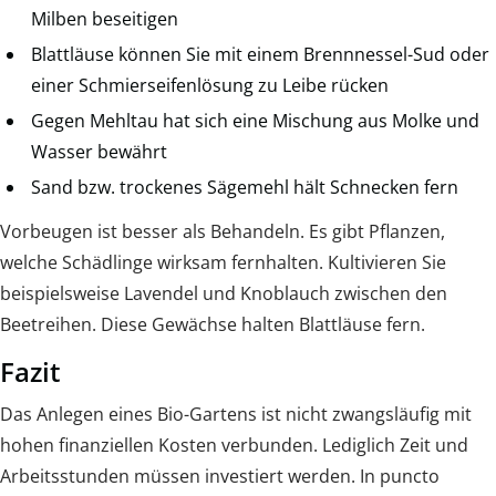
Milben beseitigen
Blattläuse können Sie mit einem Brennnessel-Sud oder
einer Schmierseifenlösung zu Leibe rücken
Gegen Mehltau hat sich eine Mischung aus Molke und
Wasser bewährt
Sand bzw. trockenes Sägemehl hält Schnecken fern
Vorbeugen ist besser als Behandeln. Es gibt Pflanzen,
welche Schädlinge wirksam fernhalten. Kultivieren Sie
beispielsweise Lavendel und Knoblauch zwischen den
Beetreihen. Diese Gewächse halten Blattläuse fern.
Fazit
Das Anlegen eines Bio-Gartens ist nicht zwangsläufig mit
hohen finanziellen Kosten verbunden. Lediglich Zeit und
Arbeitsstunden müssen investiert werden. In puncto