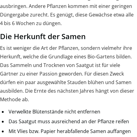
ausbringen. Andere Pflanzen kommen mit einer geringen
Düngergabe zurecht. Es genügt, diese Gewächse etwa alle
4 bis 6 Wochen zu düngen.
Die Herkunft der Samen
Es ist weniger die Art der Pflanzen, sondern vielmehr ihre
Herkunft, welche die Grundlage eines Bio-Gartens bilden.
Das Sammeln und Trocknen von Saatgut ist für viele
Gärtner zu einer Passion geworden. Für diesen Zweck
dürfen ein paar ausgewählte Stauden blühen und Samen
ausbilden. Die Ernte des nächsten Jahres hängt von dieser
Methode ab.
Verwelkte Blütenstände nicht entfernen
Das Saatgut muss ausreichend an der Pflanze reifen
Mit Vlies bzw. Papier herabfallende Samen auffangen