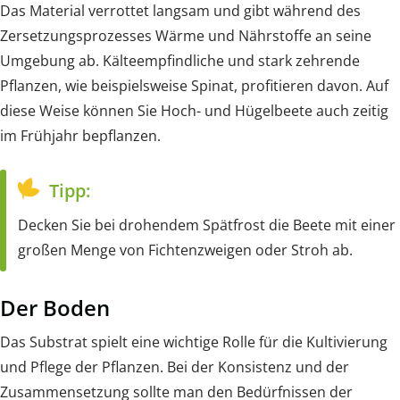
Das Material verrottet langsam und gibt während des
Zersetzungsprozesses Wärme und Nährstoffe an seine
Umgebung ab. Kälteempfindliche und stark zehrende
Pflanzen, wie beispielsweise Spinat, profitieren davon. Auf
diese Weise können Sie Hoch- und Hügelbeete auch zeitig
im Frühjahr bepflanzen.
Tipp:
Decken Sie bei drohendem Spätfrost die Beete mit einer
großen Menge von Fichtenzweigen oder Stroh ab.
Der Boden
Das Substrat spielt eine wichtige Rolle für die Kultivierung
und Pflege der Pflanzen. Bei der Konsistenz und der
Zusammensetzung sollte man den Bedürfnissen der