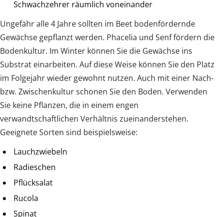
Schwachzehrer räumlich voneinander
Ungefähr alle 4 Jahre sollten im Beet bodenfördernde
Gewächse gepflanzt werden. Phacelia und Senf fördern die
Bodenkultur. Im Winter können Sie die Gewächse ins
Substrat einarbeiten. Auf diese Weise können Sie den Platz
im Folgejahr wieder gewohnt nutzen. Auch mit einer Nach-
bzw. Zwischenkultur schonen Sie den Boden. Verwenden
Sie keine Pflanzen, die in einem engen
verwandtschaftlichen Verhältnis zueinanderstehen.
Geeignete Sorten sind beispielsweise:
Lauchzwiebeln
Radieschen
Pflücksalat
Rucola
Spinat