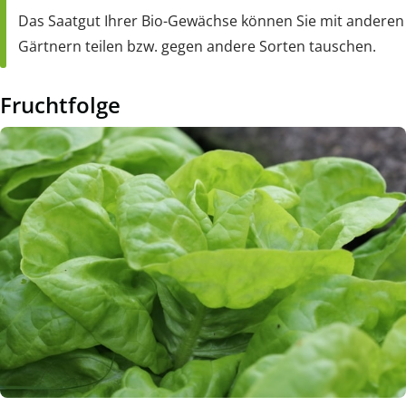
Das Saatgut Ihrer Bio-Gewächse können Sie mit anderen
Gärtnern teilen bzw. gegen andere Sorten tauschen.
Fruchtfolge