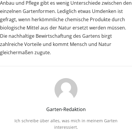
Anbau und Pflege gibt es wenig Unterschiede zwischen den
einzelnen Gartenformen. Lediglich etwas Umdenken ist
gefragt, wenn herkömmliche chemische Produkte durch
biologische Mittel aus der Natur ersetzt werden müssen.
Die nachhaltige Bewirtschaftung des Gartens birgt
zahlreiche Vorteile und kommt Mensch und Natur
gleichermaßen zugute.
Garten-Redaktion
Ich schreibe über alles, was mich in meinem Garten
interessiert.