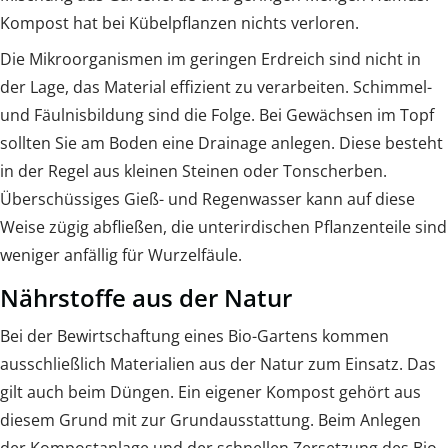
Kompost hat bei Kübelpflanzen nichts verloren.
Die Mikroorganismen im geringen Erdreich sind nicht in
der Lage, das Material effizient zu verarbeiten. Schimmel-
und Fäulnisbildung sind die Folge. Bei Gewächsen im Topf
sollten Sie am Boden eine Drainage anlegen. Diese besteht
in der Regel aus kleinen Steinen oder Tonscherben.
Überschüssiges Gieß- und Regenwasser kann auf diese
Weise zügig abfließen, die unterirdischen Pflanzenteile sind
weniger anfällig für Wurzelfäule.
Nährstoffe aus der Natur
Bei der Bewirtschaftung eines Bio-Gartens kommen
ausschließlich Materialien aus der Natur zum Einsatz. Das
gilt auch beim Düngen. Ein eigener Kompost gehört aus
diesem Grund mit zur Grundausstattung. Beim Anlegen
der Kompostanlage und der schnellen Zersetzung des Bio-