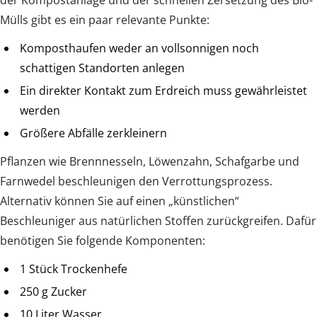
Mülls gibt es ein paar relevante Punkte:
Komposthaufen weder an vollsonnigen noch
schattigen Standorten anlegen
Ein direkter Kontakt zum Erdreich muss gewährleistet
werden
Größere Abfälle zerkleinern
Pflanzen wie Brennnesseln, Löwenzahn, Schafgarbe und
Farnwedel beschleunigen den Verrottungsprozess.
Alternativ können Sie auf einen „künstlichen“
Beschleuniger aus natürlichen Stoffen zurückgreifen. Dafür
benötigen Sie folgende Komponenten:
1 Stück Trockenhefe
250 g Zucker
10 Liter Wasser