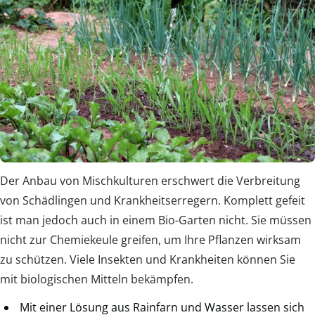
Der Anbau von Mischkulturen erschwert die Verbreitung
von Schädlingen und Krankheitserregern. Komplett gefeit
ist man jedoch auch in einem Bio-Garten nicht. Sie müssen
nicht zur Chemiekeule greifen, um Ihre Pflanzen wirksam
zu schützen. Viele Insekten und Krankheiten können Sie
mit biologischen Mitteln bekämpfen.
Mit einer Lösung aus Rainfarn und Wasser lassen sich