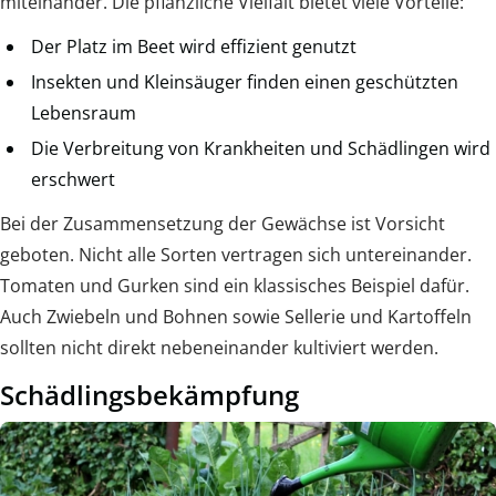
miteinander. Die pflanzliche Vielfalt bietet viele Vorteile:
Der Platz im Beet wird effizient genutzt
Insekten und Kleinsäuger finden einen geschützten
Lebensraum
Die Verbreitung von Krankheiten und Schädlingen wird
erschwert
Bei der Zusammensetzung der Gewächse ist Vorsicht
geboten. Nicht alle Sorten vertragen sich untereinander.
Tomaten und Gurken sind ein klassisches Beispiel dafür.
Auch Zwiebeln und Bohnen sowie Sellerie und Kartoffeln
sollten nicht direkt nebeneinander kultiviert werden.
Schädlingsbekämpfung