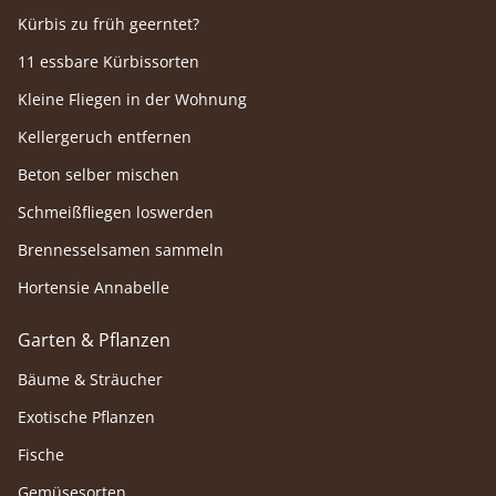
Kürbis zu früh geerntet?
11 essbare Kürbissorten
Kleine Fliegen in der Wohnung
Kellergeruch entfernen
Beton selber mischen
Schmeißfliegen loswerden
Brennesselsamen sammeln
Hortensie Annabelle
Garten & Pflanzen
Bäume & Sträucher
Exotische Pflanzen
Fische
Gemüsesorten