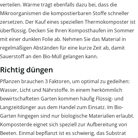
verteilen. Wärme trägt ebenfalls dazu bei, dass die
Mikroorganismen die kompostierbaren Stoffe schneller
zersetzen. Der Kauf eines speziellen Thermokomposter ist
überflüssig. Decken Sie Ihren Komposthaufen im Sommer
mit einer dunklen Folie ab. Nehmen Sie das Material in
regelmäßigen Abständen für eine kurze Zeit ab, damit
Sauerstoff an den Bio-Müll gelangen kann.
Richtig düngen
Pflanzen brauchen 3 Faktoren, um optimal zu gedeihen:
Wasser, Licht und Nährstoffe. In einem herkömmlich
bewirtschafteten Garten kommen häufig Flüssig- und
Langzeitdünger aus dem Handel zum Einsatz. Im Bio-
Garten hingegen sind nur biologische Materialien erlaubt.
Komposterde eignet sich speziell zur Aufbereitung von
Beeten. Einmal bepflanzt ist es schwierig, das Substrat