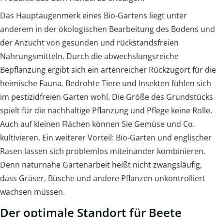
Das Hauptaugenmerk eines Bio-Gartens liegt unter
anderem in der ökologischen Bearbeitung des Bodens und
der Anzucht von gesunden und rückstandsfreien
Nahrungsmitteln. Durch die abwechslungsreiche
Bepflanzung ergibt sich ein artenreicher Rückzugort für die
heimische Fauna. Bedrohte Tiere und Insekten fühlen sich
im pestizidfreien Garten wohl. Die Größe des Grundstücks
spielt für die nachhaltige Pflanzung und Pflege keine Rolle.
Auch auf kleinen Flächen können Sie Gemüse und Co.
kultivieren. Ein weiterer Vorteil: Bio-Garten und englischer
Rasen lassen sich problemlos miteinander kombinieren.
Denn naturnahe Gartenarbeit heißt nicht zwangsläufig,
dass Gräser, Büsche und andere Pflanzen unkontrolliert
wachsen müssen.
Der optimale Standort für Beete