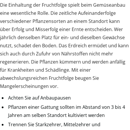
Die Einhaltung der Fruchtfolge spielt beim Gemüseanbau
eine wesentliche Rolle. Die zeitliche Aufeinanderfolge
verschiedener Pflanzensorten an einem Standort kann
über Erfolg und Misserfolg einer Ernte entscheiden. Wer
jährlich denselben Platz für ein- und dieselben Gewächse
nutzt, schadet den Boden. Das Erdreich ermüdet und kann
sich auch durch Zufuhr von Nährstoffen nicht mehr
regenerieren. Die Pflanzen kümmern und werden anfällig
für Krankheiten und Schädlinge. Mit einer
abwechslungsreichen Fruchtfolge beugen Sie
Mangelerscheinungen vor.
Achten Sie auf Anbaupausen
Pflanzen einer Gattung sollten im Abstand von 3 bis 4
Jahren am selben Standort kultiviert werden
Trennen Sie Starkzehrer, Mittelzehrer und