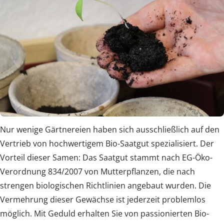
Nur wenige Gärtnereien haben sich ausschließlich auf den
Vertrieb von hochwertigem Bio-Saatgut spezialisiert. Der
Vorteil dieser Samen: Das Saatgut stammt nach EG-Öko-
Verordnung 834/2007 von Mutterpflanzen, die nach
strengen biologischen Richtlinien angebaut wurden. Die
Vermehrung dieser Gewächse ist jederzeit problemlos
möglich. Mit Geduld erhalten Sie von passionierten Bio-