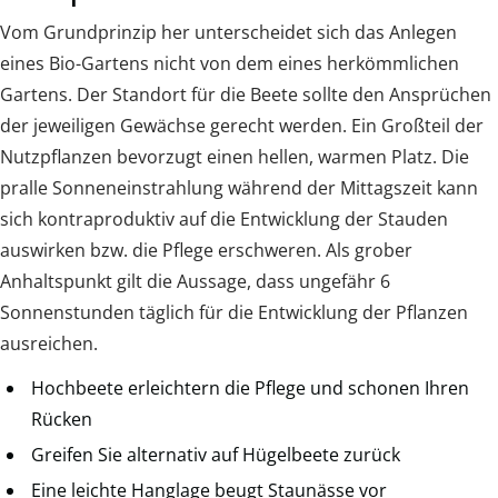
Vom Grundprinzip her unterscheidet sich das Anlegen
eines Bio-Gartens nicht von dem eines herkömmlichen
Gartens. Der Standort für die Beete sollte den Ansprüchen
der jeweiligen Gewächse gerecht werden. Ein Großteil der
Nutzpflanzen bevorzugt einen hellen, warmen Platz. Die
pralle Sonneneinstrahlung während der Mittagszeit kann
sich kontraproduktiv auf die Entwicklung der Stauden
auswirken bzw. die Pflege erschweren. Als grober
Anhaltspunkt gilt die Aussage, dass ungefähr 6
Sonnenstunden täglich für die Entwicklung der Pflanzen
ausreichen.
Hochbeete erleichtern die Pflege und schonen Ihren
Rücken
Greifen Sie alternativ auf Hügelbeete zurück
Eine leichte Hanglage beugt Staunässe vor