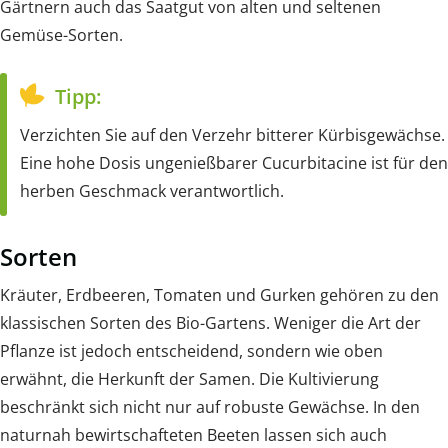
Gärtnern auch das Saatgut von alten und seltenen
Gemüse-Sorten.
Tipp:
Verzichten Sie auf den Verzehr bitterer Kürbisgewächse.
Eine hohe Dosis ungenießbarer Cucurbitacine ist für den
herben Geschmack verantwortlich.
Sorten
Kräuter, Erdbeeren, Tomaten und Gurken gehören zu den
klassischen Sorten des Bio-Gartens. Weniger die Art der
Pflanze ist jedoch entscheidend, sondern wie oben
erwähnt, die Herkunft der Samen. Die Kultivierung
beschränkt sich nicht nur auf robuste Gewächse. In den
naturnah bewirtschafteten Beeten lassen sich auch