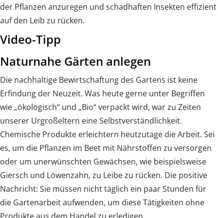
der Pflanzen anzuregen und schadhaften Insekten effizient
auf den Leib zu rücken.
Video-Tipp
Naturnahe Gärten anlegen
Die nachhaltige Bewirtschaftung des Gartens ist keine
Erfindung der Neuzeit. Was heute gerne unter Begriffen
wie „ökologisch“ und „Bio“ verpackt wird, war zu Zeiten
unserer Urgroßeltern eine Selbstverständlichkeit.
Chemische Produkte erleichtern heutzutage die Arbeit. Sei
es, um die Pflanzen im Beet mit Nährstoffen zu versorgen
oder um unerwünschten Gewächsen, wie beispielsweise
Giersch und Löwenzahn, zu Leibe zu rücken. Die positive
Nachricht: Sie müssen nicht täglich ein paar Stunden für
die Gartenarbeit aufwenden, um diese Tätigkeiten ohne
Produkte aus dem Handel zu erledigen.