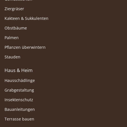
Ziergräser
Kakteen & Sukkulenten
Obstbäume
Palmen
Pflanzen überwintern
Stauden
Haus & Heim
Hausschädlinge
Grabgestaltung
Insektenschutz
Bauanleitungen
Terrasse bauen