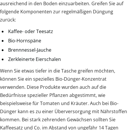
ausreichend in den Boden einzuarbeiten. Greifen Sie auf
folgende Komponenten zur regelmäßigen Düngung
zurück:
Kaffee- oder Teesatz
Bio-Hornspäne
Brennnessel-Jauche
Zerkleinerte Eierschalen
Wenn Sie etwas tiefer in die Tasche greifen möchten,
können Sie ein spezielles Bio-Dünger-Konzentrat
verwenden. Diese Produkte wurden auch auf die
Bedürfnisse spezieller Pflanzen abgestimmt, wie
beispielsweise für Tomaten und Kräuter. Auch bei Bio-
Dünger kann es zu einer Überversorgung mit Nährstoffen
kommen. Bei stark zehrenden Gewächsen sollten Sie
Kaffeesatz und Co. im Abstand von ungefähr 14 Tagen