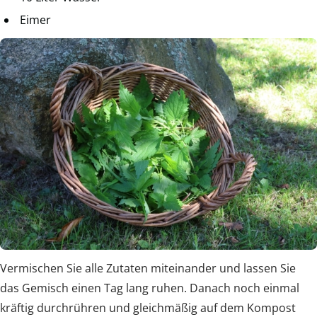
Eimer
Vermischen Sie alle Zutaten miteinander und lassen Sie
das Gemisch einen Tag lang ruhen. Danach noch einmal
kräftig durchrühren und gleichmäßig auf dem Kompost