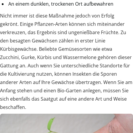
An einem dunklen, trockenen Ort aufbewahren
Nicht immer ist diese Maßnahme jedoch von Erfolg
gekrönt. Einige Pflanzen-Arten können sich miteinander
verkreuzen, das Ergebnis sind ungenießbare Früchte. Zu
den besagten Gewächsen zählen in erster Linie
Kürbisgewächse. Beliebte Gemüsesorten wie etwa
Zucchini, Gurke, Kürbis und Wassermelone gehören dieser
Gattung an. Auch wenn Sie unterschiedliche Standorte für
die Kultivierung nutzen, können Insekten die Sporen
anderer Arten auf Ihre Gewächse übertragen. Wenn Sie am
Anfang stehen und einen Bio-Garten anlegen, müssen Sie
sich ebenfalls das Saatgut auf eine andere Art und Weise
beschaffen.