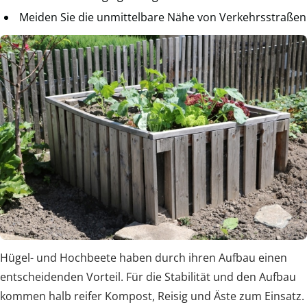
Meiden Sie die unmittelbare Nähe von Verkehrsstraßen
Hügel- und Hochbeete haben durch ihren Aufbau einen
entscheidenden Vorteil. Für die Stabilität und den Aufbau
kommen halb reifer Kompost, Reisig und Äste zum Einsatz.