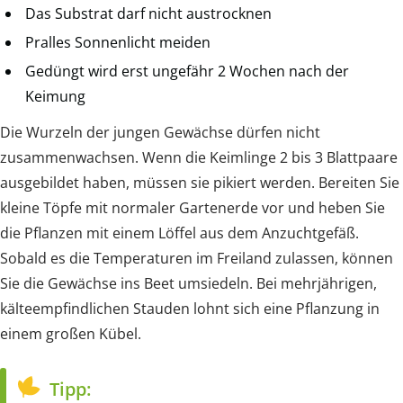
Das Substrat darf nicht austrocknen
Pralles Sonnenlicht meiden
Gedüngt wird erst ungefähr 2 Wochen nach der
Keimung
Die Wurzeln der jungen Gewächse dürfen nicht
zusammenwachsen. Wenn die Keimlinge 2 bis 3 Blattpaare
ausgebildet haben, müssen sie pikiert werden. Bereiten Sie
kleine Töpfe mit normaler Gartenerde vor und heben Sie
die Pflanzen mit einem Löffel aus dem Anzuchtgefäß.
Sobald es die Temperaturen im Freiland zulassen, können
Sie die Gewächse ins Beet umsiedeln. Bei mehrjährigen,
kälteempfindlichen Stauden lohnt sich eine Pflanzung in
einem großen Kübel.
Tipp: