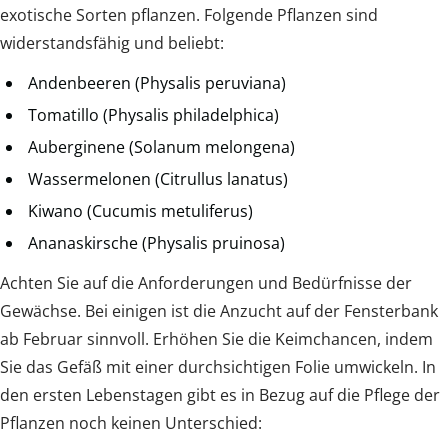
exotische Sorten pflanzen. Folgende Pflanzen sind
widerstandsfähig und beliebt:
Andenbeeren (Physalis peruviana)
Tomatillo (Physalis philadelphica)
Auberginene (Solanum melongena)
Wassermelonen (Citrullus lanatus)
Kiwano (Cucumis metuliferus)
Ananaskirsche (Physalis pruinosa)
Achten Sie auf die Anforderungen und Bedürfnisse der
Gewächse. Bei einigen ist die Anzucht auf der Fensterbank
ab Februar sinnvoll. Erhöhen Sie die Keimchancen, indem
Sie das Gefäß mit einer durchsichtigen Folie umwickeln. In
den ersten Lebenstagen gibt es in Bezug auf die Pflege der
Pflanzen noch keinen Unterschied: