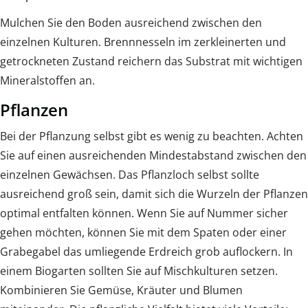
Mulchen Sie den Boden ausreichend zwischen den
einzelnen Kulturen. Brennnesseln im zerkleinerten und
getrockneten Zustand reichern das Substrat mit wichtigen
Mineralstoffen an.
Pflanzen
Bei der Pflanzung selbst gibt es wenig zu beachten. Achten
Sie auf einen ausreichenden Mindestabstand zwischen den
einzelnen Gewächsen. Das Pflanzloch selbst sollte
ausreichend groß sein, damit sich die Wurzeln der Pflanzen
optimal entfalten können. Wenn Sie auf Nummer sicher
gehen möchten, können Sie mit dem Spaten oder einer
Grabegabel das umliegende Erdreich grob auflockern. In
einem Biogarten sollten Sie auf Mischkulturen setzen.
Kombinieren Sie Gemüse, Kräuter und Blumen