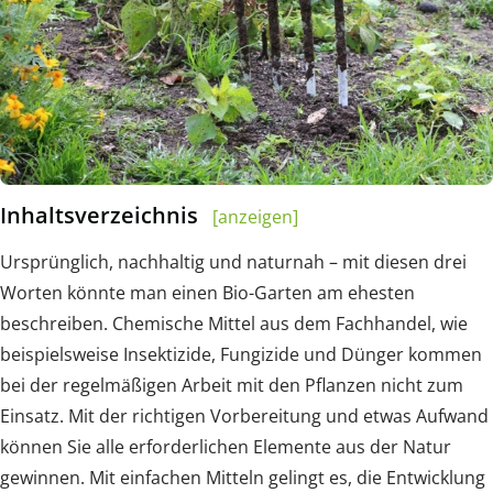
Inhaltsverzeichnis
[anzeigen]
Ursprünglich, nachhaltig und naturnah – mit diesen drei
Worten könnte man einen Bio-Garten am ehesten
beschreiben. Chemische Mittel aus dem Fachhandel, wie
beispielsweise Insektizide, Fungizide und Dünger kommen
bei der regelmäßigen Arbeit mit den Pflanzen nicht zum
Einsatz. Mit der richtigen Vorbereitung und etwas Aufwand
können Sie alle erforderlichen Elemente aus der Natur
gewinnen. Mit einfachen Mitteln gelingt es, die Entwicklung