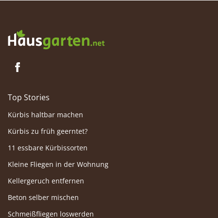
Top Stories
Kürbis haltbar machen
Kürbis zu früh geerntet?
11 essbare Kürbissorten
Kleine Fliegen in der Wohnung
Kellergeruch entfernen
Beton selber mischen
Schmeißfliegen loswerden