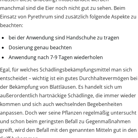
manchmal sind die Eier noch nicht gut zu sehen. Beim
Einsatz von Pyrethrum sind zusätzlich folgende Aspekte zu
beachten:
bei der Anwendung sind Handschuhe zu tragen
Dosierung genau beachten
Anwendung nach 7-9 Tagen wiederholen
Egal, für welches Schädlingsbekämpfungsmittel man sich
entscheidet – wichtig ist ein gutes Durchhaltevermögen bei
der Bekämpfung von Blattläusen. Es handelt sich um
außerordentlich hartnäckige Schädlinge, die immer wieder
kommen und sich auch wechselnden Begebenheiten
anpassen. Doch wer seine Pflanzen regelmäßig untersucht
und schon beim geringsten Befall zu Gegenmaßnahmen
greift, wird den Befall mit den genannten Mitteln gut in den