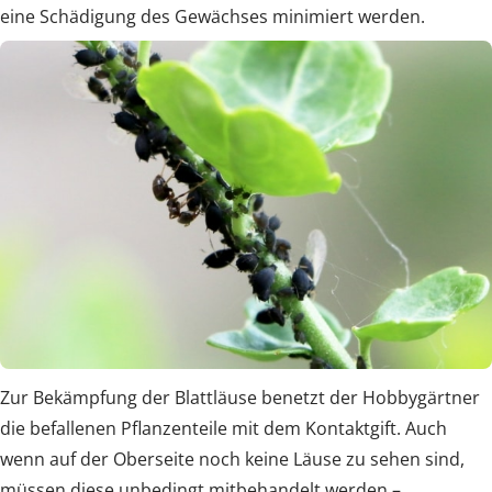
eine Schädigung des Gewächses minimiert werden.
Zur Bekämpfung der Blattläuse benetzt der Hobbygärtner
die befallenen Pflanzenteile mit dem Kontaktgift. Auch
wenn auf der Oberseite noch keine Läuse zu sehen sind,
müssen diese unbedingt mitbehandelt werden –