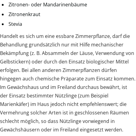
Zitronen- oder Mandarinenbäume
Zitronenkraut
Stevia
Handelt es sich um eine essbare Zimmerpflanze, darf die
Behandlung grundsätzlich nur mit Hilfe mechanischer
Bekämpfung (z. B. Absammeln der Läuse, Verwendung von
Gelbstickern) oder durch den Einsatz biologischer Mittel
erfolgen. Bei allen anderen Zimmerpflanzen dürfen
hingegen auch chemische Präparate zum Einsatz kommen.
Im Gewächshaus und im Freiland durchaus bewährt, ist
der Einsatz bestimmter Nützlinge (zum Beispiel
Marienkäfer) im Haus jedoch nicht empfehlenswert; die
Vermehrung solcher Arten ist in geschlossenen Räumen
schlecht möglich, so dass Nützlinge vorwiegend in
Gewächshäusern oder im Freiland eingesetzt werden.