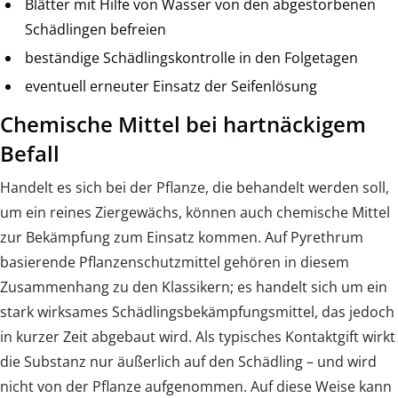
Blätter mit Hilfe von Wasser von den abgestorbenen
Schädlingen befreien
beständige Schädlingskontrolle in den Folgetagen
eventuell erneuter Einsatz der Seifenlösung
Chemische Mittel bei hartnäckigem
Befall
Handelt es sich bei der Pflanze, die behandelt werden soll,
um ein reines Ziergewächs, können auch chemische Mittel
zur Bekämpfung zum Einsatz kommen. Auf Pyrethrum
basierende Pflanzenschutzmittel gehören in diesem
Zusammenhang zu den Klassikern; es handelt sich um ein
stark wirksames Schädlingsbekämpfungsmittel, das jedoch
in kurzer Zeit abgebaut wird. Als typisches Kontaktgift wirkt
die Substanz nur äußerlich auf den Schädling – und wird
nicht von der Pflanze aufgenommen. Auf diese Weise kann