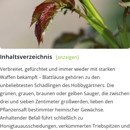
Inhaltsverzeichnis
[anzeigen]
Verbreitet, gefürchtet und immer wieder mit starken
Waffen bekämpft – Blattläuse gehören zu den
unbeliebtesten Schädlingen des Hobbygärtners. Die
grünen, grauen, braunen oder gelben Sauger, die zwischen
drei und sieben Zentimeter großwerden, lieben den
Pflanzensaft bestimmter heimischer Gewächse.
Anhaltender Befall führt schließlich zu
Honigtauausscheidungen, verkümmerten Triebspitzen und