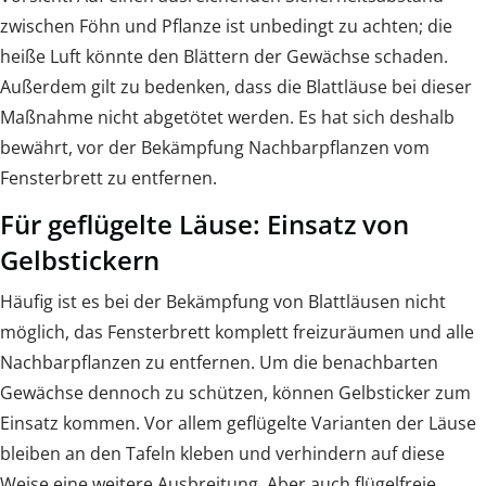
zwischen Föhn und Pflanze ist unbedingt zu achten; die
heiße Luft könnte den Blättern der Gewächse schaden.
Außerdem gilt zu bedenken, dass die Blattläuse bei dieser
Maßnahme nicht abgetötet werden. Es hat sich deshalb
bewährt, vor der Bekämpfung Nachbarpflanzen vom
Fensterbrett zu entfernen.
Für geflügelte Läuse: Einsatz von
Gelbstickern
Häufig ist es bei der Bekämpfung von Blattläusen nicht
möglich, das Fensterbrett komplett freizuräumen und alle
Nachbarpflanzen zu entfernen. Um die benachbarten
Gewächse dennoch zu schützen, können Gelbsticker zum
Einsatz kommen. Vor allem geflügelte Varianten der Läuse
bleiben an den Tafeln kleben und verhindern auf diese
Weise eine weitere Ausbreitung. Aber auch flügelfreie