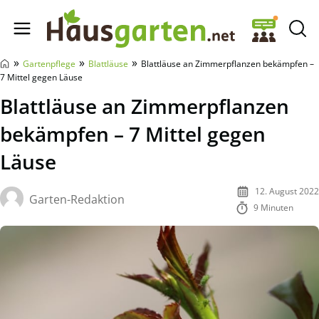
Hausgarten.net
»
»
»
Gartenpflege
Blattläuse
Blattläuse an Zimmerpflanzen bekämpfen –
7 Mittel gegen Läuse
Blattläuse an Zimmerpflanzen
bekämpfen – 7 Mittel gegen
Läuse
12. August 2022
Garten-Redaktion
9 Minuten