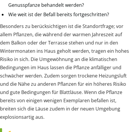
Genusspfanze behandelt werden?
Wie weit ist der Befall bereits fortgeschritten?
Besonders zu berücksichtigen ist die Standortfrage; vor
allem Pflanzen, die während der warmen Jahreszeit auf
dem Balkon oder der Terrasse stehen und nur in den
Wintermonaten ins Haus geholt werden, tragen ein hohes
Risiko in sich. Die Umgewöhnung an die klimatischen
Bedingungen im Haus lassen die Pflanze anfälliger und
schwächer werden. Zudem sorgen trockene Heizungsluft
und die Nähe zu anderen Pflanzen für ein höheres Risiko
und gute Bedingungen für Blattläuse. Wenn die Pflanze
bereits von einigen wenigen Exemplaren befallen ist,
breiten sich die Läuse zudem in der neuen Umgebung
explosionsartig aus.