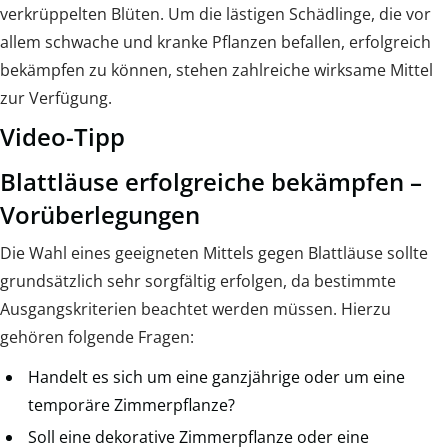
verkrüppelten Blüten. Um die lästigen Schädlinge, die vor
allem schwache und kranke Pflanzen befallen, erfolgreich
bekämpfen zu können, stehen zahlreiche wirksame Mittel
zur Verfügung.
Video-Tipp
Blattläuse erfolgreiche bekämpfen –
Vorüberlegungen
Die Wahl eines geeigneten Mittels gegen Blattläuse sollte
grundsätzlich sehr sorgfältig erfolgen, da bestimmte
Ausgangskriterien beachtet werden müssen. Hierzu
gehören folgende Fragen:
Handelt es sich um eine ganzjährige oder um eine
temporäre Zimmerpflanze?
Soll eine dekorative Zimmerpflanze oder eine