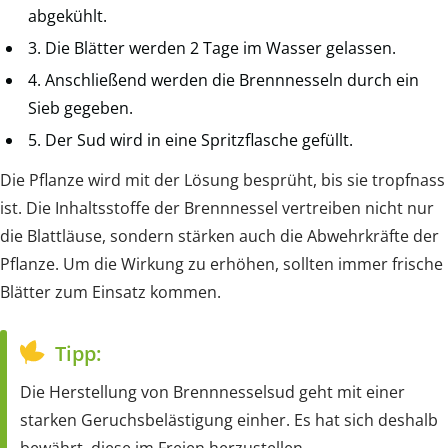
abgekühlt.
3. Die Blätter werden 2 Tage im Wasser gelassen.
4. Anschließend werden die Brennnesseln durch ein
Sieb gegeben.
5. Der Sud wird in eine Spritzflasche gefüllt.
Die Pflanze wird mit der Lösung besprüht, bis sie tropfnass
ist. Die Inhaltsstoffe der Brennnessel vertreiben nicht nur
die Blattläuse, sondern stärken auch die Abwehrkräfte der
Pflanze. Um die Wirkung zu erhöhen, sollten immer frische
Blätter zum Einsatz kommen.
Tipp:
Die Herstellung von Brennnesselsud geht mit einer
starken Geruchsbelästigung einher. Es hat sich deshalb