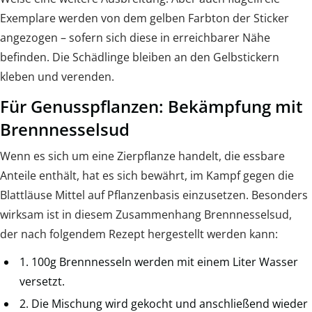
Exemplare werden von dem gelben Farbton der Sticker
angezogen – sofern sich diese in erreichbarer Nähe
befinden. Die Schädlinge bleiben an den Gelbstickern
kleben und verenden.
Für Genusspflanzen: Bekämpfung mit
Brennnesselsud
Wenn es sich um eine Zierpflanze handelt, die essbare
Anteile enthält, hat es sich bewährt, im Kampf gegen die
Blattläuse Mittel auf Pflanzenbasis einzusetzen. Besonders
wirksam ist in diesem Zusammenhang Brennnesselsud,
der nach folgendem Rezept hergestellt werden kann:
1. 100g Brennnesseln werden mit einem Liter Wasser
versetzt.
2. Die Mischung wird gekocht und anschließend wieder