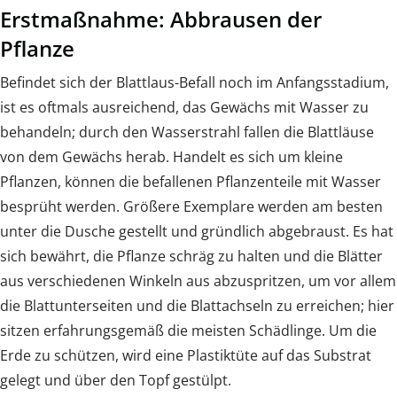
Erstmaßnahme: Abbrausen der
Pflanze
Befindet sich der Blattlaus-Befall noch im Anfangsstadium,
ist es oftmals ausreichend, das Gewächs mit Wasser zu
behandeln; durch den Wasserstrahl fallen die Blattläuse
von dem Gewächs herab. Handelt es sich um kleine
Pflanzen, können die befallenen Pflanzenteile mit Wasser
besprüht werden. Größere Exemplare werden am besten
unter die Dusche gestellt und gründlich abgebraust. Es hat
sich bewährt, die Pflanze schräg zu halten und die Blätter
aus verschiedenen Winkeln aus abzuspritzen, um vor allem
die Blattunterseiten und die Blattachseln zu erreichen; hier
sitzen erfahrungsgemäß die meisten Schädlinge. Um die
Erde zu schützen, wird eine Plastiktüte auf das Substrat
gelegt und über den Topf gestülpt.