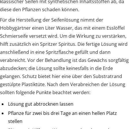
klassischer Seifen mit synthetischen Inhaltsstoffen ab, da
diese den Pflanzen schaden können.
Für die Herstellung der Seifenlösung nimmt der
Hobbygärtner einen Liter Wasser, das mit einem Esslöffel
Schmierseife versetzt wird. Um die Wirkung zu verstärken,
hilft zusätzlich ein Spritzer Spiritus. Die fertige Lösung wird
anschließend in eine Spritzflasche gefüllt und dann
verabreicht. Vor der Behandlung ist das Gewächs sorgfältig
abzudecken; die Lösung sollte keinesfalls in die Erde
gelangen. Schutz bietet hier eine über den Substratrand
gestülpte Plastiktüte. Nach dem Verabreichen der Lösung
sollten folgende Punkte beachtet werden:
Lösung gut abtrocknen lassen
Pflanze für zwei bis drei Tage an einen hellen Platz
stellen