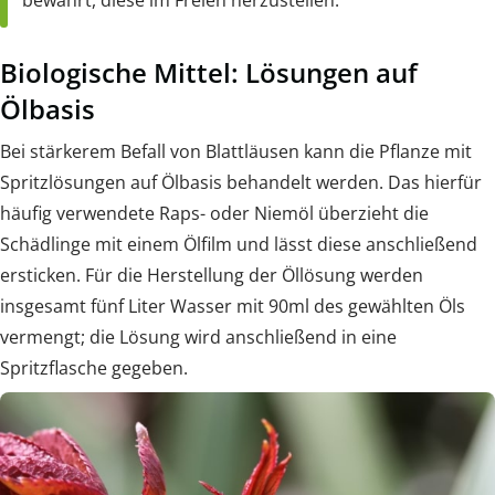
bewährt, diese im Freien herzustellen.
Biologische Mittel: Lösungen auf
Ölbasis
Bei stärkerem Befall von Blattläusen kann die Pflanze mit
Spritzlösungen auf Ölbasis behandelt werden. Das hierfür
häufig verwendete Raps- oder Niemöl überzieht die
Schädlinge mit einem Ölfilm und lässt diese anschließend
ersticken. Für die Herstellung der Öllösung werden
insgesamt fünf Liter Wasser mit 90ml des gewählten Öls
vermengt; die Lösung wird anschließend in eine
Spritzflasche gegeben.