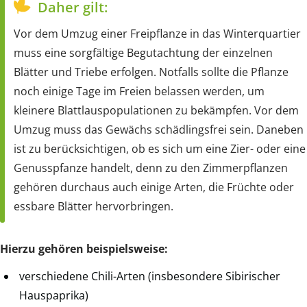
Daher gilt:
Vor dem Umzug einer Freipflanze in das Winterquartier
muss eine sorgfältige Begutachtung der einzelnen
Blätter und Triebe erfolgen. Notfalls sollte die Pflanze
noch einige Tage im Freien belassen werden, um
kleinere Blattlauspopulationen zu bekämpfen. Vor dem
Umzug muss das Gewächs schädlingsfrei sein. Daneben
ist zu berücksichtigen, ob es sich um eine Zier- oder eine
Genusspfanze handelt, denn zu den Zimmerpflanzen
gehören durchaus auch einige Arten, die Früchte oder
essbare Blätter hervorbringen.
Hierzu gehören beispielsweise:
verschiedene Chili-Arten (insbesondere Sibirischer
Hauspaprika)