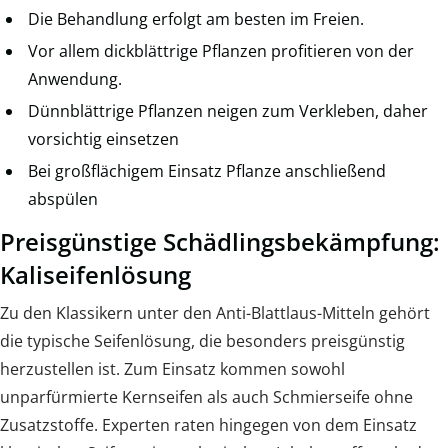
Die Behandlung erfolgt am besten im Freien.
Vor allem dickblättrige Pflanzen profitieren von der
Anwendung.
Dünnblättrige Pflanzen neigen zum Verkleben, daher
vorsichtig einsetzen
Bei großflächigem Einsatz Pflanze anschließend
abspülen
Preisgünstige Schädlingsbekämpfung:
Kaliseifenlösung
Zu den Klassikern unter den Anti-Blattlaus-Mitteln gehört
die typische Seifenlösung, die besonders preisgünstig
herzustellen ist. Zum Einsatz kommen sowohl
unparfürmierte Kernseifen als auch Schmierseife ohne
Zusatzstoffe. Experten raten hingegen von dem Einsatz