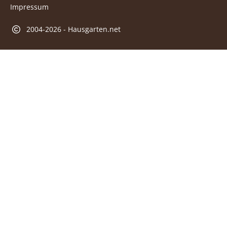
Impressum
2004-2026 - Hausgarten.net