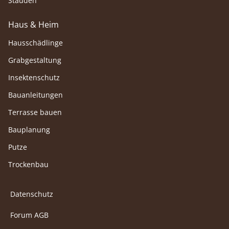
Stauden
Haus & Heim
Hausschädlinge
Grabgestaltung
Insektenschutz
Bauanleitungen
Terrasse bauen
Bauplanung
Putze
Trockenbau
Datenschutz
Forum AGB