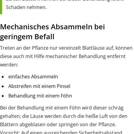
Schaden nehmen.
Mechanisches Absammeln bei
geringem Befall
Treten an der Pflanze nur vereinzelt Blattläuse auf, können
diese auch mit Hilfe mechanischer Behandlung entfernt
werden:
einfaches Absammeln
Abstreifen mit einem Pinsel
Behandlung mit einem Föhn
Bei der Behandlung mit einem Föhn wird dieser schräg
gehalten; die Läuse werden durch die heiße Luft von den
Blättern abgeblasen oder springen von der Pflanze.
Vorsicht: Auf einen ausreichenden Sicherheitsabstand