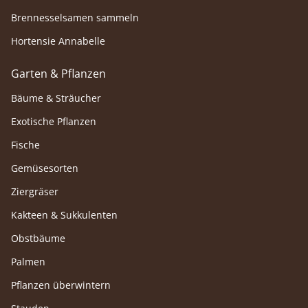
Brennesselsamen sammeln
Hortensie Annabelle
Garten & Pflanzen
Bäume & Sträucher
Exotische Pflanzen
Fische
Gemüsesorten
Ziergräser
Kakteen & Sukkulenten
Obstbäume
Palmen
Pflanzen überwintern