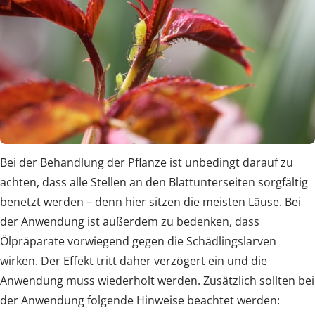
Bei der Behandlung der Pflanze ist unbedingt darauf zu
achten, dass alle Stellen an den Blattunterseiten sorgfältig
benetzt werden – denn hier sitzen die meisten Läuse. Bei
der Anwendung ist außerdem zu bedenken, dass
Ölpräparate vorwiegend gegen die Schädlingslarven
wirken. Der Effekt tritt daher verzögert ein und die
Anwendung muss wiederholt werden. Zusätzlich sollten bei
der Anwendung folgende Hinweise beachtet werden: