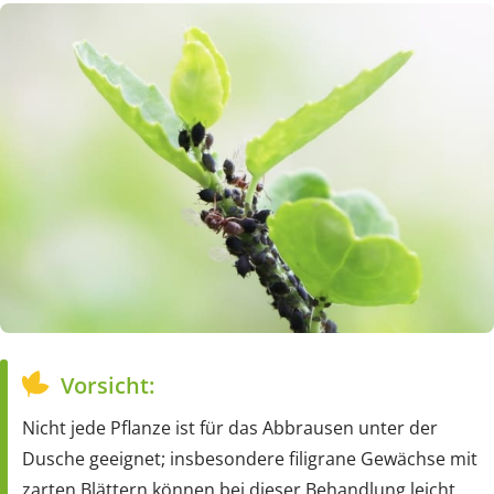
Vorsicht:
Nicht jede Pflanze ist für das Abbrausen unter der
Dusche geeignet; insbesondere filigrane Gewächse mit
zarten Blättern können bei dieser Behandlung leicht