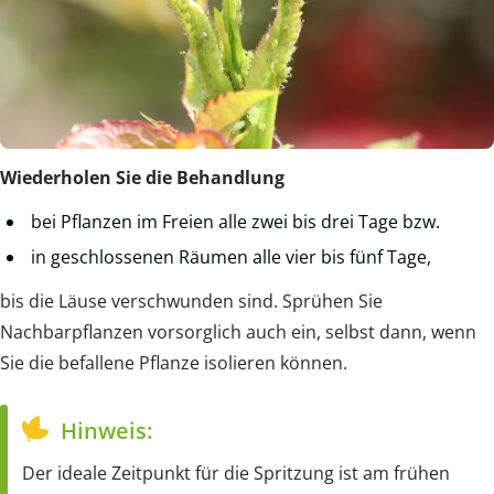
Wiederholen Sie die Behandlung
bei Pflanzen im Freien alle zwei bis drei Tage bzw.
in geschlossenen Räumen alle vier bis fünf Tage,
bis die Läuse verschwunden sind. Sprühen Sie
Nachbarpflanzen vorsorglich auch ein, selbst dann, wenn
Sie die befallene Pflanze isolieren können.
Hinweis:
Der ideale Zeitpunkt für die Spritzung ist am frühen