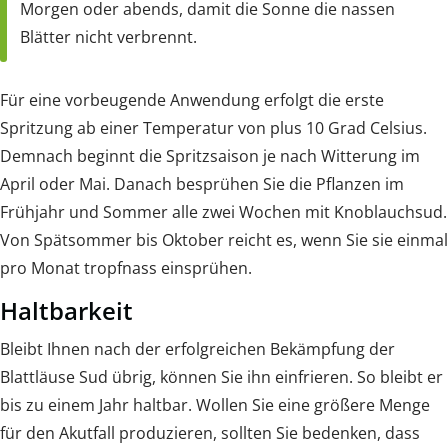
Morgen oder abends, damit die Sonne die nassen
Blätter nicht verbrennt.
Für eine vorbeugende Anwendung erfolgt die erste
Spritzung ab einer Temperatur von plus 10 Grad Celsius.
Demnach beginnt die Spritzsaison je nach Witterung im
April oder Mai. Danach besprühen Sie die Pflanzen im
Frühjahr und Sommer alle zwei Wochen mit Knoblauchsud.
Von Spätsommer bis Oktober reicht es, wenn Sie sie einmal
pro Monat tropfnass einsprühen.
Haltbarkeit
Bleibt Ihnen nach der erfolgreichen Bekämpfung der
Blattläuse Sud übrig, können Sie ihn einfrieren. So bleibt er
bis zu einem Jahr haltbar. Wollen Sie eine größere Menge
für den Akutfall produzieren, sollten Sie bedenken, dass