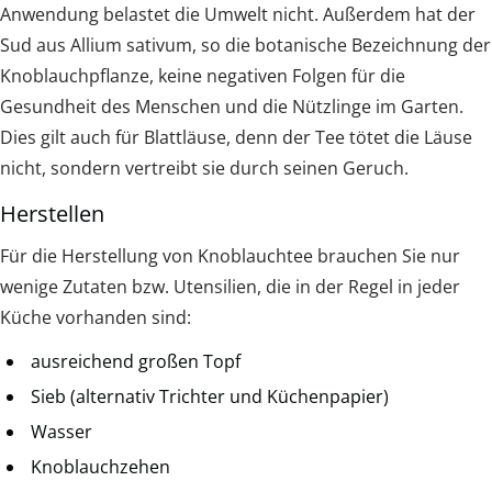
Anwendung belastet die Umwelt nicht. Außerdem hat der
Sud aus Allium sativum, so die botanische Bezeichnung der
Knoblauchpflanze, keine negativen Folgen für die
Gesundheit des Menschen und die Nützlinge im Garten.
Dies gilt auch für Blattläuse, denn der Tee tötet die Läuse
nicht, sondern vertreibt sie durch seinen Geruch.
Herstellen
Für die Herstellung von Knoblauchtee brauchen Sie nur
wenige Zutaten bzw. Utensilien, die in der Regel in jeder
Küche vorhanden sind:
ausreichend großen Topf
Sieb (alternativ Trichter und Küchenpapier)
Wasser
Knoblauchzehen