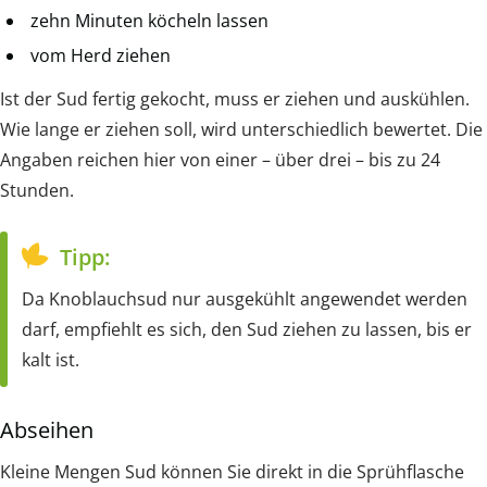
zehn Minuten köcheln lassen
vom Herd ziehen
Ist der Sud fertig gekocht, muss er ziehen und auskühlen.
Wie lange er ziehen soll, wird unterschiedlich bewertet. Die
Angaben reichen hier von einer – über drei – bis zu 24
Stunden.
Tipp:
Da Knoblauchsud nur ausgekühlt angewendet werden
darf, empfiehlt es sich, den Sud ziehen zu lassen, bis er
kalt ist.
Abseihen
Kleine Mengen Sud können Sie direkt in die Sprühflasche