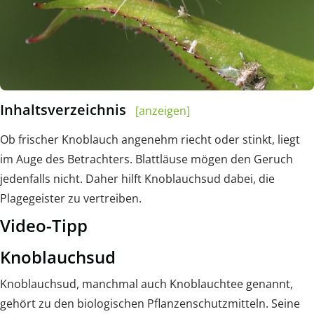
Inhaltsverzeichnis
[anzeigen]
Ob frischer Knoblauch angenehm riecht oder stinkt, liegt
im Auge des Betrachters. Blattläuse mögen den Geruch
jedenfalls nicht. Daher hilft Knoblauchsud dabei, die
Plagegeister zu vertreiben.
Video-Tipp
Knoblauchsud
Knoblauchsud, manchmal auch Knoblauchtee genannt,
gehört zu den biologischen Pflanzenschutzmitteln. Seine