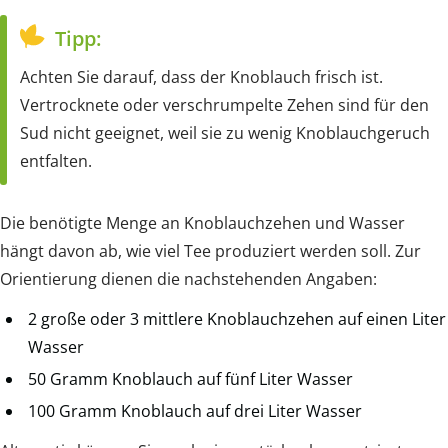
Tipp:
Achten Sie darauf, dass der Knoblauch frisch ist.
Vertrocknete oder verschrumpelte Zehen sind für den
Sud nicht geeignet, weil sie zu wenig Knoblauchgeruch
entfalten.
Die benötigte Menge an Knoblauchzehen und Wasser
hängt davon ab, wie viel Tee produziert werden soll. Zur
Orientierung dienen die nachstehenden Angaben:
2 große oder 3 mittlere Knoblauchzehen auf einen Liter
Wasser
50 Gramm Knoblauch auf fünf Liter Wasser
100 Gramm Knoblauch auf drei Liter Wasser