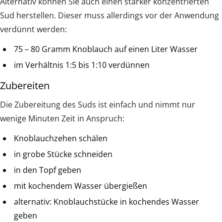
Alternativ können Sie auch einen stärker konzentrierten
Sud herstellen. Dieser muss allerdings vor der Anwendung
verdünnt werden:
75 – 80 Gramm Knoblauch auf einen Liter Wasser
im Verhältnis 1:5 bis 1:10 verdünnen
Zubereiten
Die Zubereitung des Suds ist einfach und nimmt nur
wenige Minuten Zeit in Anspruch:
Knoblauchzehen schälen
in grobe Stücke schneiden
in den Topf geben
mit kochendem Wasser übergießen
alternativ: Knoblauchstücke in kochendes Wasser
geben