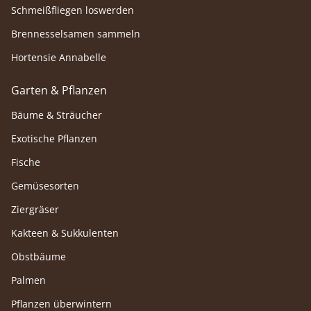
Schmeißfliegen loswerden
Brennesselsamen sammeln
Hortensie Annabelle
Garten & Pflanzen
Bäume & Sträucher
Exotische Pflanzen
Fische
Gemüsesorten
Ziergräser
Kakteen & Sukkulenten
Obstbäume
Palmen
Pflanzen überwintern