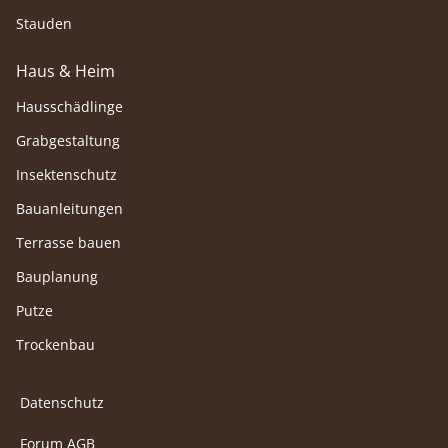
Stauden
Haus & Heim
Hausschädlinge
Grabgestaltung
Insektenschutz
Bauanleitungen
Terrasse bauen
Bauplanung
Putze
Trockenbau
Datenschutz
Forum AGB