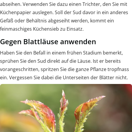
abseihen. Verwenden Sie dazu einen Trichter, den Sie mit
Küchenpapier auslegen. Soll der Sud davor in ein anderes
Gefäß oder Behältnis abgeseiht werden, kommt ein
feinmaschiges Küchensieb zu Einsatz.
Gegen Blattläuse anwenden
Haben Sie den Befall in einem frühen Stadium bemerkt,
sprühen Sie den Sud direkt auf die Läuse. Ist er bereits
vorangeschritten, spritzen Sie die ganze Pflanze tropfnass
ein. Vergessen Sie dabei die Unterseiten der Blätter nicht.