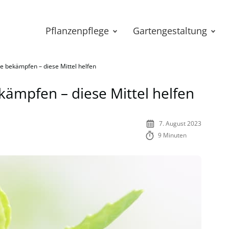
Pflanzenpflege
Gartengestaltung
e bekämpfen – diese Mittel helfen
kämpfen – diese Mittel helfen
7. August 2023
9 Minuten