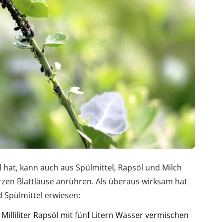
 hat, kann auch aus Spülmittel, Rapsöl und Milch
zen Blattläuse anrühren. Als überaus wirksam hat
 Spülmittel erwiesen:
 Milliliter Rapsöl mit fünf Litern Wasser vermischen