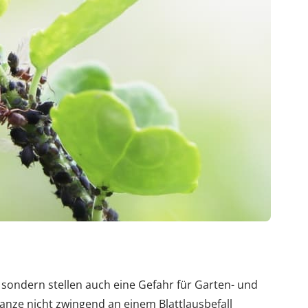
, sondern stellen auch eine Gefahr für Garten- und
anze nicht zwingend an einem Blattlausbefall