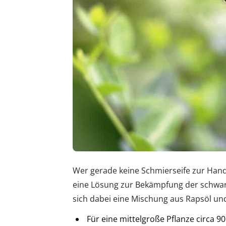
Wer gerade keine Schmierseife zur Hand
eine Lösung zur Bekämpfung der schwar
sich dabei eine Mischung aus Rapsöl und
Für eine mittelgroße Pflanze circa 90