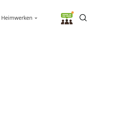
Heimwerken