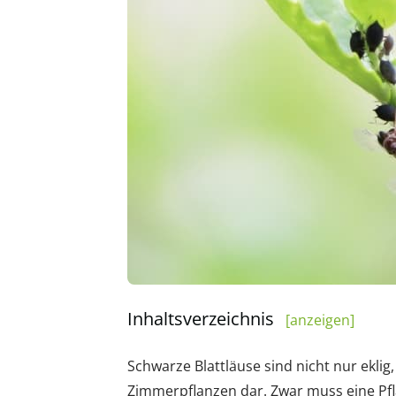
Inhaltsverzeichnis
[anzeigen]
Schwarze Blattläuse sind nicht nur eklig
Zimmerpflanzen dar. Zwar muss eine Pfl