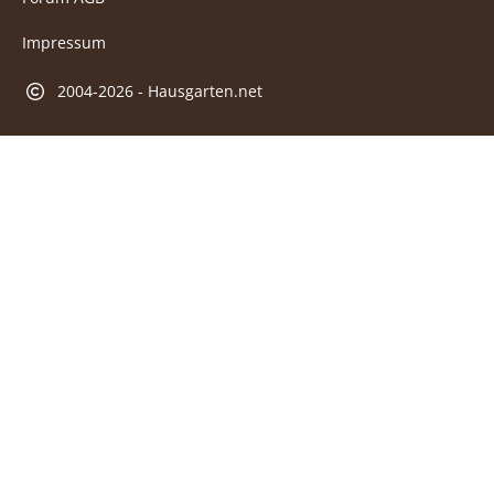
Impressum
2004-2026 - Hausgarten.net