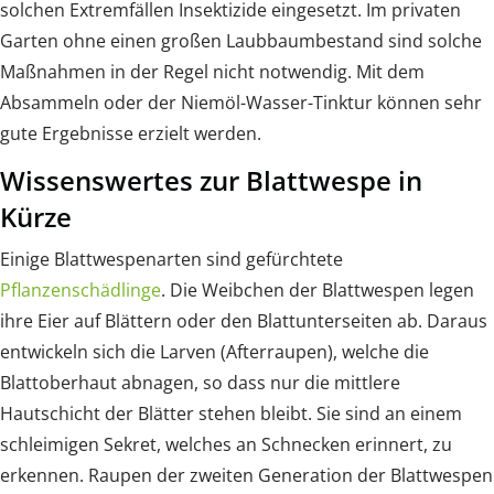
solchen Extremfällen Insektizide eingesetzt. Im privaten
Garten ohne einen großen Laubbaumbestand sind solche
Maßnahmen in der Regel nicht notwendig. Mit dem
Absammeln oder der Niemöl-Wasser-Tinktur können sehr
gute Ergebnisse erzielt werden.
Wissenswertes zur Blattwespe in
Kürze
Einige Blattwespenarten sind gefürchtete
Pflanzenschädlinge
. Die Weibchen der Blattwespen legen
ihre Eier auf Blättern oder den Blattunterseiten ab. Daraus
entwickeln sich die Larven (Afterraupen), welche die
Blattoberhaut abnagen, so dass nur die mittlere
Hautschicht der Blätter stehen bleibt. Sie sind an einem
schleimigen Sekret, welches an Schnecken erinnert, zu
erkennen. Raupen der zweiten Generation der Blattwespen