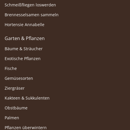
Schmeißfliegen loswerden
Brennesselsamen sammeln
Hortensie Annabelle
Garten & Pflanzen
Bäume & Sträucher
Exotische Pflanzen
Fische
Gemüsesorten
Ziergräser
Kakteen & Sukkulenten
Obstbäume
Palmen
Pflanzen überwintern