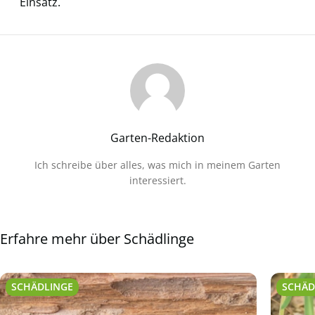
Einsatz.
Garten-Redaktion
Ich schreibe über alles, was mich in meinem Garten
interessiert.
Erfahre mehr über Schädlinge
SCHÄDLINGE
SCHÄD