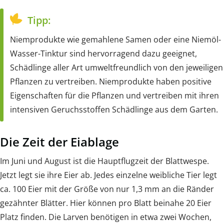
Tipp:
Niemprodukte wie gemahlene Samen oder eine Niemöl-
Wasser-Tinktur sind hervorragend dazu geeignet,
Schädlinge aller Art umweltfreundlich von den jeweiligen
Pflanzen zu vertreiben. Niemprodukte haben positive
Eigenschaften für die Pflanzen und vertreiben mit ihren
intensiven Geruchsstoffen Schädlinge aus dem Garten.
Die Zeit der Eiablage
Im Juni und August ist die Hauptflugzeit der Blattwespe.
Jetzt legt sie ihre Eier ab. Jedes einzelne weibliche Tier legt
ca. 100 Eier mit der Größe von nur 1,3 mm an die Ränder
gezähnter Blätter. Hier können pro Blatt beinahe 20 Eier
Platz finden. Die Larven benötigen in etwa zwei Wochen,