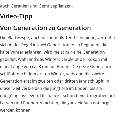
auch Geranien und Gemüsepflanzen.
Video-Tipp
Von Generation zu Generation
Die Blattwespe, auch bekannt als ­Tenthredinidae, vermehrt
sich in der Regel in zwei Generationen. In Regionen, die
kalte Winter erfahren, wird meist nur eine Generation
gebildet. Während des Winters verbleibt der Kokon mit
einer Länge von ca. 8 mm im Boden. Die erste Generation
schlüpft nach dem ersten Winter, während die zweite
Generation erst im zweiten oder dritten Jahr schlüpft. In
dieser Zeit verbleiben die Jungtiere im Boden, bis sie
endgültig losfliegen. Deshalb ist schon beim Umgraben auf
Larven und Raupen zu achten, die ganz einfach entsorgt
werden können.