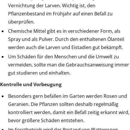
Vernichtung der Larven. Wichtig ist, den
Pflanzenbestand im Frühjahr auf einen Befall zu
überprüfen.
Chemische Mittel gibt es in verschiedener Form, als
Spray und als Pulver. Durch den enthaltenen Ölanteil
werden auch die Larven und Eistadien gut bekämpft.
Um Schäden für den Menschen und die Umwelt zu
vermeiden, sollte man die Gebrauchsanweisung immer
gut studieren und einhalten.
Kontrolle und Vorbeugung
Besonders gern befallen im Garten werden Rosen und
Geranien. Die Pflanzen sollten deshalb regelmäßig
kontrolliert werden, damit ein Befall zeitig erkannt wird,
bevor größere Schäden entstehen.
Im Forstbetrieb wird der Bestand von Blattwespen