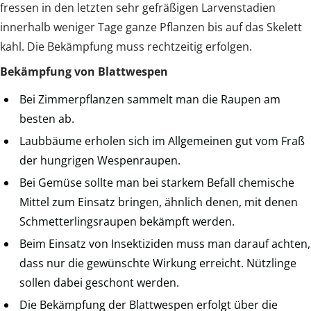
fressen in den letzten sehr gefräßigen Larvenstadien
innerhalb weniger Tage ganze Pflanzen bis auf das Skelett
kahl. Die Bekämpfung muss rechtzeitig erfolgen.
Bekämpfung von Blattwespen
Bei Zimmerpflanzen sammelt man die Raupen am
besten ab.
Laubbäume erholen sich im Allgemeinen gut vom Fraß
der hungrigen Wespenraupen.
Bei Gemüse sollte man bei starkem Befall chemische
Mittel zum Einsatz bringen, ähnlich denen, mit denen
Schmetterlingsraupen bekämpft werden.
Beim Einsatz von Insektiziden muss man darauf achten,
dass nur die gewünschte Wirkung erreicht. Nützlinge
sollen dabei geschont werden.
Die Bekämpfung der Blattwespen erfolgt über die