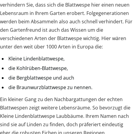
verhindern Sie, dass sich die Blattwespe hier einen neuen
Lebensraum in Ihrem Garten erobert. Folgegenerationen
werden beim Absammeln also auch schnell verhindert. Für
den Gartenfreund ist auch das Wissen um die
verschiedenen Arten der Blattwespe wichtig. Hier wären
unter den weit über 1000 Arten in Europa die:
Kleine Lindenblattwespe,
die Kohlrüben-Blattwespe,
die Bergblattwespe und auch
die Braunwurzblattwespe zu nennen.
Ein kleiner Gang zu den Nachbargattungen der echten
Blattwespen zeigt weitere Lebensräume. So bevorzugt die
Kleine Lindenblattwespe Laubbäume. Ihrem Namen nach
sind sie auf Linden zu finden, doch präferiert eindeutig
eher die robusten Eichen in unseren Regionen.