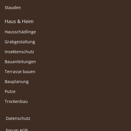
Stauden
Haus & Heim
Hausschädlinge
Grabgestaltung
Insektenschutz
Bauanleitungen
Terrasse bauen
Bauplanung
Putze
Trockenbau
Datenschutz
Forum AGB