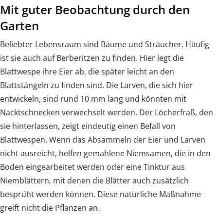
Mit guter Beobachtung durch den
Garten
Beliebter Lebensraum sind Bäume und Sträucher. Häufig
ist sie auch auf Berberitzen zu finden. Hier legt die
Blattwespe ihre Eier ab, die später leicht an den
Blattstängeln zu finden sind. Die Larven, die sich hier
entwickeln, sind rund 10 mm lang und könnten mit
Nacktschnecken verwechselt werden. Der Löcherfraß, den
sie hinterlassen, zeigt eindeutig einen Befall von
Blattwespen. Wenn das Absammeln der Eier und Larven
nicht ausreicht, helfen gemahlene Niemsamen, die in den
Boden eingearbeitet werden oder eine Tinktur aus
Niemblättern, mit denen die Blätter auch zusätzlich
besprüht werden können. Diese natürliche Maßnahme
greift nicht die Pflanzen an.