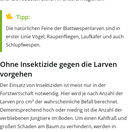
Tipp:
Die natürlichen Feine der Blattwespenlarven sind in
erster Linie Vögel, Raupenfliegen, Laufkäfer und auch
Schlupfwespen.
Ohne Insektizide gegen die Larven
vorgehen
Der Einsatz von Insektiziden ist meist nur in der
Forstwirtschaft notwendig. Hier wird je nach Anzahl der
Larven pro cm² der wahrscheinliche Befall berechnet.
Dementsprechend hoch oder niedrig ist die Anzahl der
verbliebenen Jungtiere im Boden. Um einen Kahlfraß und
großen Schaden am Baum zu verhindern, werden in