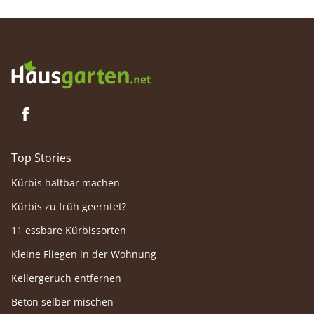
Top Stories
Kürbis haltbar machen
Kürbis zu früh geerntet?
11 essbare Kürbissorten
Kleine Fliegen in der Wohnung
Kellergeruch entfernen
Beton selber mischen