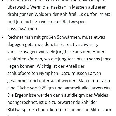
überwacht. Wenn die Insekten in Massen auftreten,
droht ganzen Wäldern der Kahlfraß. Es dürfen im Mai
und Juni nicht zu viele neue Blattwespen
ausschwärmen.
Rechnet man mit großen Schwärmen, muss etwas
dagegen getan werden. Es ist relativ schwierig,
vorherzusagen, wie viele Jungtiere aus dem Boden
schlüpfen können, wo die Jungtiere bis zu sechs Jahre
liegen können. Wichtig ist der Anteil der
schlüpfbereiten Nymphen. Dazu müssen Larven
gesammelt und untersucht werden. Man nimmt also
eine Fläche von 0,25 qm und sammelt alle Larven ein.
Die Ergebnisse werden dann auf die qm des Waldes
hochgerechnet. Ist die zu erwartende Zahl der
Blattwespen zu hoch, kommen chemische Mittel zum