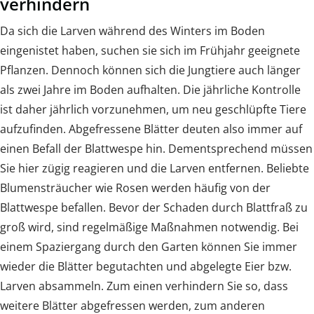
verhindern
Da sich die Larven während des Winters im Boden
eingenistet haben, suchen sie sich im Frühjahr geeignete
Pflanzen. Dennoch können sich die Jungtiere auch länger
als zwei Jahre im Boden aufhalten. Die jährliche Kontrolle
ist daher jährlich vorzunehmen, um neu geschlüpfte Tiere
aufzufinden. Abgefressene Blätter deuten also immer auf
einen Befall der Blattwespe hin. Dementsprechend müssen
Sie hier zügig reagieren und die Larven entfernen. Beliebte
Blumensträucher wie Rosen werden häufig von der
Blattwespe befallen. Bevor der Schaden durch Blattfraß zu
groß wird, sind regelmäßige Maßnahmen notwendig. Bei
einem Spaziergang durch den Garten können Sie immer
wieder die Blätter begutachten und abgelegte Eier bzw.
Larven absammeln. Zum einen verhindern Sie so, dass
weitere Blätter abgefressen werden, zum anderen