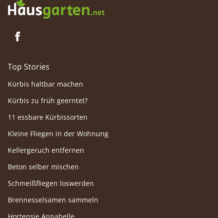
Top Stories
Kürbis haltbar machen
Kürbis zu früh geerntet?
11 essbare Kürbissorten
Kleine Fliegen in der Wohnung
Kellergeruch entfernen
Beton selber mischen
Schmeißfliegen loswerden
Brennesselsamen sammeln
Hortensie Annabelle