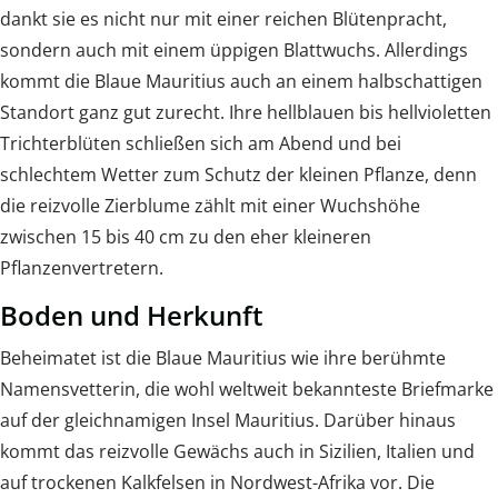
dankt sie es nicht nur mit einer reichen Blütenpracht,
sondern auch mit einem üppigen Blattwuchs. Allerdings
kommt die Blaue Mauritius auch an einem halbschattigen
Standort ganz gut zurecht. Ihre hellblauen bis hellvioletten
Trichterblüten schließen sich am Abend und bei
schlechtem Wetter zum Schutz der kleinen Pflanze, denn
die reizvolle Zierblume zählt mit einer Wuchshöhe
zwischen 15 bis 40 cm zu den eher kleineren
Pflanzenvertretern.
Boden und Herkunft
Beheimatet ist die Blaue Mauritius wie ihre berühmte
Namensvetterin, die wohl weltweit bekannteste Briefmarke
auf der gleichnamigen Insel Mauritius. Darüber hinaus
kommt das reizvolle Gewächs auch in Sizilien, Italien und
auf trockenen Kalkfelsen in Nordwest-Afrika vor. Die