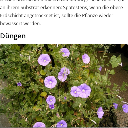
an ihrem Substrat erkennen: Spätestens, wenn die obere
Erdschicht angetrocknet ist, sollte die Pflanze wieder
bewässert werden.
Düngen