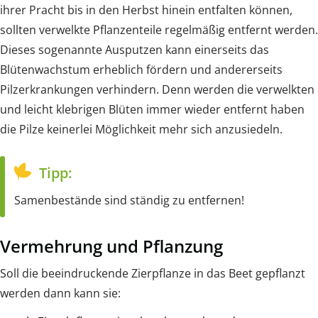
ihrer Pracht bis in den Herbst hinein entfalten können,
sollten verwelkte Pflanzenteile regelmäßig entfernt werden.
Dieses sogenannte Ausputzen kann einerseits das
Blütenwachstum erheblich fördern und andererseits
Pilzerkrankungen verhindern. Denn werden die verwelkten
und leicht klebrigen Blüten immer wieder entfernt haben
die Pilze keinerlei Möglichkeit mehr sich anzusiedeln.
Tipp:
Samenbestände sind ständig zu entfernen!
Vermehrung und Pflanzung
Soll die beeindruckende Zierpflanze in das Beet gepflanzt
werden dann kann sie: