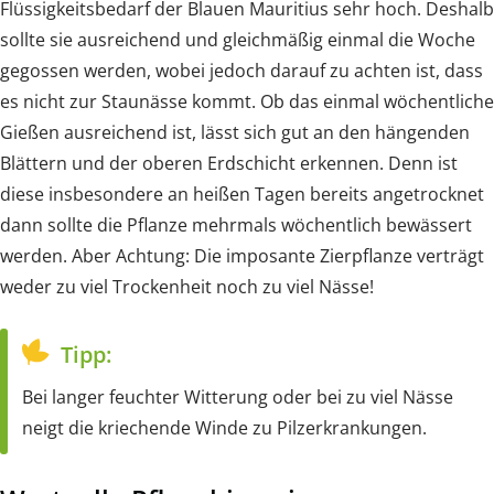
Flüssigkeitsbedarf der Blauen Mauritius sehr hoch. Deshalb
sollte sie ausreichend und gleichmäßig einmal die Woche
gegossen werden, wobei jedoch darauf zu achten ist, dass
es nicht zur Staunässe kommt. Ob das einmal wöchentliche
Gießen ausreichend ist, lässt sich gut an den hängenden
Blättern und der oberen Erdschicht erkennen. Denn ist
diese insbesondere an heißen Tagen bereits angetrocknet
dann sollte die Pflanze mehrmals wöchentlich bewässert
werden. Aber Achtung: Die imposante Zierpflanze verträgt
weder zu viel Trockenheit noch zu viel Nässe!
Tipp:
Bei langer feuchter Witterung oder bei zu viel Nässe
neigt die kriechende Winde zu Pilzerkrankungen.