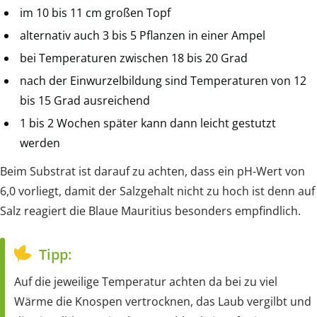
im 10 bis 11 cm großen Topf
alternativ auch 3 bis 5 Pflanzen in einer Ampel
bei Temperaturen zwischen 18 bis 20 Grad
nach der Einwurzelbildung sind Temperaturen von 12
bis 15 Grad ausreichend
1 bis 2 Wochen später kann dann leicht gestutzt
werden
Beim Substrat ist darauf zu achten, dass ein pH-Wert von
6,0 vorliegt, damit der Salzgehalt nicht zu hoch ist denn auf
Salz reagiert die Blaue Mauritius besonders empfindlich.
Tipp:
Auf die jeweilige Temperatur achten da bei zu viel
Wärme die Knospen vertrocknen, das Laub vergilbt und