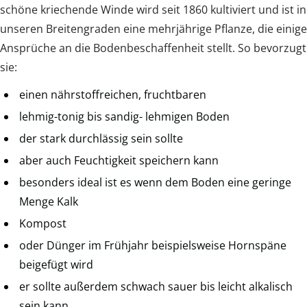
schöne kriechende Winde wird seit 1860 kultiviert und ist in
unseren Breitengraden eine mehrjährige Pflanze, die einige
Ansprüche an die Bodenbeschaffenheit stellt. So bevorzugt
sie:
einen nährstoffreichen, fruchtbaren
lehmig-tonig bis sandig- lehmigen Boden
der stark durchlässig sein sollte
aber auch Feuchtigkeit speichern kann
besonders ideal ist es wenn dem Boden eine geringe
Menge Kalk
Kompost
oder Dünger im Frühjahr beispielsweise Hornspäne
beigefügt wird
er sollte außerdem schwach sauer bis leicht alkalisch
sein kann