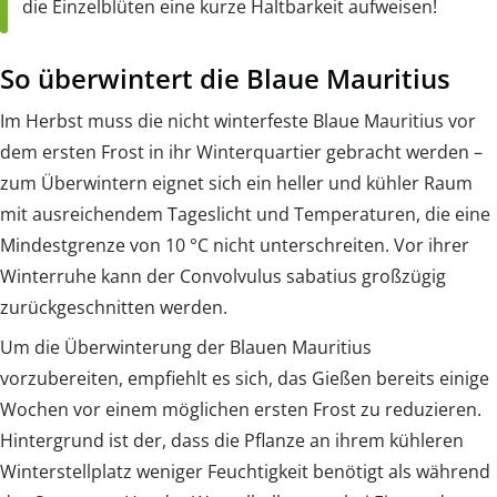
die Einzelblüten eine kurze Haltbarkeit aufweisen!
So überwintert die Blaue Mauritius
Im Herbst muss die nicht winterfeste Blaue Mauritius vor
dem ersten Frost in ihr Winterquartier gebracht werden –
zum Überwintern eignet sich ein heller und kühler Raum
mit ausreichendem Tageslicht und Temperaturen, die eine
Mindestgrenze von 10 °C nicht unterschreiten. Vor ihrer
Winterruhe kann der Convolvulus sabatius großzügig
zurückgeschnitten werden.
Um die Überwinterung der Blauen Mauritius
vorzubereiten, empfiehlt es sich, das Gießen bereits einige
Wochen vor einem möglichen ersten Frost zu reduzieren.
Hintergrund ist der, dass die Pflanze an ihrem kühleren
Winterstellplatz weniger Feuchtigkeit benötigt als während