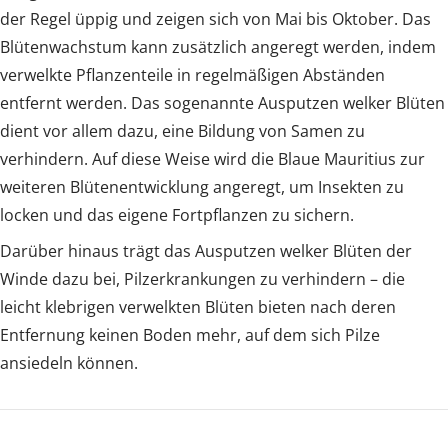
der Regel üppig und zeigen sich von Mai bis Oktober. Das
Blütenwachstum kann zusätzlich angeregt werden, indem
verwelkte Pflanzenteile in regelmäßigen Abständen
entfernt werden. Das sogenannte Ausputzen welker Blüten
dient vor allem dazu, eine Bildung von Samen zu
verhindern. Auf diese Weise wird die Blaue Mauritius zur
weiteren Blütenentwicklung angeregt, um Insekten zu
locken und das eigene Fortpflanzen zu sichern.
Darüber hinaus trägt das Ausputzen welker Blüten der
Winde dazu bei, Pilzerkrankungen zu verhindern – die
leicht klebrigen verwelkten Blüten bieten nach deren
Entfernung keinen Boden mehr, auf dem sich Pilze
ansiedeln können.