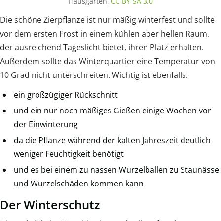
Hausgarten,
CC BY-SA 3.0
Die schöne Zierpflanze ist nur mäßig winterfest und sollte
vor dem ersten Frost in einem kühlen aber hellen Raum,
der ausreichend Tageslicht bietet, ihren Platz erhalten.
Außerdem sollte das Winterquartier eine Temperatur von
10 Grad nicht unterschreiten. Wichtig ist ebenfalls:
ein großzügiger Rückschnitt
und ein nur noch mäßiges Gießen einige Wochen vor
der Einwinterung
da die Pflanze während der kalten Jahreszeit deutlich
weniger Feuchtigkeit benötigt
und es bei einem zu nassen Wurzelballen zu Staunässe
und Wurzelschäden kommen kann
Der Winterschutz