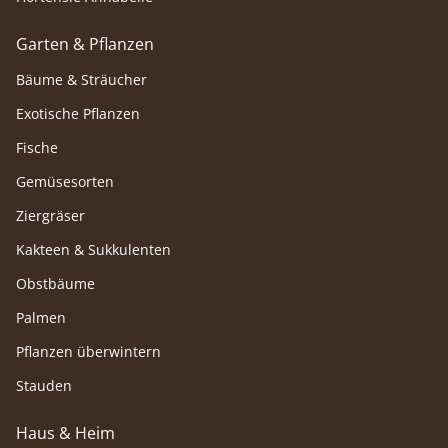
Garten & Pflanzen
Bäume & Sträucher
Exotische Pflanzen
Fische
Gemüsesorten
Ziergräser
Kakteen & Sukkulenten
Obstbäume
Palmen
Pflanzen überwintern
Stauden
Haus & Heim