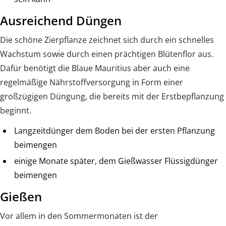
Ausreichend Düngen
Die schöne Zierpflanze zeichnet sich durch ein schnelles
Wachstum sowie durch einen prächtigen Blütenflor aus.
Dafür benötigt die Blaue Mauritius aber auch eine
regelmäßige Nährstoffversorgung in Form einer
großzügigen Düngung, die bereits mit der Erstbepflanzung
beginnt.
Langzeitdünger dem Boden bei der ersten Pflanzung
beimengen
einige Monate später, dem Gießwasser Flüssigdünger
beimengen
Gießen
Vor allem in den Sommermonaten ist der