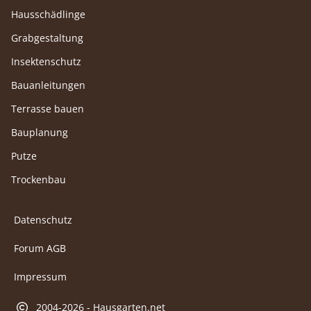
Hausschädlinge
Grabgestaltung
Insektenschutz
Bauanleitungen
Terrasse bauen
Bauplanung
Putze
Trockenbau
Datenschutz
Forum AGB
Impressum
2004-2026 - Hausgarten.net