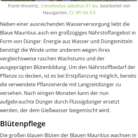
Frank Vincentz,
Convolvulus sabatius 01 ies
, bearbeitet von
Hausgarten,
CC BY-SA 3.0
Neben einer ausreichenden Wasserversorgung liebt die
Blaue Mauritius auch ein großzügiges Nährstoffangebot in
Form von Dünger. Energie aus Wasser und Düngemitteln
benötigt die Winde unter anderem wegen ihres
vergleichsweise raschen Wachstums und der
ausgeprägten Blütenbildung. Um den Nährstoffbedarf der
Pflanze zu decken, ist es bei Erstpflanzung möglich, bereits
die verwendete Pflanzenerde mit Langzeitdünger zu
versehen. Nach einigen Monaten kann der nun
aufgebrauchte Dünger durch Flüssigdünger ersetzt
werden, der dem Gießwasser beigemischt wird.
Blütenpflege
Die großen blauen Blüten der Blauen Mauritius wachsen in