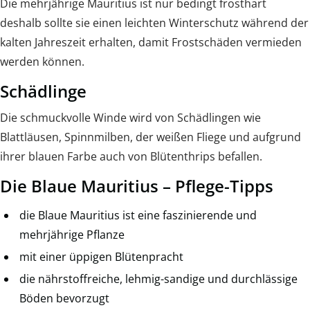
Die mehrjährige Mauritius ist nur bedingt frosthart
deshalb sollte sie einen leichten Winterschutz während der
kalten Jahreszeit erhalten, damit Frostschäden vermieden
werden können.
Schädlinge
Die schmuckvolle Winde wird von Schädlingen wie
Blattläusen, Spinnmilben, der weißen Fliege und aufgrund
ihrer blauen Farbe auch von Blütenthrips befallen.
Die Blaue Mauritius – Pflege-Tipps
die Blaue Mauritius ist eine faszinierende und
mehrjährige Pflanze
mit einer üppigen Blütenpracht
die nährstoffreiche, lehmig-sandige und durchlässige
Böden bevorzugt