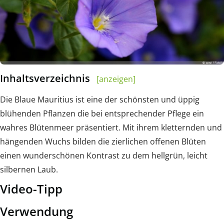
Inhaltsverzeichnis
[anzeigen]
Die Blaue Mauritius ist eine der schönsten und üppig
blühenden Pflanzen die bei entsprechender Pflege ein
wahres Blütenmeer präsentiert. Mit ihrem kletternden und
hängenden Wuchs bilden die zierlichen offenen Blüten
einen wunderschönen Kontrast zu dem hellgrün, leicht
silbernen Laub.
Video-Tipp
Verwendung