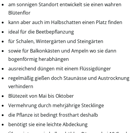
am sonnigen Standort entwickelt sie einen wahren
Blütenflor
kann aber auch im Halbschatten einen Platz finden
ideal für die Beetbepflanzung
für Schalen, Wintergärten und Steingärten
sowie für Balkonkästen und Ampeln wo sie dann
bogenförmig herabhängen
ausreichend düngen mit einem Flüssigdünger
regelmäßig gießen doch Staunässe und Austrocknung
verhindern
Blütezeit von Mai bis Oktober
Vermehrung durch mehrjährige Stecklinge
die Pflanze ist bedingt frosthart deshalb
benötigt sie eine leichte Abdeckung