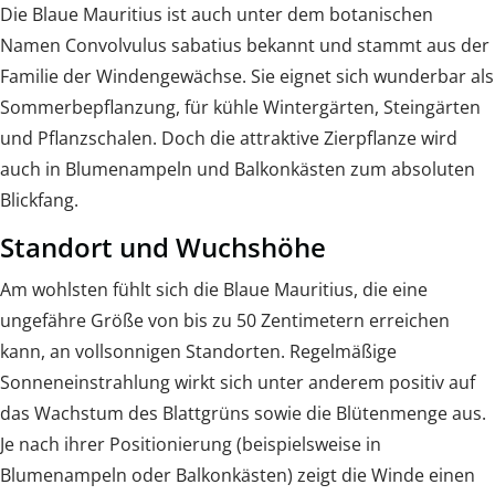
Die Blaue Mauritius ist auch unter dem botanischen
Namen Convolvulus sabatius bekannt und stammt aus der
Familie der Windengewächse. Sie eignet sich wunderbar als
Sommerbepflanzung, für kühle Wintergärten, Steingärten
und Pflanzschalen. Doch die attraktive Zierpflanze wird
auch in Blumenampeln und Balkonkästen zum absoluten
Blickfang.
Standort und Wuchshöhe
Am wohlsten fühlt sich die Blaue Mauritius, die eine
ungefähre Größe von bis zu 50 Zentimetern erreichen
kann, an vollsonnigen Standorten. Regelmäßige
Sonneneinstrahlung wirkt sich unter anderem positiv auf
das Wachstum des Blattgrüns sowie die Blütenmenge aus.
Je nach ihrer Positionierung (beispielsweise in
Blumenampeln oder Balkonkästen) zeigt die Winde einen