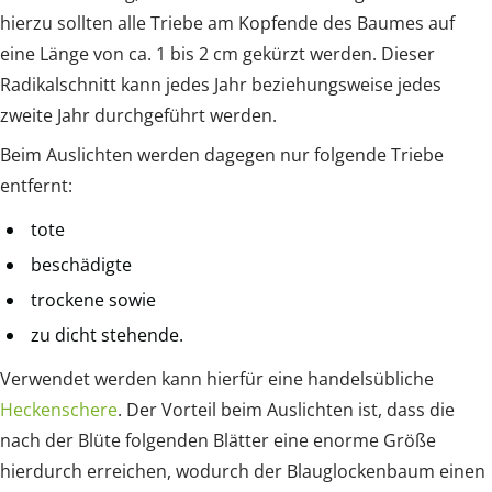
hierzu sollten alle Triebe am Kopfende des Baumes auf
eine Länge von ca. 1 bis 2 cm gekürzt werden. Dieser
Radikalschnitt kann jedes Jahr beziehungsweise jedes
zweite Jahr durchgeführt werden.
Beim Auslichten werden dagegen nur folgende Triebe
entfernt:
tote
beschädigte
trockene sowie
zu dicht stehende.
Verwendet werden kann hierfür eine handelsübliche
Heckenschere
. Der Vorteil beim Auslichten ist, dass die
nach der Blüte folgenden Blätter eine enorme Größe
hierdurch erreichen, wodurch der Blauglockenbaum einen