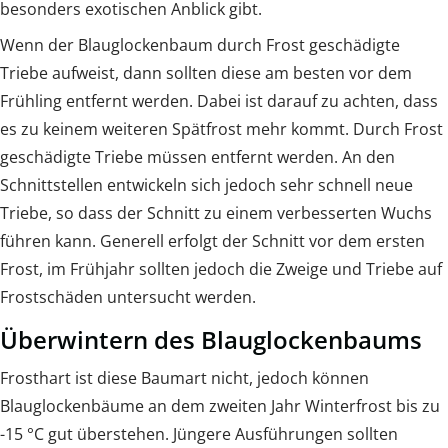
besonders exotischen Anblick gibt.
Wenn der Blauglockenbaum durch Frost geschädigte
Triebe aufweist, dann sollten diese am besten vor dem
Frühling entfernt werden. Dabei ist darauf zu achten, dass
es zu keinem weiteren Spätfrost mehr kommt. Durch Frost
geschädigte Triebe müssen entfernt werden. An den
Schnittstellen entwickeln sich jedoch sehr schnell neue
Triebe, so dass der Schnitt zu einem verbesserten Wuchs
führen kann. Generell erfolgt der Schnitt vor dem ersten
Frost, im Frühjahr sollten jedoch die Zweige und Triebe auf
Frostschäden untersucht werden.
Überwintern des Blauglockenbaums
Frosthart ist diese Baumart nicht, jedoch können
Blauglockenbäume an dem zweiten Jahr Winterfrost bis zu
-15 °C gut überstehen. Jüngere Ausführungen sollten