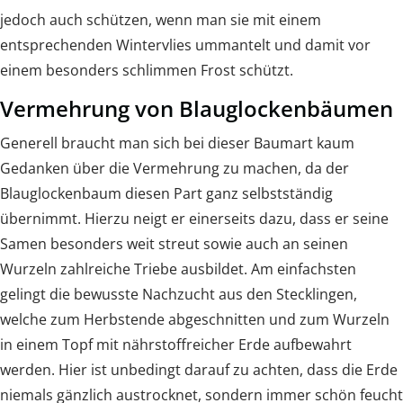
jedoch auch schützen, wenn man sie mit einem
entsprechenden Wintervlies ummantelt und damit vor
einem besonders schlimmen Frost schützt.
Vermehrung von Blauglockenbäumen
Generell braucht man sich bei dieser Baumart kaum
Gedanken über die Vermehrung zu machen, da der
Blauglockenbaum diesen Part ganz selbstständig
übernimmt. Hierzu neigt er einerseits dazu, dass er seine
Samen besonders weit streut sowie auch an seinen
Wurzeln zahlreiche Triebe ausbildet. Am einfachsten
gelingt die bewusste Nachzucht aus den Stecklingen,
welche zum Herbstende abgeschnitten und zum Wurzeln
in einem Topf mit nährstoffreicher Erde aufbewahrt
werden. Hier ist unbedingt darauf zu achten, dass die Erde
niemals gänzlich austrocknet, sondern immer schön feucht