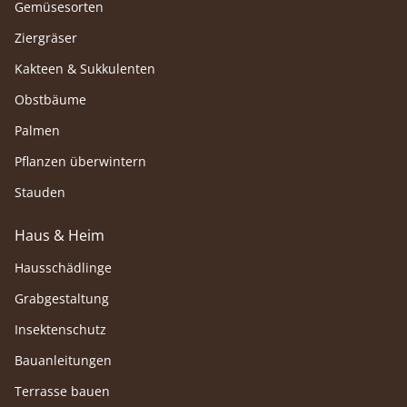
Gemüsesorten
Ziergräser
Kakteen & Sukkulenten
Obstbäume
Palmen
Pflanzen überwintern
Stauden
Haus & Heim
Hausschädlinge
Grabgestaltung
Insektenschutz
Bauanleitungen
Terrasse bauen