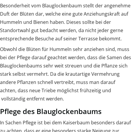
Besonderheit vom Blauglockenbaum stellt der angenehme
Duft der Blüten dar, welche eine gute Anziehungskraft auf
Hummeln und Bienen haben. Dieses sollte bei der
Standortwahl gut bedacht werden, da nicht jeder gerne
entsprechende Besuche auf seiner Terrasse bekommt.
Obwohl die Blüten für Hummeln sehr anziehen sind, muss
bei der Pflege darauf geachtet werden, dass die Samen des
Blauglockenbaums sehr weit streuen und die Pflanze sich
stark selbst vermehrt. Da die krautartige Vermehrung
andere Pflanzen schnell vertreibt, muss man darauf
achten, dass neue Triebe möglichst frühzeitig und
vollständig entfernt werden.
Pflege des Blauglockenbaums
In Sachen Pflege ist bei dem Kaiserbaum besonders darauf
zu achten, dass er eine besonders starke Neigung zur