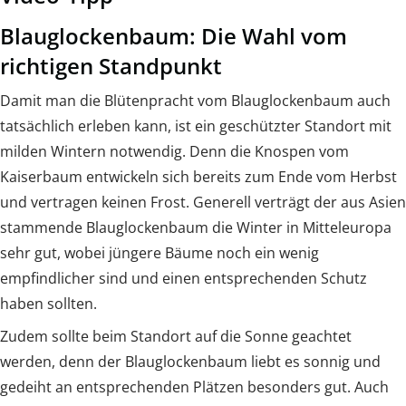
Blauglockenbaum: Die Wahl vom
richtigen Standpunkt
Damit man die Blütenpracht vom Blauglockenbaum auch
tatsächlich erleben kann, ist ein geschützter Standort mit
milden Wintern notwendig. Denn die Knospen vom
Kaiserbaum entwickeln sich bereits zum Ende vom Herbst
und vertragen keinen Frost. Generell verträgt der aus Asien
stammende Blauglockenbaum die Winter in Mitteleuropa
sehr gut, wobei jüngere Bäume noch ein wenig
empfindlicher sind und einen entsprechenden Schutz
haben sollten.
Zudem sollte beim Standort auf die Sonne geachtet
werden, denn der Blauglockenbaum liebt es sonnig und
gedeiht an entsprechenden Plätzen besonders gut. Auch