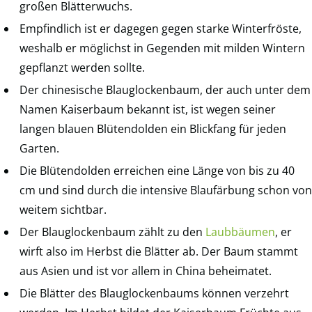
großen Blätterwuchs.
Empfindlich ist er dagegen gegen starke Winterfröste,
weshalb er möglichst in Gegenden mit milden Wintern
gepflanzt werden sollte.
Der chinesische Blauglockenbaum, der auch unter dem
Namen Kaiserbaum bekannt ist, ist wegen seiner
langen blauen Blütendolden ein Blickfang für jeden
Garten.
Die Blütendolden erreichen eine Länge von bis zu 40
cm und sind durch die intensive Blaufärbung schon von
weitem sichtbar.
Der Blauglockenbaum zählt zu den
Laubbäumen
, er
wirft also im Herbst die Blätter ab. Der Baum stammt
aus Asien und ist vor allem in China beheimatet.
Die Blätter des Blauglockenbaums können verzehrt