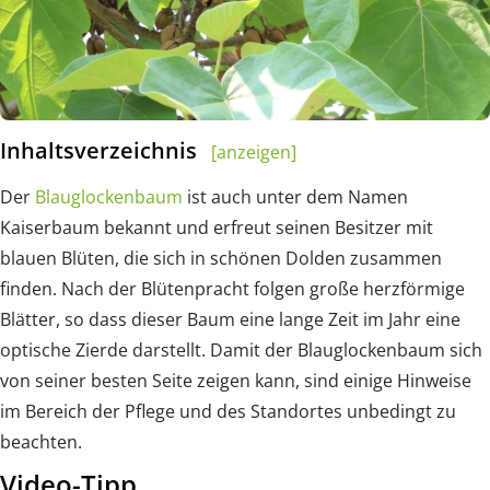
Inhaltsverzeichnis
[anzeigen]
Der
Blauglockenbaum
ist auch unter dem Namen
Kaiserbaum bekannt und erfreut seinen Besitzer mit
blauen Blüten, die sich in schönen Dolden zusammen
finden. Nach der Blütenpracht folgen große herzförmige
Blätter, so dass dieser Baum eine lange Zeit im Jahr eine
optische Zierde darstellt. Damit der Blauglockenbaum sich
von seiner besten Seite zeigen kann, sind einige Hinweise
im Bereich der Pflege und des Standortes unbedingt zu
beachten.
Video-Tipp