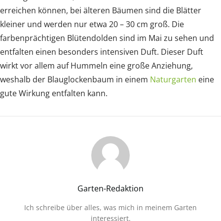
erreichen können, bei älteren Bäumen sind die Blätter
kleiner und werden nur etwa 20 – 30 cm groß. Die
farbenprächtigen Blütendolden sind im Mai zu sehen und
entfalten einen besonders intensiven Duft. Dieser Duft
wirkt vor allem auf Hummeln eine große Anziehung,
weshalb der Blauglockenbaum in einem
Naturgarten
eine
gute Wirkung entfalten kann.
Garten-Redaktion
Ich schreibe über alles, was mich in meinem Garten
interessiert.