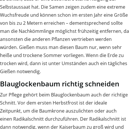
Selbstaussaat hat. Die Samen zeigen zudem eine extreme
Wuchsfreude und können schon im ersten Jahr eine Größe
von bis zu 2 Metern erreichen – dementsprechend sollte
man die Nachkömmlinge möglichst frühzeitig entfernen, da
ansonsten die anderen Pflanzen vertrieben werden
würden. Gießen muss man diesen Baum nur, wenn sehr
heiße und trockene Sommer vorliegen. Wenn die Erde zu
trocken wird, dann ist unter Umständen auch ein tägliches
Gießen notwendig.
Blauglockenbaum richtig schneiden
Zur Pflege gehört beim Blauglockenbaum auch der richtige
Schnitt. Vor dem ersten Herbstfrost ist der ideale
Zeitpunkt, um die Baumkrone auszulichten oder auch
einen Radikalschnitt durchzuführen. Der Radikalschnitt ist
dann notwendig, wenn der Kaiserbaum zu groß wird und