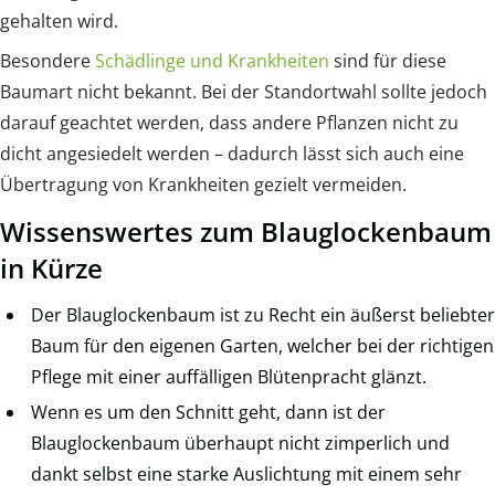
gehalten wird.
Besondere
Schädlinge und Krankheiten
sind für diese
Baumart nicht bekannt. Bei der Standortwahl sollte jedoch
darauf geachtet werden, dass andere Pflanzen nicht zu
dicht angesiedelt werden – dadurch lässt sich auch eine
Übertragung von Krankheiten gezielt vermeiden.
Wissenswertes zum Blauglockenbaum
in Kürze
Der Blauglockenbaum ist zu Recht ein äußerst beliebter
Baum für den eigenen Garten, welcher bei der richtigen
Pflege mit einer auffälligen Blütenpracht glänzt.
Wenn es um den Schnitt geht, dann ist der
Blauglockenbaum überhaupt nicht zimperlich und
dankt selbst eine starke Auslichtung mit einem sehr