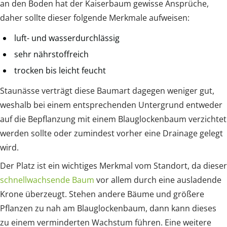
an den Boden hat der Kaiserbaum gewisse Ansprüche,
daher sollte dieser folgende Merkmale aufweisen:
luft- und wasserdurchlässig
sehr nährstoffreich
trocken bis leicht feucht
Staunässe verträgt diese Baumart dagegen weniger gut,
weshalb bei einem entsprechenden Untergrund entweder
auf die Bepflanzung mit einem Blauglockenbaum verzichtet
werden sollte oder zumindest vorher eine Drainage gelegt
wird.
Der Platz ist ein wichtiges Merkmal vom Standort, da dieser
schnellwachsende Baum
vor allem durch eine ausladende
Krone überzeugt. Stehen andere Bäume und größere
Pflanzen zu nah am Blauglockenbaum, dann kann dieses
zu einem verminderten Wachstum führen. Eine weitere