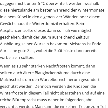
dagegen nicht unter 5 °C überwintert werden, weshalb
diese hierzulande am besten während der Wintermonate
in einem Kübel in den eigenen vier Wänden oder einem
Gewächshaus ihr Winterdomizil erhalten. Beim
Auspflanzen sollte dieses dann so früh wie möglich
geschehen, damit der Baum ausreichend Zeit zur
Ausbildung seiner Wurzeln bekommt. Meistens ist Ende
April eine gute Zeit, wobei die Spätfröste dann bereits
vorbei sein sollten.
Wenn es zu sehr starken Nachtfrösten kommt, dann
sollten auch ältere Blauglockenbäume durch eine
Mulchschicht um den Wurzelbereich herum gesondert
geschützt werden. Dennoch werden die Knospen die
Winterfröste in diesem Fall nicht überstehen und auf eine
reiche Blütenpracht muss daher im folgenden Jahr
verzichtet werden. Man kann die einzelnen Triebe zum Teil