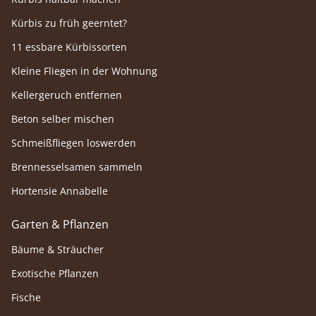
Kürbis zu früh geerntet?
11 essbare Kürbissorten
Kleine Fliegen in der Wohnung
Kellergeruch entfernen
Beton selber mischen
Schmeißfliegen loswerden
Brennesselsamen sammeln
Hortensie Annabelle
Garten & Pflanzen
Bäume & Sträucher
Exotische Pflanzen
Fische