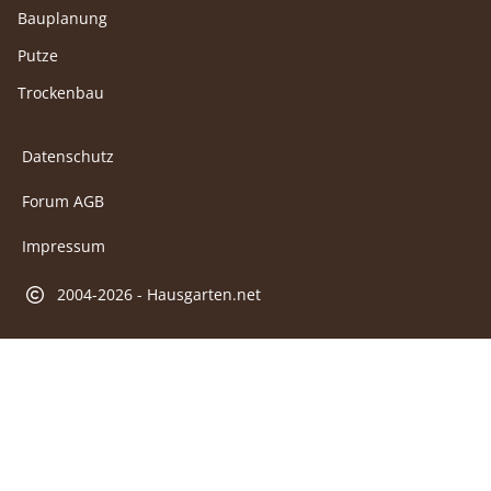
Bauplanung
Putze
Trockenbau
Datenschutz
Forum AGB
Impressum
2004-2026 - Hausgarten.net