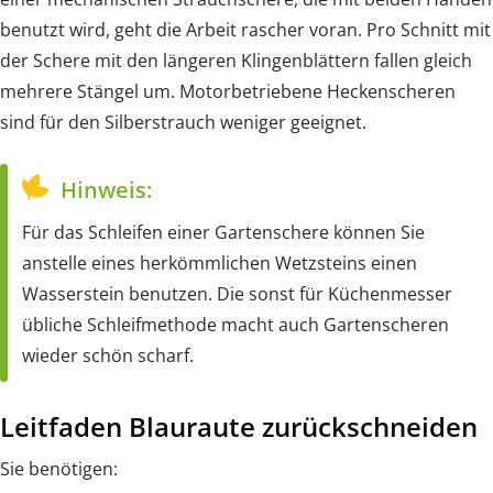
benutzt wird, geht die Arbeit rascher voran. Pro Schnitt mit
der Schere mit den längeren Klingenblättern fallen gleich
mehrere Stängel um. Motorbetriebene Heckenscheren
sind für den Silberstrauch weniger geeignet.
Hinweis:
Für das Schleifen einer Gartenschere können Sie
anstelle eines herkömmlichen Wetzsteins einen
Wasserstein benutzen. Die sonst für Küchenmesser
übliche Schleifmethode macht auch Gartenscheren
wieder schön scharf.
Leitfaden Blauraute zurückschneiden
Sie benötigen: