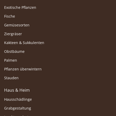
Exotische Pflanzen
Fische
Gemüsesorten
Ziergräser
Kakteen & Sukkulenten
Obstbäume
Palmen
Pflanzen überwintern
Stauden
Haus & Heim
Hausschädlinge
Grabgestaltung