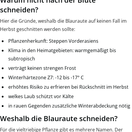
schneiden?
Hier die Gründe, weshalb die Blauraute auf keinen Fall im
Herbst geschnitten werden sollte:
Pflanzenherkunft: Steppen Vorderasiens
Klima in den Heimatgebieten: warmgemäßigt bis
subtropisch
verträgt keinen strengen Frost
Winterhärtezone Z7: -12 bis -17° C
erhöhtes Risiko zu erfrieren bei Rückschnitt im Herbst
welkes Laub schützt vor Kälte
in rauen Gegenden zusätzliche Winterabdeckung nötig
Weshalb die Blauraute schneiden?
Für die vieltriebige Pflanze gibt es mehrere Namen. Der