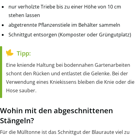
nur verholzte Triebe bis zu einer Höhe von 10 cm
stehen lassen
abgetrennte Pflanzenstiele im Behälter sammeln
Schnittgut entsorgen (Komposter oder Grüngutplatz)
Tipp:
Eine kniende Haltung bei bodennahen Gartenarbeiten
schont den Rücken und entlastet die Gelenke. Bei der
Verwendung eines Kniekissens bleiben die Knie oder die
Hose sauber.
Wohin mit den abgeschnittenen
Stängeln?
Für die Mülltonne ist das Schnittgut der Blauraute viel zu