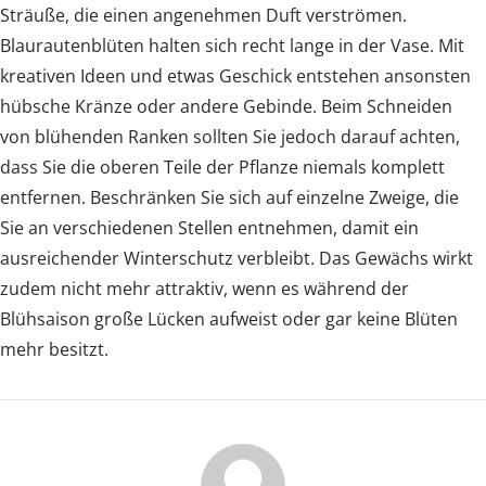
Sträuße, die einen angenehmen Duft verströmen.
Blaurautenblüten halten sich recht lange in der Vase. Mit
kreativen Ideen und etwas Geschick entstehen ansonsten
hübsche Kränze oder andere Gebinde. Beim Schneiden
von blühenden Ranken sollten Sie jedoch darauf achten,
dass Sie die oberen Teile der Pflanze niemals komplett
entfernen. Beschränken Sie sich auf einzelne Zweige, die
Sie an verschiedenen Stellen entnehmen, damit ein
ausreichender Winterschutz verbleibt. Das Gewächs wirkt
zudem nicht mehr attraktiv, wenn es während der
Blühsaison große Lücken aufweist oder gar keine Blüten
mehr besitzt.