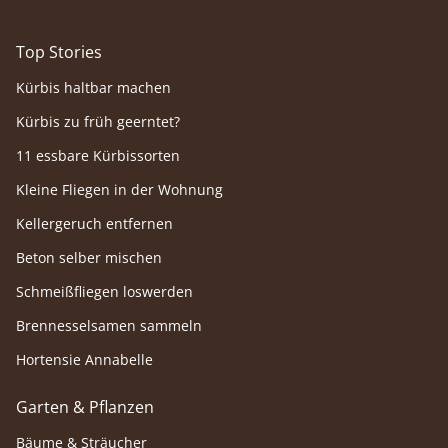
Top Stories
Kürbis haltbar machen
Kürbis zu früh geerntet?
11 essbare Kürbissorten
Kleine Fliegen in der Wohnung
Kellergeruch entfernen
Beton selber mischen
Schmeißfliegen loswerden
Brennesselsamen sammeln
Hortensie Annabelle
Garten & Pflanzen
Bäume & Sträucher