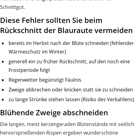
Schnittgut.
Diese Fehler sollten Sie beim
Rückschnitt der Blauraute vermeiden
bereits im Herbst nach der Blüte schneiden (fehlender
Wärmeschutz im Winter)
generell ein zu früher Rückschnitt, auf den noch eine
Frostperiode folgt
Regenwetter begünstigt Fäulnis
Zweige abbrechen oder knicken statt sie zu schneiden
zu lange Strünke stehen lassen (Risiko des Verkahlens)
Blühende Zweige abschneiden
Die langen, meist kerzengeraden Blütenstände mit seitlich
hervorsprießenden Rispen ergeben wunderschöne