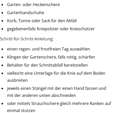
Garten- oder Heckenschere
Gartenhandschuhe
Korb, Tonne oder Sack für den Abfall
gegebenenfalls Kniepolster oder Knieschützer
Schritt-für-Schritt-Anleitung:
einen regen- und frostfreien Tag auswählen
Klingen der Gartenschere, falls nötig, schärfen
Behälter für den Schnittabfall bereitstellen
vielleicht eine Unterlage für die Knie auf dem Boden
ausbreiten
jeweils einen Stängel mit der einen Hand fassen und
mit der anderen unten abschneiden
oder mittels Strauchschere gleich mehrere Ranken auf
einmal stutzen