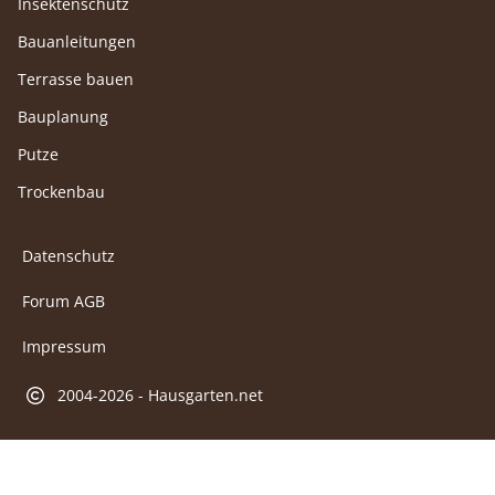
Insektenschutz
Bauanleitungen
Terrasse bauen
Bauplanung
Putze
Trockenbau
Datenschutz
Forum AGB
Impressum
2004-2026 - Hausgarten.net