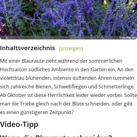
Inhaltsverzeichnis
[anzeigen]
Mit einer Blauraute zieht während der sommerlichen
Hochsaison südliches Ambiente in den Garten ein. An den
violettblau blühenden, intensiv duftenden Ähren tummeln
sich zahlreiche Bienen, Schwebfliegen und Schmetterlinge.
Ab Oktober ist diese Herrlichkeit leider wieder vorbei. Sollte
man die Triebe gleich nach der Blüte schneiden, oder gibt
es einen günstigeren Zeitpunkt?
Video-Tipp