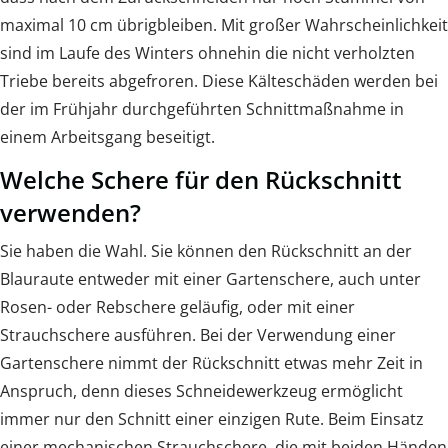
maximal 10 cm übrigbleiben. Mit großer Wahrscheinlichkeit
sind im Laufe des Winters ohnehin die nicht verholzten
Triebe bereits abgefroren. Diese Kälteschäden werden bei
der im Frühjahr durchgeführten Schnittmaßnahme in
einem Arbeitsgang beseitigt.
Welche Schere für den Rückschnitt
verwenden?
Sie haben die Wahl. Sie können den Rückschnitt an der
Blauraute entweder mit einer Gartenschere, auch unter
Rosen- oder Rebschere geläufig, oder mit einer
Strauchschere ausführen. Bei der Verwendung einer
Gartenschere nimmt der Rückschnitt etwas mehr Zeit in
Anspruch, denn dieses Schneidewerkzeug ermöglicht
immer nur den Schnitt einer einzigen Rute. Beim Einsatz
einer mechanischen Strauchschere, die mit beiden Händen