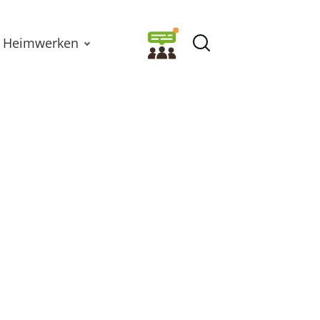
Heimwerken