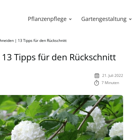
Pflanzenpflege
Gartengestaltung
hneiden | 13 Tipps für den Rückschnitt
 13 Tipps für den Rückschnitt
21. Juli 2022
7 Minuten