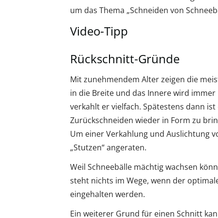
um das Thema „Schneiden von Schneebä
Video-Tipp
Rückschnitt-Gründe
Mit zunehmendem Alter zeigen die meis
in die Breite und das Innere wird immer 
verkahlt er vielfach. Spätestens dann 
Zurückschneiden wieder in Form zu bri
Um einer Verkahlung und Auslichtung v
„Stutzen“ angeraten.
Weil Schneebälle mächtig wachsen könne
steht nichts im Wege, wenn der optimal
eingehalten werden.
Ein weiterer Grund für einen Schnitt kan