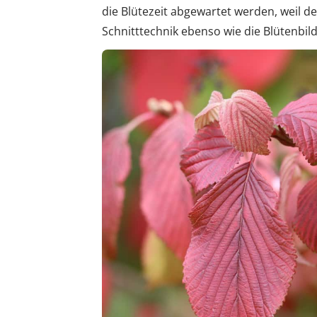
die Blütezeit abgewartet werden, weil de
Schnitttechnik ebenso wie die Blütenbi