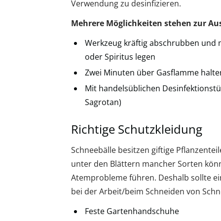
Verwendung zu desinfizieren.
Mehrere Möglichkeiten stehen zur Au
Werkzeug kräftig abschrubben und m
oder Spiritus legen
Zwei Minuten über Gasflamme halte
Mit handelsüblichen Desinfektionstü
Sagrotan)
Richtige Schutzkleidung
Schneebälle besitzen giftige Pflanzente
unter den Blättern mancher Sorten könn
Atemprobleme führen. Deshalb sollte ei
bei der Arbeit/beim Schneiden von Sch
Feste Gartenhandschuhe