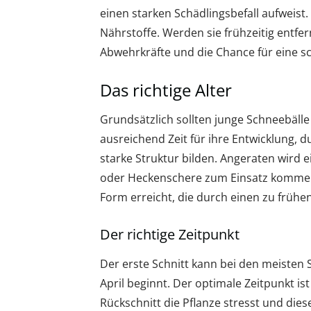
einen starken Schädlingsbefall aufweist
Nährstoffe. Werden sie frühzeitig entfe
Abwehrkräfte und die Chance für eine sc
Das richtige Alter
Grundsätzlich sollten junge Schneebälle
ausreichend Zeit für ihre Entwicklung, 
starke Struktur bilden. Angeraten wird e
oder Heckenschere zum Einsatz kommen s
Form erreicht, die durch einen zu frühe
Der richtige Zeitpunkt
Der erste Schnitt kann bei den meisten 
April beginnt. Der optimale Zeitpunkt i
Rückschnitt die Pflanze stresst und diese