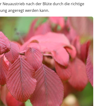
r Neuaustrieb nach der Blüte durch die richtige
ldung angeregt werden kann.