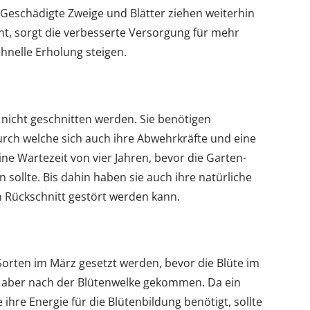
. Geschädigte Zweige und Blätter ziehen weiterhin
rnt, sorgt die verbesserte Versorgung für mehr
hnelle Erholung steigen.
 nicht geschnitten werden. Sie benötigen
durch welche sich auch ihre Abwehrkräfte und eine
ine Wartezeit von vier Jahren, bevor die Garten-
ollte. Bis dahin haben sie auch ihre natürliche
n Rückschnitt gestört werden kann.
Sorten im März gesetzt werden, bevor die Blüte im
st aber nach der Blütenwelke gekommen. Da ein
 ihre Energie für die Blütenbildung benötigt, sollte