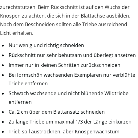
zurechtstutzen. Beim Rückschnitt ist auf den Wuchs der
Knospen zu achten, die sich in der Blattachse ausbilden.
Nach dem Beschneiden sollten alle Triebe ausreichend
Licht erhalten.
Nur wenig und richtig schneiden
Rückschnitt nur sehr behutsam und überlegt ansetzen
Immer nur in kleinen Schritten zurückschneiden
Bei formschön wachsenden Exemplaren nur verblühte
Triebe entfernen
Schwach wachsende und nicht blühende Wildtriebe
entfernen
Ca. 2 cm über dem Blattansatz schneiden
Zu lange Triebe um maximal 1/3 der Länge einkürzen
Trieb soll austrocknen, aber Knospenwachstum