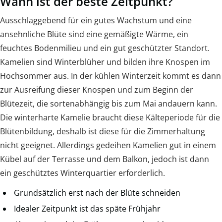
Wann ist der beste Zeitpunkt?
Ausschlaggebend für ein gutes Wachstum und eine
ansehnliche Blüte sind eine gemäßigte Wärme, ein
feuchtes Bodenmilieu und ein gut geschützter Standort.
Kamelien sind Winterblüher und bilden ihre Knospen im
Hochsommer aus. In der kühlen Winterzeit kommt es dann
zur Ausreifung dieser Knospen und zum Beginn der
Blütezeit, die sortenabhängig bis zum Mai andauern kann.
Die winterharte Kamelie braucht diese Kälteperiode für die
Blütenbildung, deshalb ist diese für die Zimmerhaltung
nicht geeignet. Allerdings gedeihen Kamelien gut in einem
Kübel auf der Terrasse und dem Balkon, jedoch ist dann
ein geschütztes Winterquartier erforderlich.
Grundsätzlich erst nach der Blüte schneiden
Idealer Zeitpunkt ist das späte Frühjahr