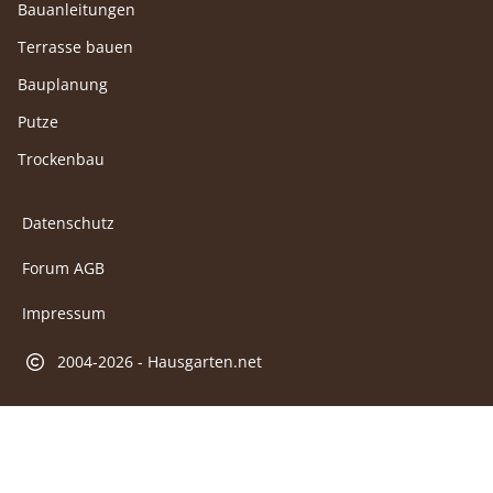
Bauanleitungen
Terrasse bauen
Bauplanung
Putze
Trockenbau
Datenschutz
Forum AGB
Impressum
2004-2026 - Hausgarten.net