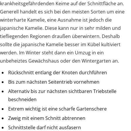
krankheitsgefährdenden Keime auf der Schnittfläche an.
Generell handelt es sich bei den meisten Sorten um eine
winterharte Kamelie, eine Ausnahme ist jedoch die
japanische Kamelie. Diese kann nur in sehr milden und
tiefliegenden Regionen draußen überwintern. Deshalb
sollte die japanische Kamelie besser im Kübel kultiviert
werden. Im Winter steht dann ein Umzug in ein
unbeheiztes Gewächshaus oder den Wintergarten an.
Rückschnitt entlang der Knoten durchführen
Bis zum nächsten Seitentrieb vornehmen
Alternativ bis zur nächsten sichtbaren Triebstelle
beschneiden
Extrem wichtig ist eine scharfe Gartenschere
Zweig mit einem Schnitt abtrennen
Schnittstelle darf nicht ausfasern