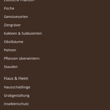
Fische
Gemüsesorten
Ziergräser
Kakteen & Sukkulenten
Obstbäume
Palmen
Pflanzen überwintern
Stauden
Haus & Heim
Hausschädlinge
Grabgestaltung
Insektenschutz