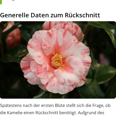
Generelle Daten zum Rückschnitt
Spätestens nach der ersten Blüte stellt sich die Frage, ob
die Kamelie einen Rückschnitt benötigt. Aufgrund des