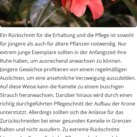
Ein Rückschnitt für die Erhaltung und die Pflege ist sowohl
für jüngere als auch für ältere Pflanzen notwendig. Nur
extrem junge Exemplare sollten in der Anfangszeit ihre
Ruhe haben, um ausreichend anwachsen zu können.
Jüngere Gewächse profitieren von einem regelmäßigen
Auslichten, um eine ansehnliche Verzweigung auszubilden.
Auf diese Weise kann die Kamelie zu einem buschigen
Strauch heranwachsen. Darüber hinaus wird durch einen
richtig durchgeführten Pflegeschnitt der Aufbau der Krone
unterstützt. Allerdings sollten sich die Anlässe für das
Zurückschneiden bei einer gesunden Kamelie in Grenzen
halten und nicht ausufern. Zu extreme Rückschnitte