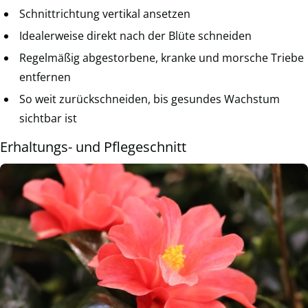
Schnittrichtung vertikal ansetzen
Idealerweise direkt nach der Blüte schneiden
Regelmäßig abgestorbene, kranke und morsche Triebe
entfernen
So weit zurückschneiden, bis gesundes Wachstum
sichtbar ist
Erhaltungs- und Pflegeschnitt