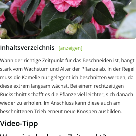
Inhaltsverzeichnis
[anzeigen]
Wann der richtige Zeitpunkt für das Beschneiden ist, hängt
stark vom Wachstum und Alter der Pflanze ab. In der Regel
muss die Kamelie nur gelegentlich beschnitten werden, da
diese extrem langsam wächst. Bei einem rechtzeitigen
Rückschnitt schafft es die Pflanze viel leichter, sich danach
wieder zu erholen. Im Anschluss kann diese auch am
beschnittenen Trieb erneut neue Knospen ausbilden.
Video-Tipp