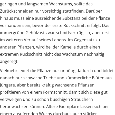
geringen und langsamen Wachstums, sollte das
Zurückschneiden nur vorsichtig stattfinden. Darüber
hinaus muss eine ausreichende Substanz bei der Pflanze
vorhanden sein, bevor der erste Rückschnitt erfolgt. Das
immergrüne Gehölz ist zwar schnittverträglich, aber erst
im weiteren Verlauf seines Lebens. Im Gegensatz zu
anderen Pflanzen, wird bei der Kamelie durch einen
extremen Rückschnitt nicht das Wachstum nachhaltig
angeregt.
Vielmehr leidet die Pflanze nur unnötig dadurch und bildet
danach nur schwache Triebe und kümmerliche Blüten aus.
Jüngere, aber bereits kräftig wachsende Pflanzen,
profitieren von einem Formschnitt, damit sich diese gut
verzweigen und zu schön buschigen Sträuchern
heranwachsen können. Ältere Exemplare lassen sich bei
einem ausufernden Wuchs durchaus auch stärker