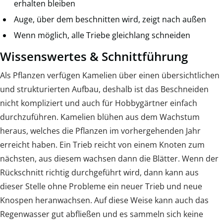
erhalten bleiben
Auge, über dem beschnitten wird, zeigt nach außen
Wenn möglich, alle Triebe gleichlang schneiden
Wissenswertes & Schnittführung
Als Pflanzen verfügen Kamelien über einen übersichtlichen
und strukturierten Aufbau, deshalb ist das Beschneiden
nicht kompliziert und auch für Hobbygärtner einfach
durchzuführen. Kamelien blühen aus dem Wachstum
heraus, welches die Pflanzen im vorhergehenden Jahr
erreicht haben. Ein Trieb reicht von einem Knoten zum
nächsten, aus diesem wachsen dann die Blätter. Wenn der
Rückschnitt richtig durchgeführt wird, dann kann aus
dieser Stelle ohne Probleme ein neuer Trieb und neue
Knospen heranwachsen. Auf diese Weise kann auch das
Regenwasser gut abfließen und es sammeln sich keine