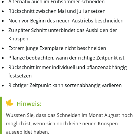
Alternativ auch im Frühsommer schneiden
Rückschnitt zwischen Mai und Juli ansetzen
Noch vor Beginn des neuen Austriebs beschneiden
Zu später Schnitt unterbindet das Ausbilden der
Knospen
Extrem junge Exemplare nicht beschneiden
Pflanze beobachten, wann der richtige Zeitpunkt ist
Rückschnitt immer individuell und pflanzenabhängig
festsetzen
Richtiger Zeitpunkt kann sortenabhängig variieren
Hinweis:
Wussten Sie, dass das Schneiden im Monat August noch
möglich ist, wenn sich noch keine neuen Knospen
ausgebildet haben.