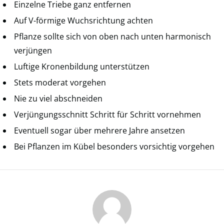
Einzelne Triebe ganz entfernen
Auf V-förmige Wuchsrichtung achten
Pflanze sollte sich von oben nach unten harmonisch
verjüngen
Luftige Kronenbildung unterstützen
Stets moderat vorgehen
Nie zu viel abschneiden
Verjüngungsschnitt Schritt für Schritt vornehmen
Eventuell sogar über mehrere Jahre ansetzen
Bei Pflanzen im Kübel besonders vorsichtig vorgehen