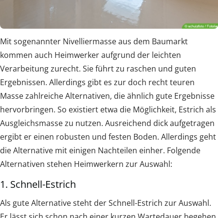
Mit sogenannter Nivelliermasse aus dem Baumarkt
kommen auch Heimwerker aufgrund der leichten
Verarbeitung zurecht. Sie führt zu raschen und guten
Ergebnissen. Allerdings gibt es zur doch recht teuren
Masse zahlreiche Alternativen, die ähnlich gute Ergebnisse
hervorbringen. So existiert etwa die Möglichkeit, Estrich als
Ausgleichsmasse zu nutzen. Ausreichend dick aufgetragen
ergibt er einen robusten und festen Boden. Allerdings geht
die Alternative mit einigen Nachteilen einher. Folgende
Alternativen stehen Heimwerkern zur Auswahl:
1. Schnell-Estrich
Als gute Alternative steht der Schnell-Estrich zur Auswahl.
Er lässt sich schon nach einer kurzen Wartedauer begehen