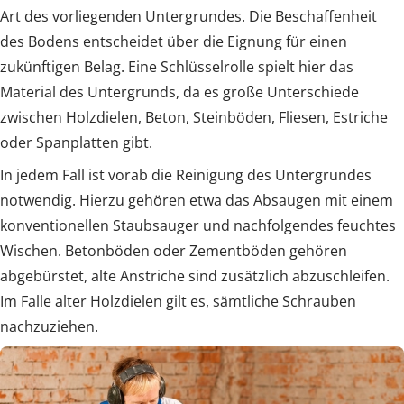
Art des vorliegenden Untergrundes. Die Beschaffenheit
des Bodens entscheidet über die Eignung für einen
zukünftigen Belag. Eine Schlüsselrolle spielt hier das
Material des Untergrunds, da es große Unterschiede
zwischen Holzdielen, Beton, Steinböden, Fliesen, Estriche
oder Spanplatten gibt.
In jedem Fall ist vorab die Reinigung des Untergrundes
notwendig. Hierzu gehören etwa das Absaugen mit einem
konventionellen Staubsauger und nachfolgendes feuchtes
Wischen. Betonböden oder Zementböden gehören
abgebürstet, alte Anstriche sind zusätzlich abzuschleifen.
Im Falle alter Holzdielen gilt es, sämtliche Schrauben
nachzuziehen.