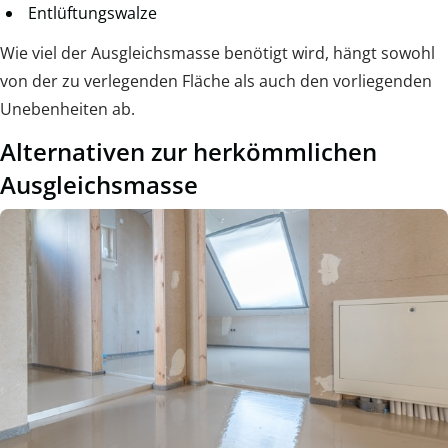
Entlüftungswalze
Wie viel der Ausgleichsmasse benötigt wird, hängt sowohl
von der zu verlegenden Fläche als auch den vorliegenden
Unebenheiten ab.
Alternativen zur herkömmlichen
Ausgleichsmasse