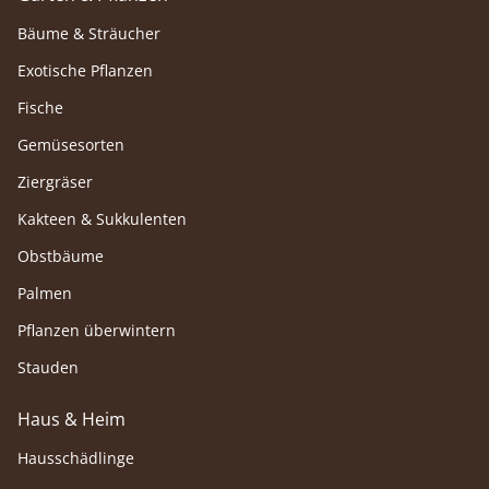
Bäume & Sträucher
Exotische Pflanzen
Fische
Gemüsesorten
Ziergräser
Kakteen & Sukkulenten
Obstbäume
Palmen
Pflanzen überwintern
Stauden
Haus & Heim
Hausschädlinge