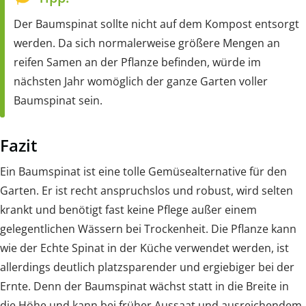
Der Baumspinat sollte nicht auf dem Kompost entsorgt
werden. Da sich normalerweise größere Mengen an
reifen Samen an der Pflanze befinden, würde im
nächsten Jahr womöglich der ganze Garten voller
Baumspinat sein.
Fazit
Ein Baumspinat ist eine tolle Gemüsealternative für den
Garten. Er ist recht anspruchslos und robust, wird selten
krankt und benötigt fast keine Pflege außer einem
gelegentlichen Wässern bei Trockenheit. Die Pflanze kann
wie der Echte Spinat in der Küche verwendet werden, ist
allerdings deutlich platzsparender und ergiebiger bei der
Ernte. Denn der Baumspinat wächst statt in die Breite in
die Höhe und kann bei früher Aussaat und ausreichendem