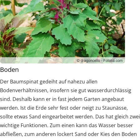
Boden
Der Baumspinat gedeiht auf nahezu allen
Bodenverhältnissen, insofern sie gut wasserdurchlässig
sind. Deshalb kann er in fast jedem Garten angebaut
werden. Ist die Erde sehr fest oder neigt zu Staunässe,
sollte etwas Sand eingearbeitet werden. Das hat gleich zwei
wichtige Funktionen. Zum einen kann das Wasser besser
abfließen, zum anderen lockert Sand oder Kies den Boden