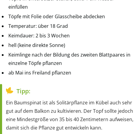
einfüllen
Töpfe mit Folie oder Glasscheibe abdecken
Temperatur: über 18 Grad
Keimdauer: 2 bis 3 Wochen
hell (keine direkte Sonne)
Keimlinge nach der Bildung des zweiten Blattpaares in
einzelne Töpfe pflanzen
ab Mai ins Freiland pflanzen
Tipp:
Ein Baumspinat ist als Solitärpflanze im Kübel auch sehr
gut auf dem Balkon zu kultivieren. Der Topf sollte jedoch
eine Mindestgröße von 35 bis 40 Zentimetern aufweisen,
damit sich die Pflanze gut entwickeln kann.