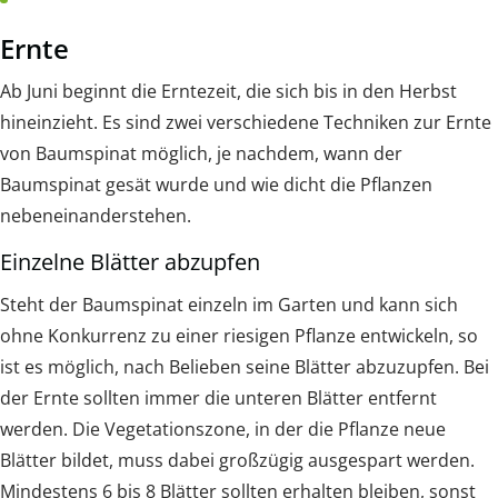
Ernte
Ab Juni beginnt die Erntezeit, die sich bis in den Herbst
hineinzieht. Es sind zwei verschiedene Techniken zur Ernte
von Baumspinat möglich, je nachdem, wann der
Baumspinat gesät wurde und wie dicht die Pflanzen
nebeneinanderstehen.
Einzelne Blätter abzupfen
Steht der Baumspinat einzeln im Garten und kann sich
ohne Konkurrenz zu einer riesigen Pflanze entwickeln, so
ist es möglich, nach Belieben seine Blätter abzuzupfen. Bei
der Ernte sollten immer die unteren Blätter entfernt
werden. Die Vegetationszone, in der die Pflanze neue
Blätter bildet, muss dabei großzügig ausgespart werden.
Mindestens 6 bis 8 Blätter sollten erhalten bleiben, sonst