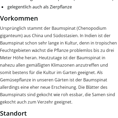
gelegentlich auch als Zierpflanze
Vorkommen
Ursprünglich stammt der Baumspinat (Chenopodium
giganteum) aus China und Südostasien. In Indien ist der
Baumspinat schon sehr lange in Kultur, denn in tropischen
Feuchtgebieten wächst die Pflanze problemlos bis zu drei
Meter Höhe heran. Heutzutage ist der Baumspinat in
nahezu allen gemäßigten Klimazonen anzutreffen und
somit bestens für die Kultur im Garten geeignet. Als
Gemüsepflanze in unseren Gärten ist der Baumspinat
allerdings eine eher neue Erscheinung. Die Blätter des
Baumspinats sind gekocht wie roh essbar, die Samen sind
gekocht auch zum Verzehr geeignet.
Standort