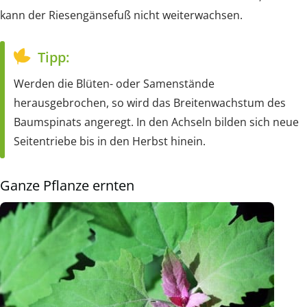
kann der Riesengänsefuß nicht weiterwachsen.
Tipp:
Werden die Blüten- oder Samenstände
herausgebrochen, so wird das Breitenwachstum des
Baumspinats angeregt. In den Achseln bilden sich neue
Seitentriebe bis in den Herbst hinein.
Ganze Pflanze ernten