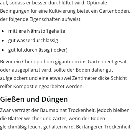
auf, sodass er besser durchlüftet wird. Optimale
Bedingungen für eine Kultivierung bietet ein Gartenboden,
der folgende Eigenschaften aufweist:
mittlere Nährstoffgehalte
gut wasserdurchlässig
gut luftdurchlässig (locker)
Bevor ein Chenopodium giganteum ins Gartenbeet gesät
oder ausgepflanzt wird, sollte der Boden daher gut
aufgelockert und eine etwa zwei Zentimeter dicke Schicht
reifer Kompost eingearbeitet werden.
Gießen und Düngen
Zwar verträgt der Baumspinat Trockenheit, jedoch bleiben
die Blätter weicher und zarter, wenn der Boden
gleichmäßig feucht gehalten wird. Bei längerer Trockenheit