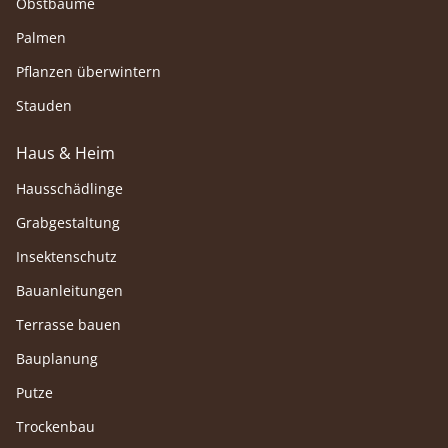
Obstbäume
Palmen
Pflanzen überwintern
Stauden
Haus & Heim
Hausschädlinge
Grabgestaltung
Insektenschutz
Bauanleitungen
Terrasse bauen
Bauplanung
Putze
Trockenbau