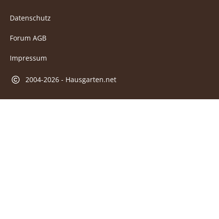
Datenschutz
Forum AGB
Impressum
2004-2026 - Hausgarten.net