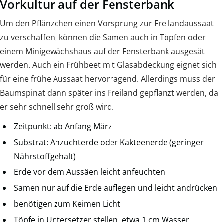
Vorkultur auf der Fensterbank
Um den Pflänzchen einen Vorsprung zur Freilandaussaat
zu verschaffen, können die Samen auch in Töpfen oder
einem Minigewächshaus auf der Fensterbank ausgesät
werden. Auch ein Frühbeet mit Glasabdeckung eignet sich
für eine frühe Aussaat hervorragend. Allerdings muss der
Baumspinat dann später ins Freiland gepflanzt werden, da
er sehr schnell sehr groß wird.
Zeitpunkt: ab Anfang März
Substrat: Anzuchterde oder Kakteenerde (geringer
Nährstoffgehalt)
Erde vor dem Aussäen leicht anfeuchten
Samen nur auf die Erde auflegen und leicht andrücken
benötigen zum Keimen Licht
Töpfe in Untersetzer stellen, etwa 1 cm Wasser