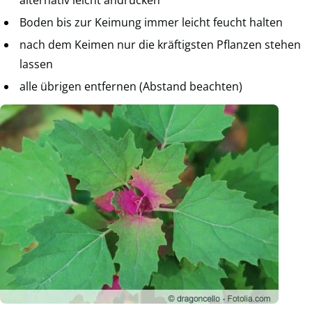
alternativ leicht andrücken
Boden bis zur Keimung immer leicht feucht halten
nach dem Keimen nur die kräftigsten Pflanzen stehen
lassen
alle übrigen entfernen (Abstand beachten)