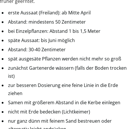
früher geerntet.
erste Aussaat (Freiland): ab Mitte April
Abstand: mindestens 50 Zentimeter
bei Einzelpflanzen: Abstand 1 bis 1,5 Meter
späte Aussaat: bis Juni möglich
Abstand: 30-40 Zentimeter
spät ausgesäte Pflanzen werden nicht mehr so groß
zunächst Gartenerde wässern (falls der Boden trocken
ist)
zur besseren Dosierung eine feine Linie in die Erde
ziehen
Samen mit größerem Abstand in die Kerbe einlegen
nicht mit Erde bedecken (Lichtkeimer)
nur ganz dünn mit feinem Sand bestreuen oder