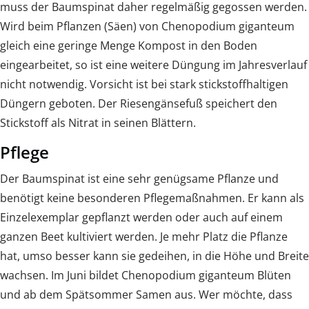
muss der Baumspinat daher regelmäßig gegossen werden.
Wird beim Pflanzen (Säen) von Chenopodium giganteum
gleich eine geringe Menge Kompost in den Boden
eingearbeitet, so ist eine weitere Düngung im Jahresverlauf
nicht notwendig. Vorsicht ist bei stark stickstoffhaltigen
Düngern geboten. Der Riesengänsefuß speichert den
Stickstoff als Nitrat in seinen Blättern.
Pflege
Der Baumspinat ist eine sehr genügsame Pflanze und
benötigt keine besonderen Pflegemaßnahmen. Er kann als
Einzelexemplar gepflanzt werden oder auch auf einem
ganzen Beet kultiviert werden. Je mehr Platz die Pflanze
hat, umso besser kann sie gedeihen, in die Höhe und Breite
wachsen. Im Juni bildet Chenopodium giganteum Blüten
und ab dem Spätsommer Samen aus. Wer möchte, dass