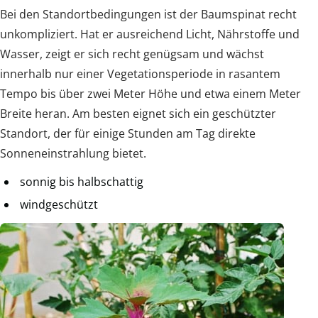
Bei den Standortbedingungen ist der Baumspinat recht
unkompliziert. Hat er ausreichend Licht, Nährstoffe und
Wasser, zeigt er sich recht genügsam und wächst
innerhalb nur einer Vegetationsperiode in rasantem
Tempo bis über zwei Meter Höhe und etwa einem Meter
Breite heran. Am besten eignet sich ein geschützter
Standort, der für einige Stunden am Tag direkte
Sonneneinstrahlung bietet.
sonnig bis halbschattig
windgeschützt