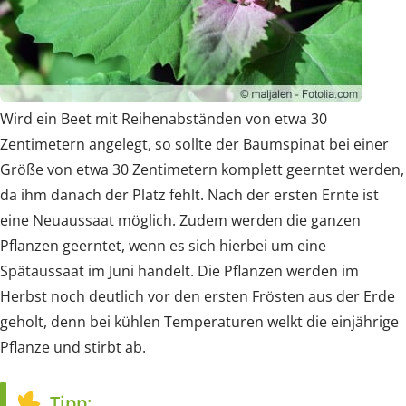
Wird ein Beet mit Reihenabständen von etwa 30
Zentimetern angelegt, so sollte der Baumspinat bei einer
Größe von etwa 30 Zentimetern komplett geerntet werden,
da ihm danach der Platz fehlt. Nach der ersten Ernte ist
eine Neuaussaat möglich. Zudem werden die ganzen
Pflanzen geerntet, wenn es sich hierbei um eine
Spätaussaat im Juni handelt. Die Pflanzen werden im
Herbst noch deutlich vor den ersten Frösten aus der Erde
geholt, denn bei kühlen Temperaturen welkt die einjährige
Pflanze und stirbt ab.
Tipp: