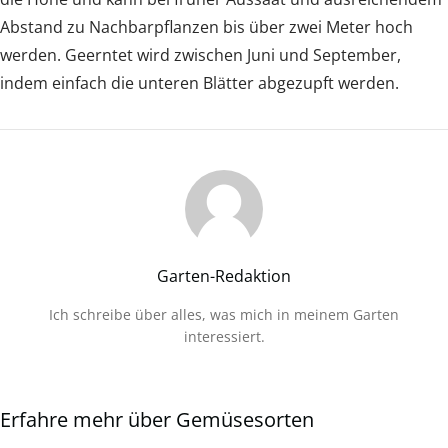
Abstand zu Nachbarpflanzen bis über zwei Meter hoch
werden. Geerntet wird zwischen Juni und September,
indem einfach die unteren Blätter abgezupft werden.
Garten-Redaktion
Ich schreibe über alles, was mich in meinem Garten
interessiert.
Erfahre mehr über Gemüsesorten