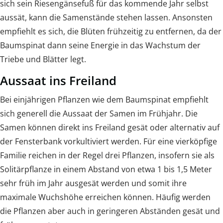
sich sein Riesengänsefuß für das kommende Jahr selbst
aussät, kann die Samenstände stehen lassen. Ansonsten
empfiehlt es sich, die Blüten frühzeitig zu entfernen, da der
Baumspinat dann seine Energie in das Wachstum der
Triebe und Blätter legt.
Aussaat ins Freiland
Bei einjährigen Pflanzen wie dem Baumspinat empfiehlt
sich generell die Aussaat der Samen im Frühjahr. Die
Samen können direkt ins Freiland gesät oder alternativ auf
der Fensterbank vorkultiviert werden. Für eine vierköpfige
Familie reichen in der Regel drei Pflanzen, insofern sie als
Solitärpflanze in einem Abstand von etwa 1 bis 1,5 Meter
sehr früh im Jahr ausgesät werden und somit ihre
maximale Wuchshöhe erreichen können. Häufig werden
die Pflanzen aber auch in geringeren Abständen gesät und