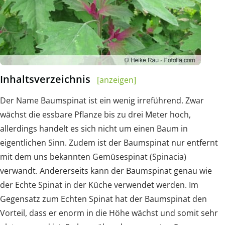
Inhaltsverzeichnis
[anzeigen]
Der Name Baumspinat ist ein wenig irreführend. Zwar
wächst die essbare Pflanze bis zu drei Meter hoch,
allerdings handelt es sich nicht um einen Baum in
eigentlichen Sinn. Zudem ist der Baumspinat nur entfernt
mit dem uns bekannten Gemüsespinat (Spinacia)
verwandt. Andererseits kann der Baumspinat genau wie
der Echte Spinat in der Küche verwendet werden. Im
Gegensatz zum Echten Spinat hat der Baumspinat den
Vorteil, dass er enorm in die Höhe wächst und somit sehr