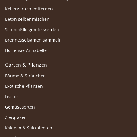
Kellergeruch entfernen
Beton selber mischen
Schmeißfliegen loswerden
Brennesselsamen sammeln
Hortensie Annabelle
Garten & Pflanzen
Bäume & Sträucher
Exotische Pflanzen
Fische
Gemüsesorten
Ziergräser
Kakteen & Sukkulenten