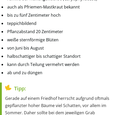
auch als Pfriemen-Mastkraut bekannt
bis zu fünf Zentimeter hoch
teppichbildend
Pflanzabstand 20 Zentimeter
weiße sternförmige Blüten
von Juni bis August
halbschattiger bis schattiger Standort
kann durch Teilung vermehrt werden
ab und zu düngen
Tipp:
Gerade auf einem Friedhof herrscht aufgrund oftmals
gepflanzter hoher Bäume viel Schatten, vor allem im
Sommer. Daher sollte bei dem jeweiligen Grab