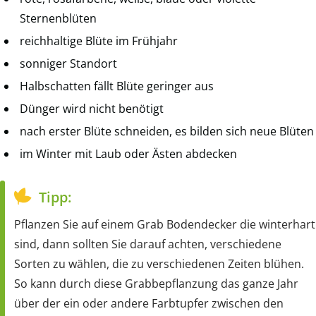
Sternenblüten
reichhaltige Blüte im Frühjahr
sonniger Standort
Halbschatten fällt Blüte geringer aus
Dünger wird nicht benötigt
nach erster Blüte schneiden, es bilden sich neue Blüten
im Winter mit Laub oder Ästen abdecken
Tipp:
Pflanzen Sie auf einem Grab Bodendecker die winterhart
sind, dann sollten Sie darauf achten, verschiedene
Sorten zu wählen, die zu verschiedenen Zeiten blühen.
So kann durch diese Grabbepflanzung das ganze Jahr
über der ein oder andere Farbtupfer zwischen den