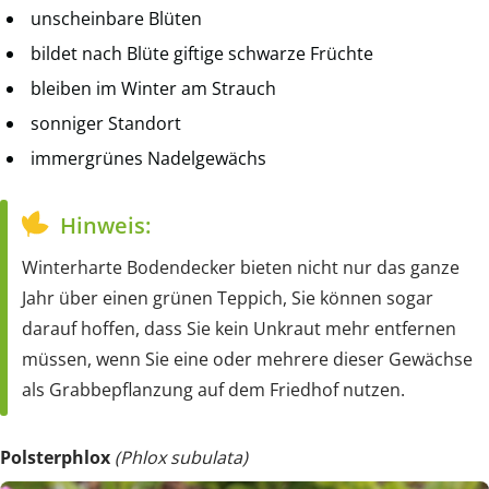
unscheinbare Blüten
bildet nach Blüte giftige schwarze Früchte
bleiben im Winter am Strauch
sonniger Standort
immergrünes Nadelgewächs
Hinweis:
Winterharte Bodendecker bieten nicht nur das ganze
Jahr über einen grünen Teppich, Sie können sogar
darauf hoffen, dass Sie kein Unkraut mehr entfernen
müssen, wenn Sie eine oder mehrere dieser Gewächse
als Grabbepflanzung auf dem Friedhof nutzen.
Polsterphlox
(Phlox subulata)