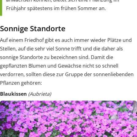
Frühjahr spätestens im frühen Sommer an.
Sonnige Standorte
Auf einem Friedhof gibt es auch immer wieder Plätze und
Stellen, auf die sehr viel Sonne trifft und die daher als
sonnige Standorte zu bezeichnen sind. Damit die
gepflanzten Blumen und Gewächse nicht so schnell
verdorren, sollten diese zur Gruppe der sonnenliebenden
Pflanzen gehören:
Blaukissen
(Aubrieta)