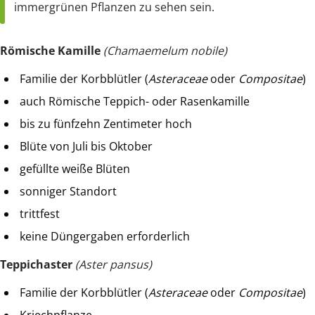
immergrünen Pflanzen zu sehen sein.
Römische Kamille
(Chamaemelum nobile)
Familie der Korbblütler (
Asteraceae
oder
Compositae
)
auch Römische Teppich- oder Rasenkamille
bis zu fünfzehn Zentimeter hoch
Blüte von Juli bis Oktober
gefüllte weiße Blüten
sonniger Standort
trittfest
keine Düngergaben erforderlich
Teppichaster
(Aster pansus)
Familie der Korbblütler (
Asteraceae
oder
Compositae
)