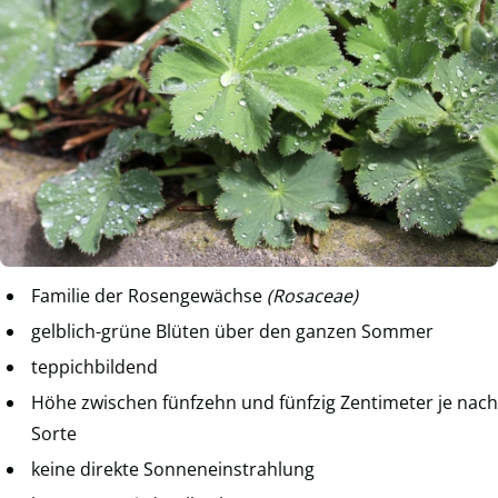
Familie der Rosengewächse
(Rosaceae)
gelblich-grüne Blüten über den ganzen Sommer
teppichbildend
Höhe zwischen fünfzehn und fünfzig Zentimeter je nach
Sorte
keine direkte Sonneneinstrahlung