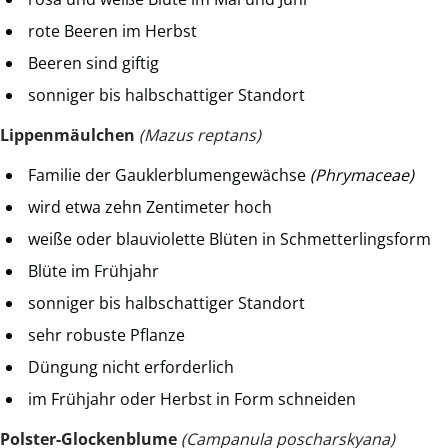
rote Beeren im Herbst
Beeren sind giftig
sonniger bis halbschattiger Standort
Lippenmäulchen
(Mazus reptans)
Familie der Gauklerblumengewächse
(Phrymaceae)
wird etwa zehn Zentimeter hoch
weiße oder blauviolette Blüten in Schmetterlingsform
Blüte im Frühjahr
sonniger bis halbschattiger Standort
sehr robuste Pflanze
Düngung nicht erforderlich
im Frühjahr oder Herbst in Form schneiden
Polster-Glockenblume
(Campanula poscharskyana)