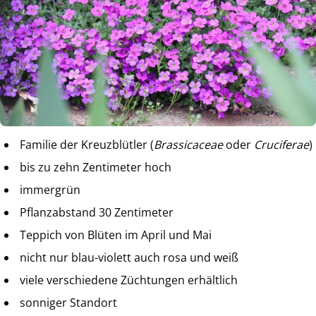
Familie der Kreuzblütler (
Brassicaceae
oder
Cruciferae
)
bis zu zehn Zentimeter hoch
immergrün
Pflanzabstand 30 Zentimeter
Teppich von Blüten im April und Mai
nicht nur blau-violett auch rosa und weiß
viele verschiedene Züchtungen erhältlich
sonniger Standort