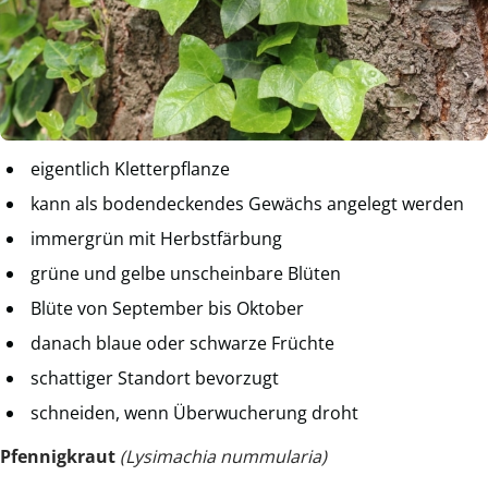
eigentlich Kletterpflanze
kann als bodendeckendes Gewächs angelegt werden
immergrün mit Herbstfärbung
grüne und gelbe unscheinbare Blüten
Blüte von September bis Oktober
danach blaue oder schwarze Früchte
schattiger Standort bevorzugt
schneiden, wenn Überwucherung droht
Pfennigkraut
(Lysimachia nummularia)