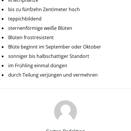
Kriechpflanze
bis zu fünfzehn Zentimeter hoch
teppichbildend
sternenförmige weiße Blüten
Blüten frostresistent
Blüte beginnt im September oder Oktober
sonniger bis halbschattiger Standort
im Frühling einmal düngen
durch Teilung verjüngen und vermehren