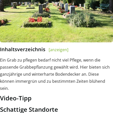
Inhaltsverzeichnis
[anzeigen]
Ein Grab zu pflegen bedarf nicht viel Pflege, wenn die
passende Grabbepflanzung gewählt wird. Hier bieten sich
ganzjährige und winterharte Bodendecker an. Diese
können immergrün und zu bestimmten Zeiten blühend
sein.
Video-Tipp
Schattige Standorte