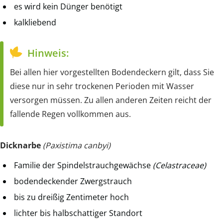
es wird kein Dünger benötigt
kalkliebend
Hinweis:
Bei allen hier vorgestellten Bodendeckern gilt, dass Sie
diese nur in sehr trockenen Perioden mit Wasser
versorgen müssen. Zu allen anderen Zeiten reicht der
fallende Regen vollkommen aus.
Dicknarbe
(Paxistima canbyi)
Familie der Spindelstrauchgewächse
(Celastraceae)
bodendeckender Zwergstrauch
bis zu dreißig Zentimeter hoch
lichter bis halbschattiger Standort