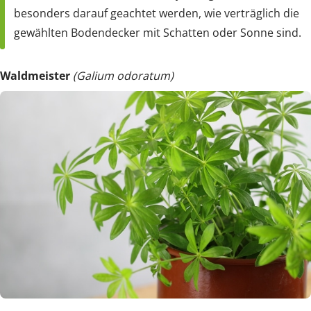
besonders darauf geachtet werden, wie verträglich die
gewählten Bodendecker mit Schatten oder Sonne sind.
Waldmeister
(Galium odoratum)