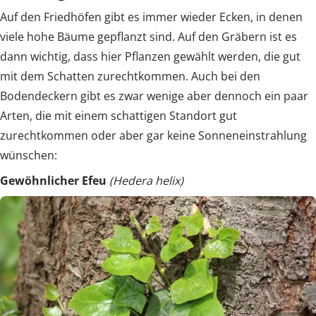
Auf den Friedhöfen gibt es immer wieder Ecken, in denen
viele hohe Bäume gepflanzt sind. Auf den Gräbern ist es
dann wichtig, dass hier Pflanzen gewählt werden, die gut
mit dem Schatten zurechtkommen. Auch bei den
Bodendeckern gibt es zwar wenige aber dennoch ein paar
Arten, die mit einem schattigen Standort gut
zurechtkommen oder aber gar keine Sonneneinstrahlung
wünschen:
Gewöhnlicher Efeu
(Hedera helix)