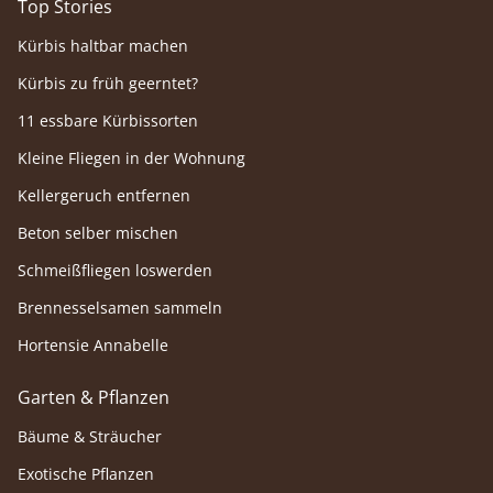
Top Stories
Kürbis haltbar machen
Kürbis zu früh geerntet?
11 essbare Kürbissorten
Kleine Fliegen in der Wohnung
Kellergeruch entfernen
Beton selber mischen
Schmeißfliegen loswerden
Brennesselsamen sammeln
Hortensie Annabelle
Garten & Pflanzen
Bäume & Sträucher
Exotische Pflanzen