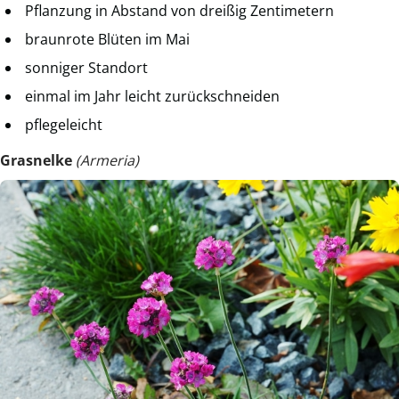
Pflanzung in Abstand von dreißig Zentimetern
braunrote Blüten im Mai
sonniger Standort
einmal im Jahr leicht zurückschneiden
pflegeleicht
Grasnelke
(Armeria)