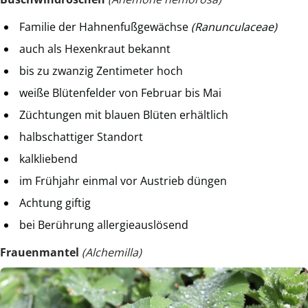
Familie der Hahnenfußgewächse
(Ranunculaceae)
auch als Hexenkraut bekannt
bis zu zwanzig Zentimeter hoch
weiße Blütenfelder von Februar bis Mai
Züchtungen mit blauen Blüten erhältlich
halbschattiger Standort
kalkliebend
im Frühjahr einmal vor Austrieb düngen
Achtung giftig
bei Berührung allergieauslösend
Frauenmantel
(Alchemilla)