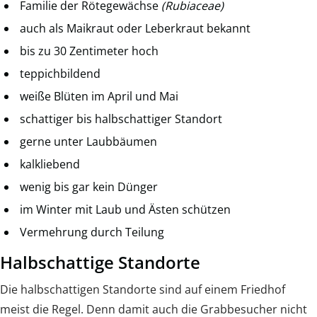
Familie der Rötegewächse
(Rubiaceae)
auch als Maikraut oder Leberkraut bekannt
bis zu 30 Zentimeter hoch
teppichbildend
weiße Blüten im April und Mai
schattiger bis halbschattiger Standort
gerne unter Laubbäumen
kalkliebend
wenig bis gar kein Dünger
im Winter mit Laub und Ästen schützen
Vermehrung durch Teilung
Halbschattige Standorte
Die halbschattigen Standorte sind auf einem Friedhof
meist die Regel. Denn damit auch die Grabbesucher nicht