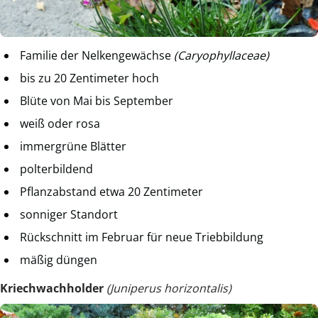
Familie der Nelkengewächse
(Caryophyllaceae)
bis zu 20 Zentimeter hoch
Blüte von Mai bis September
weiß oder rosa
immergrüne Blätter
polterbildend
Pflanzabstand etwa 20 Zentimeter
sonniger Standort
Rückschnitt im Februar für neue Triebbildung
mäßig düngen
Kriechwachholder
(Juniperus horizontalis)