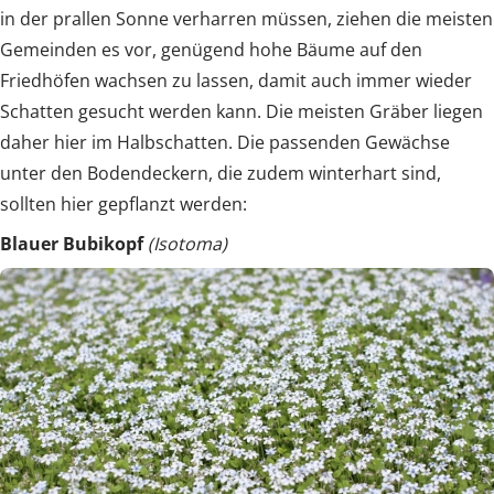
in der prallen Sonne verharren müssen, ziehen die meisten
Gemeinden es vor, genügend hohe Bäume auf den
Friedhöfen wachsen zu lassen, damit auch immer wieder
Schatten gesucht werden kann. Die meisten Gräber liegen
daher hier im Halbschatten. Die passenden Gewächse
unter den Bodendeckern, die zudem winterhart sind,
sollten hier gepflanzt werden:
Blauer Bubikopf
(Isotoma)