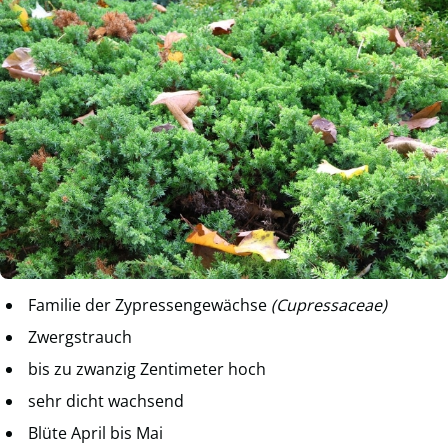
Familie der Zypressengewächse
(Cupressaceae)
Zwergstrauch
bis zu zwanzig Zentimeter hoch
sehr dicht wachsend
Blüte April bis Mai