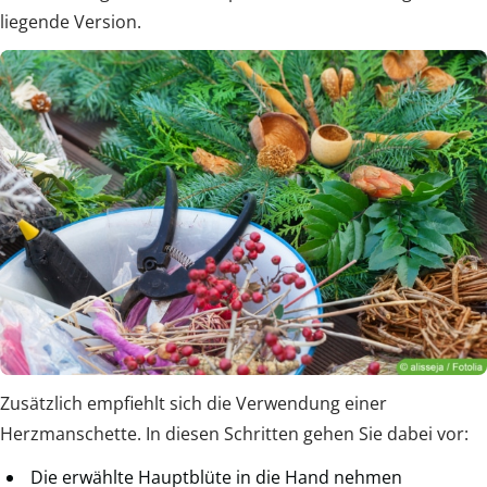
liegende Version.
Zusätzlich empfiehlt sich die Verwendung einer
Herzmanschette. In diesen Schritten gehen Sie dabei vor:
Die erwählte Hauptblüte in die Hand nehmen