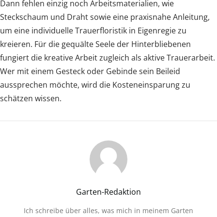
Dann fehlen einzig noch Arbeitsmaterialien, wie
Steckschaum und Draht sowie eine praxisnahe Anleitung,
um eine individuelle Trauerfloristik in Eigenregie zu
kreieren. Für die gequälte Seele der Hinterbliebenen
fungiert die kreative Arbeit zugleich als aktive Trauerarbeit.
Wer mit einem Gesteck oder Gebinde sein Beileid
aussprechen möchte, wird die Kosteneinsparung zu
schätzen wissen.
Garten-Redaktion
Ich schreibe über alles, was mich in meinem Garten