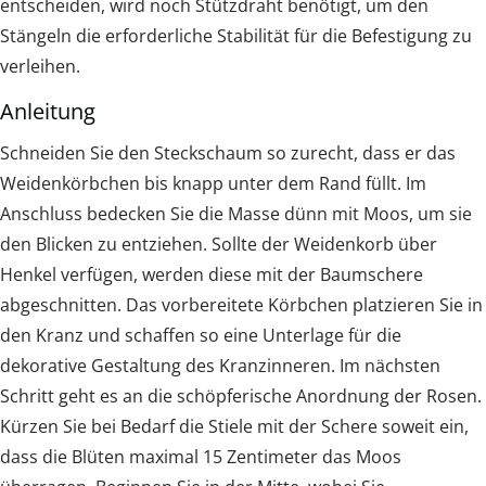
entscheiden, wird noch Stützdraht benötigt, um den
Stängeln die erforderliche Stabilität für die Befestigung zu
verleihen.
Anleitung
Schneiden Sie den Steckschaum so zurecht, dass er das
Weidenkörbchen bis knapp unter dem Rand füllt. Im
Anschluss bedecken Sie die Masse dünn mit Moos, um sie
den Blicken zu entziehen. Sollte der Weidenkorb über
Henkel verfügen, werden diese mit der Baumschere
abgeschnitten. Das vorbereitete Körbchen platzieren Sie in
den Kranz und schaffen so eine Unterlage für die
dekorative Gestaltung des Kranzinneren. Im nächsten
Schritt geht es an die schöpferische Anordnung der Rosen.
Kürzen Sie bei Bedarf die Stiele mit der Schere soweit ein,
dass die Blüten maximal 15 Zentimeter das Moos