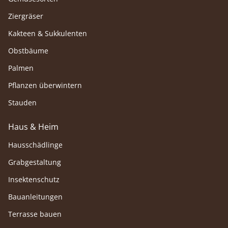
Ziergräser
Kakteen & Sukkulenten
Obstbäume
Palmen
Pflanzen überwintern
Stauden
Haus & Heim
Hausschädlinge
Grabgestaltung
Insektenschutz
Bauanleitungen
Terrasse bauen