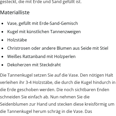
gesteckt, die mit Erde und Sand gefüllt ist.
Materialliste
Vase, gefüllt mit Erde-Sand-Gemisch
Kugel mit künstlichen Tannenzweigen
Holzstäbe
Christrosen oder andere Blumen aus Seide mit Stiel
Weißes Rattanband mit Holzperlen
Dekoherzen mit Steckdraht
Die Tannenkugel setzen Sie auf die Vase. Den nötigen Halt
verleihen ihr 3-4 Holzstäbe, die durch die Kugel hindurch in
die Erde geschoben werden. Die noch sichtbaren Enden
schneiden Sie einfach ab. Nun nehmen Sie die
Seidenblumen zur Hand und stecken diese kreisförmig um
die Tannenkugel herum schräg in die Vase. Das