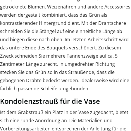
getrocknete Blumen, Weizenähren und andere Accessoires
werden dergestalt kombiniert, dass das Grün als
kontrastierender Hintergrund dient. Mit der Drahtschere
schneiden Sie die Stängel auf eine einheitliche Länge ab
und biegen diese nach oben. Im letzten Arbeitsschritt wird
das untere Ende des Bouquets verschönert. Zu diesem
Zweck schneiden Sie mehrere Tannenzweige auf ca. 5
Zentimeter Länge zurecht. In umgedrehter Richtung
stecken Sie das Grün so in das Straußende, dass die
gebogenen Drähte bedeckt werden. Idealerweise wird eine
farblich passende Schleife umgebunden.
Kondolenzstrauß für die Vase
Ist dem Grabstrauß ein Platz in der Vase zugedacht, bietet
sich eine runde Anordnung an. Die Materialien und
Vorbereitungsarbeiten entsprechen der Anleitung für die