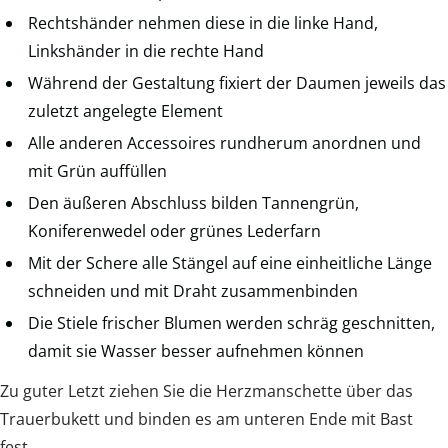
Rechtshänder nehmen diese in die linke Hand,
Linkshänder in die rechte Hand
Während der Gestaltung fixiert der Daumen jeweils das
zuletzt angelegte Element
Alle anderen Accessoires rundherum anordnen und
mit Grün auffüllen
Den äußeren Abschluss bilden Tannengrün,
Koniferenwedel oder grünes Lederfarn
Mit der Schere alle Stängel auf eine einheitliche Länge
schneiden und mit Draht zusammenbinden
Die Stiele frischer Blumen werden schräg geschnitten,
damit sie Wasser besser aufnehmen können
Zu guter Letzt ziehen Sie die Herzmanschette über das
Trauerbukett und binden es am unteren Ende mit Bast
fest.