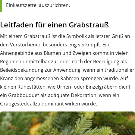
Einkaufszettel auszurichten.
Leitfaden für einen Grabstrauß
Mit einem Grabstrauß ist die Symbolik als letzter Gruß an
den Verstorbenen besonders eng verknüpft. Ein
Ahnengebinde aus Blumen und Zweigen kommt in vielen
Regionen unmittelbar zur oder nach der Beerdigung als
Beileidsbekundung zur Anwendung, wenn ein traditioneller
Kranz den angemessenen Rahmen sprengen würde. Auf
kleinen Ruhestätten, wie Urnen- oder Einzelgräbern dient
ein Grabbouquet als adäquate Dekoration, wenn ein
Grabgesteck allzu dominant wirken würde.