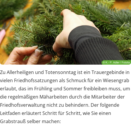
Zu Allerheiligen und Totensonntag ist ein Trauergebinde in
vielen Friedhofssatzungen als Schmuck für ein Wiesengrab
erlaubt, das im Frühling und Sommer freibleiben muss, um
die regelmäßigen Mäharbeiten durch die Mitarbeiter der
Friedhofsverwaltung nicht zu behindern. Der folgende
Leitfaden erläutert Schritt für Schritt, wie Sie einen
Grabstrauß selber machen: