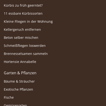
Kürbis zu früh geerntet?
11 essbare Kürbissorten
Kleine Fliegen in der Wohnung
Kellergeruch entfernen
Beton selber mischen
Schmeißfliegen loswerden
Brennesselsamen sammeln
Hortensie Annabelle
Garten & Pflanzen
Bäume & Sträucher
Exotische Pflanzen
Fische
Gemüsesorten