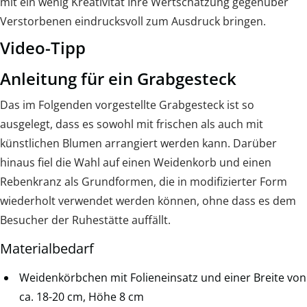
mit ein wenig Kreativität Ihre Wertschätzung gegenüber
Verstorbenen eindrucksvoll zum Ausdruck bringen.
Video-Tipp
Anleitung für ein Grabgesteck
Das im Folgenden vorgestellte Grabgesteck ist so
ausgelegt, dass es sowohl mit frischen als auch mit
künstlichen Blumen arrangiert werden kann. Darüber
hinaus fiel die Wahl auf einen Weidenkorb und einen
Rebenkranz als Grundformen, die in modifizierter Form
wiederholt verwendet werden können, ohne dass es dem
Besucher der Ruhestätte auffällt.
Materialbedarf
Weidenkörbchen mit Folieneinsatz und einer Breite von
ca. 18-20 cm, Höhe 8 cm