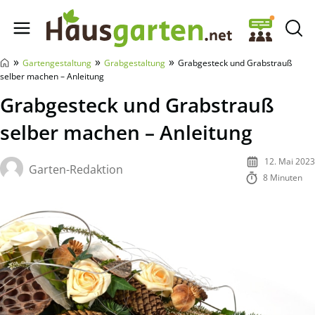
Hausgarten.net
»
»
»
Gartengestaltung
Grabgestaltung
Grabgesteck und Grabstrauß
selber machen – Anleitung
Grabgesteck und Grabstrauß
selber machen – Anleitung
12. Mai 2023
Garten-Redaktion
8 Minuten