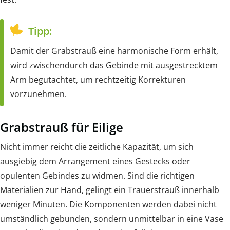
Tipp:
Damit der Grabstrauß eine harmonische Form erhält,
wird zwischendurch das Gebinde mit ausgestrecktem
Arm begutachtet, um rechtzeitig Korrekturen
vorzunehmen.
Grabstrauß für Eilige
Nicht immer reicht die zeitliche Kapazität, um sich
ausgiebig dem Arrangement eines Gestecks oder
opulenten Gebindes zu widmen. Sind die richtigen
Materialien zur Hand, gelingt ein Trauerstrauß innerhalb
weniger Minuten. Die Komponenten werden dabei nicht
umständlich gebunden, sondern unmittelbar in eine Vase