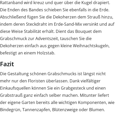
Rattanband wird kreuz und quer über die Kugel drapiert.
Die Enden des Bandes schieben Sie ebenfalls in die Erde.
Abschließend fügen Sie die Dekoherzen dem Strauß hinzu,
indem deren Steckdraht im Erde-Sand-Mix versinkt und auf
diese Weise Stabilität erhält. Dient das Bouquet dem
Grabschmuck zur Adventszeit, tauschen Sie die
Dekoherzen einfach aus gegen kleine Weihnachtskugeln,
befestigt an einem Holzstab.
Fazit
Die Gestaltung schönen Grabschmucks ist längst nicht
mehr nur den Floristen überlassen. Dank vielfältiger
Einkaufsquellen können Sie ein Grabgesteck und einen
Grabstrauß ganz einfach selber machen. Mitunter liefert
der eigene Garten bereits alle wichtigen Komponenten, wie
Bindegrün, Tannenzapfen, Blütenzweige oder Blumen.