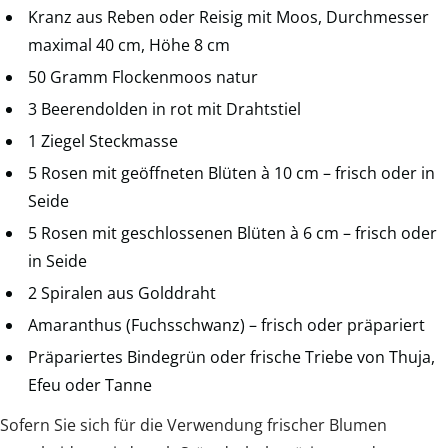
Kranz aus Reben oder Reisig mit Moos, Durchmesser
maximal 40 cm, Höhe 8 cm
50 Gramm Flockenmoos natur
3 Beerendolden in rot mit Drahtstiel
1 Ziegel Steckmasse
5 Rosen mit geöffneten Blüten à 10 cm – frisch oder in
Seide
5 Rosen mit geschlossenen Blüten à 6 cm – frisch oder
in Seide
2 Spiralen aus Golddraht
Amaranthus (Fuchsschwanz) – frisch oder präpariert
Präpariertes Bindegrün oder frische Triebe von Thuja,
Efeu oder Tanne
Sofern Sie sich für die Verwendung frischer Blumen