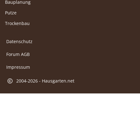
Bauplanung
Putze
Trockenbau
Datenschutz
Forum AGB
Impressum
2004-2026 - Hausgarten.net