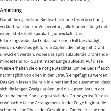
Anleitung
Damit die eigentliche Bindearbeit ohne Unterbrechung
verläuft, werden zur Vorbereitung alle Blumenstängel mit
einem Stützdraht spiralartig umwickelt. Das
Pflanzengewebe darf dabei auf keinen Fall beschädigt
werden. Gleiches gilt für die Zapfen, die mittig mit Draht
umwickelt werden, wobei das spitz zulaufende Drahtende
mindestens 10-15 Zentimeter Länge aufweist. Auf diese
Weise erhalten sie die nötige Stabilität, um bei Bedarf auch
nachträglich von oben in den Strauß eingefügt zu werden.
Das Grün fassen Sie nun in einer Hand so zusammen, dass
sich die langen Zweige außen und die kurzen Äste in der
Mitte befinden. Somit ergibt sich das Grundgerüst für das
erwünschte flache Arrangement. In der Folge beginnt die
schöpferische Phase der Gestaltung. Zapfen, frische und