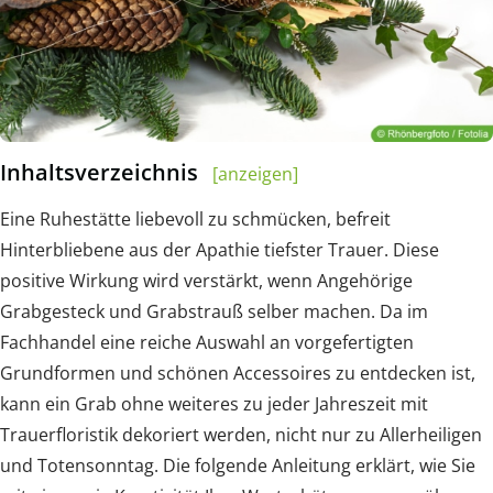
Inhaltsverzeichnis
[anzeigen]
Eine Ruhestätte liebevoll zu schmücken, befreit
Hinterbliebene aus der Apathie tiefster Trauer. Diese
positive Wirkung wird verstärkt, wenn Angehörige
Grabgesteck und Grabstrauß selber machen. Da im
Fachhandel eine reiche Auswahl an vorgefertigten
Grundformen und schönen Accessoires zu entdecken ist,
kann ein Grab ohne weiteres zu jeder Jahreszeit mit
Trauerfloristik dekoriert werden, nicht nur zu Allerheiligen
und Totensonntag. Die folgende Anleitung erklärt, wie Sie