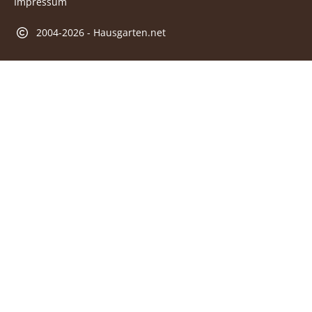
Impressum
2004-2026 - Hausgarten.net