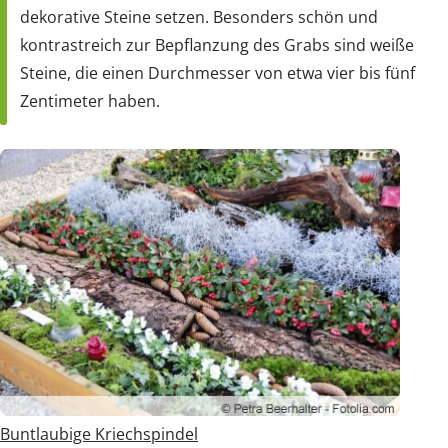
dekorative Steine setzen. Besonders schön und
kontrastreich zur Bepflanzung des Grabs sind weiße
Steine, die einen Durchmesser von etwa vier bis fünf
Zentimeter haben.
Buntlaubige Kriechspindel