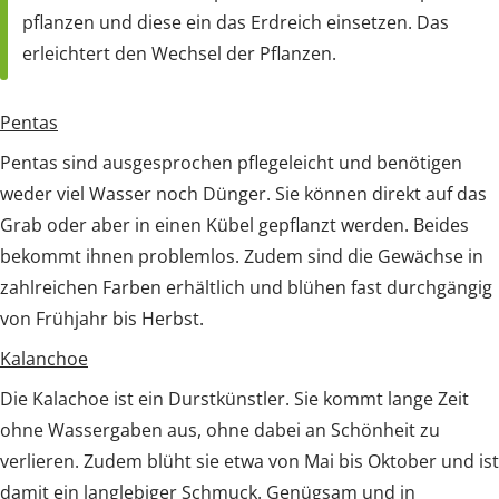
pflanzen und diese ein das Erdreich einsetzen. Das
erleichtert den Wechsel der Pflanzen.
Pentas
Pentas sind ausgesprochen pflegeleicht und benötigen
weder viel Wasser noch Dünger. Sie können direkt auf das
Grab oder aber in einen Kübel gepflanzt werden. Beides
bekommt ihnen problemlos. Zudem sind die Gewächse in
zahlreichen Farben erhältlich und blühen fast durchgängig
von Frühjahr bis Herbst.
Kalanchoe
Die Kalachoe ist ein Durstkünstler. Sie kommt lange Zeit
ohne Wassergaben aus, ohne dabei an Schönheit zu
verlieren. Zudem blüht sie etwa von Mai bis Oktober und ist
damit ein langlebiger Schmuck. Genügsam und in