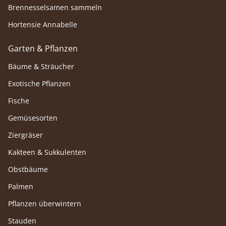
Brennesselsamen sammeln
Hortensie Annabelle
Garten & Pflanzen
Bäume & Sträucher
Exotische Pflanzen
Fische
Gemüsesorten
Ziergräser
Kakteen & Sukkulenten
Obstbäume
Palmen
Pflanzen überwintern
Stauden