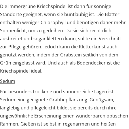
Die immergrüne Kriechspindel ist dann für sonnige
Standorte geeignet, wenn sie buntlaubig ist. Die Blätter
enthalten weniger Chlorophyll und benötigen daher mehr
Sonnenlicht, um zu gedeihen. Da sie sich recht dicht
ausbreitet und sogar klettern kann, sollte ein Verschnitt
zur Pflege gehören. Jedoch kann die Kletterkunst auch
genutzt werden, indem der Grabstein seitlich von dem
Grün eingefasst wird. Und auch als Bodendecker ist die
Kriechspindel ideal.
Sedum
Für besonders trockene und sonnenreiche Lagen ist
Sedum eine geeignete Grabbepflanzung. Genügsam,
langlebig und pflegeleicht bildet sie bereits durch ihre
ungewöhnliche Erscheinung einen wunderbaren optischen
Rahmen. Gießen ist selbst in regenarmen und heißen