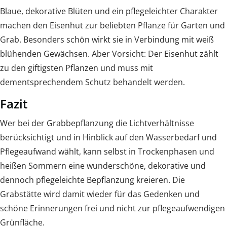
Blaue, dekorative Blüten und ein pflegeleichter Charakter
machen den Eisenhut zur beliebten Pflanze für Garten und
Grab. Besonders schön wirkt sie in Verbindung mit weiß
blühenden Gewächsen. Aber Vorsicht: Der Eisenhut zählt
zu den giftigsten Pflanzen und muss mit
dementsprechendem Schutz behandelt werden.
Fazit
Wer bei der Grabbepflanzung die Lichtverhältnisse
berücksichtigt und in Hinblick auf den Wasserbedarf und
Pflegeaufwand wählt, kann selbst in Trockenphasen und
heißen Sommern eine wunderschöne, dekorative und
dennoch pflegeleichte Bepflanzung kreieren. Die
Grabstätte wird damit wieder für das Gedenken und
schöne Erinnerungen frei und nicht zur pflegeaufwendigen
Grünfläche.