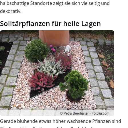
halbschattige Standorte zeigt sie sich vielseitig und
dekorativ.
Solitärpflanzen für helle Lagen
Gerade blühende etwas höher wachsende Pflanzen sind