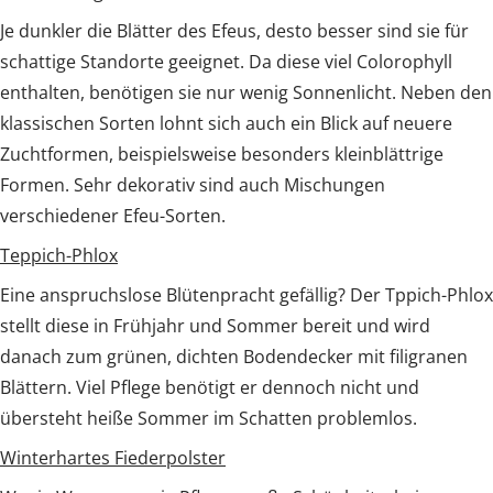
Je dunkler die Blätter des Efeus, desto besser sind sie für
schattige Standorte geeignet. Da diese viel Colorophyll
enthalten, benötigen sie nur wenig Sonnenlicht. Neben den
klassischen Sorten lohnt sich auch ein Blick auf neuere
Zuchtformen, beispielsweise besonders kleinblättrige
Formen. Sehr dekorativ sind auch Mischungen
verschiedener Efeu-Sorten.
Teppich-Phlox
Eine anspruchslose Blütenpracht gefällig? Der Tppich-Phlox
stellt diese in Frühjahr und Sommer bereit und wird
danach zum grünen, dichten Bodendecker mit filigranen
Blättern. Viel Pflege benötigt er dennoch nicht und
übersteht heiße Sommer im Schatten problemlos.
Winterhartes Fiederpolster