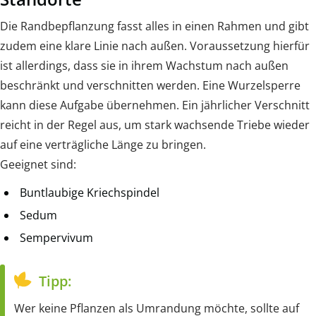
Die Randbepflanzung fasst alles in einen Rahmen und gibt
zudem eine klare Linie nach außen. Voraussetzung hierfür
ist allerdings, dass sie in ihrem Wachstum nach außen
beschränkt und verschnitten werden. Eine Wurzelsperre
kann diese Aufgabe übernehmen. Ein jährlicher Verschnitt
reicht in der Regel aus, um stark wachsende Triebe wieder
auf eine verträgliche Länge zu bringen.
Geeignet sind:
Buntlaubige Kriechspindel
Sedum
Sempervivum
Tipp:
Wer keine Pflanzen als Umrandung möchte, sollte auf