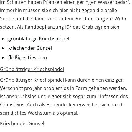
Im Schatten haben Pflanzen einen geringen Wasserbedarf,
immerhin müssen sie sich hier nicht gegen die pralle
Sonne und die damit verbundene Verdunstung zur Wehr
setzen. Als Randbepflanzung für das Grab eignen sich:
grünblättrige Kriechspindel
kriechender Günsel
fleißiges Lieschen
Grünblättriger Kriechspindel
Grünblättriger Kriechspindel kann durch einen einzigen
Verschnitt pro Jahr problemlos in Form gehalten werden,
ist anspruchslos und eignet sich sogar zum Einfassen des
Grabsteins. Auch als Bodendecker erweist er sich durch
sein dichtes Wachstum als optimal.
Kriechender Günsel