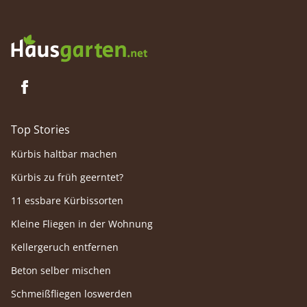
Top Stories
Kürbis haltbar machen
Kürbis zu früh geerntet?
11 essbare Kürbissorten
Kleine Fliegen in der Wohnung
Kellergeruch entfernen
Beton selber mischen
Schmeißfliegen loswerden