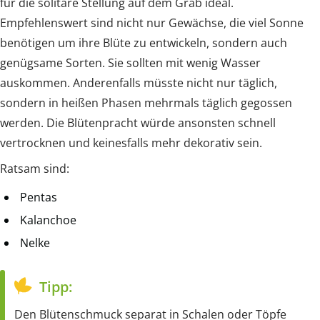
für die solitäre Stellung auf dem Grab ideal.
Empfehlenswert sind nicht nur Gewächse, die viel Sonne
benötigen um ihre Blüte zu entwickeln, sondern auch
genügsame Sorten. Sie sollten mit wenig Wasser
auskommen. Anderenfalls müsste nicht nur täglich,
sondern in heißen Phasen mehrmals täglich gegossen
werden. Die Blütenpracht würde ansonsten schnell
vertrocknen und keinesfalls mehr dekorativ sein.
Ratsam sind:
Pentas
Kalanchoe
Nelke
Tipp:
Den Blütenschmuck separat in Schalen oder Töpfe