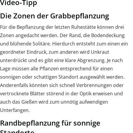
Video-Tipp
Die Zonen der Grabbepflanzung
Für die Bepflanzung der letzten Ruhestätte können drei
Zonen angedacht werden. Der Rand, die Bodendeckung
und blühende Solitäre. Hierdurch entsteht zum einen ein
geordneter Eindruck, zum anderen wird Unkraut
unterdrückt und es gibt eine klare Abgrenzung. Je nach
Lage müssen alle Pflanzen entsprechend für einen
sonnigen oder schattigen Standort ausgewählt werden.
Anderenfalls könnten sich schnell Verbrennungen oder
vertrocknete Blätter störend in der Optik erweisen und
auch das Gießen wird zum unnötig aufwendigen
Unterfangen.
Randbepflanzung für sonnige
Standorte