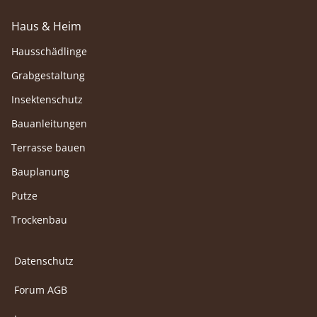
Haus & Heim
Hausschädlinge
Grabgestaltung
Insektenschutz
Bauanleitungen
Terrasse bauen
Bauplanung
Putze
Trockenbau
Datenschutz
Forum AGB