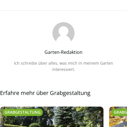
Garten-Redaktion
Ich schreibe über alles, was mich in meinem Garten
interessiert.
Erfahre mehr über Grabgestaltung
GRABGESTALTUNG
GRABG