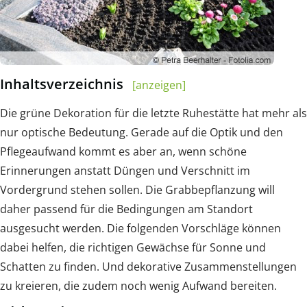
Inhaltsverzeichnis
[anzeigen]
Die grüne Dekoration für die letzte Ruhestätte hat mehr als
nur optische Bedeutung. Gerade auf die Optik und den
Pflegeaufwand kommt es aber an, wenn schöne
Erinnerungen anstatt Düngen und Verschnitt im
Vordergrund stehen sollen. Die Grabbepflanzung will
daher passend für die Bedingungen am Standort
ausgesucht werden. Die folgenden Vorschläge können
dabei helfen, die richtigen Gewächse für Sonne und
Schatten zu finden. Und dekorative Zusammenstellungen
zu kreieren, die zudem noch wenig Aufwand bereiten.