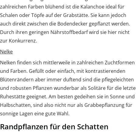
zahlreichen Farben blühend ist die Kalanchoe ideal für
Schalen oder Töpfe auf der Grabstätte. Sie kann jedoch
auch direkt zwischen die Bodendecker gepflanzt werden.
Durch ihren geringen Nährstoffbedarf wird sie hier nicht
zur Konkurrenz.
Nelke
Nelken finden sich mittlerweile in zahlreichen Zuchtformen
und Farben. Gefüllt oder einfach, mit kontrastierenden
Blütenrändern aber immer duftend sind die pflegeleichten
und robusten Pflanzen wunderbar als Solitäre für die letzte
Ruhestätte geeignet. Am besten gedeihen sie in Sonne und
Halbschatten, sind also nicht nur als Grabbepflanzung für
sonnige Lagen eine gute Wahl.
Randpflanzen für den Schatten