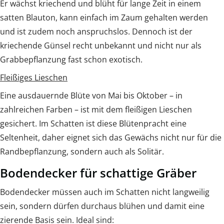
Er wächst kriechend und blüht für lange Zeit in einem
satten Blauton, kann einfach im Zaum gehalten werden
und ist zudem noch anspruchslos. Dennoch ist der
kriechende Günsel recht unbekannt und nicht nur als
Grabbepflanzung fast schon exotisch.
Fleißiges Lieschen
Eine ausdauernde Blüte von Mai bis Oktober – in
zahlreichen Farben – ist mit dem fleißigen Lieschen
gesichert. Im Schatten ist diese Blütenpracht eine
Seltenheit, daher eignet sich das Gewächs nicht nur für die
Randbepflanzung, sondern auch als Solitär.
Bodendecker für schattige Gräber
Bodendecker müssen auch im Schatten nicht langweilig
sein, sondern dürfen durchaus blühen und damit eine
zierende Basis sein. Ideal sind: