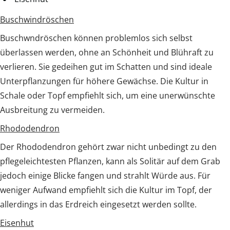
Buschwindröschen
Buschwndröschen können problemlos sich selbst
überlassen werden, ohne an Schönheit und Blühraft zu
verlieren. Sie gedeihen gut im Schatten und sind ideale
Unterpflanzungen für höhere Gewächse. Die Kultur in
Schale oder Topf empfiehlt sich, um eine unerwünschte
Ausbreitung zu vermeiden.
Rhododendron
Der Rhododendron gehört zwar nicht unbedingt zu den
pflegeleichtesten Pflanzen, kann als Solitär auf dem Grab
jedoch einige Blicke fangen und strahlt Würde aus. Für
weniger Aufwand empfiehlt sich die Kultur im Topf, der
allerdings in das Erdreich eingesetzt werden sollte.
Eisenhut