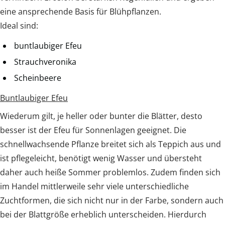
eine ansprechende Basis für Blühpflanzen.
Ideal sind:
buntlaubiger Efeu
Strauchveronika
Scheinbeere
Buntlaubiger Efeu
Wiederum gilt, je heller oder bunter die Blätter, desto
besser ist der Efeu für Sonnenlagen geeignet. Die
schnellwachsende Pflanze breitet sich als Teppich aus und
ist pflegeleicht, benötigt wenig Wasser und übersteht
daher auch heiße Sommer problemlos. Zudem finden sich
im Handel mittlerweile sehr viele unterschiedliche
Zuchtformen, die sich nicht nur in der Farbe, sondern auch
bei der Blattgröße erheblich unterscheiden. Hierdurch