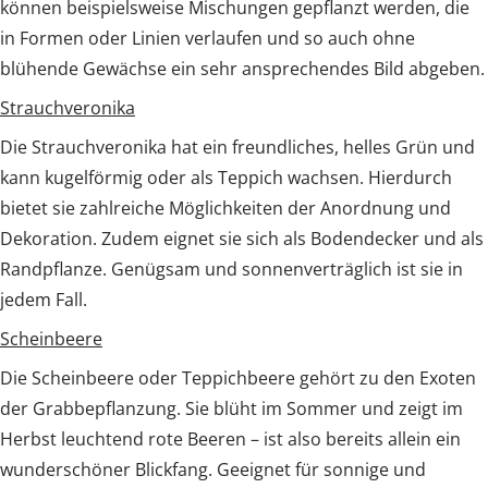
können beispielsweise Mischungen gepflanzt werden, die
in Formen oder Linien verlaufen und so auch ohne
blühende Gewächse ein sehr ansprechendes Bild abgeben.
Strauchveronika
Die Strauchveronika hat ein freundliches, helles Grün und
kann kugelförmig oder als Teppich wachsen. Hierdurch
bietet sie zahlreiche Möglichkeiten der Anordnung und
Dekoration. Zudem eignet sie sich als Bodendecker und als
Randpflanze. Genügsam und sonnenverträglich ist sie in
jedem Fall.
Scheinbeere
Die Scheinbeere oder Teppichbeere gehört zu den Exoten
der Grabbepflanzung. Sie blüht im Sommer und zeigt im
Herbst leuchtend rote Beeren – ist also bereits allein ein
wunderschöner Blickfang. Geeignet für sonnige und