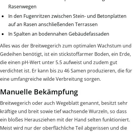
Rasenwegen
In den Fugenritzen zwischen Stein- und Betonplatten
auf an Rasen anschließenden Terrassen
In Spalten an bodennahen Gebäudefassaden
Alles was der Breitwegerich zum optimalen Wachstum und
Gedeihen benötigt, ist ein stickstoffarmer Boden, ein Erde,
die einen pH-Wert unter 5.5 aufweist und zudem gut
verdichtet ist. Er kann bis zu 46 Samen produzieren, die für
eine umfangreiche wilde Verbreitung sorgen.
Manuelle Bekämpfung
Breitwegerich oder auch Wegeblatt genannt, besitzt sehr
kräftige und breit sowie tief wachsende Wurzeln, so dass
ein bloßes Herausziehen mit der Hand selten funktioniert.
Meist wird nur der oberflächliche Teil abgerissen und die