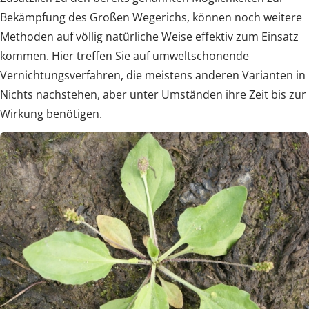
Bekämpfung des Großen Wegerichs, können noch weitere
Methoden auf völlig natürliche Weise effektiv zum Einsatz
kommen. Hier treffen Sie auf umweltschonende
Vernichtungsverfahren, die meistens anderen Varianten in
Nichts nachstehen, aber unter Umständen ihre Zeit bis zur
Wirkung benötigen.