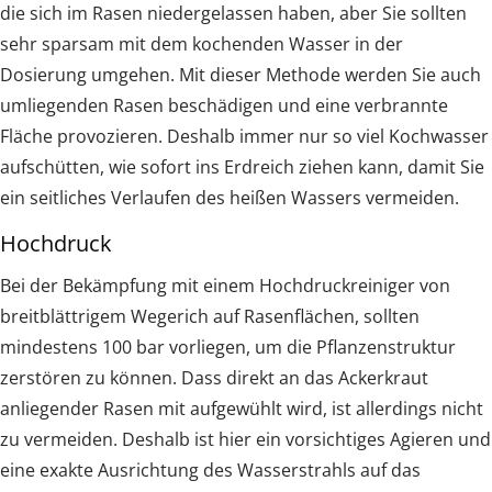
die sich im Rasen niedergelassen haben, aber Sie sollten
sehr sparsam mit dem kochenden Wasser in der
Dosierung umgehen. Mit dieser Methode werden Sie auch
umliegenden Rasen beschädigen und eine verbrannte
Fläche provozieren. Deshalb immer nur so viel Kochwasser
aufschütten, wie sofort ins Erdreich ziehen kann, damit Sie
ein seitliches Verlaufen des heißen Wassers vermeiden.
Hochdruck
Bei der Bekämpfung mit einem Hochdruckreiniger von
breitblättrigem Wegerich auf Rasenflächen, sollten
mindestens 100 bar vorliegen, um die Pflanzenstruktur
zerstören zu können. Dass direkt an das Ackerkraut
anliegender Rasen mit aufgewühlt wird, ist allerdings nicht
zu vermeiden. Deshalb ist hier ein vorsichtiges Agieren und
eine exakte Ausrichtung des Wasserstrahls auf das