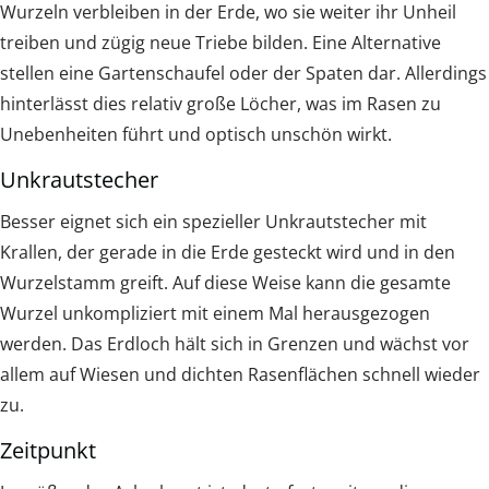
Wurzeln verbleiben in der Erde, wo sie weiter ihr Unheil
treiben und zügig neue Triebe bilden. Eine Alternative
stellen eine Gartenschaufel oder der Spaten dar. Allerdings
hinterlässt dies relativ große Löcher, was im Rasen zu
Unebenheiten führt und optisch unschön wirkt.
Unkrautstecher
Besser eignet sich ein spezieller Unkrautstecher mit
Krallen, der gerade in die Erde gesteckt wird und in den
Wurzelstamm greift. Auf diese Weise kann die gesamte
Wurzel unkompliziert mit einem Mal herausgezogen
werden. Das Erdloch hält sich in Grenzen und wächst vor
allem auf Wiesen und dichten Rasenflächen schnell wieder
zu.
Zeitpunkt