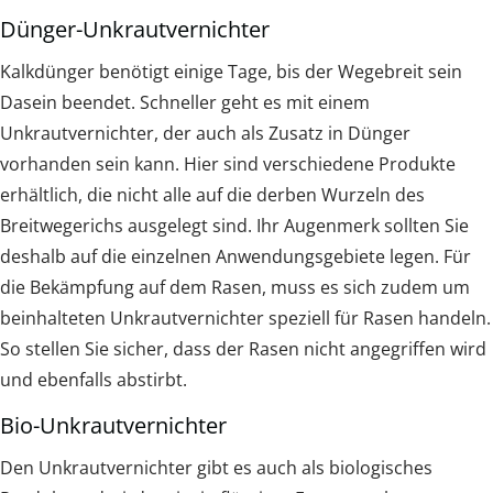
Dünger-Unkrautvernichter
Kalkdünger benötigt einige Tage, bis der Wegebreit sein
Dasein beendet. Schneller geht es mit einem
Unkrautvernichter, der auch als Zusatz in Dünger
vorhanden sein kann. Hier sind verschiedene Produkte
erhältlich, die nicht alle auf die derben Wurzeln des
Breitwegerichs ausgelegt sind. Ihr Augenmerk sollten Sie
deshalb auf die einzelnen Anwendungsgebiete legen. Für
die Bekämpfung auf dem Rasen, muss es sich zudem um
beinhalteten Unkrautvernichter speziell für Rasen handeln.
So stellen Sie sicher, dass der Rasen nicht angegriffen wird
und ebenfalls abstirbt.
Bio-Unkrautvernichter
Den Unkrautvernichter gibt es auch als biologisches