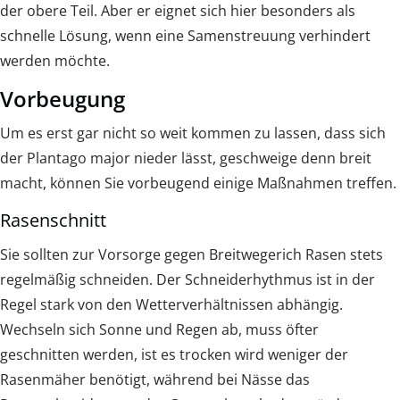
der obere Teil. Aber er eignet sich hier besonders als
schnelle Lösung, wenn eine Samenstreuung verhindert
werden möchte.
Vorbeugung
Um es erst gar nicht so weit kommen zu lassen, dass sich
der Plantago major nieder lässt, geschweige denn breit
macht, können Sie vorbeugend einige Maßnahmen treffen.
Rasenschnitt
Sie sollten zur Vorsorge gegen Breitwegerich Rasen stets
regelmäßig schneiden. Der Schneiderhythmus ist in der
Regel stark von den Wetterverhältnissen abhängig.
Wechseln sich Sonne und Regen ab, muss öfter
geschnitten werden, ist es trocken wird weniger der
Rasenmäher benötigt, während bei Nässe das