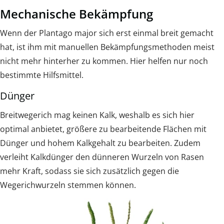
Mechanische Bekämpfung
Wenn der Plantago major sich erst einmal breit gemacht
hat, ist ihm mit manuellen Bekämpfungsmethoden meist
nicht mehr hinterher zu kommen. Hier helfen nur noch
bestimmte Hilfsmittel.
Dünger
Breitwegerich mag keinen Kalk, weshalb es sich hier
optimal anbietet, größere zu bearbeitende Flächen mit
Dünger und hohem Kalkgehalt zu bearbeiten. Zudem
verleiht Kalkdünger den dünneren Wurzeln von Rasen
mehr Kraft, sodass sie sich zusätzlich gegen die
Wegerichwurzeln stemmen können.