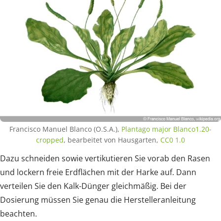
Francisco Manuel Blanco (O.S.A.),
Plantago major Blanco1.20-
cropped
, bearbeitet von Hausgarten,
CC0 1.0
Dazu schneiden sowie vertikutieren Sie vorab den Rasen
und lockern freie Erdflächen mit der Harke auf. Dann
verteilen Sie den Kalk-Dünger gleichmäßig. Bei der
Dosierung müssen Sie genau die Herstelleranleitung
beachten.