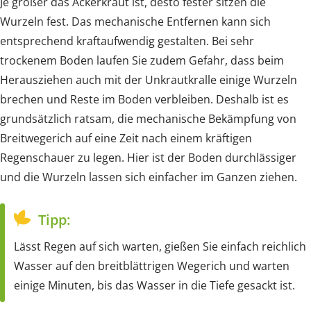
Je größer das Ackerkraut ist, desto fester sitzen die
Wurzeln fest. Das mechanische Entfernen kann sich
entsprechend kraftaufwendig gestalten. Bei sehr
trockenem Boden laufen Sie zudem Gefahr, dass beim
Herausziehen auch mit der Unkrautkralle einige Wurzeln
brechen und Reste im Boden verbleiben. Deshalb ist es
grundsätzlich ratsam, die mechanische Bekämpfung von
Breitwegerich auf eine Zeit nach einem kräftigen
Regenschauer zu legen. Hier ist der Boden durchlässiger
und die Wurzeln lassen sich einfacher im Ganzen ziehen.
Tipp:
Lässt Regen auf sich warten, gießen Sie einfach reichlich
Wasser auf den breitblättrigen Wegerich und warten
einige Minuten, bis das Wasser in die Tiefe gesackt ist.