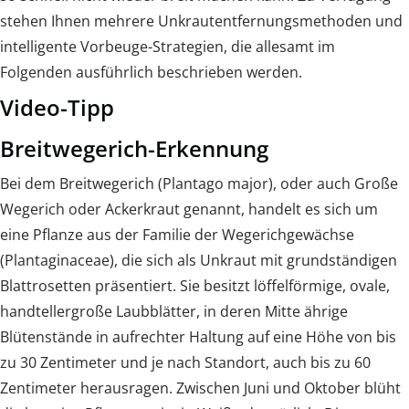
stehen Ihnen mehrere Unkrautentfernungsmethoden und
intelligente Vorbeuge-Strategien, die allesamt im
Folgenden ausführlich beschrieben werden.
Video-Tipp
Breitwegerich-Erkennung
Bei dem Breitwegerich (Plantago major), oder auch Große
Wegerich oder Ackerkraut genannt, handelt es sich um
eine Pflanze aus der Familie der Wegerichgewächse
(Plantaginaceae), die sich als Unkraut mit grundständigen
Blattrosetten präsentiert. Sie besitzt löffelförmige, ovale,
handtellergroße Laubblätter, in deren Mitte ährige
Blütenstände in aufrechter Haltung auf eine Höhe von bis
zu 30 Zentimeter und je nach Standort, auch bis zu 60
Zentimeter herausragen. Zwischen Juni und Oktober blüht