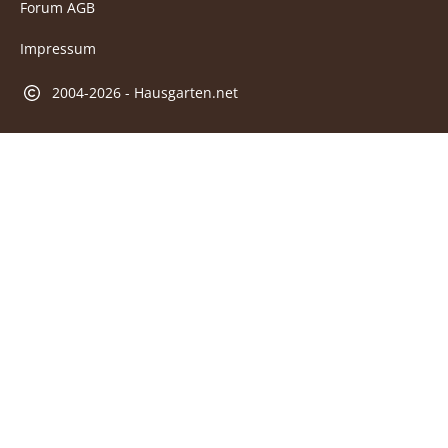
Forum AGB
Impressum
2004-2026 - Hausgarten.net