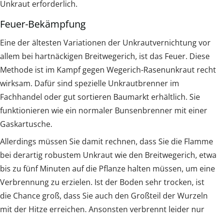
Unkraut erforderlich.
Feuer-Bekämpfung
Eine der ältesten Variationen der Unkrautvernichtung vor
allem bei hartnäckigen Breitwegerich, ist das Feuer. Diese
Methode ist im Kampf gegen Wegerich-Rasenunkraut recht
wirksam. Dafür sind spezielle Unkrautbrenner im
Fachhandel oder gut sortieren Baumarkt erhältlich. Sie
funktionieren wie ein normaler Bunsenbrenner mit einer
Gaskartusche.
Allerdings müssen Sie damit rechnen, dass Sie die Flamme
bei derartig robustem Unkraut wie den Breitwegerich, etwa
bis zu fünf Minuten auf die Pflanze halten müssen, um eine
Verbrennung zu erzielen. Ist der Boden sehr trocken, ist
die Chance groß, dass Sie auch den Großteil der Wurzeln
mit der Hitze erreichen. Ansonsten verbrennt leider nur