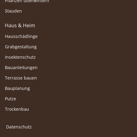
Pflanzen überwintern
Stauden
Haus & Heim
Hausschädlinge
Grabgestaltung
Insektenschutz
Bauanleitungen
Terrasse bauen
Bauplanung
Putze
Trockenbau
Datenschutz