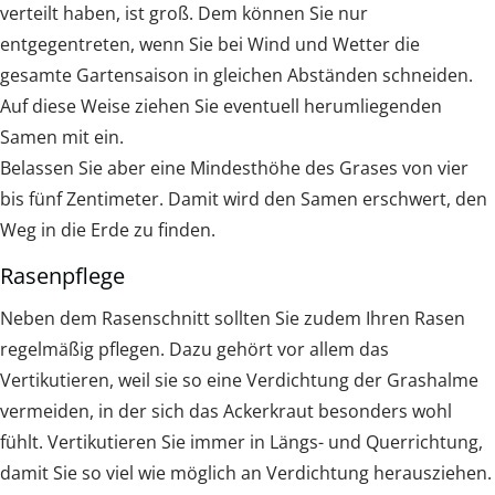
verteilt haben, ist groß. Dem können Sie nur
entgegentreten, wenn Sie bei Wind und Wetter die
gesamte Gartensaison in gleichen Abständen schneiden.
Auf diese Weise ziehen Sie eventuell herumliegenden
Samen mit ein.
Belassen Sie aber eine Mindesthöhe des Grases von vier
bis fünf Zentimeter. Damit wird den Samen erschwert, den
Weg in die Erde zu finden.
Rasenpflege
Neben dem Rasenschnitt sollten Sie zudem Ihren Rasen
regelmäßig pflegen. Dazu gehört vor allem das
Vertikutieren, weil sie so eine Verdichtung der Grashalme
vermeiden, in der sich das Ackerkraut besonders wohl
fühlt. Vertikutieren Sie immer in Längs- und Querrichtung,
damit Sie so viel wie möglich an Verdichtung herausziehen.