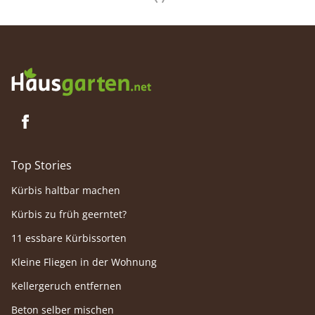
Top Stories
Kürbis haltbar machen
Kürbis zu früh geerntet?
11 essbare Kürbissorten
Kleine Fliegen in der Wohnung
Kellergeruch entfernen
Beton selber mischen