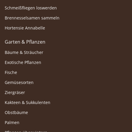
Schmeißfliegen loswerden
Brennesselsamen sammeln
Hortensie Annabelle
Garten & Pflanzen
Bäume & Sträucher
Exotische Pflanzen
Fische
Gemüsesorten
Ziergräser
Kakteen & Sukkulenten
Obstbäume
Palmen