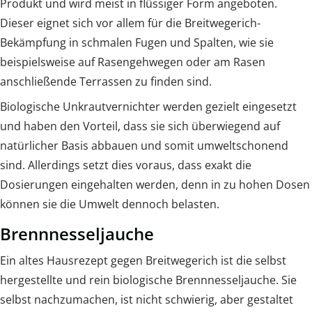
Produkt und wird meist in flüssiger Form angeboten.
Dieser eignet sich vor allem für die Breitwegerich-
Bekämpfung in schmalen Fugen und Spalten, wie sie
beispielsweise auf Rasengehwegen oder am Rasen
anschließende Terrassen zu finden sind.
Biologische Unkrautvernichter werden gezielt eingesetzt
und haben den Vorteil, dass sie sich überwiegend auf
natürlicher Basis abbauen und somit umweltschonend
sind. Allerdings setzt dies voraus, dass exakt die
Dosierungen eingehalten werden, denn in zu hohen Dosen
können sie die Umwelt dennoch belasten.
Brennnesseljauche
Ein altes Hausrezept gegen Breitwegerich ist die selbst
hergestellte und rein biologische Brennnesseljauche. Sie
selbst nachzumachen, ist nicht schwierig, aber gestaltet