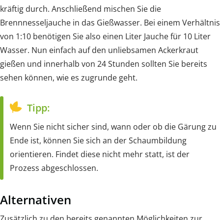
kräftig durch. Anschließend mischen Sie die
Brennnesseljauche in das Gießwasser. Bei einem Verhältnis
von 1:10 benötigen Sie also einen Liter Jauche für 10 Liter
Wasser. Nun einfach auf den unliebsamen Ackerkraut
gießen und innerhalb von 24 Stunden sollten Sie bereits
sehen können, wie es zugrunde geht.
Tipp:
Wenn Sie nicht sicher sind, wann oder ob die Gärung zu
Ende ist, können Sie sich an der Schaumbildung
orientieren. Findet diese nicht mehr statt, ist der
Prozess abgeschlossen.
Alternativen
Zusätzlich zu den bereits genannten Möglichkeiten zur