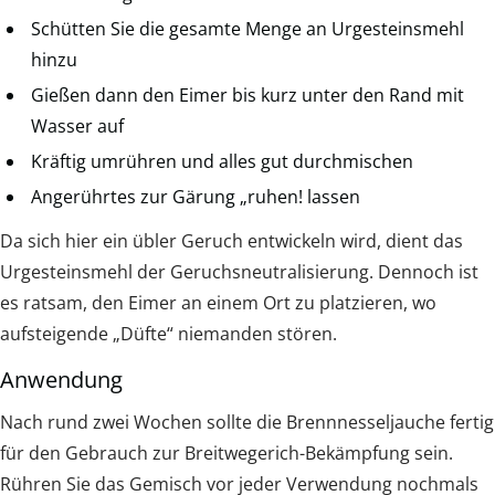
Schütten Sie die gesamte Menge an Urgesteinsmehl
hinzu
Gießen dann den Eimer bis kurz unter den Rand mit
Wasser auf
Kräftig umrühren und alles gut durchmischen
Angerührtes zur Gärung „ruhen! lassen
Da sich hier ein übler Geruch entwickeln wird, dient das
Urgesteinsmehl der Geruchsneutralisierung. Dennoch ist
es ratsam, den Eimer an einem Ort zu platzieren, wo
aufsteigende „Düfte“ niemanden stören.
Anwendung
Nach rund zwei Wochen sollte die Brennnesseljauche fertig
für den Gebrauch zur Breitwegerich-Bekämpfung sein.
Rühren Sie das Gemisch vor jeder Verwendung nochmals