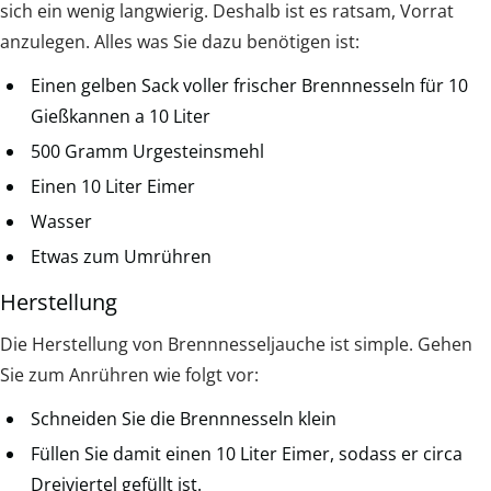
sich ein wenig langwierig. Deshalb ist es ratsam, Vorrat
anzulegen. Alles was Sie dazu benötigen ist:
Einen gelben Sack voller frischer Brennnesseln für 10
Gießkannen a 10 Liter
500 Gramm Urgesteinsmehl
Einen 10 Liter Eimer
Wasser
Etwas zum Umrühren
Herstellung
Die Herstellung von Brennnesseljauche ist simple. Gehen
Sie zum Anrühren wie folgt vor:
Schneiden Sie die Brennnesseln klein
Füllen Sie damit einen 10 Liter Eimer, sodass er circa
Dreiviertel gefüllt ist.