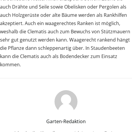
auch Drähte und Seile sowie Obelisken oder Pergolen als
auch Holzgerüste oder alte Bäume werden als Rankhilfen
akzeptiert. Auch ein waagerechtes Ranken ist möglich,
weshalb die Clematis auch zum Bewuchs von Stützmauern
sehr gut genutzt werden kann. Waagerecht rankend hängt
die Pflanze dann schleppenartig über. In Staudenbeeten
kann die Clematis auch als Bodendecker zum Einsatz
kommen.
Garten-Redaktion