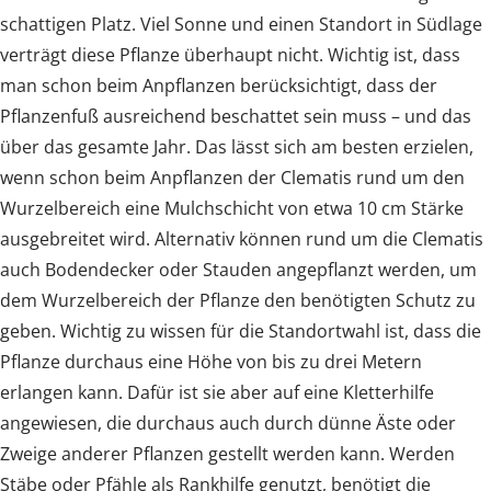
schattigen Platz. Viel Sonne und einen Standort in Südlage
verträgt diese Pflanze überhaupt nicht. Wichtig ist, dass
man schon beim Anpflanzen berücksichtigt, dass der
Pflanzenfuß ausreichend beschattet sein muss – und das
über das gesamte Jahr. Das lässt sich am besten erzielen,
wenn schon beim Anpflanzen der Clematis rund um den
Wurzelbereich eine Mulchschicht von etwa 10 cm Stärke
ausgebreitet wird. Alternativ können rund um die Clematis
auch Bodendecker oder Stauden angepflanzt werden, um
dem Wurzelbereich der Pflanze den benötigten Schutz zu
geben. Wichtig zu wissen für die Standortwahl ist, dass die
Pflanze durchaus eine Höhe von bis zu drei Metern
erlangen kann. Dafür ist sie aber auf eine Kletterhilfe
angewiesen, die durchaus auch durch dünne Äste oder
Zweige anderer Pflanzen gestellt werden kann. Werden
Stäbe oder Pfähle als Rankhilfe genutzt, benötigt die