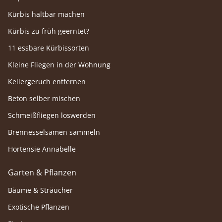
Kürbis haltbar machen
Kürbis zu früh geerntet?
11 essbare Kürbissorten
Kleine Fliegen in der Wohnung
Kellergeruch entfernen
Beton selber mischen
Schmeißfliegen loswerden
Brennesselsamen sammeln
Hortensie Annabelle
Garten & Pflanzen
Bäume & Sträucher
Exotische Pflanzen