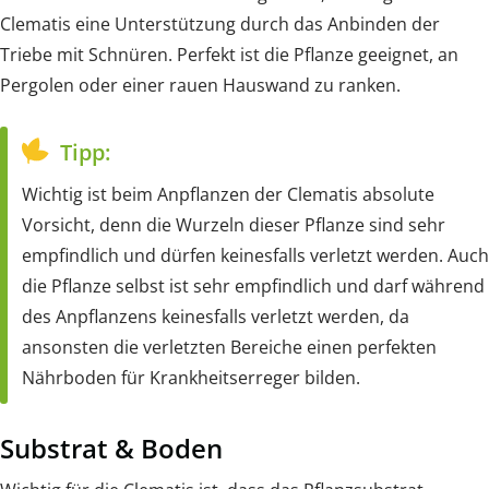
Clematis eine Unterstützung durch das Anbinden der
Triebe mit Schnüren. Perfekt ist die Pflanze geeignet, an
Pergolen oder einer rauen Hauswand zu ranken.
Tipp:
Wichtig ist beim Anpflanzen der Clematis absolute
Vorsicht, denn die Wurzeln dieser Pflanze sind sehr
empfindlich und dürfen keinesfalls verletzt werden. Auch
die Pflanze selbst ist sehr empfindlich und darf während
des Anpflanzens keinesfalls verletzt werden, da
ansonsten die verletzten Bereiche einen perfekten
Nährboden für Krankheitserreger bilden.
Substrat & Boden