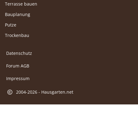
Terrasse bauen
Bauplanung
Putze
Trockenbau
Datenschutz
Forum AGB
Impressum
2004-2026 - Hausgarten.net