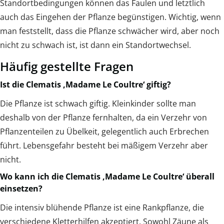
Standortbedingungen können das Faulen und letztlich
auch das Eingehen der Pflanze begünstigen. Wichtig, wenn
man feststellt, dass die Pflanze schwächer wird, aber noch
nicht zu schwach ist, ist dann ein Standortwechsel.
Häufig gestellte Fragen
Ist die Clematis ‚Madame Le Coultre‘ giftig?
Die Pflanze ist schwach giftig. Kleinkinder sollte man
deshalb von der Pflanze fernhalten, da ein Verzehr von
Pflanzenteilen zu Übelkeit, gelegentlich auch Erbrechen
führt. Lebensgefahr besteht bei mäßigem Verzehr aber
nicht.
Wo kann ich die Clematis ‚Madame Le Coultre‘ überall
einsetzen?
Die intensiv blühende Pflanze ist eine Rankpflanze, die
verschiedene Kletterhilfen akzeptiert. Sowohl Zäune als