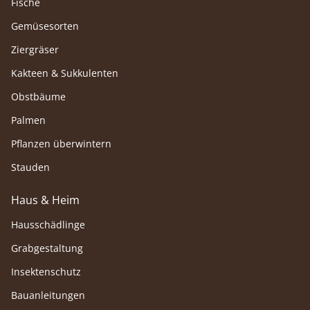
Fische
Gemüsesorten
Ziergräser
Kakteen & Sukkulenten
Obstbäume
Palmen
Pflanzen überwintern
Stauden
Haus & Heim
Hausschädlinge
Grabgestaltung
Insektenschutz
Bauanleitungen