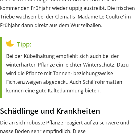
kommenden Frühjahr wieder üppig austreibt. Die frischen
Triebe wachsen bei der Clematis ‚Madame Le Coultre‘ im
Frühjahr dann direkt aus dem Wurzelballen.
Tipp:
Bei der Kübelhaltung empfiehlt sich auch bei der
winterharten Pflanze ein leichter Winterschutz. Dazu
wird die Pflanze mit Tannen- beziehungsweise
Fichtenzweigen abgedeckt. Auch Schilfrohrmatten
können eine gute Kältedämmung bieten.
Schädlinge und Krankheiten
Die an sich robuste Pflanze reagiert auf zu schwere und
nasse Böden sehr empfindlich. Diese