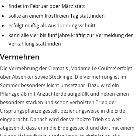
findet im Februar oder März statt
sollte an einem frostfreien Tag stattfinden
erfolgt mäßig als Ausdünnungsschnitt
kann alle vier bis fünf Jahre kräftig zur Vermeidung der
Verkahlung stattfinden
Vermehren
Die Vermehrung der Clematis ‚Madame Le Coultre‘ erfolgt
über Absenker sowie Stecklinge. Die Vermehrung ist im
Sommer besonders leicht umsetzbar. Dazu wird ein
Pflanzgefäß mit Anzuchterde aufgefüllt und neben einen
besonders starken und schon verholzten Trieb der
Ursprungspflanze gestellt beziehungsweise in die Erde
eingebracht. Danach wird der verholzte Trieb so weit
abgesenkt, dass er in die Erde gesteckt und dort mit einem