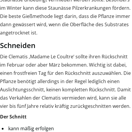
im Winter kann diese Staunässe Pilzerkrankungen fördern.
Die beste Gießmethode liegt darin, dass die Pflanze immer
dann gewässert wird, wenn die Oberfläche des Substrates
angetrocknet ist.
Schneiden
Die Clematis ‚Madame Le Coultre‘ sollte ihren Rückschnitt
im Februar oder aber März bekommen. Wichtig ist dabei,
einen frostfreien Tag für den Rückschnitt auszuwählen. Die
Pflanze benötigt allerdings in der Regel lediglich einen
Auslichtungsschnitt, keinen kompletten Rückschnitt. Damit
das Verkahlen der Clematis vermieden wird, kann sie alle
vier bis fünf Jahre relativ kräftig zurückgeschnitten werden.
Der Schnitt
kann mäßig erfolgen