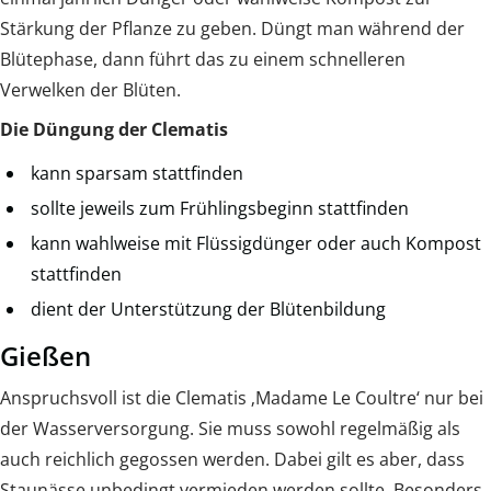
Stärkung der Pflanze zu geben. Düngt man während der
Blütephase, dann führt das zu einem schnelleren
Verwelken der Blüten.
Die Düngung der Clematis
kann sparsam stattfinden
sollte jeweils zum Frühlingsbeginn stattfinden
kann wahlweise mit Flüssigdünger oder auch Kompost
stattfinden
dient der Unterstützung der Blütenbildung
Gießen
Anspruchsvoll ist die Clematis ‚Madame Le Coultre‘ nur bei
der Wasserversorgung. Sie muss sowohl regelmäßig als
auch reichlich gegossen werden. Dabei gilt es aber, dass
Staunässe unbedingt vermieden werden sollte. Besonders