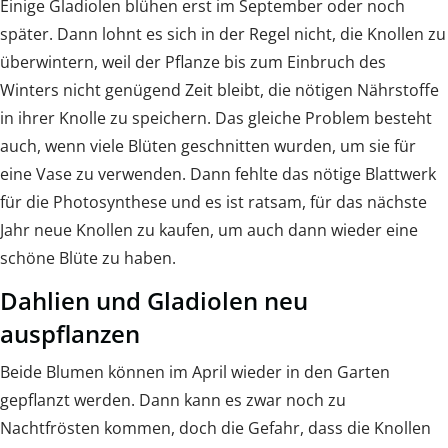
Einige Gladiolen blühen erst im September oder noch
später. Dann lohnt es sich in der Regel nicht, die Knollen zu
überwintern, weil der Pflanze bis zum Einbruch des
Winters nicht genügend Zeit bleibt, die nötigen Nährstoffe
in ihrer Knolle zu speichern. Das gleiche Problem besteht
auch, wenn viele Blüten geschnitten wurden, um sie für
eine Vase zu verwenden. Dann fehlte das nötige Blattwerk
für die Photosynthese und es ist ratsam, für das nächste
Jahr neue Knollen zu kaufen, um auch dann wieder eine
schöne Blüte zu haben.
Dahlien und Gladiolen neu
auspflanzen
Beide Blumen können im April wieder in den Garten
gepflanzt werden. Dann kann es zwar noch zu
Nachtfrösten kommen, doch die Gefahr, dass die Knollen