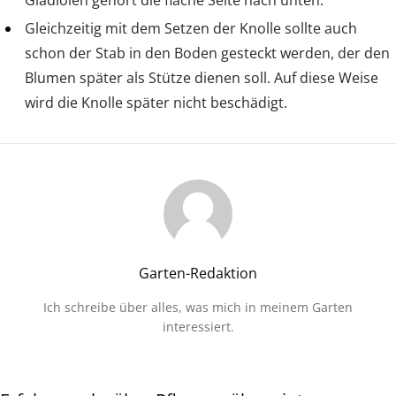
Gleichzeitig mit dem Setzen der Knolle sollte auch
schon der Stab in den Boden gesteckt werden, der den
Blumen später als Stütze dienen soll. Auf diese Weise
wird die Knolle später nicht beschädigt.
Garten-Redaktion
Ich schreibe über alles, was mich in meinem Garten
interessiert.