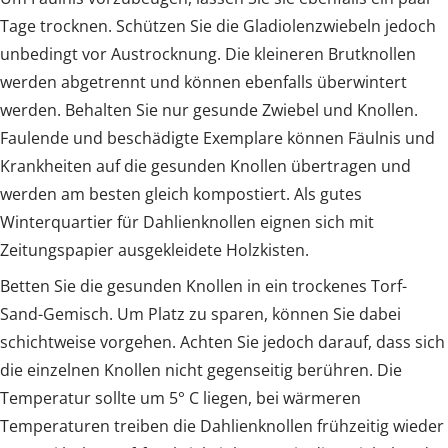
Tage trocknen. Schützen Sie die Gladiolenzwiebeln jedoch
unbedingt vor Austrocknung. Die kleineren Brutknollen
werden abgetrennt und können ebenfalls überwintert
werden. Behalten Sie nur gesunde Zwiebel und Knollen.
Faulende und beschädigte Exemplare können Fäulnis und
Krankheiten auf die gesunden Knollen übertragen und
werden am besten gleich kompostiert. Als gutes
Winterquartier für Dahlienknollen eignen sich mit
Zeitungspapier ausgekleidete Holzkisten.
Betten Sie die gesunden Knollen in ein trockenes Torf-
Sand-Gemisch. Um Platz zu sparen, können Sie dabei
schichtweise vorgehen. Achten Sie jedoch darauf, dass sich
die einzelnen Knollen nicht gegenseitig berühren. Die
Temperatur sollte um 5° C liegen, bei wärmeren
Temperaturen treiben die Dahlienknollen frühzeitig wieder