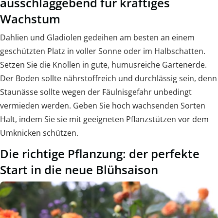
ausschlaggebend für kräftiges
Wachstum
Dahlien und Gladiolen gedeihen am besten an einem
geschützten Platz in voller Sonne oder im Halbschatten.
Setzen Sie die Knollen in gute, humusreiche Gartenerde.
Der Boden sollte nährstoffreich und durchlässig sein, denn
Staunässe sollte wegen der Fäulnisgefahr unbedingt
vermieden werden. Geben Sie hoch wachsenden Sorten
Halt, indem Sie sie mit geeigneten Pflanzstützen vor dem
Umknicken schützen.
Die richtige Pflanzung: der perfekte
Start in die neue Blühsaison