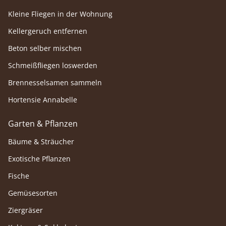
Kleine Fliegen in der Wohnung
Kellergeruch entfernen
Beton selber mischen
Schmeißfliegen loswerden
Brennesselsamen sammeln
Hortensie Annabelle
Garten & Pflanzen
Bäume & Sträucher
Exotische Pflanzen
Fische
Gemüsesorten
Ziergräser