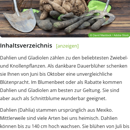
Inhaltsverzeichnis
[anzeigen]
Dahlien und Gladiolen zählen zu den beliebtesten Zwiebel-
und Knollenpflanzen. Als dankbare Dauerblüher schenken
sie Ihnen von Juni bis Oktober eine unvergleichliche
Blütenpracht. Im Blumenbeet oder als Rabatte kommen
Dahlien und Gladiolen am besten zur Geltung. Sie sind
aber auch als Schnittblume wunderbar geeignet.
Dahlien (Dahlia) stammen ursprünglich aus Mexiko.
Mittlerweile sind viele Arten bei uns heimisch. Dahlien
können bis zu 140 cm hoch wachsen. Sie blühen von Juli bis