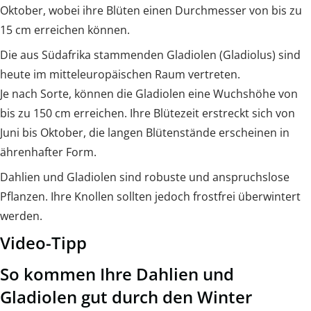
Oktober, wobei ihre Blüten einen Durchmesser von bis zu
15 cm erreichen können.
Die aus Südafrika stammenden Gladiolen (Gladiolus) sind
heute im mitteleuropäischen Raum vertreten.
Je nach Sorte, können die Gladiolen eine Wuchshöhe von
bis zu 150 cm erreichen. Ihre Blütezeit erstreckt sich von
Juni bis Oktober, die langen Blütenstände erscheinen in
ährenhafter Form.
Dahlien und Gladiolen sind robuste und anspruchslose
Pflanzen. Ihre Knollen sollten jedoch frostfrei überwintert
werden.
Video-Tipp
So kommen Ihre Dahlien und
Gladiolen gut durch den Winter