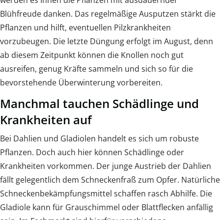
Blühfreude danken. Das regelmäßige Ausputzen stärkt die
Pflanzen und hilft, eventuellen Pilzkrankheiten
vorzubeugen. Die letzte Düngung erfolgt im August, denn
ab diesem Zeitpunkt können die Knollen noch gut
ausreifen, genug Kräfte sammeln und sich so für die
bevorstehende Überwinterung vorbereiten.
Manchmal tauchen Schädlinge und
Krankheiten auf
Bei Dahlien und Gladiolen handelt es sich um robuste
Pflanzen. Doch auch hier können Schädlinge oder
Krankheiten vorkommen. Der junge Austrieb der Dahlien
fällt gelegentlich dem Schneckenfraß zum Opfer. Natürliche
Schneckenbekämpfungsmittel schaffen rasch Abhilfe. Die
Gladiole kann für Grauschimmel oder Blattflecken anfällig