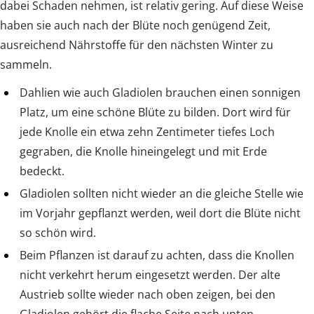
dabei Schaden nehmen, ist relativ gering. Auf diese Weise
haben sie auch nach der Blüte noch genügend Zeit,
ausreichend Nährstoffe für den nächsten Winter zu
sammeln.
Dahlien wie auch Gladiolen brauchen einen sonnigen
Platz, um eine schöne Blüte zu bilden. Dort wird für
jede Knolle ein etwa zehn Zentimeter tiefes Loch
gegraben, die Knolle hineingelegt und mit Erde
bedeckt.
Gladiolen sollten nicht wieder an die gleiche Stelle wie
im Vorjahr gepflanzt werden, weil dort die Blüte nicht
so schön wird.
Beim Pflanzen ist darauf zu achten, dass die Knollen
nicht verkehrt herum eingesetzt werden. Der alte
Austrieb sollte wieder nach oben zeigen, bei den
Gladiolen gehört die flache Seite nach unten.