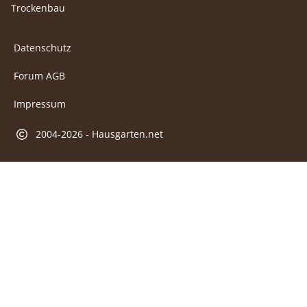
Trockenbau
Datenschutz
Forum AGB
Impressum
2004-2026 - Hausgarten.net