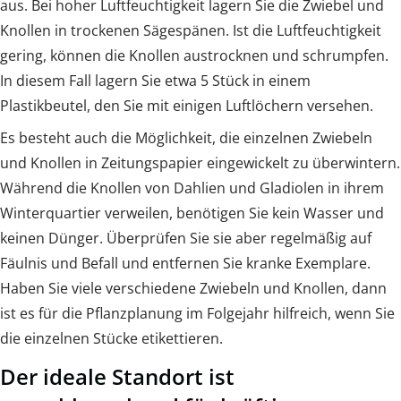
aus. Bei hoher Luftfeuchtigkeit lagern Sie die Zwiebel und
Knollen in trockenen Sägespänen. Ist die Luftfeuchtigkeit
gering, können die Knollen austrocknen und schrumpfen.
In diesem Fall lagern Sie etwa 5 Stück in einem
Plastikbeutel, den Sie mit einigen Luftlöchern versehen.
Es besteht auch die Möglichkeit, die einzelnen Zwiebeln
und Knollen in Zeitungspapier eingewickelt zu überwintern.
Während die Knollen von Dahlien und Gladiolen in ihrem
Winterquartier verweilen, benötigen Sie kein Wasser und
keinen Dünger. Überprüfen Sie sie aber regelmäßig auf
Fäulnis und Befall und entfernen Sie kranke Exemplare.
Haben Sie viele verschiedene Zwiebeln und Knollen, dann
ist es für die Pflanzplanung im Folgejahr hilfreich, wenn Sie
die einzelnen Stücke etikettieren.
Der ideale Standort ist