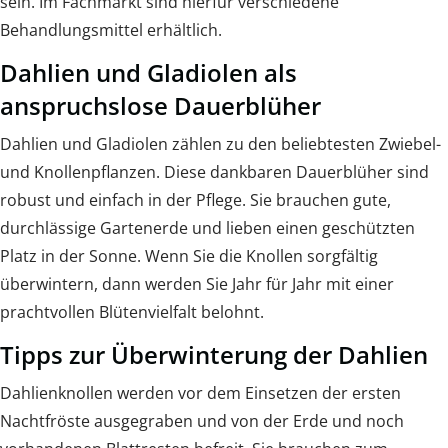
sein. Im Fachmarkt sind hierfür verschiedene
Behandlungsmittel erhältlich.
Dahlien und Gladiolen als
anspruchslose Dauerblüher
Dahlien und Gladiolen zählen zu den beliebtesten Zwiebel-
und Knollenpflanzen. Diese dankbaren Dauerblüher sind
robust und einfach in der Pflege. Sie brauchen gute,
durchlässige Gartenerde und lieben einen geschützten
Platz in der Sonne. Wenn Sie die Knollen sorgfältig
überwintern, dann werden Sie Jahr für Jahr mit einer
prachtvollen Blütenvielfalt belohnt.
Tipps zur Überwinterung der Dahlien
Dahlienknollen werden vor dem Einsetzen der ersten
Nachtfröste ausgegraben und von der Erde und noch