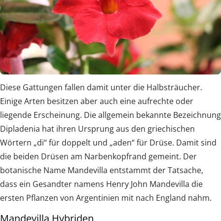
Diese Gattungen fallen damit unter die Halbsträucher.
Einige Arten besitzen aber auch eine aufrechte oder
liegende Erscheinung. Die allgemein bekannte Bezeichnung
Dipladenia hat ihren Ursprung aus den griechischen
Wörtern „di“ für doppelt und „aden“ für Drüse. Damit sind
die beiden Drüsen am Narbenkopfrand gemeint. Der
botanische Name Mandevilla entstammt der Tatsache,
dass ein Gesandter namens Henry John Mandevilla die
ersten Pflanzen von Argentinien mit nach England nahm.
Mandevilla Hybriden