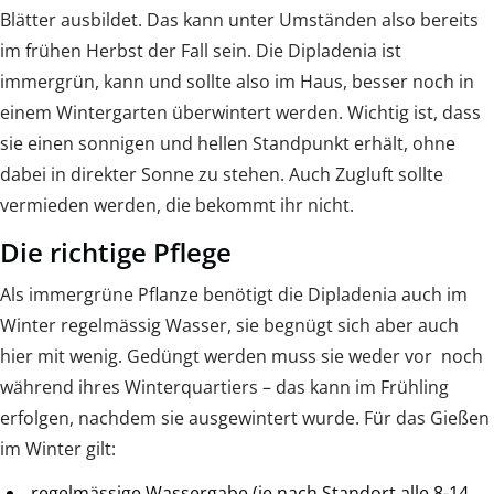
Blätter ausbildet. Das kann unter Umständen also bereits
im frühen Herbst der Fall sein. Die Dipladenia ist
immergrün, kann und sollte also im Haus, besser noch in
einem Wintergarten überwintert werden. Wichtig ist, dass
sie einen sonnigen und hellen Standpunkt erhält, ohne
dabei in direkter Sonne zu stehen. Auch Zugluft sollte
vermieden werden, die bekommt ihr nicht.
Die richtige Pflege
Als immergrüne Pflanze benötigt die Dipladenia auch im
Winter regelmässig Wasser, sie begnügt sich aber auch
hier mit wenig. Gedüngt werden muss sie weder vor noch
während ihres Winterquartiers – das kann im Frühling
erfolgen, nachdem sie ausgewintert wurde. Für das Gießen
im Winter gilt:
regelmässige Wassergabe (je nach Standort alle 8-14