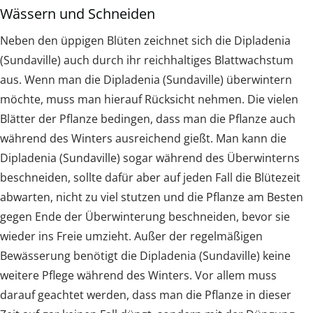
Wässern und Schneiden
Neben den üppigen Blüten zeichnet sich die Dipladenia
(Sundaville) auch durch ihr reichhaltiges Blattwachstum
aus. Wenn man die Dipladenia (Sundaville) überwintern
möchte, muss man hierauf Rücksicht nehmen. Die vielen
Blätter der Pflanze bedingen, dass man die Pflanze auch
während des Winters ausreichend gießt. Man kann die
Dipladenia (Sundaville) sogar während des Überwinterns
beschneiden, sollte dafür aber auf jeden Fall die Blütezeit
abwarten, nicht zu viel stutzen und die Pflanze am Besten
gegen Ende der Überwinterung beschneiden, bevor sie
wieder ins Freie umzieht. Außer der regelmäßigen
Bewässerung benötigt die Dipladenia (Sundaville) keine
weitere Pflege während des Winters. Vor allem muss
darauf geachtet werden, dass man die Pflanze in dieser