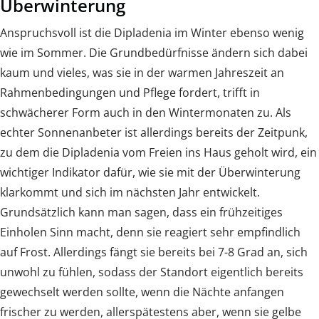
Überwinterung
Anspruchsvoll ist die Dipladenia im Winter ebenso wenig
wie im Sommer. Die Grundbedürfnisse ändern sich dabei
kaum und vieles, was sie in der warmen Jahreszeit an
Rahmenbedingungen und Pflege fordert, trifft in
schwächerer Form auch in den Wintermonaten zu. Als
echter Sonnenanbeter ist allerdings bereits der Zeitpunk,
zu dem die Dipladenia vom Freien ins Haus geholt wird, ein
wichtiger Indikator dafür, wie sie mit der Überwinterung
klarkommt und sich im nächsten Jahr entwickelt.
Grundsätzlich kann man sagen, dass ein frühzeitiges
Einholen Sinn macht, denn sie reagiert sehr empfindlich
auf Frost. Allerdings fängt sie bereits bei 7-8 Grad an, sich
unwohl zu fühlen, sodass der Standort eigentlich bereits
gewechselt werden sollte, wenn die Nächte anfangen
frischer zu werden, allerspätestens aber, wenn sie gelbe