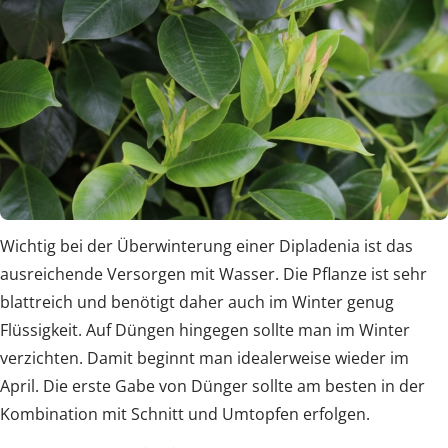
Wichtig bei der Überwinterung einer Dipladenia ist das
ausreichende Versorgen mit Wasser. Die Pflanze ist sehr
blattreich und benötigt daher auch im Winter genug
Flüssigkeit. Auf Düngen hingegen sollte man im Winter
verzichten. Damit beginnt man idealerweise wieder im
April. Die erste Gabe von Dünger sollte am besten in der
Kombination mit Schnitt und Umtopfen erfolgen.