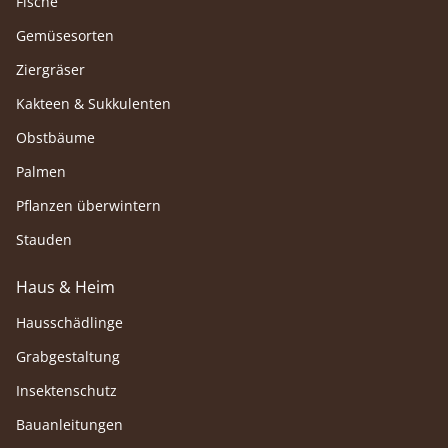
Fische
Gemüsesorten
Ziergräser
Kakteen & Sukkulenten
Obstbäume
Palmen
Pflanzen überwintern
Stauden
Haus & Heim
Hausschädlinge
Grabgestaltung
Insektenschutz
Bauanleitungen