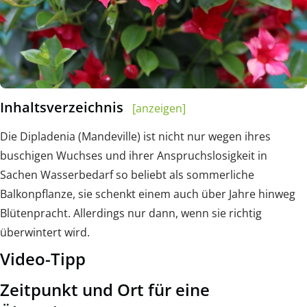
Inhaltsverzeichnis
[anzeigen]
Die Dipladenia (Mandeville) ist nicht nur wegen ihres
buschigen Wuchses und ihrer Anspruchslosigkeit in
Sachen Wasserbedarf so beliebt als sommerliche
Balkonpflanze, sie schenkt einem auch über Jahre hinweg
Blütenpracht. Allerdings nur dann, wenn sie richtig
überwintert wird.
Video-Tipp
Zeitpunkt und Ort für eine