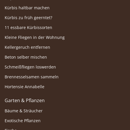
Kürbis haltbar machen
Kürbis zu früh geerntet?
11 essbare Kürbissorten
Kleine Fliegen in der Wohnung
Kellergeruch entfernen
Beton selber mischen
Schmeißfliegen loswerden
Brennesselsamen sammeln
Hortensie Annabelle
Garten & Pflanzen
Bäume & Sträucher
Exotische Pflanzen