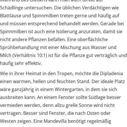
Schädlinge untersuchen. Die üblichen Verdächtigen wie
Blattläuse und Spinnmilben treten gerne und häufig auf
und müssen entsprechend behandelt werden. Gerade bei
Spinnmilben ist auch eine Isolierung anzuraten, damit sie
nicht andere Pflanzen befallen. Eine oberflächliche
Sprühbehandlung mit einer Mischung aus Wasser und
Milch (Verhältnis 10:1) ist für die Pflanze gut verträglich und
häufig sehr effektiv.
Wie in ihrer Heimat in den Tropen, möchte die Dipladenia
einen warmen, hellen und feuchten Stand. Der ideale Platz
wäre ganzjährig in einem Wintergarten, in dem sie sich
ausbreiten kann. An einem Fenster sollte Südlage besser
vermieden werden, denn allzu grelle Sonne wird nicht
vertragen. Besser sind Fenster, die nach Osten oder
Westen zeigen. Eine Mandevilla benötigt regelmäßig