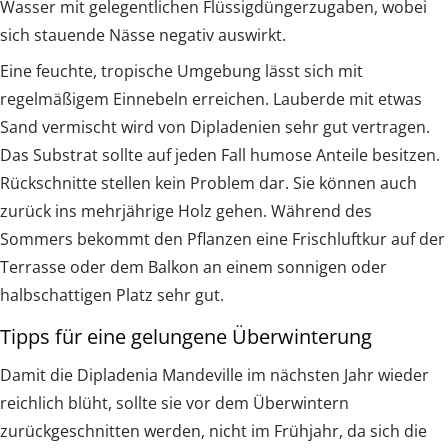
Wasser mit gelegentlichen Flüssigdüngerzugaben, wobei
sich stauende Nässe negativ auswirkt.
Eine feuchte, tropische Umgebung lässt sich mit
regelmäßigem Einnebeln erreichen. Lauberde mit etwas
Sand vermischt wird von Dipladenien sehr gut vertragen.
Das Substrat sollte auf jeden Fall humose Anteile besitzen.
Rückschnitte stellen kein Problem dar. Sie können auch
zurück ins mehrjährige Holz gehen. Während des
Sommers bekommt den Pflanzen eine Frischluftkur auf der
Terrasse oder dem Balkon an einem sonnigen oder
halbschattigen Platz sehr gut.
Tipps für eine gelungene Überwinterung
Damit die Dipladenia Mandeville im nächsten Jahr wieder
reichlich blüht, sollte sie vor dem Überwintern
zurückgeschnitten werden, nicht im Frühjahr, da sich die