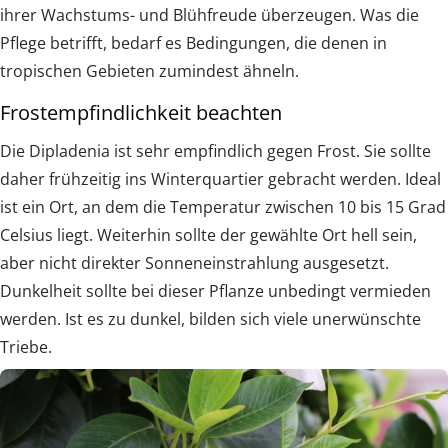
ihrer Wachstums- und Blühfreude überzeugen. Was die
Pflege betrifft, bedarf es Bedingungen, die denen in
tropischen Gebieten zumindest ähneln.
Frostempfindlichkeit beachten
Die Dipladenia ist sehr empfindlich gegen Frost. Sie sollte
daher frühzeitig ins Winterquartier gebracht werden. Ideal
ist ein Ort, an dem die Temperatur zwischen 10 bis 15 Grad
Celsius liegt. Weiterhin sollte der gewählte Ort hell sein,
aber nicht direkter Sonneneinstrahlung ausgesetzt.
Dunkelheit sollte bei dieser Pflanze unbedingt vermieden
werden. Ist es zu dunkel, bilden sich viele unerwünschte
Triebe.