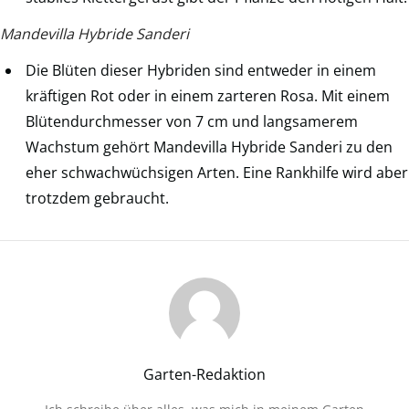
Mandevilla Hybride Sanderi
Die Blüten dieser Hybriden sind entweder in einem
kräftigen Rot oder in einem zarteren Rosa. Mit einem
Blütendurchmesser von 7 cm und langsamerem
Wachstum gehört Mandevilla Hybride Sanderi zu den
eher schwachwüchsigen Arten. Eine Rankhilfe wird aber
trotzdem gebraucht.
Garten-Redaktion