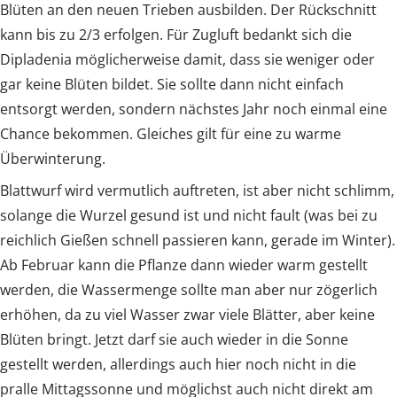
Blüten an den neuen Trieben ausbilden. Der Rückschnitt
kann bis zu 2/3 erfolgen. Für Zugluft bedankt sich die
Dipladenia möglicherweise damit, dass sie weniger oder
gar keine Blüten bildet. Sie sollte dann nicht einfach
entsorgt werden, sondern nächstes Jahr noch einmal eine
Chance bekommen. Gleiches gilt für eine zu warme
Überwinterung.
Blattwurf wird vermutlich auftreten, ist aber nicht schlimm,
solange die Wurzel gesund ist und nicht fault (was bei zu
reichlich Gießen schnell passieren kann, gerade im Winter).
Ab Februar kann die Pflanze dann wieder warm gestellt
werden, die Wassermenge sollte man aber nur zögerlich
erhöhen, da zu viel Wasser zwar viele Blätter, aber keine
Blüten bringt. Jetzt darf sie auch wieder in die Sonne
gestellt werden, allerdings auch hier noch nicht in die
pralle Mittagssonne und möglichst auch nicht direkt am