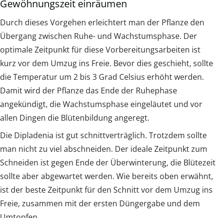
Gewöhnungszeit einräumen
Durch dieses Vorgehen erleichtert man der Pflanze den
Übergang zwischen Ruhe- und Wachstumsphase. Der
optimale Zeitpunkt für diese Vorbereitungsarbeiten ist
kurz vor dem Umzug ins Freie. Bevor dies geschieht, sollte
die Temperatur um 2 bis 3 Grad Celsius erhöht werden.
Damit wird der Pflanze das Ende der Ruhephase
angekündigt, die Wachstumsphase eingeläutet und vor
allen Dingen die Blütenbildung angeregt.
Die Dipladenia ist gut schnittverträglich. Trotzdem sollte
man nicht zu viel abschneiden. Der ideale Zeitpunkt zum
Schneiden ist gegen Ende der Überwinterung, die Blütezeit
sollte aber abgewartet werden. Wie bereits oben erwähnt,
ist der beste Zeitpunkt für den Schnitt vor dem Umzug ins
Freie, zusammen mit der ersten Düngergabe und dem
Umtopfen.