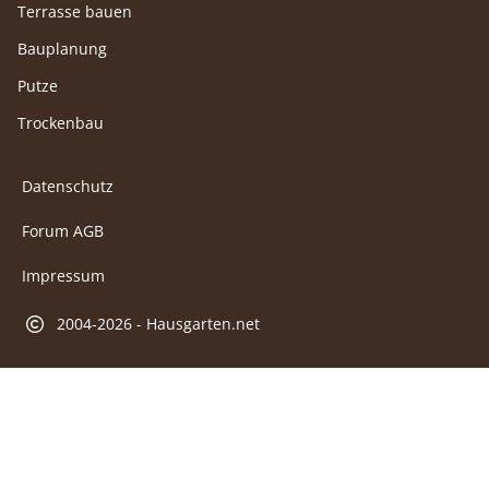
Terrasse bauen
Bauplanung
Putze
Trockenbau
Datenschutz
Forum AGB
Impressum
2004-2026 - Hausgarten.net