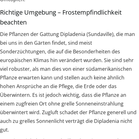
Richtige Umgebung – Frostempfindlichkeit
beachten
Die Pflanzen der Gattung Dipladenia (Sundaville), die man
bei uns in den Gärten findet, sind meist
Sonderzüchtungen, die auf die Besonderheiten des
europäischen Klimas hin verändert wurden. Sie sind sehr
viel robuster, als man dies von einer südamerikanischen
Pflanze erwarten kann und stellen auch keine ähnlich
hohen Ansprüche an die Pflege, die Erde oder das
Überwintern. Es ist jedoch wichtig, dass die Pflanze an
einem zugfreien Ort ohne grelle Sonneneinstrahlung
überwintert wird. Zugluft schadet der Pflanze generell und
auch zu grelles Sonnenlicht verträgt die Dipladenia nicht
gut.