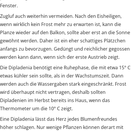
Fenster.
Zugluf auch weiterhin vermeiden. Nach den Eisheiligen,
wenn wirklich kein Frost mehr zu erwarten ist, kann die
Planze wieder auf den Balkon, sollte aber erst an die Sonne
gewöhnt werden. Daher ist ein eher schattiges Plätzchen
anfangs zu bevorzugen. Gedüngt und reichlicher gegossen
werden kann dann, wenn sich der erste Austrieb zeigt.
Die Dipladenia benötigt eine Ruhephase, die mit etwa 15° C
etwas kühler sein sollte, als in der Wachstumszeit. Dann
werden auch die Wassergaben stark eingeschränkt. Frost
wird überhaupt nicht vertragen, deshalb sollten
Dipladenien im Herbst bereits ins Haus, wenn das
Thermometer um die 10° C zeigt.
Eine Dipladenia lässt das Herz jedes Blumenfreundes
höher schlagen. Nur wenige Pflanzen können derart mit