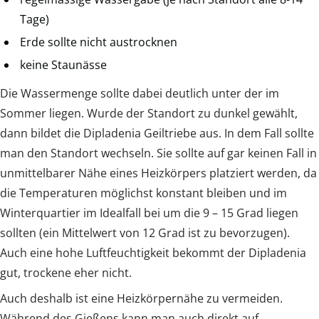
Tage)
Erde sollte nicht austrocknen
keine Staunässe
Die Wassermenge sollte dabei deutlich unter der im
Sommer liegen. Wurde der Standort zu dunkel gewählt,
dann bildet die Dipladenia Geiltriebe aus. In dem Fall sollte
man den Standort wechseln. Sie sollte auf gar keinen Fall in
unmittelbarer Nähe eines Heizkörpers platziert werden, da
die Temperaturen möglichst konstant bleiben und im
Winterquartier im Idealfall bei um die 9 – 15 Grad liegen
sollten (ein Mittelwert von 12 Grad ist zu bevorzugen).
Auch eine hohe Luftfeuchtigkeit bekommt der Dipladenia
gut, trockene eher nicht.
Auch deshalb ist eine Heizkörpernähe zu vermeiden.
Während des Gießens kann man auch direkt auf