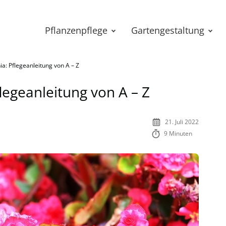
Pflanzenpflege
Gartengestaltung
a: Pflegeanleitung von A – Z
legeanleitung von A – Z
21. Juli 2022
9 Minuten