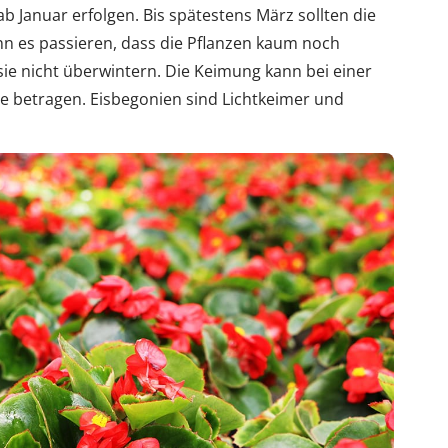
ab Januar erfolgen. Bis spätestens März sollten die
nn es passieren, dass die Pflanzen kaum noch
sie nicht überwintern. Die Keimung kann bei einer
e betragen. Eisbegonien sind Lichtkeimer und