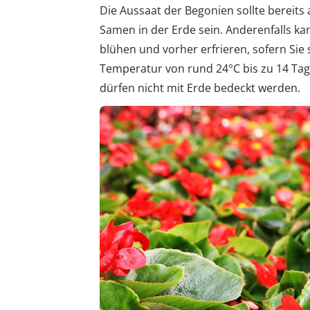
Die Aussaat der Begonien sollte bereits 
Samen in der Erde sein. Anderenfalls ka
blühen und vorher erfrieren, sofern Sie 
Temperatur von rund 24°C bis zu 14 Tag
dürfen nicht mit Erde bedeckt werden.