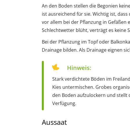
An den Boden stellen die Begonien ke
ist ausreichend für sie. Wichtig ist, das
vor allem bei der Pflanzung in Gefäßen
Schlechtwetter blüht, verträgt es keine
Bei der Pflanzung im Topf oder Balkonka
Drainage bilden. Als Drainage eignen si
Hinweis:
Stark verdichtete Böden im Freilan
Kies untermischen. Grobes organisc
den Boden aufzulockern und stellt 
Verfügung.
Aussaat