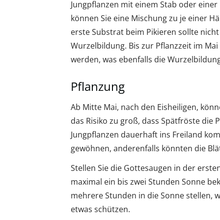
Jungpflanzen mit einem Stab oder einer 
können Sie eine Mischung zu je einer 
erste Substrat beim Pikieren sollte nich
Wurzelbildung. Bis zur Pflanzzeit im M
werden, was ebenfalls die Wurzelbildung
Pflanzung
Ab Mitte Mai, nach den Eisheiligen, könne
das Risiko zu groß, dass Spätfröste die 
Jungpflanzen dauerhaft ins Freiland ko
gewöhnen, anderenfalls könnten die Bl
Stellen Sie die Gottesaugen in der erst
maximal ein bis zwei Stunden Sonne be
mehrere Stunden in die Sonne stellen, w
etwas schützen.