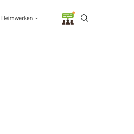
Heimwerken