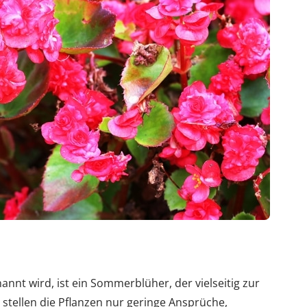
nnt wird, ist ein Sommerblüher, der vielseitig zur
 stellen die Pflanzen nur geringe Ansprüche,