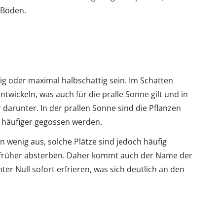
 Böden.
nig oder maximal halbschattig sein. Im Schatten
ntwickeln, was auch für die pralle Sonne gilt und in
r darunter. In der prallen Sonne sind die Pflanzen
 häufiger gegossen werden.
wenig aus, solche Plätze sind jedoch häufig
n früher absterben. Daher kommt auch der Name der
er Null sofort erfrieren, was sich deutlich an den