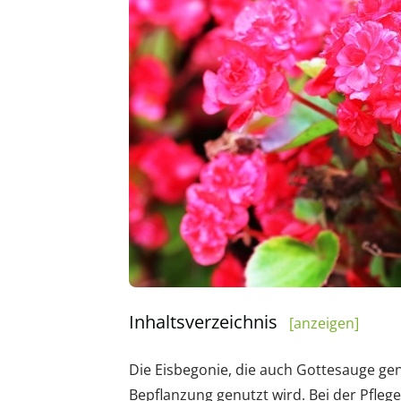
Inhaltsverzeichnis
[anzeigen]
Die Eisbegonie, die auch Gottesauge gena
Bepflanzung genutzt wird. Bei der Pflege