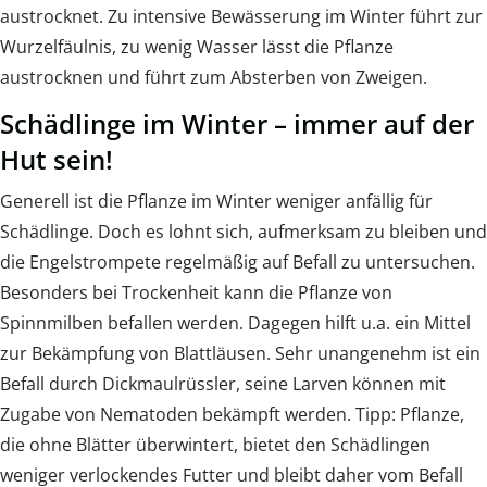
austrocknet. Zu intensive Bewässerung im Winter führt zur
Wurzelfäulnis, zu wenig Wasser lässt die Pflanze
austrocknen und führt zum Absterben von Zweigen.
Schädlinge im Winter – immer auf der
Hut sein!
Generell ist die Pflanze im Winter weniger anfällig für
Schädlinge. Doch es lohnt sich, aufmerksam zu bleiben und
die Engelstrompete regelmäßig auf Befall zu untersuchen.
Besonders bei Trockenheit kann die Pflanze von
Spinnmilben befallen werden. Dagegen hilft u.a. ein Mittel
zur Bekämpfung von Blattläusen. Sehr unangenehm ist ein
Befall durch Dickmaulrüssler, seine Larven können mit
Zugabe von Nematoden bekämpft werden. Tipp: Pflanze,
die ohne Blätter überwintert, bietet den Schädlingen
weniger verlockendes Futter und bleibt daher vom Befall