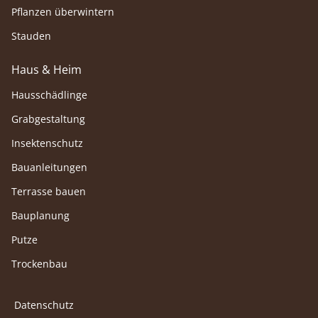
Pflanzen überwintern
Stauden
Haus & Heim
Hausschädlinge
Grabgestaltung
Insektenschutz
Bauanleitungen
Terrasse bauen
Bauplanung
Putze
Trockenbau
Datenschutz