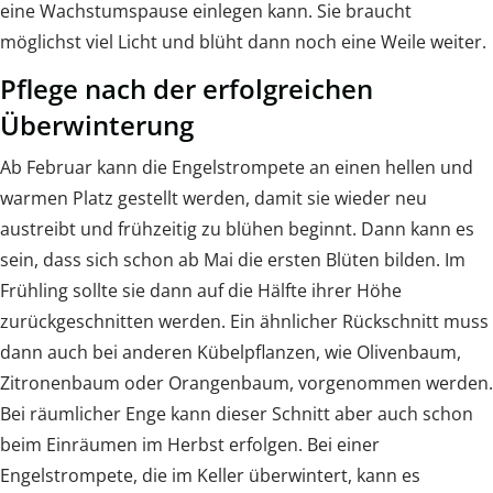
eine Wachstumspause einlegen kann. Sie braucht
möglichst viel Licht und blüht dann noch eine Weile weiter.
Pflege nach der erfolgreichen
Überwinterung
Ab Februar kann die Engelstrompete an einen hellen und
warmen Platz gestellt werden, damit sie wieder neu
austreibt und frühzeitig zu blühen beginnt. Dann kann es
sein, dass sich schon ab Mai die ersten Blüten bilden. Im
Frühling sollte sie dann auf die Hälfte ihrer Höhe
zurückgeschnitten werden. Ein ähnlicher Rückschnitt muss
dann auch bei anderen Kübelpflanzen, wie Olivenbaum,
Zitronenbaum oder Orangenbaum, vorgenommen werden.
Bei räumlicher Enge kann dieser Schnitt aber auch schon
beim Einräumen im Herbst erfolgen. Bei einer
Engelstrompete, die im Keller überwintert, kann es