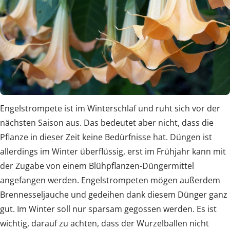
Engelstrompete ist im Winterschlaf und ruht sich vor der
nächsten Saison aus. Das bedeutet aber nicht, dass die
Pflanze in dieser Zeit keine Bedürfnisse hat. Düngen ist
allerdings im Winter überflüssig, erst im Frühjahr kann mit
der Zugabe von einem Blühpflanzen-Düngermittel
angefangen werden. Engelstrompeten mögen außerdem
Brennesseljauche und gedeihen dank diesem Dünger ganz
gut. Im Winter soll nur sparsam gegossen werden. Es ist
wichtig, darauf zu achten, dass der Wurzelballen nicht