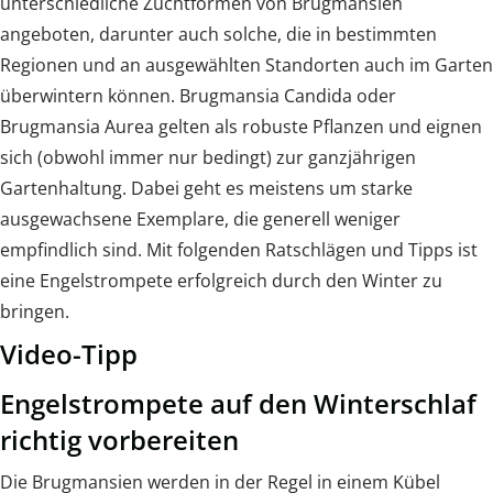
unterschiedliche Zuchtformen von Brugmansien
angeboten, darunter auch solche, die in bestimmten
Regionen und an ausgewählten Standorten auch im Garten
überwintern können. Brugmansia Candida oder
Brugmansia Aurea gelten als robuste Pflanzen und eignen
sich (obwohl immer nur bedingt) zur ganzjährigen
Gartenhaltung. Dabei geht es meistens um starke
ausgewachsene Exemplare, die generell weniger
empfindlich sind. Mit folgenden Ratschlägen und Tipps ist
eine Engelstrompete erfolgreich durch den Winter zu
bringen.
Video-Tipp
Engelstrompete auf den Winterschlaf
richtig vorbereiten
Die Brugmansien werden in der Regel in einem Kübel