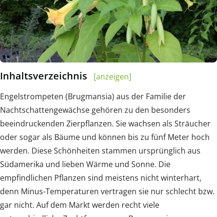
Inhaltsverzeichnis
[anzeigen]
Engelstrompeten (Brugmansia) aus der Familie der
Nachtschattengewächse gehören zu den besonders
beeindruckenden Zierpflanzen. Sie wachsen als Sträucher
oder sogar als Bäume und können bis zu fünf Meter hoch
werden. Diese Schönheiten stammen ursprünglich aus
Südamerika und lieben Wärme und Sonne. Die
empfindlichen Pflanzen sind meistens nicht winterhart,
denn Minus-Temperaturen vertragen sie nur schlecht bzw.
gar nicht. Auf dem Markt werden recht viele