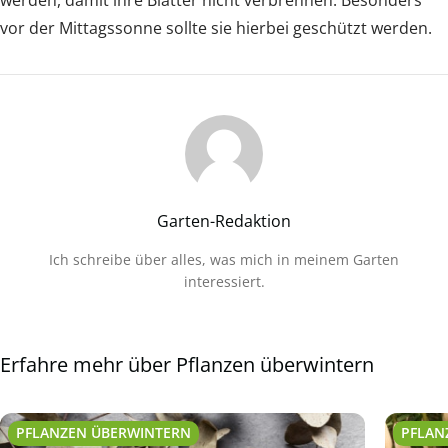
vor der Mittagssonne sollte sie hierbei geschützt werden.
Garten-Redaktion
Ich schreibe über alles, was mich in meinem Garten
interessiert.
Erfahre mehr über Pflanzen überwintern
PFLANZEN ÜBERWINTERN
PFLAN