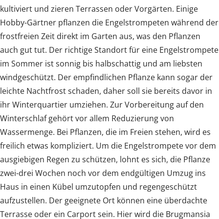
kultiviert und zieren Terrassen oder Vorgärten. Einige
Hobby-Gärtner pflanzen die Engelstrompeten während der
frostfreien Zeit direkt im Garten aus, was den Pflanzen
auch gut tut. Der richtige Standort für eine Engelstrompete
im Sommer ist sonnig bis halbschattig und am liebsten
windgeschützt. Der empfindlichen Pflanze kann sogar der
leichte Nachtfrost schaden, daher soll sie bereits davor in
ihr Winterquartier umziehen. Zur Vorbereitung auf den
Winterschlaf gehört vor allem Reduzierung von
Wassermenge. Bei Pflanzen, die im Freien stehen, wird es
freilich etwas kompliziert. Um die Engelstrompete vor dem
ausgiebigen Regen zu schützen, lohnt es sich, die Pflanze
zwei-drei Wochen noch vor dem endgültigen Umzug ins
Haus in einen Kübel umzutopfen und regengeschützt
aufzustellen. Der geeignete Ort können eine überdachte
Terrasse oder ein Carport sein. Hier wird die Brugmansia