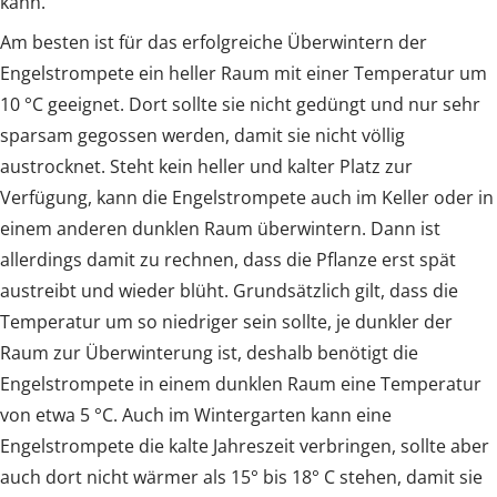
kann.
Am besten ist für das erfolgreiche Überwintern der
Engelstrompete ein heller Raum mit einer Temperatur um
10 °C geeignet. Dort sollte sie nicht gedüngt und nur sehr
sparsam gegossen werden, damit sie nicht völlig
austrocknet. Steht kein heller und kalter Platz zur
Verfügung, kann die Engelstrompete auch im Keller oder in
einem anderen dunklen Raum überwintern. Dann ist
allerdings damit zu rechnen, dass die Pflanze erst spät
austreibt und wieder blüht. Grundsätzlich gilt, dass die
Temperatur um so niedriger sein sollte, je dunkler der
Raum zur Überwinterung ist, deshalb benötigt die
Engelstrompete in einem dunklen Raum eine Temperatur
von etwa 5 °C. Auch im Wintergarten kann eine
Engelstrompete die kalte Jahreszeit verbringen, sollte aber
auch dort nicht wärmer als 15° bis 18° C stehen, damit sie