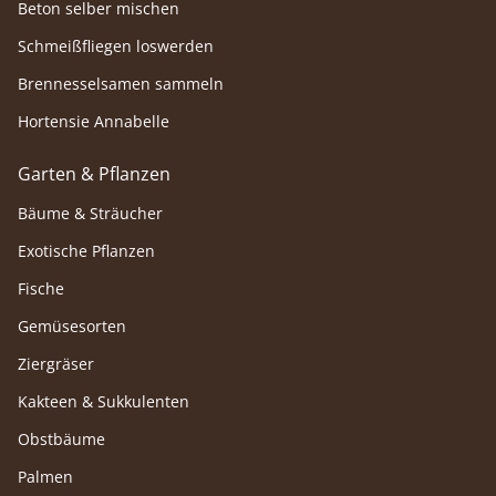
Beton selber mischen
Schmeißfliegen loswerden
Brennesselsamen sammeln
Hortensie Annabelle
Garten & Pflanzen
Bäume & Sträucher
Exotische Pflanzen
Fische
Gemüsesorten
Ziergräser
Kakteen & Sukkulenten
Obstbäume
Palmen