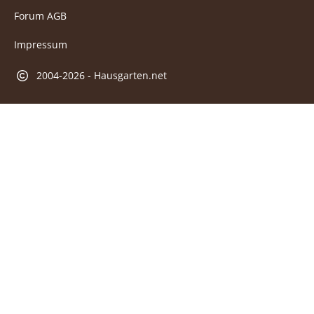
Forum AGB
Impressum
2004-2026 - Hausgarten.net