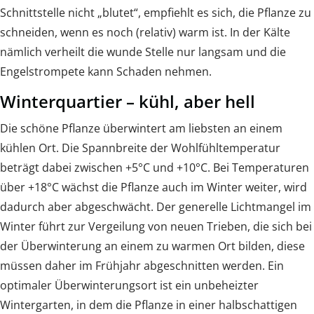
Schnittstelle nicht „blutet“, empfiehlt es sich, die Pflanze zu
schneiden, wenn es noch (relativ) warm ist. In der Kälte
nämlich verheilt die wunde Stelle nur langsam und die
Engelstrompete kann Schaden nehmen.
Winterquartier – kühl, aber hell
Die schöne Pflanze überwintert am liebsten an einem
kühlen Ort. Die Spannbreite der Wohlfühltemperatur
beträgt dabei zwischen +5°C und +10°C. Bei Temperaturen
über +18°C wächst die Pflanze auch im Winter weiter, wird
dadurch aber abgeschwächt. Der generelle Lichtmangel im
Winter führt zur Vergeilung von neuen Trieben, die sich bei
der Überwinterung an einem zu warmen Ort bilden, diese
müssen daher im Frühjahr abgeschnitten werden. Ein
optimaler Überwinterungsort ist ein unbeheizter
Wintergarten, in dem die Pflanze in einer halbschattigen