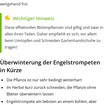
weitgehend frei.
Wichtiger Hinweis
Diese effektvollen Blütenpflanzen sind giftig und zwar in
allen ihren Teilen. Daher empfiehlt es sich, vor allem
beim Umtopfen und Schneiden Gartenhandschuhe zu
tragen!
Überwinterung der Engelstrompeten
in Kürze
Die Pflanze ist nur sehr bedingt winterhart
Im Herbst kurz zurück schneiden, die Pflanze ohne
Blätter überwintern lassen
Engelstrompete am liebsten an einem kühlen, aber