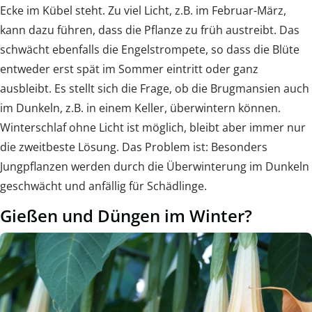
Ecke im Kübel steht. Zu viel Licht, z.B. im Februar-März,
kann dazu führen, dass die Pflanze zu früh austreibt. Das
schwächt ebenfalls die Engelstrompete, so dass die Blüte
entweder erst spät im Sommer eintritt oder ganz
ausbleibt. Es stellt sich die Frage, ob die Brugmansien auch
im Dunkeln, z.B. in einem Keller, überwintern können.
Winterschlaf ohne Licht ist möglich, bleibt aber immer nur
die zweitbeste Lösung. Das Problem ist: Besonders
Jungpflanzen werden durch die Überwinterung im Dunkeln
geschwächt und anfällig für Schädlinge.
Gießen und Düngen im Winter?