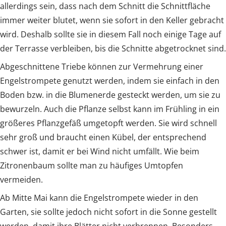
allerdings sein, dass nach dem Schnitt die Schnittfläche
immer weiter blutet, wenn sie sofort in den Keller gebracht
wird. Deshalb sollte sie in diesem Fall noch einige Tage auf
der Terrasse verbleiben, bis die Schnitte abgetrocknet sind.
Abgeschnittene Triebe können zur Vermehrung einer
Engelstrompete genutzt werden, indem sie einfach in den
Boden bzw. in die Blumenerde gesteckt werden, um sie zu
bewurzeln. Auch die Pflanze selbst kann im Frühling in ein
größeres Pflanzgefäß umgetopft werden. Sie wird schnell
sehr groß und braucht einen Kübel, der entsprechend
schwer ist, damit er bei Wind nicht umfällt. Wie beim
Zitronenbaum sollte man zu häufiges Umtopfen
vermeiden.
Ab Mitte Mai kann die Engelstrompete wieder in den
Garten, sie sollte jedoch nicht sofort in die Sonne gestellt
werden, damit ihre Blätter nicht verbrennen. Besonders