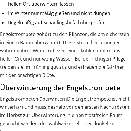
hellen Ort überwintern lassen
Im Winter nur mäßig gießen und nicht düngen
Regelmäßig auf Schädlingsbefall überprüfen
Engelstrompete gehört zu den Pflanzen, die am sichersten
in einem Raum überwintert. Diese Sträucher brauchen
während ihrer Winterruhezeit einen kühlen und relativ
hellen Ort und nur wenig Wasser. Bei der richtigen Pflege
treiben sie im Frühling gut aus und erfreuen die Gärtner
mit der prächtigen Blüte.
Überwinterung der Engelstrompete
Engelstrompeten überwinternDie Engelstrompete ist nicht
winterhart und muss deshalb vor den ersten Nachtfrösten
im Herbst zur Überwinterung in einen frostfreien Raum
gebracht werden, der wahlweise hell oder dunkel sein