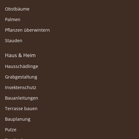
Obstbäume
Palmen
Pflanzen überwintern
Stauden
Haus & Heim
Hausschädlinge
Grabgestaltung
Insektenschutz
Bauanleitungen
Terrasse bauen
Bauplanung
Putze