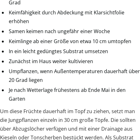
Grad
Keimfähigkeit durch Abdeckung mit Klarsichtfolie
erhöhen
Samen keimen nach ungefähr einer Woche
Keimlinge ab einer Größe von etwa 10 cm umtopfen
In ein leicht gedüngtes Substrat umsetzen
Zunächst im Haus weiter kultivieren
Umpflanzen, wenn Außentemperaturen dauerhaft über
20 Grad liegen
Je nach Wetterlage frühestens ab Ende Mai in den
Garten
Um diese Früchte dauerhaft im Topf zu ziehen, setzt man
die Jungpflanzen einzeln in 30 cm große Töpfe. Die sollten
über Abzugslöcher verfügen und mit einer Drainage aus
Kieseln oder Tonscherben bestückt werden. Als Substrat