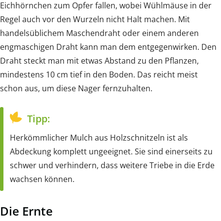
Eichhörnchen zum Opfer fallen, wobei Wühlmäuse in der
Regel auch vor den Wurzeln nicht Halt machen. Mit
handelsüblichem Maschendraht oder einem anderen
engmaschigen Draht kann man dem entgegenwirken. Den
Draht steckt man mit etwas Abstand zu den Pflanzen,
mindestens 10 cm tief in den Boden. Das reicht meist
schon aus, um diese Nager fernzuhalten.
Tipp:
Herkömmlicher Mulch aus Holzschnitzeln ist als
Abdeckung komplett ungeeignet. Sie sind einerseits zu
schwer und verhindern, dass weitere Triebe in die Erde
wachsen können.
Die Ernte