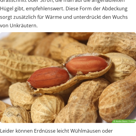
Hügel gibt, empfehlenswert. Diese Form der Abdeckung
sorgt zusätzlich für Wärme und unterdrückt den Wuchs
von Unkräutern.
Leider können Erdnüsse leicht Wühlmäusen oder