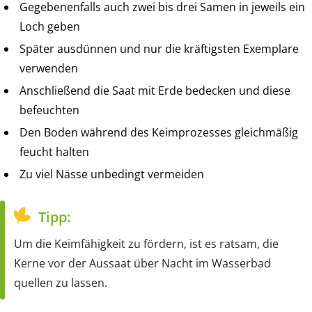
Gegebenenfalls auch zwei bis drei Samen in jeweils ein
Loch geben
Später ausdünnen und nur die kräftigsten Exemplare
verwenden
Anschließend die Saat mit Erde bedecken und diese
befeuchten
Den Boden während des Keimprozesses gleichmäßig
feucht halten
Zu viel Nässe unbedingt vermeiden
Tipp:
Um die Keimfähigkeit zu fördern, ist es ratsam, die
Kerne vor der Aussaat über Nacht im Wasserbad
quellen zu lassen.