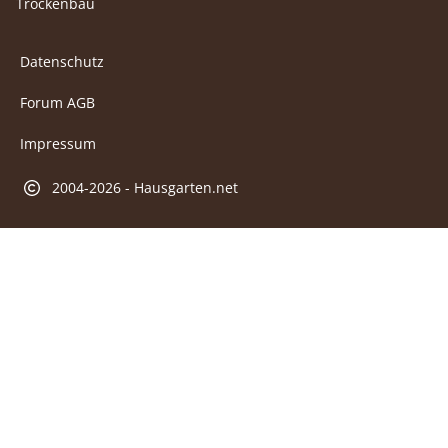
Trockenbau
Datenschutz
Forum AGB
Impressum
2004-2026 - Hausgarten.net