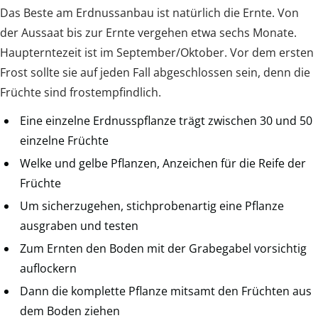
Das Beste am Erdnussanbau ist natürlich die Ernte. Von
der Aussaat bis zur Ernte vergehen etwa sechs Monate.
Haupterntezeit ist im September/Oktober. Vor dem ersten
Frost sollte sie auf jeden Fall abgeschlossen sein, denn die
Früchte sind frostempfindlich.
Eine einzelne Erdnusspflanze trägt zwischen 30 und 50
einzelne Früchte
Welke und gelbe Pflanzen, Anzeichen für die Reife der
Früchte
Um sicherzugehen, stichprobenartig eine Pflanze
ausgraben und testen
Zum Ernten den Boden mit der Grabegabel vorsichtig
auflockern
Dann die komplette Pflanze mitsamt den Früchten aus
dem Boden ziehen