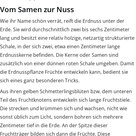
Vom Samen zur Nuss
Wie ihr Name schön verrät, reift die Erdnuss unter der
Erde. Sie wird durchschnittlich zwei bis sechs Zentimeter
lang und besitzt eine relativ holzige, netzartig strukturierte
Schale, in der sich zwei, etwa einen Zentimeter lange
Erdnusskerne befinden. Die Kerne oder Samen sind
zusätzlich von einer dünnen roten Schale umgeben. Damit
die Erdnusspflanze Früchte entwickeln kann, bedient sie
sich eines ganz besonderen Tricks.
Aus ihren gelben Schmetterlingsblüten bzw. dem unteren
Teil des Fruchtknotens entwickeln sich lange Fruchtstiele.
Die strecken und krümmen sich und wachsen, nicht wie
sonst üblich zum Licht, sondern bohren sich mehrere
Zentimeter tief in die Erde. An der Spitze dieser
Fruchtträger bilden sich dann die Früchte. Diese