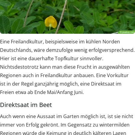
Eine Freilandkultur, beispielsweise im kühlen Norden
Deutschlands, wäre demzufolge wenig erfolgversprechend.
Hier ist eine dauerhafte Topfkultur sinnvoller.
Nichtsdestotrotz kann man diese Frucht in ausgewählten
Regionen auch in Freilandkultur anbauen. Eine Vorkultur
ist in der Regel ganzjährig möglich, eine Direktsaat im
Freien etwa ab Ende Mai/Anfang Juni.
Direktsaat im Beet
Auch wenn eine Aussaat im Garten möglich ist, ist sie nicht
immer von Erfolg gekrönt. Im Gegensatz zu wintermilden
Regionen würde die Keimung in deutlich kälteren Lagen