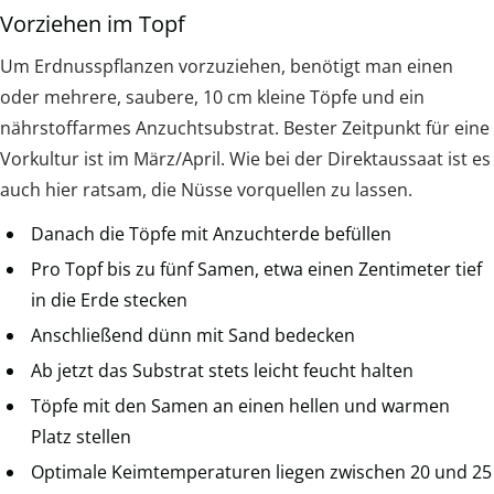
Vorziehen im Topf
Um Erdnusspflanzen vorzuziehen, benötigt man einen
oder mehrere, saubere, 10 cm kleine Töpfe und ein
nährstoffarmes Anzuchtsubstrat. Bester Zeitpunkt für eine
Vorkultur ist im März/April. Wie bei der Direktaussaat ist es
auch hier ratsam, die Nüsse vorquellen zu lassen.
Danach die Töpfe mit Anzuchterde befüllen
Pro Topf bis zu fünf Samen, etwa einen Zentimeter tief
in die Erde stecken
Anschließend dünn mit Sand bedecken
Ab jetzt das Substrat stets leicht feucht halten
Töpfe mit den Samen an einen hellen und warmen
Platz stellen
Optimale Keimtemperaturen liegen zwischen 20 und 25