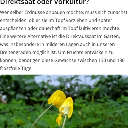
Direktsaat oder Vorkultur?
Wer selber Erdnüsse anbauen möchte, muss sich zunächst
entscheiden, ob er sie im Topf vorziehen und später
auspflanzen oder dauerhaft im Topf kultivieren möchte.
Eine weitere Alternative ist die Direktaussaat im Garten,
was insbesondere in milderen Lagen auch in unseren
Breitengraden möglich ist. Um Früchte entwickeln zu
können, benötigen diese Gewächse zwischen 130 und 180
frostfreie Tage.