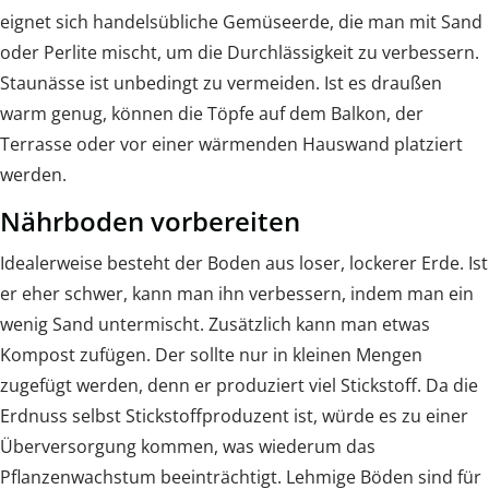
eignet sich handelsübliche Gemüseerde, die man mit Sand
oder Perlite mischt, um die Durchlässigkeit zu verbessern.
Staunässe ist unbedingt zu vermeiden. Ist es draußen
warm genug, können die Töpfe auf dem Balkon, der
Terrasse oder vor einer wärmenden Hauswand platziert
werden.
Nährboden vorbereiten
Idealerweise besteht der Boden aus loser, lockerer Erde. Ist
er eher schwer, kann man ihn verbessern, indem man ein
wenig Sand untermischt. Zusätzlich kann man etwas
Kompost zufügen. Der sollte nur in kleinen Mengen
zugefügt werden, denn er produziert viel Stickstoff. Da die
Erdnuss selbst Stickstoffproduzent ist, würde es zu einer
Überversorgung kommen, was wiederum das
Pflanzenwachstum beeinträchtigt. Lehmige Böden sind für