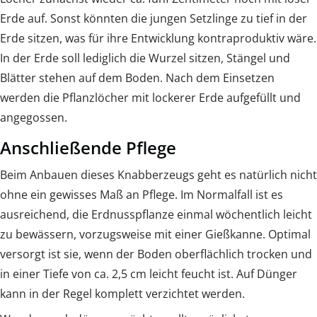
Erde auf. Sonst könnten die jungen Setzlinge zu tief in der
Erde sitzen, was für ihre Entwicklung kontraproduktiv wäre.
In der Erde soll lediglich die Wurzel sitzen, Stängel und
Blätter stehen auf dem Boden. Nach dem Einsetzen
werden die Pflanzlöcher mit lockerer Erde aufgefüllt und
angegossen.
Anschließende Pflege
Beim Anbauen dieses Knabberzeugs geht es natürlich nicht
ohne ein gewisses Maß an Pflege. Im Normalfall ist es
ausreichend, die Erdnusspflanze einmal wöchentlich leicht
zu bewässern, vorzugsweise mit einer Gießkanne. Optimal
versorgt ist sie, wenn der Boden oberflächlich trocken und
in einer Tiefe von ca. 2,5 cm leicht feucht ist. Auf Dünger
kann in der Regel komplett verzichtet werden.