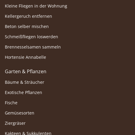
Kleine Fliegen in der Wohnung
Kellergeruch entfernen
Beton selber mischen
Schmeißfliegen loswerden
Brennesselsamen sammeln
Hortensie Annabelle
Garten & Pflanzen
Bäume & Sträucher
Exotische Pflanzen
Fische
Gemüsesorten
Ziergräser
Kakteen & Sukkulenten