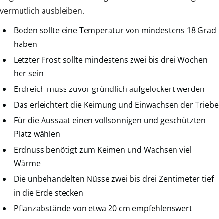
vermutlich ausbleiben.
Boden sollte eine Temperatur von mindestens 18 Grad
haben
Letzter Frost sollte mindestens zwei bis drei Wochen
her sein
Erdreich muss zuvor gründlich aufgelockert werden
Das erleichtert die Keimung und Einwachsen der Triebe
Für die Aussaat einen vollsonnigen und geschützten
Platz wählen
Erdnuss benötigt zum Keimen und Wachsen viel
Wärme
Die unbehandelten Nüsse zwei bis drei Zentimeter tief
in die Erde stecken
Pflanzabstände von etwa 20 cm empfehlenswert