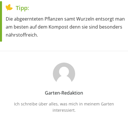
Tipp:
Die abgeernteten Pflanzen samt Wurzeln entsorgt man
am besten auf dem Kompost denn sie sind besonders
nährstoffreich.
Garten-Redaktion
Ich schreibe über alles, was mich in meinem Garten
interessiert.