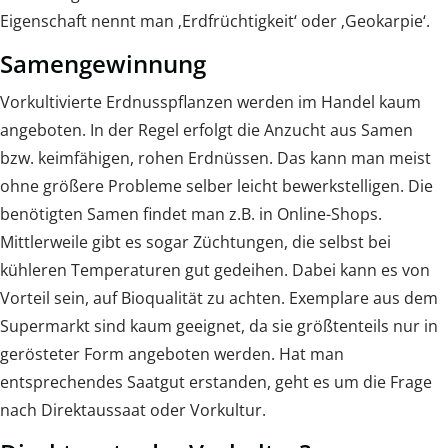
Eigenschaft nennt man ‚Erdfrüchtigkeit‘ oder ‚Geokarpie‘.
Samengewinnung
Vorkultivierte Erdnusspflanzen werden im Handel kaum
angeboten. In der Regel erfolgt die Anzucht aus Samen
bzw. keimfähigen, rohen Erdnüssen. Das kann man meist
ohne größere Probleme selber leicht bewerkstelligen. Die
benötigten Samen findet man z.B. in Online-Shops.
Mittlerweile gibt es sogar Züchtungen, die selbst bei
kühleren Temperaturen gut gedeihen. Dabei kann es von
Vorteil sein, auf Bioqualität zu achten. Exemplare aus dem
Supermarkt sind kaum geeignet, da sie größtenteils nur in
gerösteter Form angeboten werden. Hat man
entsprechendes Saatgut erstanden, geht es um die Frage
nach Direktaussaat oder Vorkultur.