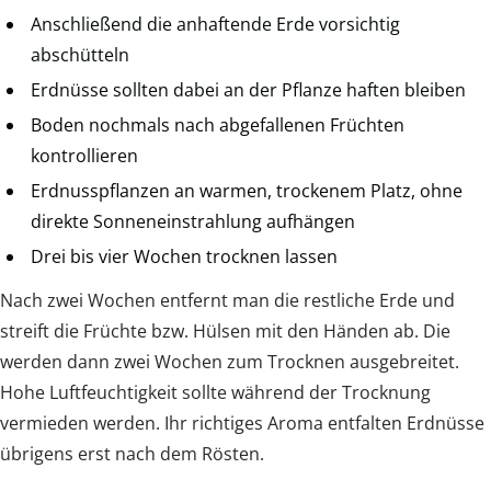
Anschließend die anhaftende Erde vorsichtig
abschütteln
Erdnüsse sollten dabei an der Pflanze haften bleiben
Boden nochmals nach abgefallenen Früchten
kontrollieren
Erdnusspflanzen an warmen, trockenem Platz, ohne
direkte Sonneneinstrahlung aufhängen
Drei bis vier Wochen trocknen lassen
Nach zwei Wochen entfernt man die restliche Erde und
streift die Früchte bzw. Hülsen mit den Händen ab. Die
werden dann zwei Wochen zum Trocknen ausgebreitet.
Hohe Luftfeuchtigkeit sollte während der Trocknung
vermieden werden. Ihr richtiges Aroma entfalten Erdnüsse
übrigens erst nach dem Rösten.