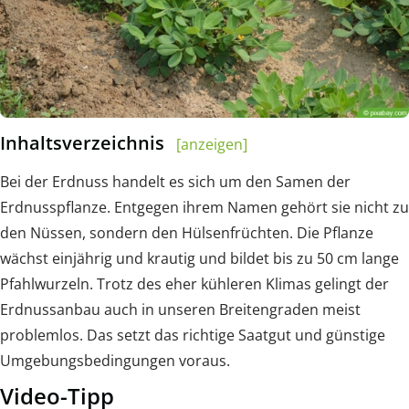
Inhaltsverzeichnis
[anzeigen]
Bei der Erdnuss handelt es sich um den Samen der
Erdnusspflanze. Entgegen ihrem Namen gehört sie nicht zu
den Nüssen, sondern den Hülsenfrüchten. Die Pflanze
wächst einjährig und krautig und bildet bis zu 50 cm lange
Pfahlwurzeln. Trotz des eher kühleren Klimas gelingt der
Erdnussanbau auch in unseren Breitengraden meist
problemlos. Das setzt das richtige Saatgut und günstige
Umgebungsbedingungen voraus.
Video-Tipp