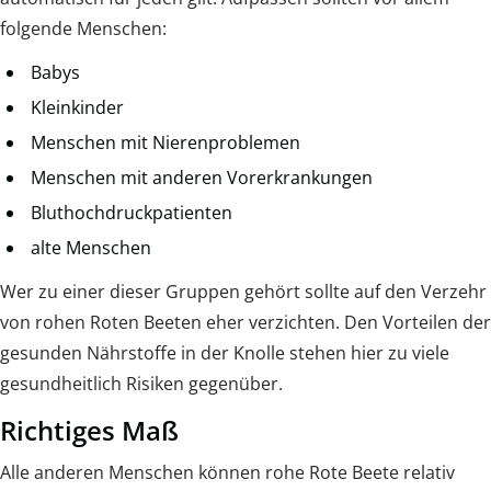
folgende Menschen:
Babys
Kleinkinder
Menschen mit Nierenproblemen
Menschen mit anderen Vorerkrankungen
Bluthochdruckpatienten
alte Menschen
Wer zu einer dieser Gruppen gehört sollte auf den Verzehr
von rohen Roten Beeten eher verzichten. Den Vorteilen der
gesunden Nährstoffe in der Knolle stehen hier zu viele
gesundheitlich Risiken gegenüber.
Richtiges Maß
Alle anderen Menschen können rohe Rote Beete relativ