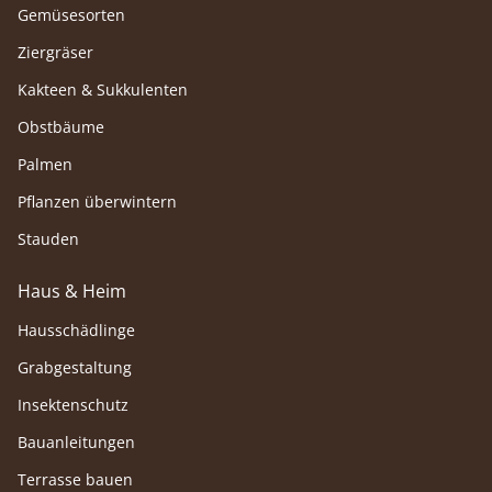
Gemüsesorten
Ziergräser
Kakteen & Sukkulenten
Obstbäume
Palmen
Pflanzen überwintern
Stauden
Haus & Heim
Hausschädlinge
Grabgestaltung
Insektenschutz
Bauanleitungen
Terrasse bauen