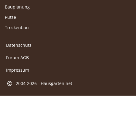
Bauplanung
Putze
Trockenbau
Datenschutz
Forum AGB
Impressum
2004-2026 - Hausgarten.net