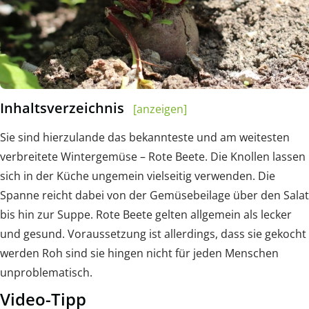
Inhaltsverzeichnis
[anzeigen]
Sie sind hierzulande das bekannteste und am weitesten
verbreitete Wintergemüse – Rote Beete. Die Knollen lassen
sich in der Küche ungemein vielseitig verwenden. Die
Spanne reicht dabei von der Gemüsebeilage über den Salat
bis hin zur Suppe. Rote Beete gelten allgemein als lecker
und gesund. Voraussetzung ist allerdings, dass sie gekocht
werden Roh sind sie hingen nicht für jeden Menschen
unproblematisch.
Video-Tipp