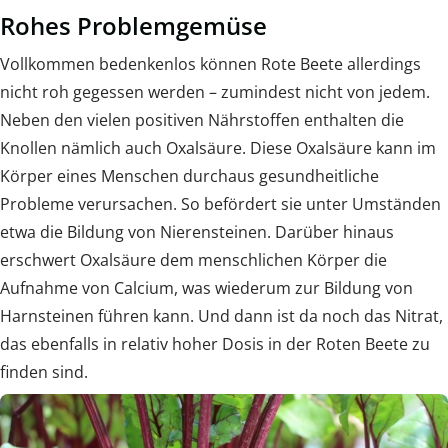
Rohes Problemgemüse
Vollkommen bedenkenlos können Rote Beete allerdings
nicht roh gegessen werden – zumindest nicht von jedem.
Neben den vielen positiven Nährstoffen enthalten die
Knollen nämlich auch Oxalsäure. Diese Oxalsäure kann im
Körper eines Menschen durchaus gesundheitliche
Probleme verursachen. So befördert sie unter Umständen
etwa die Bildung von Nierensteinen. Darüber hinaus
erschwert Oxalsäure dem menschlichen Körper die
Aufnahme von Calcium, was wiederum zur Bildung von
Harnsteinen führen kann. Und dann ist da noch das Nitrat,
das ebenfalls in relativ hoher Dosis in der Roten Beete zu
finden sind.