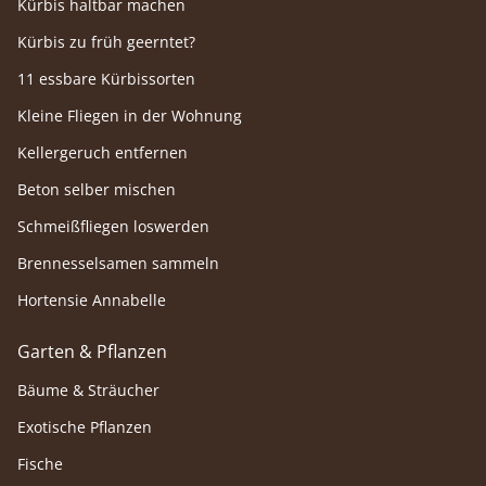
Kürbis haltbar machen
Kürbis zu früh geerntet?
11 essbare Kürbissorten
Kleine Fliegen in der Wohnung
Kellergeruch entfernen
Beton selber mischen
Schmeißfliegen loswerden
Brennesselsamen sammeln
Hortensie Annabelle
Garten & Pflanzen
Bäume & Sträucher
Exotische Pflanzen
Fische