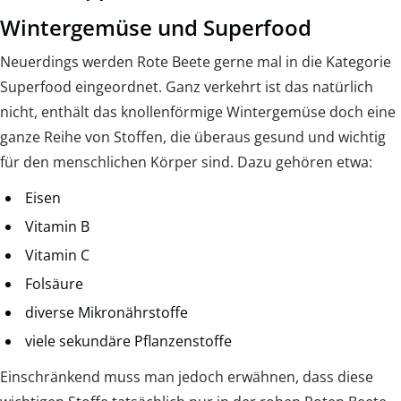
Wintergemüse und Superfood
Neuerdings werden Rote Beete gerne mal in die Kategorie
Superfood eingeordnet. Ganz verkehrt ist das natürlich
nicht, enthält das knollenförmige Wintergemüse doch eine
ganze Reihe von Stoffen, die überaus gesund und wichtig
für den menschlichen Körper sind. Dazu gehören etwa:
Eisen
Vitamin B
Vitamin C
Folsäure
diverse Mikronährstoffe
viele sekundäre Pflanzenstoffe
Einschränkend muss man jedoch erwähnen, dass diese