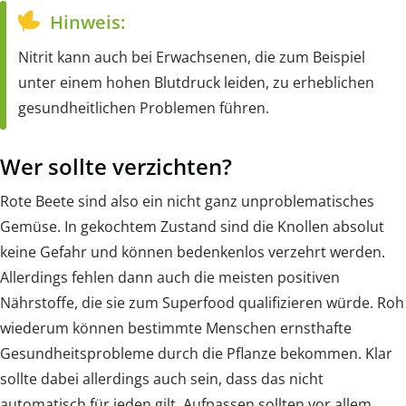
Hinweis:
Nitrit kann auch bei Erwachsenen, die zum Beispiel
unter einem hohen Blutdruck leiden, zu erheblichen
gesundheitlichen Problemen führen.
Wer sollte verzichten?
Rote Beete sind also ein nicht ganz unproblematisches
Gemüse. In gekochtem Zustand sind die Knollen absolut
keine Gefahr und können bedenkenlos verzehrt werden.
Allerdings fehlen dann auch die meisten positiven
Nährstoffe, die sie zum Superfood qualifizieren würde. Roh
wiederum können bestimmte Menschen ernsthafte
Gesundheitsprobleme durch die Pflanze bekommen. Klar
sollte dabei allerdings auch sein, dass das nicht
automatisch für jeden gilt. Aufpassen sollten vor allem