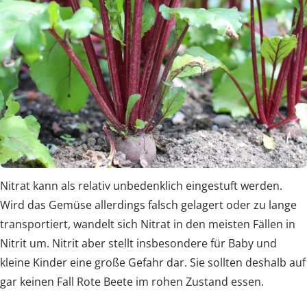
Nitrat kann als relativ unbedenklich eingestuft werden.
Wird das Gemüse allerdings falsch gelagert oder zu lange
transportiert, wandelt sich Nitrat in den meisten Fällen in
Nitrit um. Nitrit aber stellt insbesondere für Baby und
kleine Kinder eine große Gefahr dar. Sie sollten deshalb auf
gar keinen Fall Rote Beete im rohen Zustand essen.