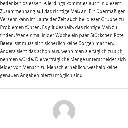
bedenkenlos essen. Allerdings kommt es auch in diesem
Zusammenhang auf das richtige Maß an. Ein übermäßiger
Verzehr kann im Laufe der Zeit auch bei dieser Gruppe zu
Problemen führen. Es gilt deshalb, das richtige Maß zu
finden. Wer einmal in der Woche ein paar Stückchen Rote
Beete isst muss sich sicherlich keine Sorgen machen.
Anders sieht das schon aus, wenn man sie täglich zu sich
nehmen würde. Die verträgliche Menge unterscheidet sich
leider von Mensch zu Mensch erheblich, weshalb keine
genauen Angaben hierzu möglich sind.