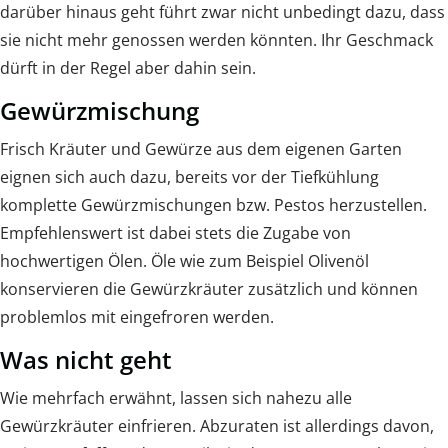
darüber hinaus geht führt zwar nicht unbedingt dazu, dass
sie nicht mehr genossen werden könnten. Ihr Geschmack
dürft in der Regel aber dahin sein.
Gewürzmischung
Frisch Kräuter und Gewürze aus dem eigenen Garten
eignen sich auch dazu, bereits vor der Tiefkühlung
komplette Gewürzmischungen bzw. Pestos herzustellen.
Empfehlenswert ist dabei stets die Zugabe von
hochwertigen Ölen. Öle wie zum Beispiel Olivenöl
konservieren die Gewürzkräuter zusätzlich und können
problemlos mit eingefroren werden.
Was nicht geht
Wie mehrfach erwähnt, lassen sich nahezu alle
Gewürzkräuter einfrieren. Abzuraten ist allerdings davon,