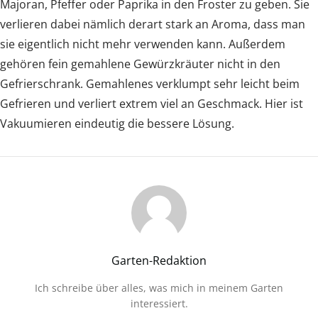
Majoran, Pfeffer oder Paprika in den Froster zu geben. Sie
verlieren dabei nämlich derart stark an Aroma, dass man
sie eigentlich nicht mehr verwenden kann. Außerdem
gehören fein gemahlene Gewürzkräuter nicht in den
Gefrierschrank. Gemahlenes verklumpt sehr leicht beim
Gefrieren und verliert extrem viel an Geschmack. Hier ist
Vakuumieren eindeutig die bessere Lösung.
Garten-Redaktion
Ich schreibe über alles, was mich in meinem Garten
interessiert.