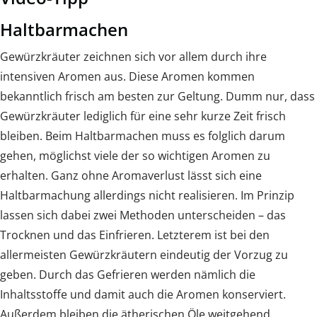
Haltbarmachen
Gewürzkräuter zeichnen sich vor allem durch ihre
intensiven Aromen aus. Diese Aromen kommen
bekanntlich frisch am besten zur Geltung. Dumm nur, dass
Gewürzkräuter lediglich für eine sehr kurze Zeit frisch
bleiben. Beim Haltbarmachen muss es folglich darum
gehen, möglichst viele der so wichtigen Aromen zu
erhalten. Ganz ohne Aromaverlust lässt sich eine
Haltbarmachung allerdings nicht realisieren. Im Prinzip
lassen sich dabei zwei Methoden unterscheiden – das
Trocknen und das Einfrieren. Letzterem ist bei den
allermeisten Gewürzkräutern eindeutig der Vorzug zu
geben. Durch das Gefrieren werden nämlich die
Inhaltsstoffe und damit auch die Aromen konserviert.
Außerdem bleiben die ätherischen Öle weitgehend