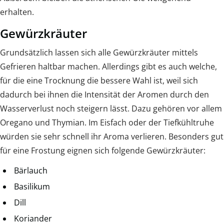
erhalten.
Gewürzkräuter
Grundsätzlich lassen sich alle Gewürzkräuter mittels
Gefrieren haltbar machen. Allerdings gibt es auch welche,
für die eine Trocknung die bessere Wahl ist, weil sich
dadurch bei ihnen die Intensität der Aromen durch den
Wasserverlust noch steigern lässt. Dazu gehören vor allem
Oregano und Thymian. Im Eisfach oder der Tiefkühltruhe
würden sie sehr schnell ihr Aroma verlieren. Besonders gut
für eine Frostung eignen sich folgende Gewürzkräuter:
Bärlauch
Basilikum
Dill
Koriander