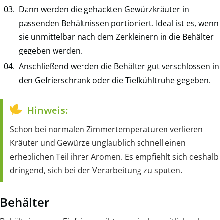
Dann werden die gehackten Gewürzkräuter in
passenden Behältnissen portioniert. Ideal ist es, wenn
sie unmittelbar nach dem Zerkleinern in die Behälter
gegeben werden.
Anschließend werden die Behälter gut verschlossen in
den Gefrierschrank oder die Tiefkühltruhe gegeben.
Hinweis:
Schon bei normalen Zimmertemperaturen verlieren
Kräuter und Gewürze unglaublich schnell einen
erheblichen Teil ihrer Aromen. Es empfiehlt sich deshalb
dringend, sich bei der Verarbeitung zu sputen.
Behälter