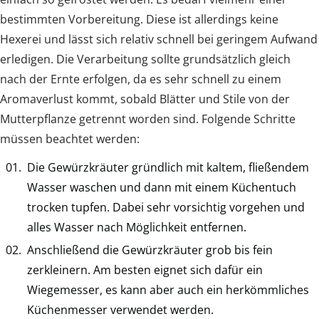
bestimmten Vorbereitung. Diese ist allerdings keine
Hexerei und lässt sich relativ schnell bei geringem Aufwand
erledigen. Die Verarbeitung sollte grundsätzlich gleich
nach der Ernte erfolgen, da es sehr schnell zu einem
Aromaverlust kommt, sobald Blätter und Stile von der
Mutterpflanze getrennt worden sind. Folgende Schritte
müssen beachtet werden:
Die Gewürzkräuter gründlich mit kaltem, fließendem
Wasser waschen und dann mit einem Küchentuch
trocken tupfen. Dabei sehr vorsichtig vorgehen und
alles Wasser nach Möglichkeit entfernen.
Anschließend die Gewürzkräuter grob bis fein
zerkleinern. Am besten eignet sich dafür ein
Wiegemesser, es kann aber auch ein herkömmliches
Küchenmesser verwendet werden.