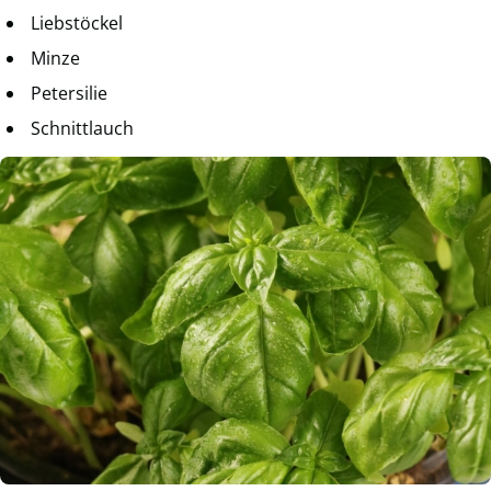
Liebstöckel
Minze
Petersilie
Schnittlauch