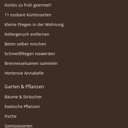
Kürbis zu früh geerntet?
11 essbare Kürbissorten
Kleine Fliegen in der Wohnung
Kellergeruch entfernen
Beton selber mischen
Schmeißfliegen loswerden
Brennesselsamen sammeln
Hortensie Annabelle
Garten & Pflanzen
Bäume & Sträucher
Exotische Pflanzen
Fische
Gemüsesorten