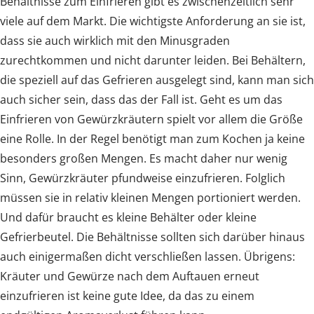
Behältnisse zum Einfrieren gibt es zwischenzeitlich sehr
viele auf dem Markt. Die wichtigste Anforderung an sie ist,
dass sie auch wirklich mit den Minusgraden
zurechtkommen und nicht darunter leiden. Bei Behältern,
die speziell auf das Gefrieren ausgelegt sind, kann man sich
auch sicher sein, dass das der Fall ist. Geht es um das
Einfrieren von Gewürzkräutern spielt vor allem die Größe
eine Rolle. In der Regel benötigt man zum Kochen ja keine
besonders großen Mengen. Es macht daher nur wenig
Sinn, Gewürzkräuter pfundweise einzufrieren. Folglich
müssen sie in relativ kleinen Mengen portioniert werden.
Und dafür braucht es kleine Behälter oder kleine
Gefrierbeutel. Die Behältnisse sollten sich darüber hinaus
auch einigermaßen dicht verschließen lassen. Übrigens:
Kräuter und Gewürze nach dem Auftauen erneut
einzufrieren ist keine gute Idee, da das zu einem