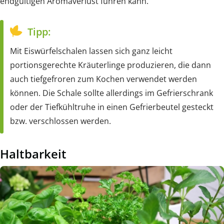
endgültigen Aromaverlust führen kann.
Tipp:
Mit Eiswürfelschalen lassen sich ganz leicht
portionsgerechte Kräuterlinge produzieren, die dann
auch tiefgefroren zum Kochen verwendet werden
können. Die Schale sollte allerdings im Gefrierschrank
oder der Tiefkühltruhe in einen Gefrierbeutel gesteckt
bzw. verschlossen werden.
Haltbarkeit