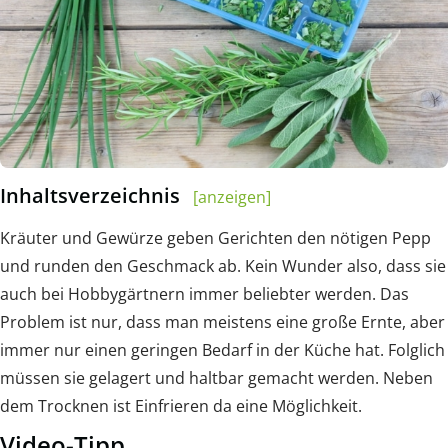
Inhaltsverzeichnis
[anzeigen]
Kräuter und Gewürze geben Gerichten den nötigen Pepp
und runden den Geschmack ab. Kein Wunder also, dass sie
auch bei Hobbygärtnern immer beliebter werden. Das
Problem ist nur, dass man meistens eine große Ernte, aber
immer nur einen geringen Bedarf in der Küche hat. Folglich
müssen sie gelagert und haltbar gemacht werden. Neben
dem Trocknen ist Einfrieren da eine Möglichkeit.
Video-Tipp