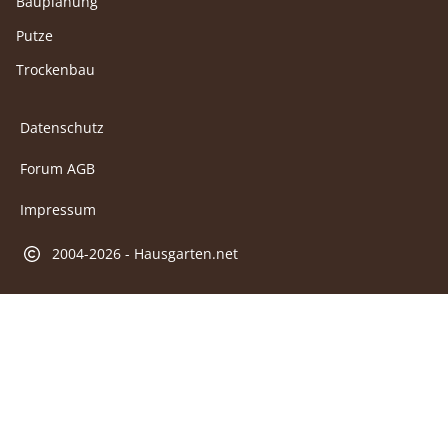
Bauplanung
Putze
Trockenbau
Datenschutz
Forum AGB
Impressum
2004-2026 - Hausgarten.net