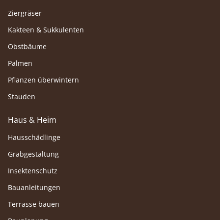
Ziergräser
Kakteen & Sukkulenten
Obstbäume
Palmen
Pflanzen überwintern
Stauden
Haus & Heim
Hausschädlinge
Grabgestaltung
Insektenschutz
Bauanleitungen
Terrasse bauen