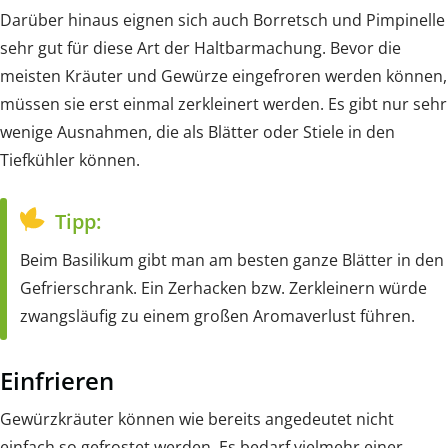
Darüber hinaus eignen sich auch Borretsch und Pimpinelle
sehr gut für diese Art der Haltbarmachung. Bevor die
meisten Kräuter und Gewürze eingefroren werden können,
müssen sie erst einmal zerkleinert werden. Es gibt nur sehr
wenige Ausnahmen, die als Blätter oder Stiele in den
Tiefkühler können.
Tipp:
Beim Basilikum gibt man am besten ganze Blätter in den
Gefrierschrank. Ein Zerhacken bzw. Zerkleinern würde
zwangsläufig zu einem großen Aromaverlust führen.
Einfrieren
Gewürzkräuter können wie bereits angedeutet nicht
einfach so gefrostet werden. Es bedarf vielmehr einer