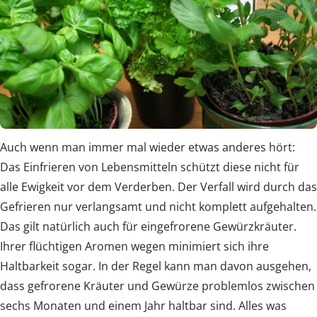
Auch wenn man immer mal wieder etwas anderes hört:
Das Einfrieren von Lebensmitteln schützt diese nicht für
alle Ewigkeit vor dem Verderben. Der Verfall wird durch das
Gefrieren nur verlangsamt und nicht komplett aufgehalten.
Das gilt natürlich auch für eingefrorene Gewürzkräuter.
Ihrer flüchtigen Aromen wegen minimiert sich ihre
Haltbarkeit sogar. In der Regel kann man davon ausgehen,
dass gefrorene Kräuter und Gewürze problemlos zwischen
sechs Monaten und einem Jahr haltbar sind. Alles was