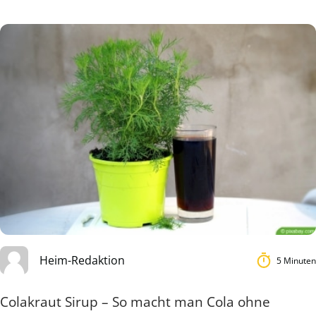
Heim-Redaktion
5 Minuten
Colakraut Sirup – So macht man Cola ohne