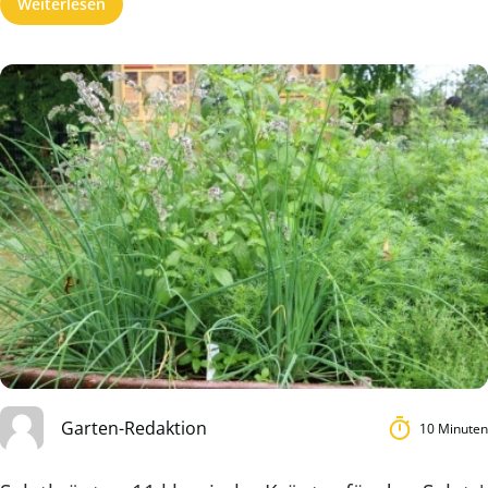
Weiterlesen
Garten-Redaktion
10 Minuten