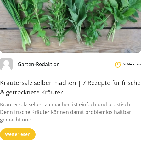
Garten-Redaktion
9 Minuten
Kräutersalz selber machen | 7 Rezepte für frische
& getrocknete Kräuter
Kräutersalz selber zu machen ist einfach und praktisch.
Denn frische Kräuter können damit problemlos haltbar
gemacht und ...
Weiterlesen