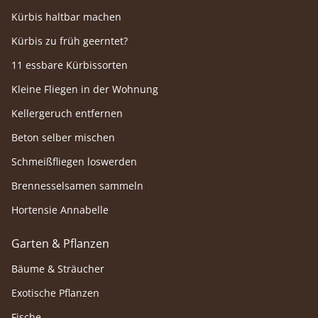
Kürbis haltbar machen
Kürbis zu früh geerntet?
11 essbare Kürbissorten
Kleine Fliegen in der Wohnung
Kellergeruch entfernen
Beton selber mischen
Schmeißfliegen loswerden
Brennesselsamen sammeln
Hortensie Annabelle
Garten & Pflanzen
Bäume & Sträucher
Exotische Pflanzen
Fische