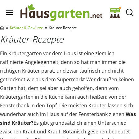
Hausgarten.net
»
»
Kräuter & Gewürze
Kräuter-Rezepte
Kräuter-Rezepte
Ein Kräutergarten vor dem Haus ist eine ziemlich
raffinierte Angelegenheit, denn so hat man immer die
richtigen Kräuter parat, und zwar taufrisch und nicht
getrocknet wie aus dem Supermarkt.Wer draußen keinen
Garten hat, dem sei aber auch geholfen, denn vom
Kräutergarten in die Küche kann auch heißen: von der
Fensterbank in den Topf. Die meisten Kräuter lassen sich
wunderbar auch im Haus auf der Fensterbank ziehen.
Was
sind Kräuter?
Es gibt grundsätzlich einen Unterschied
zwischen Kraut und Kraut. Botanisch gesehen bedeutet