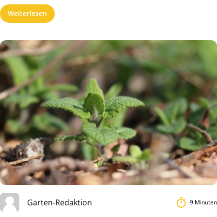
Weiterlesen
Garten-Redaktion
9 Minuten