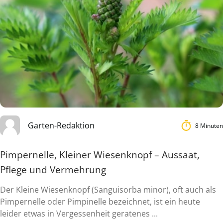
Garten-Redaktion
8 Minuten
Pimpernelle, Kleiner Wiesenknopf – Aussaat,
Pflege und Vermehrung
Der Kleine Wiesenknopf (Sanguisorba minor), oft auch als
Pimpernelle oder Pimpinelle bezeichnet, ist ein heute
leider etwas in Vergessenheit geratenes ...