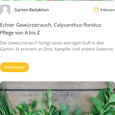
Garten-Redaktion
8 Minuten
Echter Gewürzstrauch, Calycanthus floridus:
Pflege von A bis Z
Der Gewürzstrauch bringt einen würzigen Duft in den
Garten. Er erinnert an Zimt, Kampfer und andere Gewürze.
...
Weiterlesen