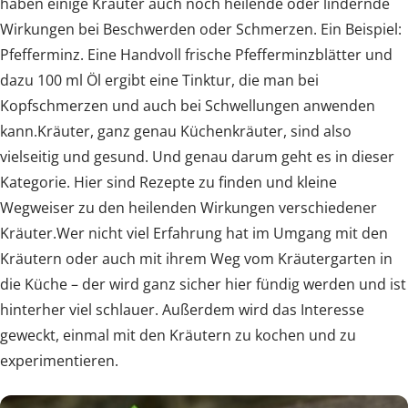
haben einige Kräuter auch noch heilende oder lindernde
Wirkungen bei Beschwerden oder Schmerzen. Ein Beispiel:
Pfefferminz. Eine Handvoll frische Pfefferminzblätter und
dazu 100 ml Öl ergibt eine Tinktur, die man bei
Kopfschmerzen und auch bei Schwellungen anwenden
kann.Kräuter, ganz genau Küchenkräuter, sind also
vielseitig und gesund. Und genau darum geht es in dieser
Kategorie. Hier sind Rezepte zu finden und kleine
Wegweiser zu den heilenden Wirkungen verschiedener
Kräuter.Wer nicht viel Erfahrung hat im Umgang mit den
Kräutern oder auch mit ihrem Weg vom Kräutergarten in
die Küche – der wird ganz sicher hier fündig werden und ist
hinterher viel schlauer. Außerdem wird das Interesse
geweckt, einmal mit den Kräutern zu kochen und zu
experimentieren.