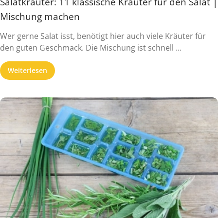
Salatkräuter: 11 klassische Kräuter für den Salat |
Mischung machen
Wer gerne Salat isst, benötigt hier auch viele Kräuter für
den guten Geschmack. Die Mischung ist schnell ...
Weiterlesen