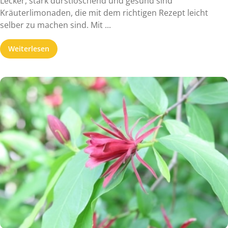
Lecker, stark durstlöschend und gesund sind
Kräuterlimonaden, die mit dem richtigen Rezept leicht
selber zu machen sind. Mit ...
Weiterlesen