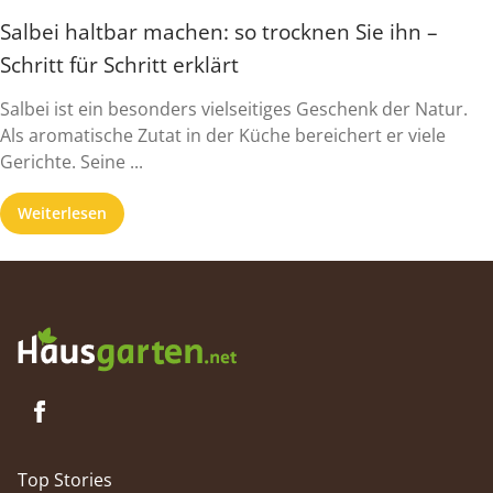
Salbei haltbar machen: so trocknen Sie ihn –
Schritt für Schritt erklärt
Salbei ist ein besonders vielseitiges Geschenk der Natur.
Als aromatische Zutat in der Küche bereichert er viele
Gerichte. Seine ...
Weiterlesen
Top Stories