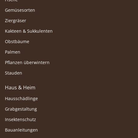
Gemüsesorten
Ziergräser
Kakteen & Sukkulenten
Obstbäume
Palmen
Pflanzen überwintern
Stauden
Haus & Heim
Hausschädlinge
Grabgestaltung
Insektenschutz
Bauanleitungen