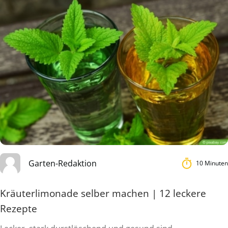
Garten-Redaktion
10 Minuten
Kräuterlimonade selber machen | 12 leckere
Rezepte