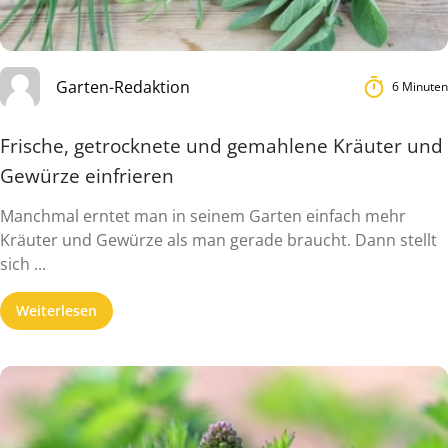
Garten-Redaktion
6 Minuten
Frische, getrocknete und gemahlene Kräuter und
Gewürze einfrieren
Manchmal erntet man in seinem Garten einfach mehr
Kräuter und Gewürze als man gerade braucht. Dann stellt
sich ...
Weiterlesen