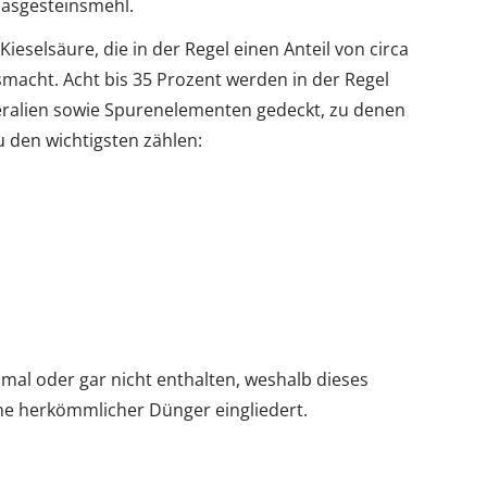
abasgesteinsmehl.
eselsäure, die in der Regel einen Anteil von circa
macht. Acht bis 35 Prozent werden in der Regel
ralien sowie Spurenelementen gedeckt, zu denen
 den wichtigsten zählen:
mal oder gar nicht enthalten, weshalb dieses
eihe herkömmlicher Dünger eingliedert.