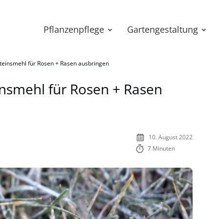
Pflanzenpflege
Gartengestaltung
teinsmehl für Rosen + Rasen ausbringen
insmehl für Rosen + Rasen
10. August 2022
7 Minuten