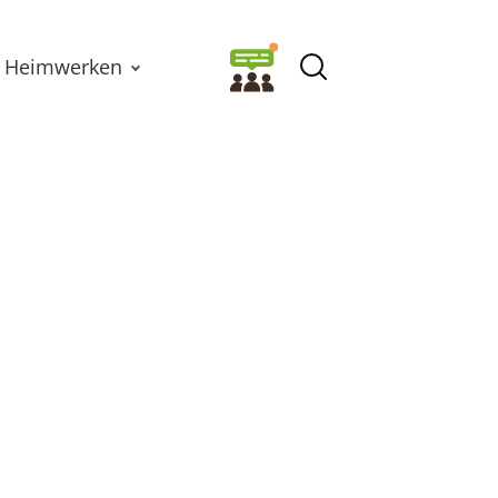
Heimwerken