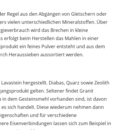
er Regel aus den Abgängen von Gletschern oder
rs vielen unterschiedlichen Mineralstoffen. Über
gieverbrauch wird das Brechen in kleine
s erfolgt beim Herstellen das Mahlen in einer
produkt ein feines Pulver entsteht und aus dem
rch Heraussieben aussortiert werden.
 Lavastein hergestellt. Diabas, Quarz sowie Zeolith
angsprodukt gelten. Seltener findet Granit
 in dem Gesteinsmehl vorhanden sind, ist davon
 es sich handelt. Diese wiederum nehmen dann
teigenschaften und für verschiedene
re Eisenverbindungen lassen sich zum Beispiel in