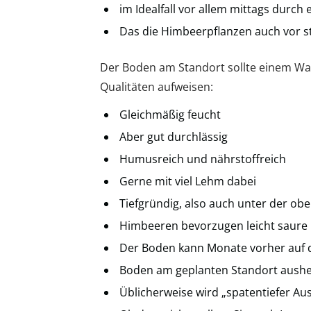
im Idealfall vor allem mittags durch
Das die Himbeerpflanzen auch vor s
Der Boden am Standort sollte einem W
Qualitäten aufweisen:
Gleichmäßig feucht
Aber gut durchlässig
Humusreich und nährstoffreich
Gerne mit viel Lehm dabei
Tiefgründig, also auch unter der ob
Himbeeren bevorzugen leicht saure 
Der Boden kann Monate vorher auf 
Boden am geplanten Standort aush
Üblicherweise wird „spatentiefer A