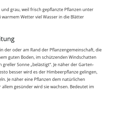
und grau, weil frisch gepflanzte Pflanzen unter
 warmem Wetter viel Wasser in die Blätter
itung
in der oder am Rand der Pflanzengemeinschaft, die
einem guten Boden, im schützenden Windschatten
 greller Sonne „belästigt“. Je näher der Garten-
sto besser wird es der Himbeerpflanze gelingen,
eln. Je näher eine Pflanzen dem natürlichen
allem gesünder wird sie wachsen. Bedeutet im