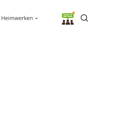
Heimwerken