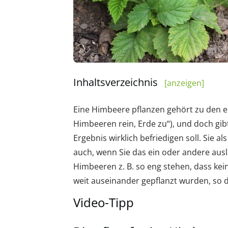
Inhaltsverzeichnis
[anzeigen]
Eine Himbeere pflanzen gehört zu den e
Himbeeren rein, Erde zu“), und doch gib
Ergebnis wirklich befriedigen soll. Sie a
auch, wenn Sie das ein oder andere ausl
Himbeeren z. B. so eng stehen, dass ke
weit auseinander gepflanzt wurden, so 
Video-Tipp