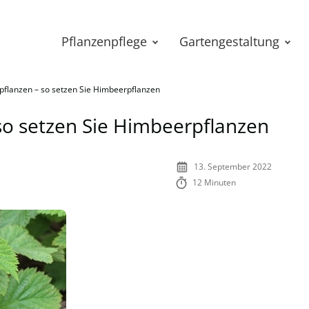
Pflanzenpflege
Gartengestaltung
flanzen – so setzen Sie Himbeerpflanzen
so setzen Sie Himbeerpflanzen
13. September 2022
12 Minuten