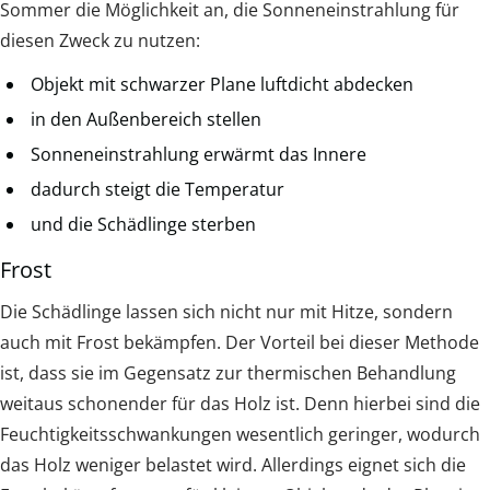
Sommer die Möglichkeit an, die Sonneneinstrahlung für
diesen Zweck zu nutzen:
Objekt mit schwarzer Plane luftdicht abdecken
in den Außenbereich stellen
Sonneneinstrahlung erwärmt das Innere
dadurch steigt die Temperatur
und die Schädlinge sterben
Frost
Die Schädlinge lassen sich nicht nur mit Hitze, sondern
auch mit Frost bekämpfen. Der Vorteil bei dieser Methode
ist, dass sie im Gegensatz zur thermischen Behandlung
weitaus schonender für das Holz ist. Denn hierbei sind die
Feuchtigkeitsschwankungen wesentlich geringer, wodurch
das Holz weniger belastet wird. Allerdings eignet sich die