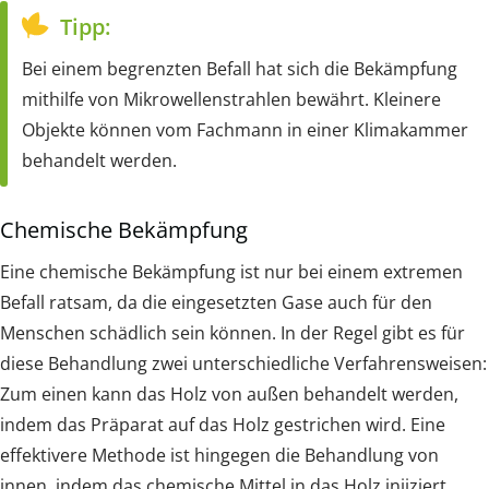
Tipp:
Bei einem begrenzten Befall hat sich die Bekämpfung
mithilfe von Mikrowellenstrahlen bewährt. Kleinere
Objekte können vom Fachmann in einer Klimakammer
behandelt werden.
Chemische Bekämpfung
Eine chemische Bekämpfung ist nur bei einem extremen
Befall ratsam, da die eingesetzten Gase auch für den
Menschen schädlich sein können. In der Regel gibt es für
diese Behandlung zwei unterschiedliche Verfahrensweisen:
Zum einen kann das Holz von außen behandelt werden,
indem das Präparat auf das Holz gestrichen wird. Eine
effektivere Methode ist hingegen die Behandlung von
innen, indem das chemische Mittel in das Holz injiziert