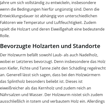
Jahre um sich vollständig zu entwickeln, insbesondere
wenn die Bedingungen hierfür ungünstig sind. Denn die
Entwicklungsdauer ist abhängig von unterschiedlichen
Faktoren wie Temperatur und Luftfeuchtigkeit. Zudem
spielt die Holzart und deren Eiweißgehalt eine bedeutende
Rolle.
Bevorzugte Holzarten und Standorte
Der Holzwurm befällt sowohl Laub- als auch Nadelholz,
wobei er Letzteres bevorzugt. Denn insbesondere das Holz
von Kiefer, Fichte und Tanne zieht den Schädling regelrecht
an. Generell lässt sich sagen, dass bei den Holzwürmern
das Splintholz besonders beliebt ist. Dieses ist
eiweißreicher als das Kernholz und zudem reich an
Nährsalzen und Wasser. Der Holzwurm nistet sich zudem
ausschließlich in totem und verbautem Holz ein. Allerdings