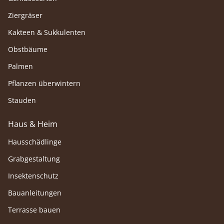
Ziergräser
Kakteen & Sukkulenten
Obstbäume
Palmen
Pflanzen überwintern
Stauden
Haus & Heim
Hausschädlinge
Grabgestaltung
Insektenschutz
Bauanleitungen
Terrasse bauen