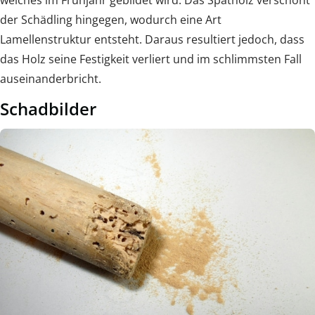
der Schädling hingegen, wodurch eine Art
Lamellenstruktur entsteht. Daraus resultiert jedoch, dass
das Holz seine Festigkeit verliert und im schlimmsten Fall
auseinanderbricht.
Schadbilder