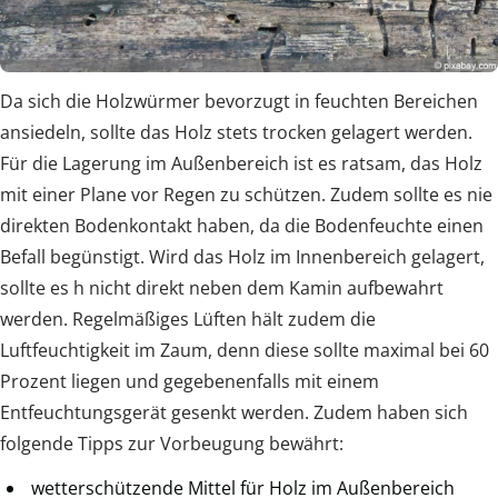
Da sich die Holzwürmer bevorzugt in feuchten Bereichen
ansiedeln, sollte das Holz stets trocken gelagert werden.
Für die Lagerung im Außenbereich ist es ratsam, das Holz
mit einer Plane vor Regen zu schützen. Zudem sollte es nie
direkten Bodenkontakt haben, da die Bodenfeuchte einen
Befall begünstigt. Wird das Holz im Innenbereich gelagert,
sollte es h nicht direkt neben dem Kamin aufbewahrt
werden. Regelmäßiges Lüften hält zudem die
Luftfeuchtigkeit im Zaum, denn diese sollte maximal bei 60
Prozent liegen und gegebenenfalls mit einem
Entfeuchtungsgerät gesenkt werden. Zudem haben sich
folgende Tipps zur Vorbeugung bewährt:
wetterschützende Mittel für Holz im Außenbereich