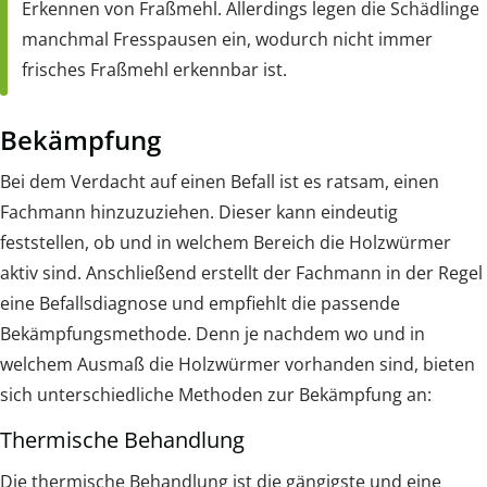
Erkennen von Fraßmehl. Allerdings legen die Schädlinge
manchmal Fresspausen ein, wodurch nicht immer
frisches Fraßmehl erkennbar ist.
Bekämpfung
Bei dem Verdacht auf einen Befall ist es ratsam, einen
Fachmann hinzuzuziehen. Dieser kann eindeutig
feststellen, ob und in welchem Bereich die Holzwürmer
aktiv sind. Anschließend erstellt der Fachmann in der Regel
eine Befallsdiagnose und empfiehlt die passende
Bekämpfungsmethode. Denn je nachdem wo und in
welchem Ausmaß die Holzwürmer vorhanden sind, bieten
sich unterschiedliche Methoden zur Bekämpfung an:
Thermische Behandlung
Die thermische Behandlung ist die gängigste und eine