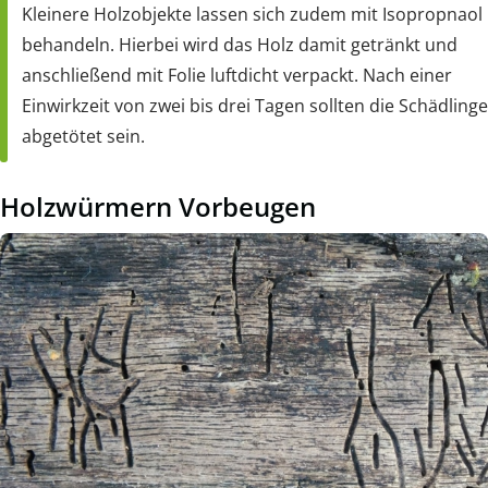
Kleinere Holzobjekte lassen sich zudem mit Isopropnaol
behandeln. Hierbei wird das Holz damit getränkt und
anschließend mit Folie luftdicht verpackt. Nach einer
Einwirkzeit von zwei bis drei Tagen sollten die Schädlinge
abgetötet sein.
Holzwürmern Vorbeugen