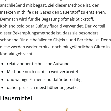
anschließend mit begast. Ziel dieser Methode ist, den
Insekten mithilfe des Gases den Sauerstoff zu entziehen.
Demnach wird für die Begasung oftmals Stickstoff,
Kohlendioxid oder Sulfurylfluorid verwendet. Der Vorteil
dieser Bekämpfungsmethode ist, dass sie besonders
schonend für die befallenen Objekte und Bereiche ist. Denn
diese werden weder erhitzt noch mit gefährlichen Giften in
Kontakt gebracht.
relativ hoher technische Aufwand
Methode noch nicht so weit verbreitet
und wenige Firmen sind dafür berechtigt
daher preislich meist höher angesetzt
Hausmittel