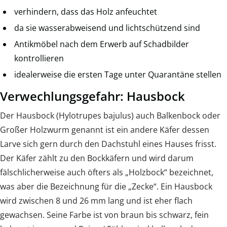
verhindern, dass das Holz anfeuchtet
da sie wasserabweisend und lichtschützend sind
Antikmöbel nach dem Erwerb auf Schadbilder
kontrollieren
idealerweise die ersten Tage unter Quarantäne stellen
Verwechlungsgefahr: Hausbock
Der Hausbock (Hylotrupes bajulus) auch Balkenbock oder
Großer Holzwurm genannt ist ein andere Käfer dessen
Larve sich gern durch den Dachstuhl eines Hauses frisst.
Der Käfer zählt zu den Bockkäfern und wird darum
fälschlicherweise auch öfters als „Holzbock“ bezeichnet,
was aber die Bezeichnung für die „Zecke“. Ein Hausbock
wird zwischen 8 und 26 mm lang und ist eher flach
gewachsen. Seine Farbe ist von braun bis schwarz, fein