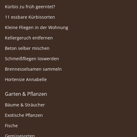
Kürbis zu früh geerntet?
11 essbare Kürbissorten
Kleine Fliegen in der Wohnung
Kellergeruch entfernen
Beton selber mischen
Schmeißfliegen loswerden
Brennesselsamen sammeln
Hortensie Annabelle
Garten & Pflanzen
Bäume & Sträucher
Exotische Pflanzen
Fische
Gemüsesorten