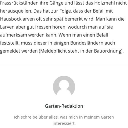
Frassrückständen ihre Gänge und lässt das Holzmehl nicht
herausquellen. Das hat zur Folge, dass der Befall mit
Hausbocklarven oft sehr spät bemerkt wird. Man kann die
Larven aber gut fressen hören, wodurch man auf sie
aufmerksam werden kann. Wenn man einen Befall
feststellt, muss dieser in einigen Bundesländern auch
gemeldet werden (Meldepflicht steht in der Bauordnung).
Garten-Redaktion
Ich schreibe über alles, was mich in meinem Garten
interessiert.