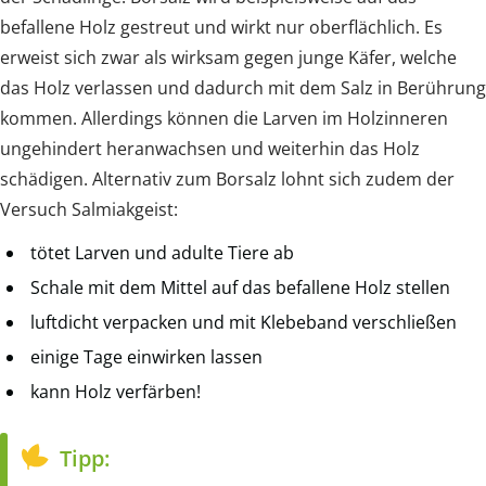
befallene Holz gestreut und wirkt nur oberflächlich. Es
erweist sich zwar als wirksam gegen junge Käfer, welche
das Holz verlassen und dadurch mit dem Salz in Berührung
kommen. Allerdings können die Larven im Holzinneren
ungehindert heranwachsen und weiterhin das Holz
schädigen. Alternativ zum Borsalz lohnt sich zudem der
Versuch Salmiakgeist:
tötet Larven und adulte Tiere ab
Schale mit dem Mittel auf das befallene Holz stellen
luftdicht verpacken und mit Klebeband verschließen
einige Tage einwirken lassen
kann Holz verfärben!
Tipp: