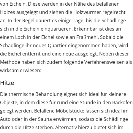
von Eicheln. Diese werden in der Nähe des befallenen
Holzes ausgelegt und ziehen die Holzwürmer regelrecht
an. In der Regel dauert es einige Tage, bis die Schädlinge
sich in die Eicheln einquartieren. Erkennbar ist dies an
einem Loch in der Eichel sowie an Fraßmehl. Sobald die
Schädlinge ihr neues Quartier eingenommen haben, wird
die Eichel entfernt und eine neue ausgelegt. Neben dieser
Methode haben sich zudem folgende Verfahrensweisen als
wirksam erwiesen:
Hitze
Die thermische Behandlung eignet sich ideal für kleinere
Objekte, in dem diese für rund eine Stunde in den Backofen
gelegt werden. Befallene Möbelstücke lassen sich ideal im
Auto oder in der Sauna erwärmen, sodass die Schädlinge
durch die Hitze sterben. Alternativ hierzu bietet sich im