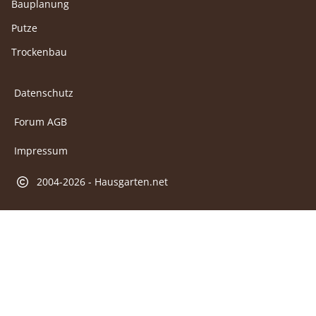
Bauplanung
Putze
Trockenbau
Datenschutz
Forum AGB
Impressum
2004-2026 - Hausgarten.net