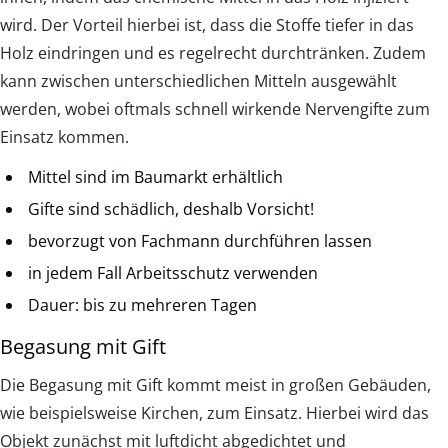
wird. Der Vorteil hierbei ist, dass die Stoffe tiefer in das
Holz eindringen und es regelrecht durchtränken. Zudem
kann zwischen unterschiedlichen Mitteln ausgewählt
werden, wobei oftmals schnell wirkende Nervengifte zum
Einsatz kommen.
Mittel sind im Baumarkt erhältlich
Gifte sind schädlich, deshalb Vorsicht!
bevorzugt von Fachmann durchführen lassen
in jedem Fall Arbeitsschutz verwenden
Dauer: bis zu mehreren Tagen
Begasung mit Gift
Die Begasung mit Gift kommt meist in großen Gebäuden,
wie beispielsweise Kirchen, zum Einsatz. Hierbei wird das
Objekt zunächst mit luftdicht abgedichtet und