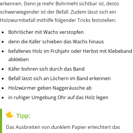
erkennen. Denn je mehr Bohrmehl sichtbar ist, desto
schwerwiegender ist der Befall. Zudem lässt sich ein
Holzwurmbefall mithilfe folgender Tricks feststellen:
Bohrlöcher mit Wachs verstopfen
denn die Käfer schieben das Wachs hinaus
befallenes Holz im Frühjahr oder Herbst mit Klebeband
abkleben
Käfer bohren sich durch das Band
Befall lässt sich an Löchern im Band erkennen
Holzwürmer geben Naggeräusche ab
in ruhiger Umgebung Ohr auf das Holz legen
Tipp:
Das Ausbreiten von dunklem Papier erleichtert das