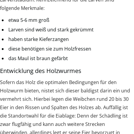
folgende Merkmale:
etwa 5-6 mm groß
Larven sind weiß und stark gekrümmt
haben starke Kieferzangen
diese benötigen sie zum Holzfressen
das Maul ist braun gefärbt
Entwicklung des Holzwurmes
Sofern das Holz die optimalen Bedingungen für den
Holzwurm bieten, nistet sich dieser baldigst darin ein und
vermehrt sich. Hierbei legen die Weibchen rund 20 bis 30
Eier in den Rissen und Spalten des Holzes ab. Auffällig ist
die Standortwahl für die Eiablage: Denn der Schädling ist
zwar flugfähig und kann auch weitere Strecken
überwinden, allerdings legt er seine Eier bevorzugt in