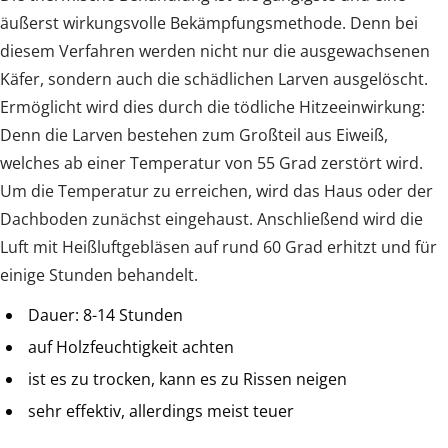
äußerst wirkungsvolle Bekämpfungsmethode. Denn bei
diesem Verfahren werden nicht nur die ausgewachsenen
Käfer, sondern auch die schädlichen Larven ausgelöscht.
Ermöglicht wird dies durch die tödliche Hitzeeinwirkung:
Denn die Larven bestehen zum Großteil aus Eiweiß,
welches ab einer Temperatur von 55 Grad zerstört wird.
Um die Temperatur zu erreichen, wird das Haus oder der
Dachboden zunächst eingehaust. Anschließend wird die
Luft mit Heißluftgebläsen auf rund 60 Grad erhitzt und für
einige Stunden behandelt.
Dauer: 8-14 Stunden
auf Holzfeuchtigkeit achten
ist es zu trocken, kann es zu Rissen neigen
sehr effektiv, allerdings meist teuer