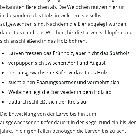
bekannten Bereichen ab. Die Weibchen nutzen hierfür
insbesondere das Holz, in welchem sie selbst
aufgewachsen sind. Nachdem die Eier abgelegt wurden,
dauert es rund drei Wochen, bis die Larven schlüpfen und
sich anschließend in das Holz bohren.
Larven fressen das Frühholz, aber nicht das Spätholz
verpuppen sich zwischen April und August
der ausgewachsene Käfer verlässt das Holz
sucht einen Paarungspartner und vermehrt sich
Weibchen legt die Eier wieder in dem Holz ab
dadurch schließt sich der Kreislauf
Die Entwicklung von der Larve bis hin zum
ausgewachsenen Käfer dauert in der Regel rund ein bis vier
Jahre. In einigen Fällen benötigen die Larven bis zu acht