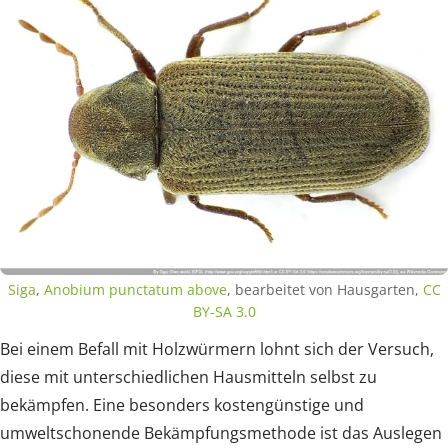
Siga
,
Anobium punctatum above
, bearbeitet von Hausgarten,
CC
BY-SA 3.0
Bei einem Befall mit Holzwürmern lohnt sich der Versuch,
diese mit unterschiedlichen Hausmitteln selbst zu
bekämpfen. Eine besonders kostengünstige und
umweltschonende Bekämpfungsmethode ist das Auslegen