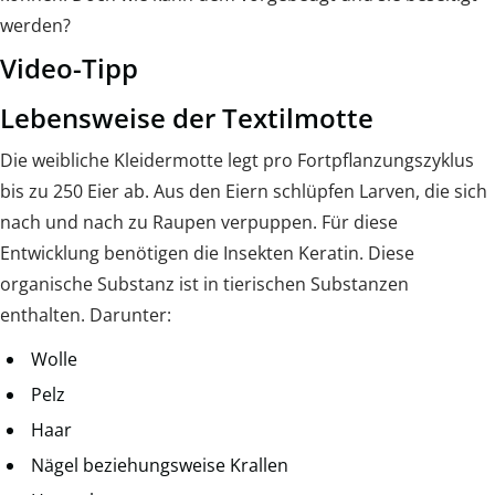
werden?
Video-Tipp
Lebensweise der Textilmotte
Die weibliche Kleidermotte legt pro Fortpflanzungszyklus
bis zu 250 Eier ab. Aus den Eiern schlüpfen Larven, die sich
nach und nach zu Raupen verpuppen. Für diese
Entwicklung benötigen die Insekten Keratin. Diese
organische Substanz ist in tierischen Substanzen
enthalten. Darunter:
Wolle
Pelz
Haar
Nägel beziehungsweise Krallen