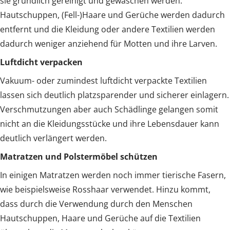
sie gründlich gereinigt und gewaschen werden.
Hautschuppen, (Fell-)Haare und Gerüche werden dadurch
entfernt und die Kleidung oder andere Textilien werden
dadurch weniger anziehend für Motten und ihre Larven.
Luftdicht verpacken
Vakuum- oder zumindest luftdicht verpackte Textilien
lassen sich deutlich platzsparender und sicherer einlagern.
Verschmutzungen aber auch Schädlinge gelangen somit
nicht an die Kleidungsstücke und ihre Lebensdauer kann
deutlich verlängert werden.
Matratzen und Polstermöbel schützen
In einigen Matratzen werden noch immer tierische Fasern,
wie beispielsweise Rosshaar verwendet. Hinzu kommt,
dass durch die Verwendung durch den Menschen
Hautschuppen, Haare und Gerüche auf die Textilien