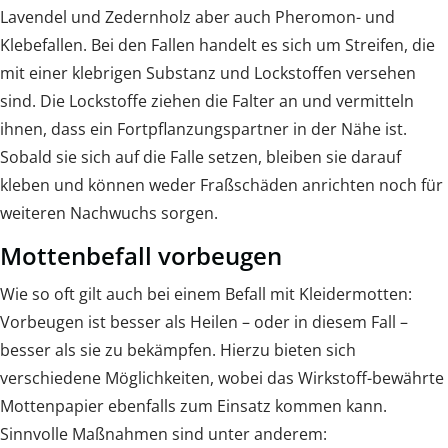
Lavendel und Zedernholz aber auch Pheromon- und
Klebefallen. Bei den Fallen handelt es sich um Streifen, die
mit einer klebrigen Substanz und Lockstoffen versehen
sind. Die Lockstoffe ziehen die Falter an und vermitteln
ihnen, dass ein Fortpflanzungspartner in der Nähe ist.
Sobald sie sich auf die Falle setzen, bleiben sie darauf
kleben und können weder Fraßschäden anrichten noch für
weiteren Nachwuchs sorgen.
Mottenbefall vorbeugen
Wie so oft gilt auch bei einem Befall mit Kleidermotten:
Vorbeugen ist besser als Heilen – oder in diesem Fall –
besser als sie zu bekämpfen. Hierzu bieten sich
verschiedene Möglichkeiten, wobei das Wirkstoff-bewährte
Mottenpapier ebenfalls zum Einsatz kommen kann.
Sinnvolle Maßnahmen sind unter anderem: