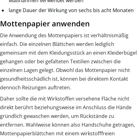
Maßnahmen verwendet werden
lange Dauer der Wirkung von sechs bis acht Monaten
Mottenpapier anwenden
Die Anwendung des Mottenpapiers ist verhältnismäßig
einfach. Die einzelnen Blättchen werden lediglich
gemeinsam mit dem Kleidungsstück an einen Kleiderbügel
gehangen oder bei gefalteten Textilien zwischen die
einzelnen Lagen gelegt. Obwohl das Mottenpapier nicht
gesundheitsschädlich ist, können bei direktem Kontakt
dennoch Reizungen auftreten.
Daher sollte die mit Wirkstoffen versehene Fläche nicht
direkt berührt beziehungsweise im Anschluss die Hände
gründlich gewaschen werden, um Rückstände zu
entfernen. Wahlweise können also Handschuhe getragen,
Mottenpapierblättchen mit einem wirkstofffreien