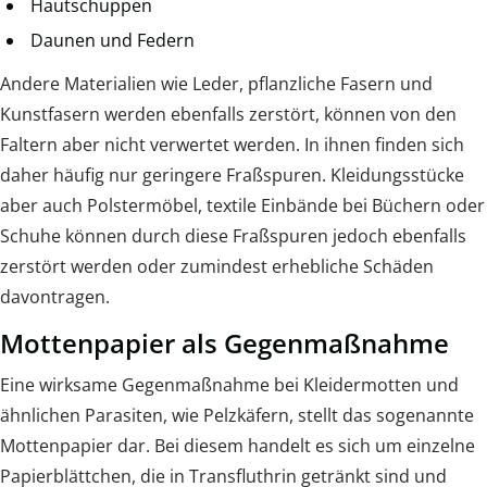
Hautschuppen
Daunen und Federn
Andere Materialien wie Leder, pflanzliche Fasern und
Kunstfasern werden ebenfalls zerstört, können von den
Faltern aber nicht verwertet werden. In ihnen finden sich
daher häufig nur geringere Fraßspuren. Kleidungsstücke
aber auch Polstermöbel, textile Einbände bei Büchern oder
Schuhe können durch diese Fraßspuren jedoch ebenfalls
zerstört werden oder zumindest erhebliche Schäden
davontragen.
Mottenpapier als Gegenmaßnahme
Eine wirksame Gegenmaßnahme bei Kleidermotten und
ähnlichen Parasiten, wie Pelzkäfern, stellt das sogenannte
Mottenpapier dar. Bei diesem handelt es sich um einzelne
Papierblättchen, die in Transfluthrin getränkt sind und