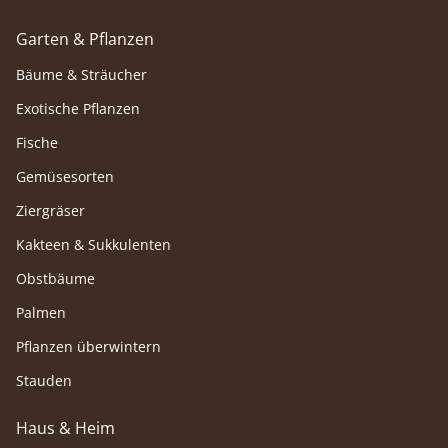
Garten & Pflanzen
Bäume & Sträucher
Exotische Pflanzen
Fische
Gemüsesorten
Ziergräser
Kakteen & Sukkulenten
Obstbäume
Palmen
Pflanzen überwintern
Stauden
Haus & Heim