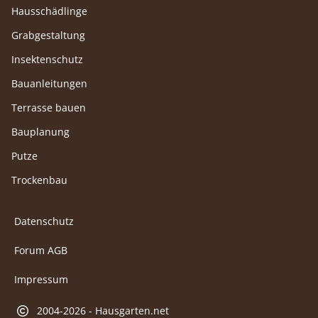
Hausschädlinge
Grabgestaltung
Insektenschutz
Bauanleitungen
Terrasse bauen
Bauplanung
Putze
Trockenbau
Datenschutz
Forum AGB
Impressum
2004-2026 - Hausgarten.net