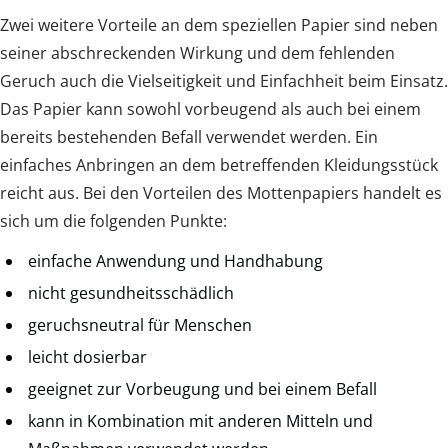
Zwei weitere Vorteile an dem speziellen Papier sind neben
seiner abschreckenden Wirkung und dem fehlenden
Geruch auch die Vielseitigkeit und Einfachheit beim Einsatz.
Das Papier kann sowohl vorbeugend als auch bei einem
bereits bestehenden Befall verwendet werden. Ein
einfaches Anbringen an dem betreffenden Kleidungsstück
reicht aus. Bei den Vorteilen des Mottenpapiers handelt es
sich um die folgenden Punkte:
einfache Anwendung und Handhabung
nicht gesundheitsschädlich
geruchsneutral für Menschen
leicht dosierbar
geeignet zur Vorbeugung und bei einem Befall
kann in Kombination mit anderen Mitteln und