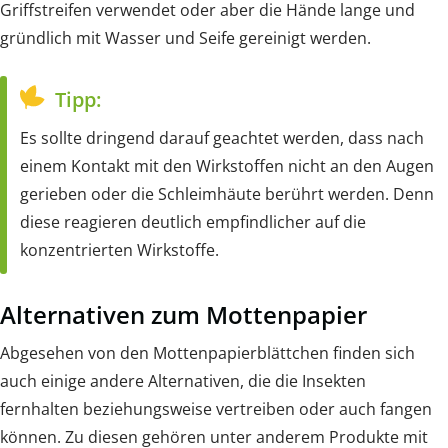
Griffstreifen verwendet oder aber die Hände lange und
gründlich mit Wasser und Seife gereinigt werden.
Tipp:
Es sollte dringend darauf geachtet werden, dass nach
einem Kontakt mit den Wirkstoffen nicht an den Augen
gerieben oder die Schleimhäute berührt werden. Denn
diese reagieren deutlich empfindlicher auf die
konzentrierten Wirkstoffe.
Alternativen zum Mottenpapier
Abgesehen von den Mottenpapierblättchen finden sich
auch einige andere Alternativen, die die Insekten
fernhalten beziehungsweise vertreiben oder auch fangen
können. Zu diesen gehören unter anderem Produkte mit