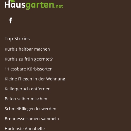
Top Stories
Kürbis haltbar machen
Kürbis zu früh geerntet?
11 essbare Kürbissorten
Kleine Fliegen in der Wohnung
Kellergeruch entfernen
Beton selber mischen
Schmeißfliegen loswerden
Brennesselsamen sammeln
Hortensie Annabelle