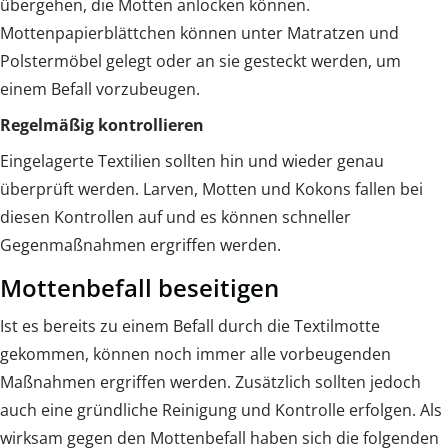
übergehen, die Motten anlocken können.
Mottenpapierblättchen können unter Matratzen und
Polstermöbel gelegt oder an sie gesteckt werden, um
einem Befall vorzubeugen.
Regelmäßig kontrollieren
Eingelagerte Textilien sollten hin und wieder genau
überprüft werden. Larven, Motten und Kokons fallen bei
diesen Kontrollen auf und es können schneller
Gegenmaßnahmen ergriffen werden.
Mottenbefall beseitigen
Ist es bereits zu einem Befall durch die Textilmotte
gekommen, können noch immer alle vorbeugenden
Maßnahmen ergriffen werden. Zusätzlich sollten jedoch
auch eine gründliche Reinigung und Kontrolle erfolgen. Als
wirksam gegen den Mottenbefall haben sich die folgenden