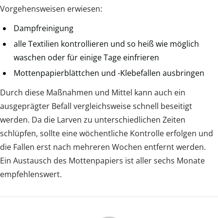
Vorgehensweisen erwiesen:
Dampfreinigung
alle Textilien kontrollieren und so heiß wie möglich
waschen oder für einige Tage einfrieren
Mottenpapierblättchen und -Klebefallen ausbringen
Durch diese Maßnahmen und Mittel kann auch ein
ausgeprägter Befall vergleichsweise schnell beseitigt
werden. Da die Larven zu unterschiedlichen Zeiten
schlüpfen, sollte eine wöchentliche Kontrolle erfolgen und
die Fallen erst nach mehreren Wochen entfernt werden.
Ein Austausch des Mottenpapiers ist aller sechs Monate
empfehlenswert.