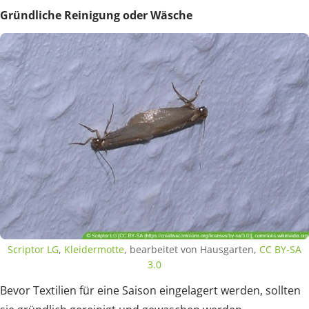
Gründliche Reinigung oder Wäsche
Scriptor LG
,
Kleidermotte
, bearbeitet von Hausgarten,
CC BY-SA
3.0
Bevor Textilien für eine Saison eingelagert werden, sollten