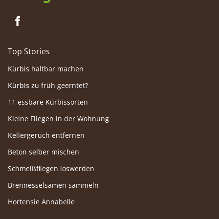
Top Stories
Kürbis haltbar machen
Kürbis zu früh geerntet?
11 essbare Kürbissorten
Kleine Fliegen in der Wohnung
Kellergeruch entfernen
Beton selber mischen
Schmeißfliegen loswerden
Brennesselsamen sammeln
Hortensie Annabelle