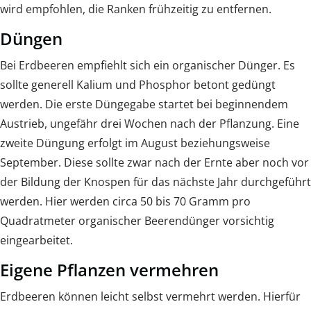
wird empfohlen, die Ranken frühzeitig zu entfernen.
Düngen
Bei Erdbeeren empfiehlt sich ein organischer Dünger. Es
sollte generell Kalium und Phosphor betont gedüngt
werden. Die erste Düngegabe startet bei beginnendem
Austrieb, ungefähr drei Wochen nach der Pflanzung. Eine
zweite Düngung erfolgt im August beziehungsweise
September. Diese sollte zwar nach der Ernte aber noch vor
der Bildung der Knospen für das nächste Jahr durchgeführt
werden. Hier werden circa 50 bis 70 Gramm pro
Quadratmeter organischer Beerendünger vorsichtig
eingearbeitet.
Eigene Pflanzen vermehren
Erdbeeren können leicht selbst vermehrt werden. Hierfür