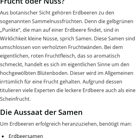
Frucht oder Nuss?
Aus botanischer Sicht gehören Erdbeeren zu den
sogenannten Sammelnussfrüchten. Denn die gelbgrünen
„Punkte“, die man auf einer Erdbeere findet, sind in
Wirklichkeit kleine Nüsse, sprich Samen. Diese Samen sind
umschlossen von verholzten Fruchtwänden. Bei dem
eigentlichen, roten Fruchtfleisch, das so aromatisch
schmeckt, handelt es sich im eigentlichen Sinne um den
hochgewölbten Blütenboden. Dieser wird im Allgemeinen
irrtümlich für eine Frucht gehalten. Aufgrund dessen
titulieren viele Experten die leckere Erdbeere auch als eine
Scheinfrucht.
Die Aussaat der Samen
Um Erdbeeren erfolgreich heranzuziehen, benötigt man:
Erdbeersamen