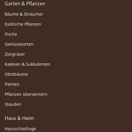
Garten & Pflanzen
Bäume & Sträucher
Exotische Pflanzen
Fische
Gemüsesorten
Ziergräser
Kakteen & Sukkulenten
Obstbäume
Palmen
Pflanzen überwintern
Stauden
Haus & Heim
Hausschädlinge