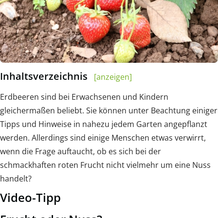
Inhaltsverzeichnis
[anzeigen]
Erdbeeren sind bei Erwachsenen und Kindern
gleichermaßen beliebt. Sie können unter Beachtung einiger
Tipps und Hinweise in nahezu jedem Garten angepflanzt
werden. Allerdings sind einige Menschen etwas verwirrt,
wenn die Frage auftaucht, ob es sich bei der
schmackhaften roten Frucht nicht vielmehr um eine Nuss
handelt?
Video-Tipp