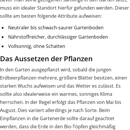
muss ein idealer Standort hierfür gefunden werden. Dieser
sollte am besten folgende Attribute aufweisen:
Neutraler bis schwach-saurer Gartenboden
Nährstoffreicher, durchlässiger Gartenboden
Vollsonnig, ohne Schatten
Das Aussetzen der Pflanzen
In den Garten ausgepflanzt wird, sobald die jungen
Erdbeerpflanzen mehrere, größere Blätter besitzen, einen
starken Wuchs aufweisen und das Wetter es zulässt. Es
sollte also idealerweise ein warmes, sonniges Klima
herrschen. In der Regel erfolgt das Pflanzen von Mai bis
August. Dies variiert allerdings je nach Sorte. Beim
Einpflanzen in die Gartenerde sollte darauf geachtet
werden, dass die Erde in den Bio-Töpfen gleichmäßig