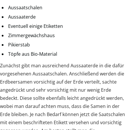
Aussaatschalen
Aussaaterde
Eventuell einige Etiketten
Zimmergewächshaus
Pikierstab
Töpfe aus Bio-Material
Zunächst gibt man ausreichend Aussaaterde in die dafür
vorgesehenen Aussaatschalen. Anschließend werden die
Erdbeersamen vorsichtig auf der Erde verteilt, sachte
angedrückt und sehr vorsichtig mit nur wenig Erde
bedeckt. Diese sollte ebenfalls leicht angedrückt werden,
wobei man darauf achten muss, dass die Samen in der
Erde bleiben. Je nach Bedarf können jetzt die Saatschalen
mit einem beschrifteten Etikett versehen und vorsichtig