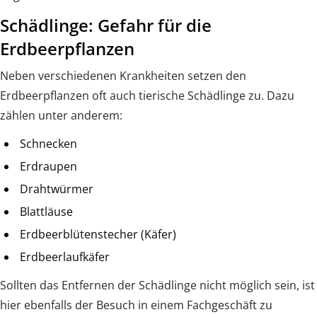
Schädlinge: Gefahr für die
Erdbeerpflanzen
Neben verschiedenen Krankheiten setzen den
Erdbeerpflanzen oft auch tierische Schädlinge zu. Dazu
zählen unter anderem:
Schnecken
Erdraupen
Drahtwürmer
Blattläuse
Erdbeerblütenstecher (Käfer)
Erdbeerlaufkäfer
Sollten das Entfernen der Schädlinge nicht möglich sein, ist
hier ebenfalls der Besuch in einem Fachgeschäft zu