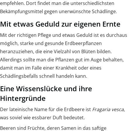
empfehlen. Dort findet man die unterschiedlichsten
Bekämpfungsmittel gegen unerwünschte Schädlinge.
Mit etwas Geduld zur eigenen Ernte
Mit der richtigen Pflege und etwas Geduld ist es durchaus
möglich, starke und gesunde Erdbeerpflanzen
heranzuziehen, die eine Vielzahl von Blüten bilden.
Allerdings sollte man die Pflanzen gut im Auge behalten,
damit man im Falle einer Krankheit oder eines
Schädlingsbefalls schnell handeln kann.
Eine Wissenslücke und ihre
Hintergründe
Der lateinische Name für die Erdbeere ist
Fragaria vesca
,
was soviel wie essbarer Duft bedeutet.
Beeren sind Früchte, deren Samen in das saftige