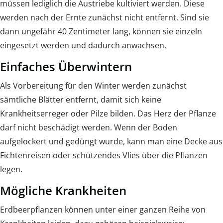
müssen lediglich die Austriebe kultiviert werden. Diese
werden nach der Ernte zunächst nicht entfernt. Sind sie
dann ungefähr 40 Zentimeter lang, können sie einzeln
eingesetzt werden und dadurch anwachsen.
Einfaches Überwintern
Als Vorbereitung für den Winter werden zunächst
sämtliche Blätter entfernt, damit sich keine
Krankheitserreger oder Pilze bilden. Das Herz der Pflanze
darf nicht beschädigt werden. Wenn der Boden
aufgelockert und gedüngt wurde, kann man eine Decke aus
Fichtenreisen oder schützendes Vlies über die Pflanzen
legen.
Mögliche Krankheiten
Erdbeerpflanzen können unter einer ganzen Reihe von