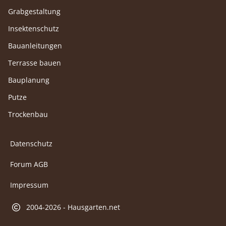
Grabgestaltung
Insektenschutz
Bauanleitungen
Terrasse bauen
Bauplanung
Putze
Trockenbau
Datenschutz
Forum AGB
Impressum
2004-2026 - Hausgarten.net