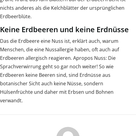
nichts anderes als die Kelchblätter der ursprünglichen
Erdbeerblüte.
Keine Erdbeeren und keine Erdnüsse
Das die Erdbeere eine Nuss ist, erklärt auch, warum
Menschen, die eine Nussallergie haben, oft auch auf
Erdbeeren allergisch reagieren. Apropos Nuss: Die
Sprachverwirrung geht so gar noch weiter! So wie
Erdbeeren keine Beeren sind, sind Erdnüsse aus
botanischer Sicht auch keine Nüsse, sondern
Hülsenfrüchte und daher mit Erbsen und Bohnen
verwandt.