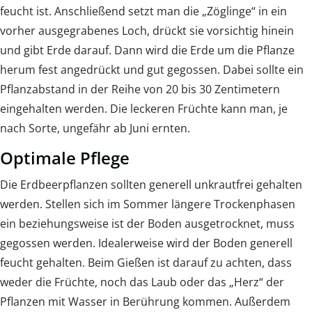
feucht ist. Anschließend setzt man die „Zöglinge“ in ein
vorher ausgegrabenes Loch, drückt sie vorsichtig hinein
und gibt Erde darauf. Dann wird die Erde um die Pflanze
herum fest angedrückt und gut gegossen. Dabei sollte ein
Pflanzabstand in der Reihe von 20 bis 30 Zentimetern
eingehalten werden. Die leckeren Früchte kann man, je
nach Sorte, ungefähr ab Juni ernten.
Optimale Pflege
Die Erdbeerpflanzen sollten generell unkrautfrei gehalten
werden. Stellen sich im Sommer längere Trockenphasen
ein beziehungsweise ist der Boden ausgetrocknet, muss
gegossen werden. Idealerweise wird der Boden generell
feucht gehalten. Beim Gießen ist darauf zu achten, dass
weder die Früchte, noch das Laub oder das „Herz“ der
Pflanzen mit Wasser in Berührung kommen. Außerdem