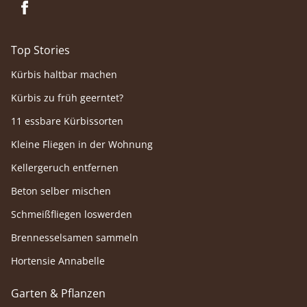
Top Stories
Kürbis haltbar machen
Kürbis zu früh geerntet?
11 essbare Kürbissorten
Kleine Fliegen in der Wohnung
Kellergeruch entfernen
Beton selber mischen
Schmeißfliegen loswerden
Brennesselsamen sammeln
Hortensie Annabelle
Garten & Pflanzen