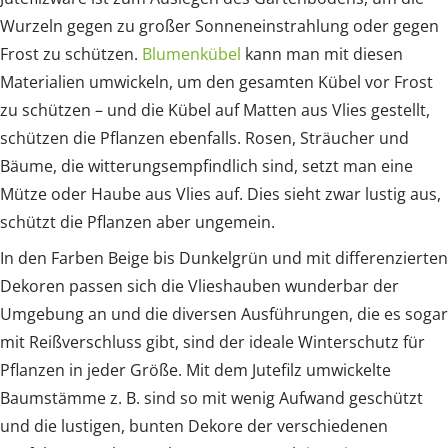
Wurzeln gegen zu großer Sonneneinstrahlung oder gegen
Frost zu schützen.
Blumenkübel
kann man mit diesen
Materialien umwickeln, um den gesamten Kübel vor Frost
zu schützen – und die Kübel auf Matten aus Vlies gestellt,
schützen die Pflanzen ebenfalls. Rosen, Sträucher und
Bäume, die witterungsempfindlich sind, setzt man eine
Mütze oder Haube aus Vlies auf. Dies sieht zwar lustig aus,
schützt die Pflanzen aber ungemein.
In den Farben Beige bis Dunkelgrün und mit differenzierten
Dekoren passen sich die Vlieshauben wunderbar der
Umgebung an und die diversen Ausführungen, die es sogar
mit Reißverschluss gibt, sind der ideale Winterschutz für
Pflanzen in jeder Größe. Mit dem Jutefilz umwickelte
Baumstämme z. B. sind so mit wenig Aufwand geschützt
und die lustigen, bunten Dekore der verschiedenen