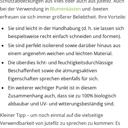
Schutzabdeckungen aus Vlies oder auch aus Jutefilz. Auch
bei der Verwendung in
Blumenkästen
und -beeten
erfreuen sie sich immer größerer Beliebtheit. Ihre Vorteile:
Sie sind leicht in der Handhabung (d. h. sie lassen sich
beispielsweise recht einfach schneiden und formen).
Sie sind perfekt isolierend sowie darüber hinaus aus
einem angenehm weichen und leichten Material.
Die überdies licht- und feuchtigkeitsdurchlässige
Beschaffenheit sowie die atmungsaktiven
Eigenschaften sprechen ebenfalls für sich.
Ein weiterer wichtiger Punkt ist in diesem
Zusammenhang auch, dass sie zu 100% biologisch
abbaubar und UV- und witterungsbeständig sind.
Kleiner Tipp – um noch einmal auf die vielseitige
Verwendbarkeit von Jutefilz zu sprechen zu kommen: Es