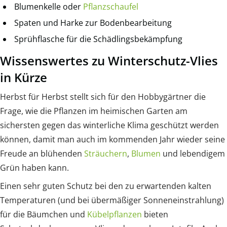
Blumenkelle oder
Pflanzschaufel
Spaten und Harke zur Bodenbearbeitung
Sprühflasche für die Schädlingsbekämpfung
Wissenswertes zu Winterschutz-Vlies
in Kürze
Herbst für Herbst stellt sich für den Hobbygärtner die
Frage, wie die Pflanzen im heimischen Garten am
sichersten gegen das winterliche Klima geschützt werden
können, damit man auch im kommenden Jahr wieder seine
Freude an blühenden
Sträuchern
,
Blumen
und lebendigem
Grün haben kann.
Einen sehr guten Schutz bei den zu erwartenden kalten
Temperaturen (und bei übermäßiger Sonneneinstrahlung)
für die Bäumchen und
Kübelpflanzen
bieten