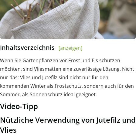
Inhaltsverzeichnis
[anzeigen]
Wenn Sie Gartenpflanzen vor Frost und Eis schützen
möchten, sind Vliesmatten eine zuverlässige Lösung. Nicht
nur das: Vlies und Jutefilz sind nicht nur für den
kommenden Winter als Frostschutz, sondern auch für den
Sommer, als Sonnenschutz ideal geeignet.
Video-Tipp
Nützliche Verwendung von Jutefilz und
Vlies