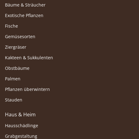
Bäume & Sträucher
Exotische Pflanzen
Fische
Gemüsesorten
Ziergräser
Kakteen & Sukkulenten
Obstbäume
Palmen
Pflanzen überwintern
Stauden
Haus & Heim
Hausschädlinge
Grabgestaltung