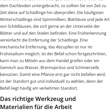
dem Dachboden untergebracht, so sollten Sie von Zeit zu
Zeit diese auf Schädlinge hin überprüfen. Die häufigsten
Winterschädlinge sind Spinnmilben, Blattläuse und jede Art
von Schildläusen, die sich gerne an der Unterseite der
Blätter und auf den Stielen befinden. Eine Früherkennung
vereinfacht die Entfernung der Schädlinge. Eine
mechanische Entfernung, das Abzupfen ist nur im
Frühstadium möglich. Ist der Befall schon fortgeschritten,
kann man zu Mitteln aus dem Handel greifen oder ein
Gemisch aus Wasser, Brennspiritus und Schmierseife
benutzen. Damit eine Pflanze erst gar nicht befallen wird,
ist der Standort gut und individuell zu wählen, denn der
Befall liegt häufig am verkehrten Standort.
Das richtige Werkzeug und
Materialien für die Arbeit