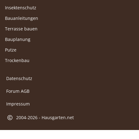
Insektenschutz
Bauanleitungen
Terrasse bauen
Bauplanung
Putze
Trockenbau
Datenschutz
Forum AGB
Impressum
2004-2026 - Hausgarten.net