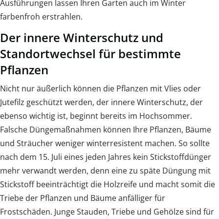
Ausführungen lassen Ihren Garten auch im Winter
farbenfroh erstrahlen.
Der innere Winterschutz und
Standortwechsel für bestimmte
Pflanzen
Nicht nur äußerlich können die Pflanzen mit Vlies oder
Jutefilz geschützt werden, der innere Winterschutz, der
ebenso wichtig ist, beginnt bereits im Hochsommer.
Falsche Düngemaßnahmen können Ihre Pflanzen, Bäume
und Sträucher weniger winterresistent machen. So sollte
nach dem 15. Juli eines jeden Jahres kein Stickstoffdünger
mehr verwandt werden, denn eine zu späte Düngung mit
Stickstoff beeinträchtigt die Holzreife und macht somit die
Triebe der Pflanzen und Bäume anfälliger für
Frostschäden. Junge Stauden, Triebe und Gehölze sind für