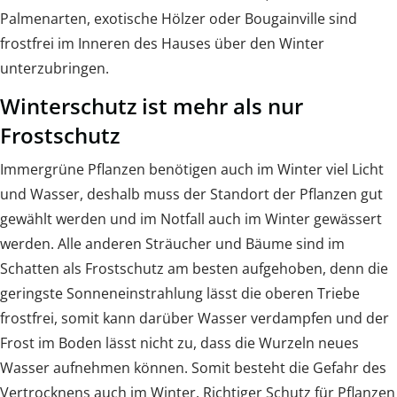
Palmenarten, exotische Hölzer oder Bougainville sind
frostfrei im Inneren des Hauses über den Winter
unterzubringen.
Winterschutz ist mehr als nur
Frostschutz
Immergrüne Pflanzen benötigen auch im Winter viel Licht
und Wasser, deshalb muss der Standort der Pflanzen gut
gewählt werden und im Notfall auch im Winter gewässert
werden. Alle anderen Sträucher und Bäume sind im
Schatten als Frostschutz am besten aufgehoben, denn die
geringste Sonneneinstrahlung lässt die oberen Triebe
frostfrei, somit kann darüber Wasser verdampfen und der
Frost im Boden lässt nicht zu, dass die Wurzeln neues
Wasser aufnehmen können. Somit besteht die Gefahr des
Vertrocknens auch im Winter. Richtiger Schutz für Pflanzen