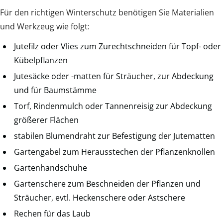
Für den richtigen Winterschutz benötigen Sie Materialien
und Werkzeug wie folgt:
Jutefilz oder Vlies zum Zurechtschneiden für Topf- oder
Kübelpflanzen
Jutesäcke oder -matten für Sträucher, zur Abdeckung
und für Baumstämme
Torf, Rindenmulch oder Tannenreisig zur Abdeckung
größerer Flächen
stabilen Blumendraht zur Befestigung der Jutematten
Gartengabel zum Herausstechen der Pflanzenknollen
Gartenhandschuhe
Gartenschere zum Beschneiden der Pflanzen und
Sträucher, evtl. Heckenschere oder Astschere
Rechen für das Laub