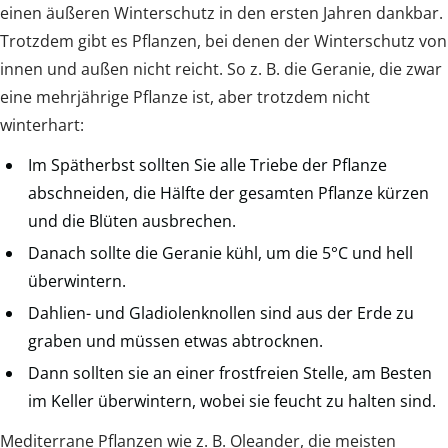
einen äußeren Winterschutz in den ersten Jahren dankbar.
Trotzdem gibt es Pflanzen, bei denen der Winterschutz von
innen und außen nicht reicht. So z. B. die Geranie, die zwar
eine mehrjährige Pflanze ist, aber trotzdem nicht
winterhart:
Im Spätherbst sollten Sie alle Triebe der Pflanze
abschneiden, die Hälfte der gesamten Pflanze kürzen
und die Blüten ausbrechen.
Danach sollte die Geranie kühl, um die 5°C und hell
überwintern.
Dahlien- und Gladiolenknollen sind aus der Erde zu
graben und müssen etwas abtrocknen.
Dann sollten sie an einer frostfreien Stelle, am Besten
im Keller überwintern, wobei sie feucht zu halten sind.
Mediterrane Pflanzen wie z. B. Oleander, die meisten