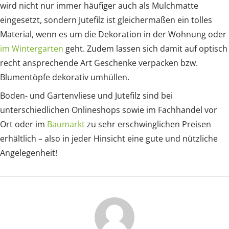
wird nicht nur immer häufiger auch als Mulchmatte
eingesetzt, sondern Jutefilz ist gleichermaßen ein tolles
Material, wenn es um die Dekoration in der Wohnung oder
im Wintergarten
geht. Zudem lassen sich damit auf optisch
recht ansprechende Art Geschenke verpacken bzw.
Blumentöpfe dekorativ umhüllen.
Boden- und Gartenvliese und Jutefilz sind bei
unterschiedlichen Onlineshops sowie im Fachhandel vor
Ort oder im
Baumarkt
zu sehr erschwinglichen Preisen
erhältlich – also in jeder Hinsicht eine gute und nützliche
Angelegenheit!