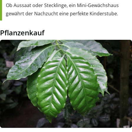
Ob Aussaat oder Stecklinge, ein Mini-Gewächshaus
gewährt der Nachzucht eine perfekte Kinderstube.
Pflanzenkauf