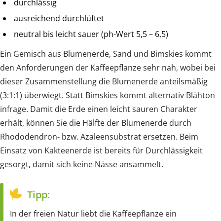
durchlässig
ausreichend durchlüftet
neutral bis leicht sauer (ph-Wert 5,5 – 6,5)
Ein Gemisch aus Blumenerde, Sand und Bimskies kommt
den Anforderungen der Kaffeepflanze sehr nah, wobei bei
dieser Zusammenstellung die Blumenerde anteilsmäßig
(3:1:1) überwiegt. Statt Bimskies kommt alternativ Blähton
infrage. Damit die Erde einen leicht sauren Charakter
erhält, können Sie die Hälfte der Blumenerde durch
Rhododendron- bzw. Azaleensubstrat ersetzen. Beim
Einsatz von Kakteenerde ist bereits für Durchlässigkeit
gesorgt, damit sich keine Nässe ansammelt.
Tipp:
In der freien Natur liebt die Kaffeepflanze ein