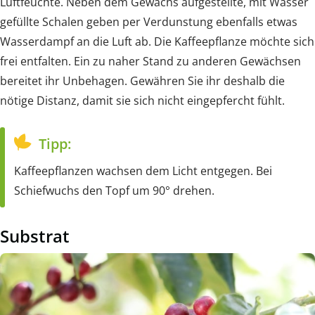
Luftfeuchte. Neben dem Gewächs aufgestellte, mit Wasser
gefüllte Schalen geben per Verdunstung ebenfalls etwas
Wasserdampf an die Luft ab. Die Kaffeepflanze möchte sich
frei entfalten. Ein zu naher Stand zu anderen Gewächsen
bereitet ihr Unbehagen. Gewähren Sie ihr deshalb die
nötige Distanz, damit sie sich nicht eingepfercht fühlt.
Tipp:
Kaffeepflanzen wachsen dem Licht entgegen. Bei
Schiefwuchs den Topf um 90° drehen.
Substrat