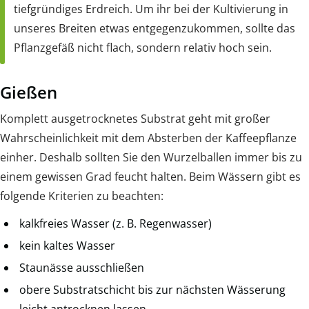
tiefgründiges Erdreich. Um ihr bei der Kultivierung in
unseres Breiten etwas entgegenzukommen, sollte das
Pflanzgefäß nicht flach, sondern relativ hoch sein.
Gießen
Komplett ausgetrocknetes Substrat geht mit großer
Wahrscheinlichkeit mit dem Absterben der Kaffeepflanze
einher. Deshalb sollten Sie den Wurzelballen immer bis zu
einem gewissen Grad feucht halten. Beim Wässern gibt es
folgende Kriterien zu beachten:
kalkfreies Wasser (z. B. Regenwasser)
kein kaltes Wasser
Staunässe ausschließen
obere Substratschicht bis zur nächsten Wässerung