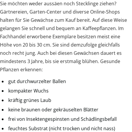
Sie möchten weder aussäen noch Stecklinge ziehen?
Gärtnereien, Garten-Center und diverse Online-Shops
halten für Sie Gewächse zum Kauf bereit. Auf diese Weise
gelangen Sie schnell und bequem an Kaffeepflanzen. Im
Fachhandel erworbene Exemplare besitzen meist eine
Höhe von 20 bis 30 cm. Sie sind demzufolge gleichfalls
noch recht jung. Auch bei diesen Gewächsen dauert es
mindestens 3 Jahre, bis sie erstmalig blühen. Gesunde
Pflanzen erkennen:
gut durchwurzelter Ballen
kompakter Wuchs
kräftig grünes Laub
keine braunen oder gekräuselten Blätter
frei von Insektengespinsten und Schädlingsbefall
feuchtes Substrat (nicht trocken und nicht nass)