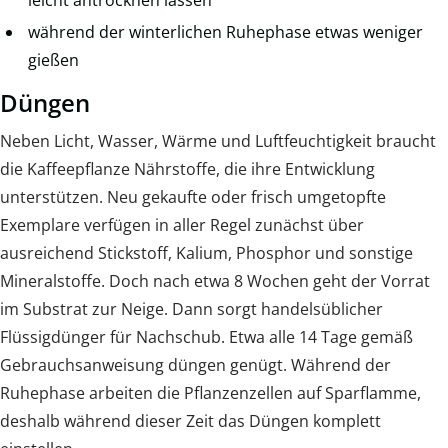
leicht antrocknen lassen
während der winterlichen Ruhephase etwas weniger
gießen
Düngen
Neben Licht, Wasser, Wärme und Luftfeuchtigkeit braucht
die Kaffeepflanze Nährstoffe, die ihre Entwicklung
unterstützen. Neu gekaufte oder frisch umgetopfte
Exemplare verfügen in aller Regel zunächst über
ausreichend Stickstoff, Kalium, Phosphor und sonstige
Mineralstoffe. Doch nach etwa 8 Wochen geht der Vorrat
im Substrat zur Neige. Dann sorgt handelsüblicher
Flüssigdünger für Nachschub. Etwa alle 14 Tage gemäß
Gebrauchsanweisung düngen genügt. Während der
Ruhephase arbeiten die Pflanzenzellen auf Sparflamme,
deshalb während dieser Zeit das Düngen komplett