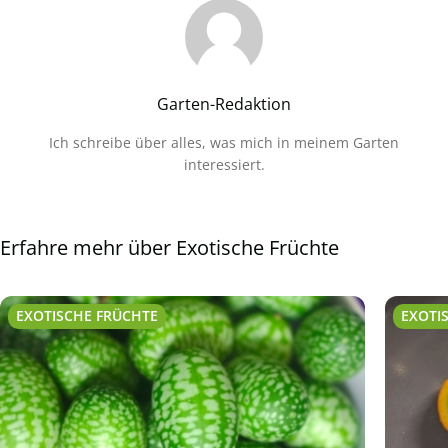
Garten-Redaktion
Ich schreibe über alles, was mich in meinem Garten
interessiert.
Erfahre mehr über Exotische Früchte
EXOTISCHE FRÜCHTE
EXOTI