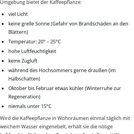
Umgebung bietet der Kaffeepflanze:
viel Licht
keine grelle Sonne (Gefahr von Brandschäden an den
Blättern)
Temperatur: 20° – 25°C
hohe Luftfeuchtigkeit
keine Zugluft
während des Hochsommers gerne draußen (im
Halbschatten)
Oktober bis Februar etwas kühler (Winterruhe zur
Regeneration)
niemals unter 15°C
Wird die Kaffeepflanze in Wohnräumen einmal täglich mit
weichem Wasser eingenebelt, erhält sie die nötige