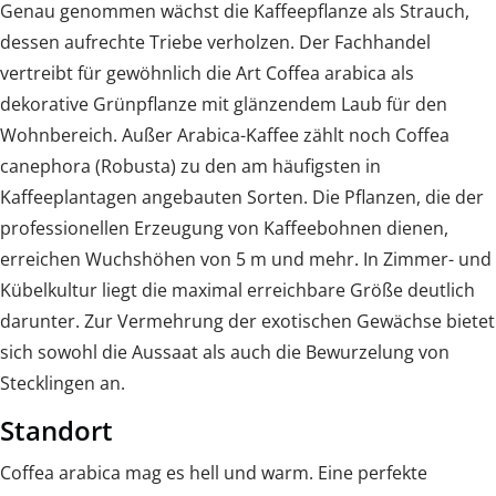
Genau genommen wächst die Kaffeepflanze als Strauch,
dessen aufrechte Triebe verholzen. Der Fachhandel
vertreibt für gewöhnlich die Art Coffea arabica als
dekorative Grünpflanze mit glänzendem Laub für den
Wohnbereich. Außer Arabica-Kaffee zählt noch Coffea
canephora (Robusta) zu den am häufigsten in
Kaffeeplantagen angebauten Sorten. Die Pflanzen, die der
professionellen Erzeugung von Kaffeebohnen dienen,
erreichen Wuchshöhen von 5 m und mehr. In Zimmer- und
Kübelkultur liegt die maximal erreichbare Größe deutlich
darunter. Zur Vermehrung der exotischen Gewächse bietet
sich sowohl die Aussaat als auch die Bewurzelung von
Stecklingen an.
Standort
Coffea arabica mag es hell und warm. Eine perfekte