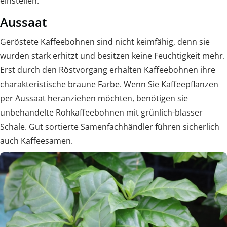
einstellen.
Aussaat
Geröstete Kaffeebohnen sind nicht keimfähig, denn sie
wurden stark erhitzt und besitzen keine Feuchtigkeit mehr.
Erst durch den Röstvorgang erhalten Kaffeebohnen ihre
charakteristische braune Farbe. Wenn Sie Kaffeepflanzen
per Aussaat heranziehen möchten, benötigen sie
unbehandelte Rohkaffeebohnen mit grünlich-blasser
Schale. Gut sortierte Samenfachhändler führen sicherlich
auch Kaffeesamen.