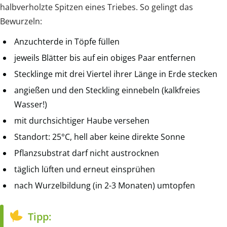
halbverholzte Spitzen eines Triebes. So gelingt das
Bewurzeln:
Anzuchterde in Töpfe füllen
jeweils Blätter bis auf ein obiges Paar entfernen
Stecklinge mit drei Viertel ihrer Länge in Erde stecken
angießen und den Steckling einnebeln (kalkfreies
Wasser!)
mit durchsichtiger Haube versehen
Standort: 25°C, hell aber keine direkte Sonne
Pflanzsubstrat darf nicht austrocknen
täglich lüften und erneut einsprühen
nach Wurzelbildung (in 2-3 Monaten) umtopfen
Tipp: