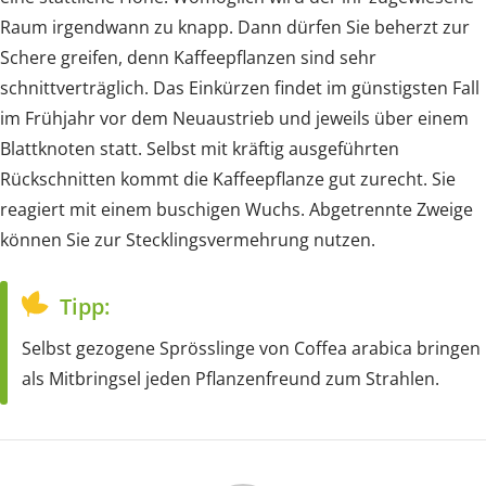
Raum irgendwann zu knapp. Dann dürfen Sie beherzt zur
Schere greifen, denn Kaffeepflanzen sind sehr
schnittverträglich. Das Einkürzen findet im günstigsten Fall
im Frühjahr vor dem Neuaustrieb und jeweils über einem
Blattknoten statt. Selbst mit kräftig ausgeführten
Rückschnitten kommt die Kaffeepflanze gut zurecht. Sie
reagiert mit einem buschigen Wuchs. Abgetrennte Zweige
können Sie zur Stecklingsvermehrung nutzen.
Tipp:
Selbst gezogene Sprösslinge von Coffea arabica bringen
als Mitbringsel jeden Pflanzenfreund zum Strahlen.