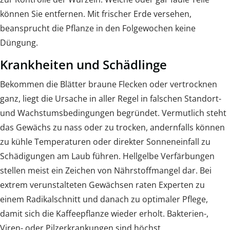
können Sie entfernen. Mit frischer Erde versehen,
beansprucht die Pflanze in den Folgewochen keine
Düngung.
Krankheiten und Schädlinge
Bekommen die Blätter braune Flecken oder vertrocknen
ganz, liegt die Ursache in aller Regel in falschen Standort-
und Wachstumsbedingungen begründet. Vermutlich steht
das Gewächs zu nass oder zu trocken, andernfalls können
zu kühle Temperaturen oder direkter Sonneneinfall zu
Schädigungen am Laub führen. Hellgelbe Verfärbungen
stellen meist ein Zeichen von Nährstoffmangel dar. Bei
extrem verunstalteten Gewächsen raten Experten zu
einem Radikalschnitt und danach zu optimaler Pflege,
damit sich die Kaffeepflanze wieder erholt. Bakterien-,
Viren- oder Pilzerkrankungen sind höchst