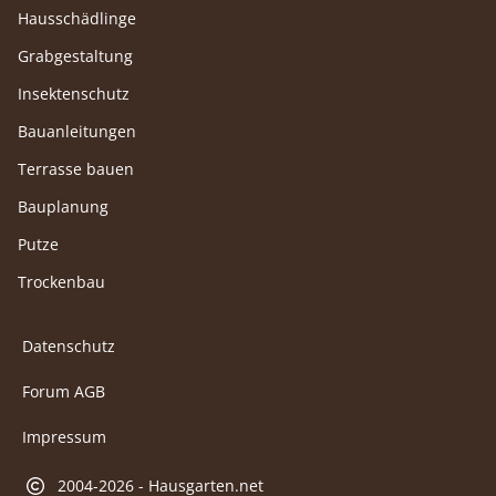
Hausschädlinge
Grabgestaltung
Insektenschutz
Bauanleitungen
Terrasse bauen
Bauplanung
Putze
Trockenbau
Datenschutz
Forum AGB
Impressum
2004-2026 - Hausgarten.net