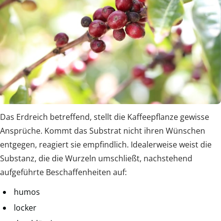
Das Erdreich betreffend, stellt die Kaffeepflanze gewisse
Ansprüche. Kommt das Substrat nicht ihren Wünschen
entgegen, reagiert sie empfindlich. Idealerweise weist die
Substanz, die die Wurzeln umschließt, nachstehend
aufgeführte Beschaffenheiten auf:
humos
locker