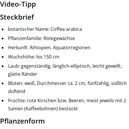
Video-Tipp
Steckbrief
botanischer Name: Coffea arabica
Pflanzenfamilie: Rötegewächse
Herkunft: Äthiopien, Äquatorregionen
Wuchshöhe: bis 150 cm
Laub: gegenständig, länglich-elliptisch, leicht gewellt,
glatte Ränder
Blüten: weiß, Durchmesser ca. 2 cm, fünfzählig, süßlich
duftend
Früchte: rote Kirschen bzw. Beeren, meist jeweils mit 2
Samen (Kaffeebohnen) bestückt
Pflanzenform