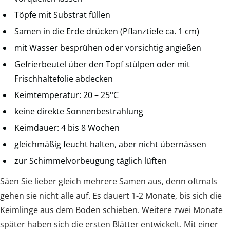
Töpfe mit Substrat füllen
Samen in die Erde drücken (Pflanztiefe ca. 1 cm)
mit Wasser besprühen oder vorsichtig angießen
Gefrierbeutel über den Topf stülpen oder mit
Frischhaltefolie abdecken
Keimtemperatur: 20 – 25°C
keine direkte Sonnenbestrahlung
Keimdauer: 4 bis 8 Wochen
gleichmäßig feucht halten, aber nicht übernässen
zur Schimmelvorbeugung täglich lüften
Säen Sie lieber gleich mehrere Samen aus, denn oftmals
gehen sie nicht alle auf. Es dauert 1-2 Monate, bis sich die
Keimlinge aus dem Boden schieben. Weitere zwei Monate
später haben sich die ersten Blätter entwickelt. Mit einer