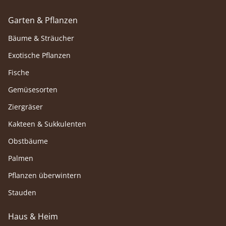
Garten & Pflanzen
Bäume & Sträucher
Exotische Pflanzen
Fische
Gemüsesorten
Ziergräser
Kakteen & Sukkulenten
Obstbäume
Palmen
Pflanzen überwintern
Stauden
Haus & Heim