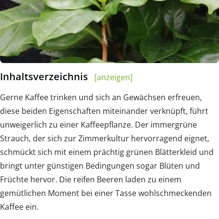
Inhaltsverzeichnis
[anzeigen]
Gerne Kaffee trinken und sich an Gewächsen erfreuen,
diese beiden Eigenschaften miteinander verknüpft, führt
unweigerlich zu einer Kaffeepflanze. Der immergrüne
Strauch, der sich zur Zimmerkultur hervorragend eignet,
schmückt sich mit einem prächtig grünen Blätterkleid und
bringt unter günstigen Bedingungen sogar Blüten und
Früchte hervor. Die reifen Beeren laden zu einem
gemütlichen Moment bei einer Tasse wohlschmeckenden
Kaffee ein.