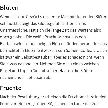
Blüten
Wenn sich Ihr Gewächs das erste Mal mit duftenden Blüten
schmückt, steigt das Glücksgefühl sicherlich ins
Unermessliche. Hat sich die lange Zeit des Wartens also
doch gelohnt. Die weiße Pracht wächst aus den
Blattachseln in kurzstieligen Blütenständen heran. Nur aus
befruchteten Blüten entwickeln sich Samen. Coffea arabica
ist zwar ein Selbstbestäuber, aber es schadet nicht, wenn
Sie etwas nachhelfen. Nehmen Sie dazu einen weichen
Pinsel und tupfen Sie mit seinen Haaren die Blüten
nacheinander behutsam ab.
Früchte
Nach der Bestäubung erscheinen die Fruchtansätze in der
Form von kleinen, grünen Kügelchen. Im Laufe der Zeit