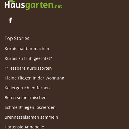
Top Stories
Kürbis haltbar machen
Kürbis zu früh geerntet?
11 essbare Kürbissorten
Kleine Fliegen in der Wohnung
Kellergeruch entfernen
Beton selber mischen
Schmeißfliegen loswerden
Brennesselsamen sammeln
Hortensie Annabelle