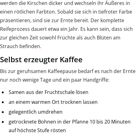
werden die Kirschen dicker und wechseln ihr Äußeres in
einen rötlichen Farbton. Sobald sie sich in tiefroter Farbe
präsentieren, sind sie zur Ernte bereit. Der komplette
Reifeprozess dauert etwa ein Jahr. Es kann sein, dass sich
zur gleichen Zeit sowohl Früchte als auch Blüten am
Strauch befinden.
Selbst erzeugter Kaffee
Bis zur geruhsamen Kaffeepause bedarf es nach der Ernte
nur noch wenige Tage und ein paar Handgriffe:
Samen aus der Fruchtschale lösen
an einem warmen Ort trocknen lassen
gelegentlich umdrehen
getrocknete Bohnen in der Pfanne 10 bis 20 Minuten
auf höchste Stufe rösten