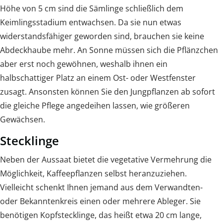
Höhe von 5 cm sind die Sämlinge schließlich dem
Keimlingsstadium entwachsen. Da sie nun etwas
widerstandsfähiger geworden sind, brauchen sie keine
Abdeckhaube mehr. An Sonne müssen sich die Pflänzchen
aber erst noch gewöhnen, weshalb ihnen ein
halbschattiger Platz an einem Ost- oder Westfenster
zusagt. Ansonsten können Sie den Jungpflanzen ab sofort
die gleiche Pflege angedeihen lassen, wie größeren
Gewächsen.
Stecklinge
Neben der Aussaat bietet die vegetative Vermehrung die
Möglichkeit, Kaffeepflanzen selbst heranzuziehen.
Vielleicht schenkt Ihnen jemand aus dem Verwandten-
oder Bekanntenkreis einen oder mehrere Ableger. Sie
benötigen Kopfstecklinge, das heißt etwa 20 cm lange,