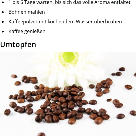
1 bis 6 Tage warten, bis sich das volle Aroma entfaltet
Bohnen mahlen
Kaffeepulver mit kochendem Wasser überbrühen
Kaffee genießen
Umtopfen