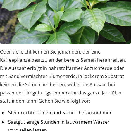
Oder vielleicht kennen Sie jemanden, der eine
Kaffeepflanze besitzt, an der bereits Samen heranreiften.
Die Aussaat erfolgt in nährstoffarmer Anzuchterde oder
mit Sand vermischter Blumenerde. In lockerem Substrat
keimen die Samen am besten, wobei die Aussaat bei
passender Umgebungstemperatur das ganze Jahr über
stattfinden kann. Gehen Sie wie folgt vor:
Steinfrüchte öffnen und Samen herausnehmen
Saatgut einige Stunden in lauwarmem Wasser
vorquellen lassen