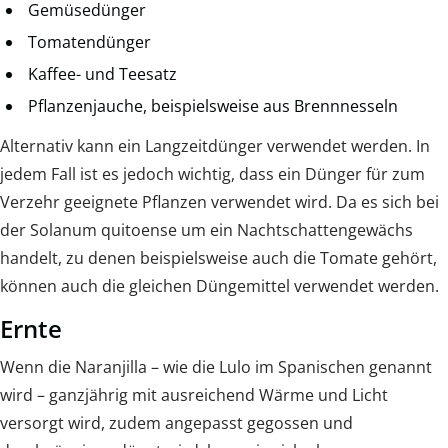
Gemüsedünger
Tomatendünger
Kaffee- und Teesatz
Pflanzenjauche, beispielsweise aus Brennnesseln
Alternativ kann ein Langzeitdünger verwendet werden. In
jedem Fall ist es jedoch wichtig, dass ein Dünger für zum
Verzehr geeignete Pflanzen verwendet wird. Da es sich bei
der Solanum quitoense um ein Nachtschattengewächs
handelt, zu denen beispielsweise auch die Tomate gehört,
können auch die gleichen Düngemittel verwendet werden.
Ernte
Wenn die Naranjilla – wie die Lulo im Spanischen genannt
wird – ganzjährig mit ausreichend Wärme und Licht
versorgt wird, zudem angepasst gegossen und