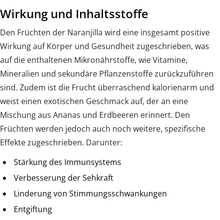
Wirkung und Inhaltsstoffe
Den Früchten der Naranjilla wird eine insgesamt positive
Wirkung auf Körper und Gesundheit zugeschrieben, was
auf die enthaltenen Mikronährstoffe, wie Vitamine,
Mineralien und sekundäre Pflanzenstoffe zurückzuführen
sind. Zudem ist die Frucht überraschend kalorienarm und
weist einen exotischen Geschmack auf, der an eine
Mischung aus Ananas und Erdbeeren erinnert. Den
Früchten werden jedoch auch noch weitere, spezifische
Effekte zugeschrieben. Darunter:
Stärkung des Immunsystems
Verbesserung der Sehkraft
Linderung von Stimmungsschwankungen
Entgiftung