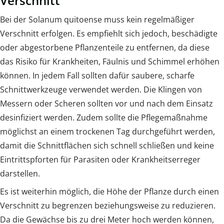
Verschnitt
Bei der Solanum quitoense muss kein regelmäßiger
Verschnitt erfolgen. Es empfiehlt sich jedoch, beschädigte
oder abgestorbene Pflanzenteile zu entfernen, da diese
das Risiko für Krankheiten, Fäulnis und Schimmel erhöhen
können. In jedem Fall sollten dafür saubere, scharfe
Schnittwerkzeuge verwendet werden. Die Klingen von
Messern oder Scheren sollten vor und nach dem Einsatz
desinfiziert werden. Zudem sollte die Pflegemaßnahme
möglichst an einem trockenen Tag durchgeführt werden,
damit die Schnittflächen sich schnell schließen und keine
Eintrittspforten für Parasiten oder Krankheitserreger
darstellen.
Es ist weiterhin möglich, die Höhe der Pflanze durch einen
Verschnitt zu begrenzen beziehungsweise zu reduzieren.
Da die Gewächse bis zu drei Meter hoch werden können,