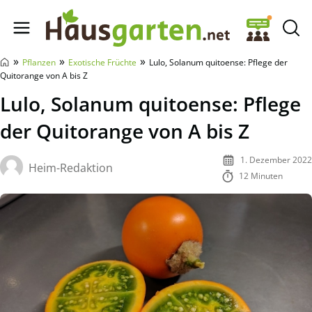
Hausgarten.net
»
»
»
Pflanzen
Exotische Früchte
Lulo, Solanum quitoense: Pflege der
Quitorange von A bis Z
Lulo, Solanum quitoense: Pflege
der Quitorange von A bis Z
1. Dezember 2022
Heim-Redaktion
12 Minuten