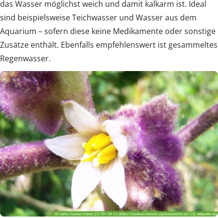
das Wasser möglichst weich und damit kalkarm ist. Ideal
sind beispielsweise Teichwasser und Wasser aus dem
Aquarium – sofern diese keine Medikamente oder sonstige
Zusätze enthält. Ebenfalls empfehlenswert ist gesammeltes
Regenwasser.