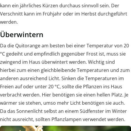
kann ein jährliches Kürzen durchaus sinnvoll sein. Der
Verschnitt kann im Frühjahr oder im Herbst durchgeführt
werden.
Überwintern
Da die Quitorange am besten bei einer Temperatur von 20
°C gedeiht und empfindlich gegenüber Frost ist, muss sie
zwingend im Haus überwintert werden. Wichtig sind
hierbei zum einen gleichbleibende Temperaturen und zum
anderen ausreichend Licht. Sinken die Temperaturen im
Freien auf oder unter 20 °C, sollte die Pflanzen ins Haus
verbracht werden. Hier benötigen sie einen hellen Platz. Je
wärmer sie stehen, umso mehr Licht benötigen sie auch.
Da das Sonnenlicht selbst an einem Südfenster im Winter
nicht ausreicht, sollten Pflanzlampen verwendet werden.