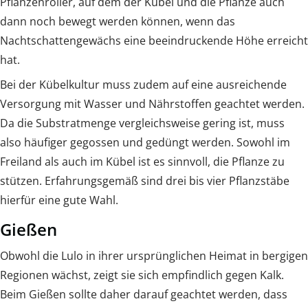
Pflanzenroller, auf dem der Kübel und die Pflanze auch
dann noch bewegt werden können, wenn das
Nachtschattengewächs eine beeindruckende Höhe erreicht
hat.
Bei der Kübelkultur muss zudem auf eine ausreichende
Versorgung mit Wasser und Nährstoffen geachtet werden.
Da die Substratmenge vergleichsweise gering ist, muss
also häufiger gegossen und gedüngt werden. Sowohl im
Freiland als auch im Kübel ist es sinnvoll, die Pflanze zu
stützen. Erfahrungsgemäß sind drei bis vier Pflanzstäbe
hierfür eine gute Wahl.
Gießen
Obwohl die Lulo in ihrer ursprünglichen Heimat in bergigen
Regionen wächst, zeigt sie sich empfindlich gegen Kalk.
Beim Gießen sollte daher darauf geachtet werden, dass