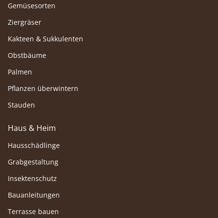
Gemüsesorten
Ziergräser
Kakteen & Sukkulenten
Obstbäume
Palmen
Pflanzen überwintern
Stauden
Haus & Heim
Hausschädlinge
Grabgestaltung
Insektenschutz
Bauanleitungen
Terrasse bauen