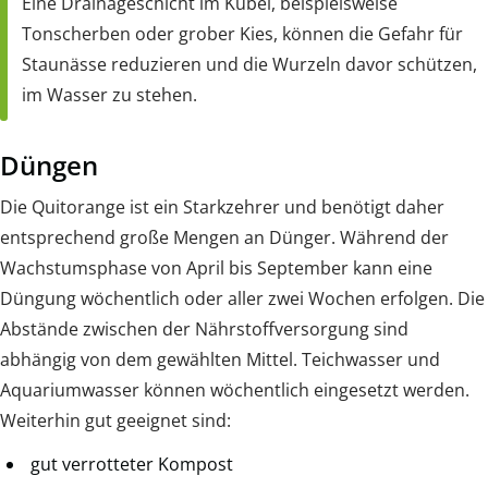
Eine Drainageschicht im Kübel, beispielsweise
Tonscherben oder grober Kies, können die Gefahr für
Staunässe reduzieren und die Wurzeln davor schützen,
im Wasser zu stehen.
Düngen
Die Quitorange ist ein Starkzehrer und benötigt daher
entsprechend große Mengen an Dünger. Während der
Wachstumsphase von April bis September kann eine
Düngung wöchentlich oder aller zwei Wochen erfolgen. Die
Abstände zwischen der Nährstoffversorgung sind
abhängig von dem gewählten Mittel. Teichwasser und
Aquariumwasser können wöchentlich eingesetzt werden.
Weiterhin gut geeignet sind:
gut verrotteter Kompost