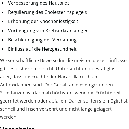
Verbesserung des Hautbilds
Regulierung des Cholesterinspiegels
Erhöhung der Knochenfestigkeit
Vorbeugung von Krebserkrankungen
Beschleunigung der Verdauung
Einfluss auf die Herzgesundheit
Wissenschaftliche Beweise für die meisten dieser Einflüsse
gibt es bisher noch nicht. Untersucht und bestätigt ist
aber, dass die Früchte der Naranjilla reich an
Antioxidantien sind. Der Gehalt an diesen gesunden
Substanzen ist dann ab höchsten, wenn die Früchte reif
geerntet werden oder abfallen. Daher sollten sie möglichst
schnell und frisch verzehrt und nicht lange gelagert
werden.