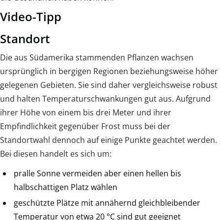
Video-Tipp
Standort
Die aus Südamerika stammenden Pflanzen wachsen
ursprünglich in bergigen Regionen beziehungsweise höher
gelegenen Gebieten. Sie sind daher vergleichsweise robust
und halten Temperaturschwankungen gut aus. Aufgrund
ihrer Höhe von einem bis drei Meter und ihrer
Empfindlichkeit gegenüber Frost muss bei der
Standortwahl dennoch auf einige Punkte geachtet werden.
Bei diesen handelt es sich um:
pralle Sonne vermeiden aber einen hellen bis
halbschattigen Platz wählen
geschützte Plätze mit annähernd gleichbleibender
Temperatur von etwa 20 °C sind gut geeignet