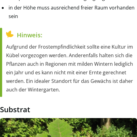
in der Höhe muss ausreichend freier Raum vorhanden
sein
Hinweis:
Aufgrund der Frostempfindlichkeit sollte eine Kultur im
Kübel vorgezogen werden. Anderenfalls halten sich die
Pflanzen auch in Regionen mit milden Wintern lediglich
ein Jahr und es kann nicht mit einer Ernte gerechnet
werden. Ein idealer Standort für das Gewächs ist daher
auch der Wintergarten.
Substrat