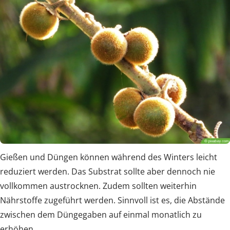
Gießen und Düngen können während des Winters leicht
reduziert werden. Das Substrat sollte aber dennoch nie
vollkommen austrocknen. Zudem sollten weiterhin
Nährstoffe zugeführt werden. Sinnvoll ist es, die Abstände
zwischen dem Düngegaben auf einmal monatlich zu
erhöhen.