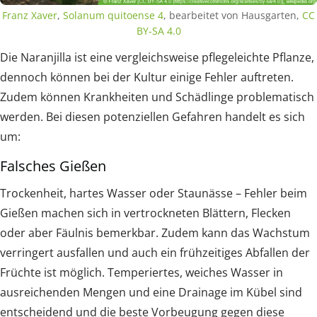
Franz Xaver
,
Solanum quitoense 4
, bearbeitet von Hausgarten,
CC
BY-SA 4.0
Die Naranjilla ist eine vergleichsweise pflegeleichte Pflanze,
dennoch können bei der Kultur einige Fehler auftreten.
Zudem können Krankheiten und Schädlinge problematisch
werden. Bei diesen potenziellen Gefahren handelt es sich
um:
Falsches Gießen
Trockenheit, hartes Wasser oder Staunässe – Fehler beim
Gießen machen sich in vertrockneten Blättern, Flecken
oder aber Fäulnis bemerkbar. Zudem kann das Wachstum
verringert ausfallen und auch ein frühzeitiges Abfallen der
Früchte ist möglich. Temperiertes, weiches Wasser in
ausreichenden Mengen und eine Drainage im Kübel sind
entscheidend und die beste Vorbeugung gegen diese