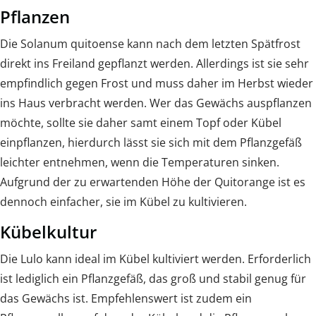
Pflanzen
Die Solanum quitoense kann nach dem letzten Spätfrost
direkt ins Freiland gepflanzt werden. Allerdings ist sie sehr
empfindlich gegen Frost und muss daher im Herbst wieder
ins Haus verbracht werden. Wer das Gewächs auspflanzen
möchte, sollte sie daher samt einem Topf oder Kübel
einpflanzen, hierdurch lässt sie sich mit dem Pflanzgefäß
leichter entnehmen, wenn die Temperaturen sinken.
Aufgrund der zu erwartenden Höhe der Quitorange ist es
dennoch einfacher, sie im Kübel zu kultivieren.
Kübelkultur
Die Lulo kann ideal im Kübel kultiviert werden. Erforderlich
ist lediglich ein Pflanzgefäß, das groß und stabil genug für
das Gewächs ist. Empfehlenswert ist zudem ein