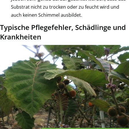
Substrat nicht zu trocken oder zu feucht wird und
auch keinen Schimmel ausbildet.
Typische Pflegefehler, Schädlinge und
Krankheiten