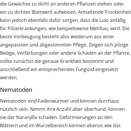
die Gewächse zu dicht an anderen Pflanzen stehen oder
ein zu dichtes Blattwerk aufweisen. Anhaltende Trockenheit
kann jedoch ebenfalls dafür sorgen, dass die Lulo anfällig
für Pilzerkrankungen, wie beispielsweise Mehltau, wird. Die
beste Vorbeugung besteht also wiederum aus einer
angepassten und abgestimmten Pflege. Zeigen sich pilzige
Beläge, Verfärbungen oder andere Schäden an der Pflanze,
sollte zunächst die genaue Krankheit bestimmt und
anschließend ein entsprechendes Fungizid eingesetzt
werden.
Nematoden
Nematoden sind Fadenwürmer und können durchaus
nützlich sein. Nimmt ihre Anzahl aber überhand, können
sie der Naranjilla schaden. Deformierungen an den
Blättern und im Wurzelbereich können ebenso wie das