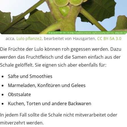
acca,
Lulo pflanze2
, bearbeitet von Hausgarten,
CC BY-SA 3.0
Die Früchte der Lulo können roh gegessen werden. Dazu
werden das Fruchtfleisch und die Samen einfach aus der
Schale gelöffelt. Sie eignen sich aber ebenfalls für:
Säfte und Smoothies
Marmeladen, Konfitüren und Gelees
Obstsalate
Kuchen, Torten und andere Backwaren
In jedem Fall sollte die Schale nicht mitverarbeitet oder
mitverzehrt werden.