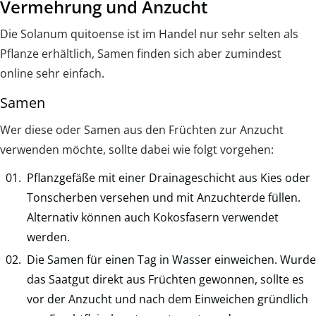
Vermehrung und Anzucht
Die Solanum quitoense ist im Handel nur sehr selten als
Pflanze erhältlich, Samen finden sich aber zumindest
online sehr einfach.
Samen
Wer diese oder Samen aus den Früchten zur Anzucht
verwenden möchte, sollte dabei wie folgt vorgehen:
Pflanzgefäße mit einer Drainageschicht aus Kies oder
Tonscherben versehen und mit Anzuchterde füllen.
Alternativ können auch Kokosfasern verwendet
werden.
Die Samen für einen Tag in Wasser einweichen. Wurde
das Saatgut direkt aus Früchten gewonnen, sollte es
vor der Anzucht und nach dem Einweichen gründlich