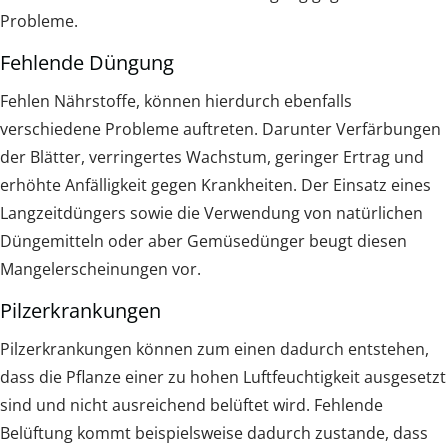
Probleme.
Fehlende Düngung
Fehlen Nährstoffe, können hierdurch ebenfalls
verschiedene Probleme auftreten. Darunter Verfärbungen
der Blätter, verringertes Wachstum, geringer Ertrag und
erhöhte Anfälligkeit gegen Krankheiten. Der Einsatz eines
Langzeitdüngers sowie die Verwendung von natürlichen
Düngemitteln oder aber Gemüsedünger beugt diesen
Mangelerscheinungen vor.
Pilzerkrankungen
Pilzerkrankungen können zum einen dadurch entstehen,
dass die Pflanze einer zu hohen Luftfeuchtigkeit ausgesetzt
sind und nicht ausreichend belüftet wird. Fehlende
Belüftung kommt beispielsweise dadurch zustande, dass