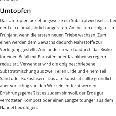
Umtopfen
Das Umtopfen beziehungsweise ein Substratwechsel ist bei
der Lulo einmal jährlich angeraten. Am besten erfolgt es im
Frühjahr, wenn die ersten neuen Triebe wachsen. Zum
einen werden dem Gewächs dadurch Nährstoffe zur
Verfügung gestellt. Zum anderen wird dadurch das Risiko
für einen Befall mit Parasiten oder Krankheitserregern
reduziert. Verwendet wird die obig beschriebene
Substratmischung aus zwei Teilen Erde und einem Teil
Sand oder Kokosfasern. Das alte Substrat sollte gründlich,
aber vorsichtig von den Wurzeln entfernt werden.
Erfahrungsgemäß ist es zudem sinnvoll, der Erde gut
verrotteten Kompost oder einen Langzeitdünger aus dem
Handel beizufügen.