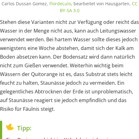
Carlos Dussan Gomez,
FlordeLulo
, bearbeitet von Hausgarten,
CC
BY-SA 3.0
Stehen diese Varianten nicht zur Verfügung oder reicht das
Wasser in der Menge nicht aus, kann auch Leitungswasser
verwendet werden. Bei hartem Wasser sollte dieses jedoch
wenigstens eine Woche abstehen, damit sich der Kalk am
Boden absetzen kann. Der Bodensatz wird dann natürlich
nicht zum Gießen verwendet. Weiterhin wichtig beim
Wässern der Quitorange ist es, dass Substrat stets leicht
feucht zu halten, Staunässe jedoch zu vermeiden. Ein
gelegentliches Abtrocknen der Erde ist unproblematisch,
auf Staunässe reagiert sie jedoch empfindlich und das
Risiko für Fäulnis steigt.
Tipp: