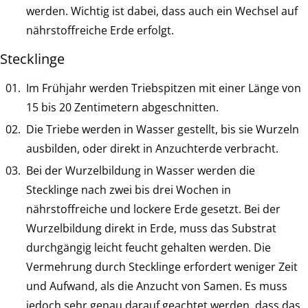
werden. Wichtig ist dabei, dass auch ein Wechsel auf
nährstoffreiche Erde erfolgt.
Stecklinge
Im Frühjahr werden Triebspitzen mit einer Länge von
15 bis 20 Zentimetern abgeschnitten.
Die Triebe werden in Wasser gestellt, bis sie Wurzeln
ausbilden, oder direkt in Anzuchterde verbracht.
Bei der Wurzelbildung in Wasser werden die
Stecklinge nach zwei bis drei Wochen in
nährstoffreiche und lockere Erde gesetzt. Bei der
Wurzelbildung direkt in Erde, muss das Substrat
durchgängig leicht feucht gehalten werden. Die
Vermehrung durch Stecklinge erfordert weniger Zeit
und Aufwand, als die Anzucht von Samen. Es muss
jedoch sehr genau darauf geachtet werden, dass das