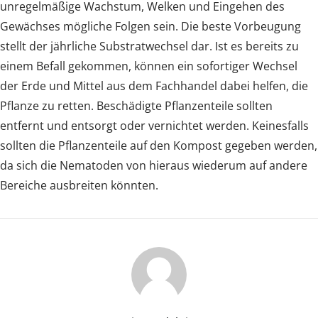
unregelmäßige Wachstum, Welken und Eingehen des
Gewächses mögliche Folgen sein. Die beste Vorbeugung
stellt der jährliche Substratwechsel dar. Ist es bereits zu
einem Befall gekommen, können ein sofortiger Wechsel
der Erde und Mittel aus dem Fachhandel dabei helfen, die
Pflanze zu retten. Beschädigte Pflanzenteile sollten
entfernt und entsorgt oder vernichtet werden. Keinesfalls
sollten die Pflanzenteile auf den Kompost gegeben werden,
da sich die Nematoden von hieraus wiederum auf andere
Bereiche ausbreiten könnten.