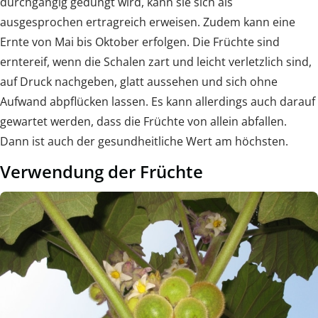
durchgängig gedüngt wird, kann sie sich als
ausgesprochen ertragreich erweisen. Zudem kann eine
Ernte von Mai bis Oktober erfolgen. Die Früchte sind
erntereif, wenn die Schalen zart und leicht verletzlich sind,
auf Druck nachgeben, glatt aussehen und sich ohne
Aufwand abpflücken lassen. Es kann allerdings auch darauf
gewartet werden, dass die Früchte von allein abfallen.
Dann ist auch der gesundheitliche Wert am höchsten.
Verwendung der Früchte