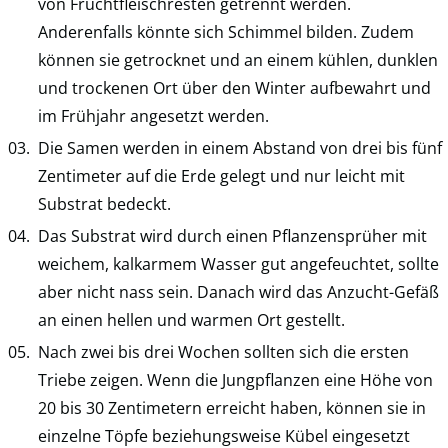
von Fruchtfleischresten getrennt werden.
Anderenfalls könnte sich Schimmel bilden. Zudem
können sie getrocknet und an einem kühlen, dunklen
und trockenen Ort über den Winter aufbewahrt und
im Frühjahr angesetzt werden.
Die Samen werden in einem Abstand von drei bis fünf
Zentimeter auf die Erde gelegt und nur leicht mit
Substrat bedeckt.
Das Substrat wird durch einen Pflanzensprüher mit
weichem, kalkarmem Wasser gut angefeuchtet, sollte
aber nicht nass sein. Danach wird das Anzucht-Gefäß
an einen hellen und warmen Ort gestellt.
Nach zwei bis drei Wochen sollten sich die ersten
Triebe zeigen. Wenn die Jungpflanzen eine Höhe von
20 bis 30 Zentimetern erreicht haben, können sie in
einzelne Töpfe beziehungsweise Kübel eingesetzt