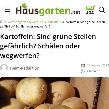
Hausgarten.net
»
»
»
Gemüsegarten & Gemüse
Kartoffeln
Kartoffeln: Sind grüne Stellen
gefährlich? Schälen oder wegwerfen?
Kartoffeln: Sind grüne Stellen
gefährlich? Schälen oder
wegwerfen?
12. August 2022
Heim-Redaktion
4 Minuten