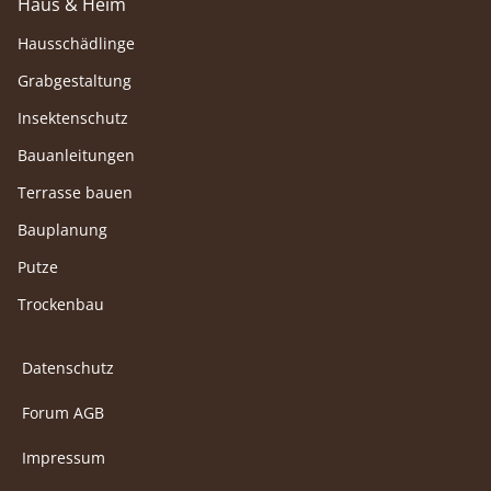
Haus & Heim
Hausschädlinge
Grabgestaltung
Insektenschutz
Bauanleitungen
Terrasse bauen
Bauplanung
Putze
Trockenbau
Datenschutz
Forum AGB
Impressum