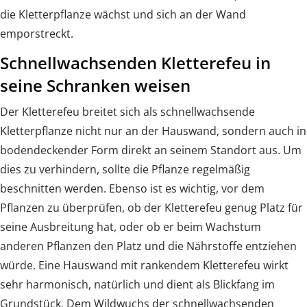
die Kletterpflanze wächst und sich an der Wand
emporstreckt.
Schnellwachsenden Kletterefeu in
seine Schranken weisen
Der Kletterefeu breitet sich als schnellwachsende
Kletterpflanze nicht nur an der Hauswand, sondern auch in
bodendeckender Form direkt an seinem Standort aus. Um
dies zu verhindern, sollte die Pflanze regelmäßig
beschnitten werden. Ebenso ist es wichtig, vor dem
Pflanzen zu überprüfen, ob der Kletterefeu genug Platz für
seine Ausbreitung hat, oder ob er beim Wachstum
anderen Pflanzen den Platz und die Nährstoffe entziehen
würde. Eine Hauswand mit rankendem Kletterefeu wirkt
sehr harmonisch, natürlich und dient als Blickfang im
Grundstück. Dem Wildwuchs der schnellwachsenden