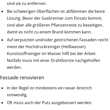
sind sie zu entfernen.
Bei schwierigen Oberflächen ist abflämmen die beste
Lösung. Bevor der Gasbrenner zum Einsatz kommt,
sind aber alle größeren Pflanzenreste zu beseitigen,
damit es nicht zu einem Brand kommen kann.
Auf verputzten und/oder gestrichenen Fassaden reicht
meist der Hochdruckreiniger (Heißwasser).
Kunststoffreiniger im Wasser hilft bei der Arbeit.
Notfalls muss mit einer Drahtbürste nachgeholfen
werden.
Fassade renovieren
In der Regel ist mindestens ein neuer Anstrich
notwendig.
Oft muss auch der Putz ausgebessert werden.