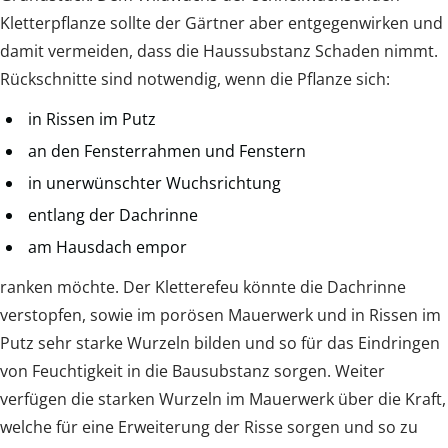
Kletterpflanze sollte der Gärtner aber entgegenwirken und
damit vermeiden, dass die Haussubstanz Schaden nimmt.
Rückschnitte sind notwendig, wenn die Pflanze sich:
in Rissen im Putz
an den Fensterrahmen und Fenstern
in unerwünschter Wuchsrichtung
entlang der Dachrinne
am Hausdach empor
ranken möchte. Der Kletterefeu könnte die Dachrinne
verstopfen, sowie im porösen Mauerwerk und in Rissen im
Putz sehr starke Wurzeln bilden und so für das Eindringen
von Feuchtigkeit in die Bausubstanz sorgen. Weiter
verfügen die starken Wurzeln im Mauerwerk über die Kraft,
welche für eine Erweiterung der Risse sorgen und so zu