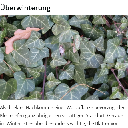
Überwinterung
Als direkter Nachkomme einer Waldpflanze bevorzugt der
Kletterefeu ganzjährig einen schattigen Standort. Gerade
im Winter ist es aber besonders wichtig, die Blätter vor