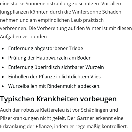
eine starke Sonneneinstrahlung zu schützen. Vor allem
Jungpflanzen könnten durch die Wintersonne Schaden
nehmen und am empfindlichen Laub praktisch
verbrennen. Die Vorbereitung auf den Winter ist mit diesen
Aufgaben verbunden:
Entfernung abgestorbener Triebe
Prüfung der Hauptwurzeln am Boden
Entfernung überirdisch sichtbarer Wurzeln
Einhüllen der Pflanze in lichtdichtem Vlies
Wurzelballen mit Rindenmulch abdecken.
Typischen Krankheiten vorbeugen
Auch der robuste Kletterefeu ist vor Schädlingen und
Pilzerkrankungen nicht gefeit. Der Gärtner erkennt eine
Erkrankung der Pflanze, indem er regelmäßig kontrolliert.