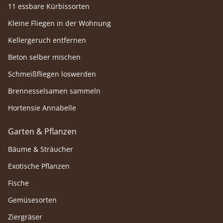
11 essbare Kürbissorten
Kleine Fliegen in der Wohnung
Kellergeruch entfernen
Beton selber mischen
Schmeißfliegen loswerden
Brennesselsamen sammeln
Hortensie Annabelle
Garten & Pflanzen
Bäume & Sträucher
Exotische Pflanzen
Fische
Gemüsesorten
Ziergräser