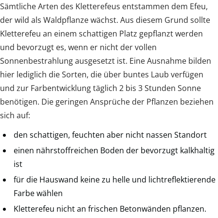
Sämtliche Arten des Kletterefeus entstammen dem Efeu,
der wild als Waldpflanze wächst. Aus diesem Grund sollte
Kletterefeu an einem schattigen Platz gepflanzt werden
und bevorzugt es, wenn er nicht der vollen
Sonnenbestrahlung ausgesetzt ist. Eine Ausnahme bilden
hier lediglich die Sorten, die über buntes Laub verfügen
und zur Farbentwicklung täglich 2 bis 3 Stunden Sonne
benötigen. Die geringen Ansprüche der Pflanzen beziehen
sich auf:
den schattigen, feuchten aber nicht nassen Standort
einen nährstoffreichen Boden der bevorzugt kalkhaltig
ist
für die Hauswand keine zu helle und lichtreflektierende
Farbe wählen
Kletterefeu nicht an frischen Betonwänden pflanzen.