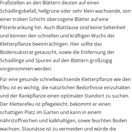
Fraßstellen an den Blättern deuten auf einen
Schädlingsbefall, hellgrüne oder sehr klein wachsende, von
einer trüben Schicht überzogene Blätter auf eine
Pilzerkrankung hin. Auch Blattläuse sind keine Seltenheit
und können den schnellen und kräftigen Wuchs der
Kletterpflanze beeinträchtigen. Hier sollte das
Bodensubstrat getauscht, sowie die Entfernung der
Schädlinge und Spuren auf den Blättern großzügig
vorgenommen werden.
Für eine gesunde schnellwachsende Kletterpflanze wie den
Efeu ist es wichtig, die natürlichen Bedürfnisse einzuhalten
und der Rankpflanze einen optimalen Standort zu suchen.
Der Kletterefeu ist pflegeleicht, bekommt er einen
schattigen Platz im Garten und kann in einem
nährstoffreichen und kalkhaltigen, sowie feuchten Boden
wachsen. Staunässe ist zu vermeiden und würde die