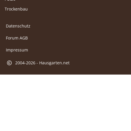
Trockenbau
Datenschutz
Forum AGB
Impressum
2004-2026 - Hausgarten.net