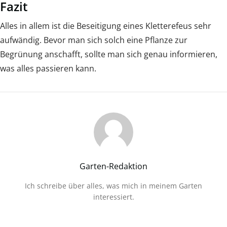
Fazit
Alles in allem ist die Beseitigung eines Kletterefeus sehr
aufwändig. Bevor man sich solch eine Pflanze zur
Begrünung anschafft, sollte man sich genau informieren,
was alles passieren kann.
Garten-Redaktion
Ich schreibe über alles, was mich in meinem Garten
interessiert.