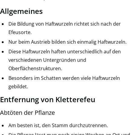
Allgemeines
Die Bildung von Haftwurzeln richtet sich nach der
Efeusorte.
Nur beim Austrieb bilden sich einmalig Haftwurzeln.
Diese Haftwurzeln haften unterschiedlich auf den
verschiedenen Untergründen und
Oberflächenstrukturen.
Besonders im Schatten werden viele Haftwurzeln
gebildet.
Entfernung von Kletterefeu
Abtöten der Pflanze
Am besten ist, den Stamm durchzutrennen.
Die Pflanze lässt man noch einige Wochen an Ort und