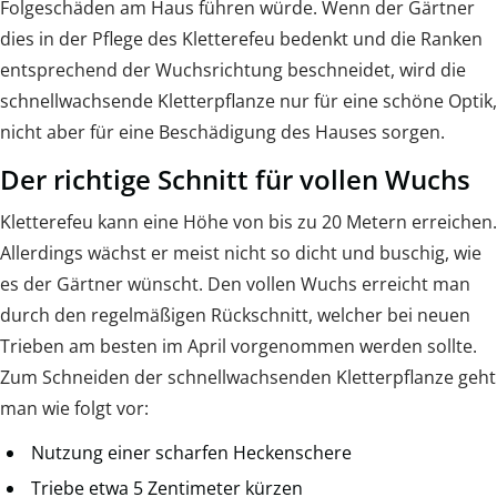
Folgeschäden am Haus führen würde. Wenn der Gärtner
dies in der Pflege des Kletterefeu bedenkt und die Ranken
entsprechend der Wuchsrichtung beschneidet, wird die
schnellwachsende Kletterpflanze nur für eine schöne Optik,
nicht aber für eine Beschädigung des Hauses sorgen.
Der richtige Schnitt für vollen Wuchs
Kletterefeu kann eine Höhe von bis zu 20 Metern erreichen.
Allerdings wächst er meist nicht so dicht und buschig, wie
es der Gärtner wünscht. Den vollen Wuchs erreicht man
durch den regelmäßigen Rückschnitt, welcher bei neuen
Trieben am besten im April vorgenommen werden sollte.
Zum Schneiden der schnellwachsenden Kletterpflanze geht
man wie folgt vor:
Nutzung einer scharfen Heckenschere
Triebe etwa 5 Zentimeter kürzen