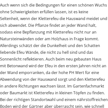
Auch wenn sich die Bedingungen für einen schönen Wuchs
ohne Schwierigkeiten erfüllen lassen, ist es keine
Seltenheit, wenn der Kletterefeu die Hauswand meidet und
sich abwendet. Die Pflanze findet an jeder Wand halt,
sodass eine Bepflanzung mit Kletterefeu nicht nur an
Natursteinwänden oder am Holzhaus in Frage kommt.
Allerdings schätzt der die Dunkelheit und den Schatten
liebende Efeu Wände, die nicht zu hell sind und das
Sonnenlicht reflektieren. Auch beim neu gebauten Haus
mit Betonwand wird der Efeu in den ersten Jahren nicht an
der Wand emporranken, da der hohe PH Wert für eine
Abwendung von der Hauswand sorgt und den Kletterefeu
in andere Richtungen wachsen lässt. Im Gartenfachmarkt
oder Baumarkt ist Kletterefeu in kleinen Töpfen zu finden.
Bei der richtigen Standortwahl und einem nährstoffreichen
Boden wird der Gärtner aber überrascht sein, wie schnell