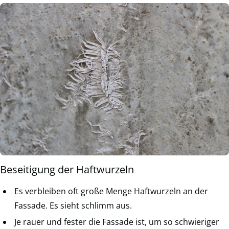
Beseitigung der Haftwurzeln
Es verbleiben oft große Menge Haftwurzeln an der
Fassade. Es sieht schlimm aus.
Je rauer und fester die Fassade ist, um so schwieriger