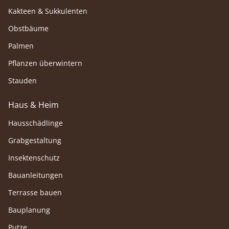
Kakteen & Sukkulenten
Obstbäume
Palmen
Pflanzen überwintern
Stauden
Haus & Heim
Hausschädlinge
Grabgestaltung
Insektenschutz
Bauanleitungen
Terrasse bauen
Bauplanung
Putze