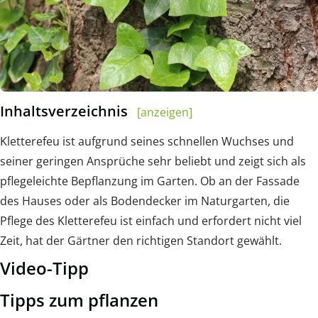
Inhaltsverzeichnis
[anzeigen]
Kletterefeu ist aufgrund seines schnellen Wuchses und
seiner geringen Ansprüche sehr beliebt und zeigt sich als
pflegeleichte Bepflanzung im Garten. Ob an der Fassade
des Hauses oder als Bodendecker im Naturgarten, die
Pflege des Kletterefeu ist einfach und erfordert nicht viel
Zeit, hat der Gärtner den richtigen Standort gewählt.
Video-Tipp
Tipps zum pflanzen