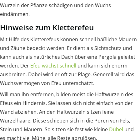
Wurzeln der Pflanze schädigen und den Wuchs
eindämmen.
Hinweise zum Kletterefeu
Mit Hilfe des Kletterefeus können schnell häßliche Mauern
und Zäune bedeckt werden. Er dient als Sichtschutz und
kann auch als natürliches Dach über eine Pergola geleitet
werden. Der
Efeu wächst schnell
und kann sich enorm
ausbreiten. Dabei wird er oft zur Plage. Generell wird das
Wuchsvermögen von Efeu unterschätzt.
Will man ihn entfernen, bilden meist die Haftwurzeln des
Efeus ein Hindernis. Sie lassen sich nicht einfach von der
Wand abziehen. An den Haftwurzeln sitzen feine
Wurzelhaare. Diese schieben sich in die Poren von Fels,
Stein und Mauern. So sitzen sie fest wie kleine
Dübel
und
es macht viel Mühe, alle Reste abzulösen.