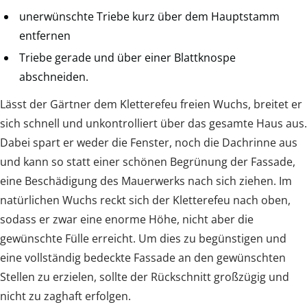
unerwünschte Triebe kurz über dem Hauptstamm
entfernen
Triebe gerade und über einer Blattknospe
abschneiden.
Lässt der Gärtner dem Kletterefeu freien Wuchs, breitet er
sich schnell und unkontrolliert über das gesamte Haus aus.
Dabei spart er weder die Fenster, noch die Dachrinne aus
und kann so statt einer schönen Begrünung der Fassade,
eine Beschädigung des Mauerwerks nach sich ziehen. Im
natürlichen Wuchs reckt sich der Kletterefeu nach oben,
sodass er zwar eine enorme Höhe, nicht aber die
gewünschte Fülle erreicht. Um dies zu begünstigen und
eine vollständig bedeckte Fassade an den gewünschten
Stellen zu erzielen, sollte der Rückschnitt großzügig und
nicht zu zaghaft erfolgen.