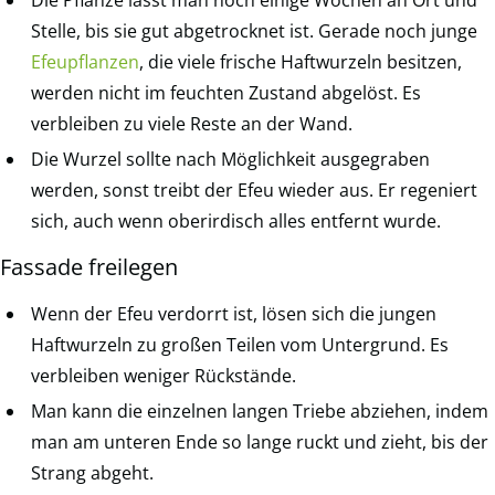
Stelle, bis sie gut abgetrocknet ist. Gerade noch junge
Efeupflanzen
, die viele frische Haftwurzeln besitzen,
werden nicht im feuchten Zustand abgelöst. Es
verbleiben zu viele Reste an der Wand.
Die Wurzel sollte nach Möglichkeit ausgegraben
werden, sonst treibt der Efeu wieder aus. Er regeniert
sich, auch wenn oberirdisch alles entfernt wurde.
Fassade freilegen
Wenn der Efeu verdorrt ist, lösen sich die jungen
Haftwurzeln zu großen Teilen vom Untergrund. Es
verbleiben weniger Rückstände.
Man kann die einzelnen langen Triebe abziehen, indem
man am unteren Ende so lange ruckt und zieht, bis der
Strang abgeht.