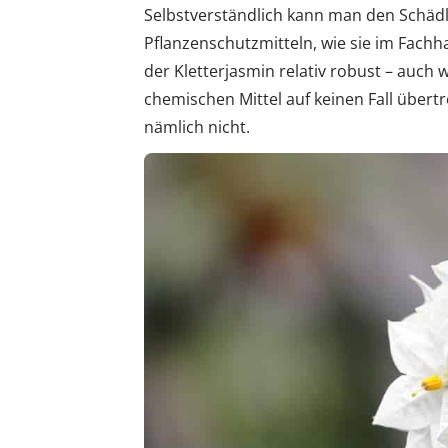
Selbstverständlich kann man den Schädl
Pflanzenschutzmitteln, wie sie im Fachha
der Kletterjasmin relativ robust – auc
chemischen Mittel auf keinen Fall übertr
nämlich nicht.