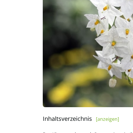
Inhaltsverzeichnis
[anzeigen]