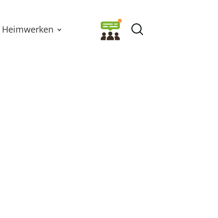
Heimwerken