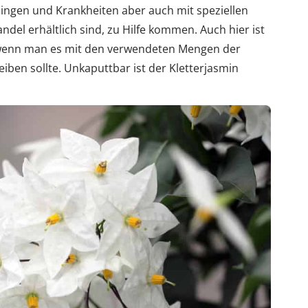
ingen und Krankheiten aber auch mit speziellen
ndel erhältlich sind, zu Hilfe kommen. Auch hier ist
h wenn man es mit den verwendeten Mengen der
eiben sollte. Unkaputtbar ist der Kletterjasmin