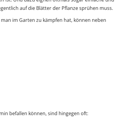
entlich auf die Blätter der Pflanze sprühen muss.
n man im Garten zu kämpfen hat, können neben
min befallen können, sind hingegen oft: