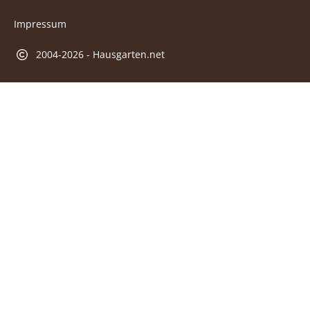
Impressum
2004-2026 - Hausgarten.net