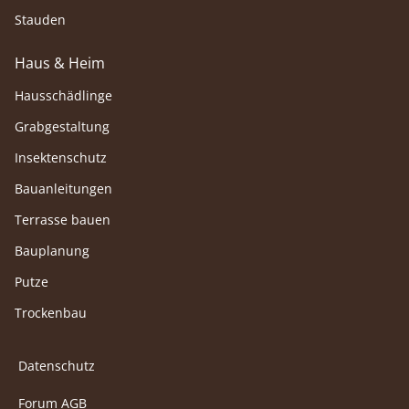
Stauden
Haus & Heim
Hausschädlinge
Grabgestaltung
Insektenschutz
Bauanleitungen
Terrasse bauen
Bauplanung
Putze
Trockenbau
Datenschutz
Forum AGB