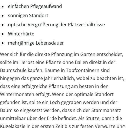
einfachen Pflegeaufwand
sonnigen Standort
optische Vergrößerung der Platzverhältnisse
Winterhärte
mehrjährige Lebensdauer
Wer sich für die direkte Pflanzung im Garten entscheidet,
sollte im Herbst eine Pflanze ohne Ballen direkt in der
Baumschule kaufen. Bäume in Topfcontainern sind
hingegen das ganze Jahr erhältlich, wobei zu beachten ist,
dass eine erfolgreiche Pflanzung am besten in den
Wintermonaten erfolgt. Wenn der optimale Standort
gefunden ist, sollte ein Loch gegraben werden und der
Baum so eingesetzt werden, dass sich der Stammansatz
unmittelbar über der Erde befindet. Als Stütze, damit die
Kugelakazie in der ersten Zeit bis zur festen Verwurzelung