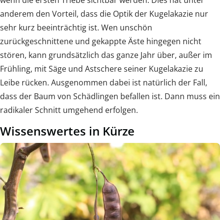
anderem den Vorteil, dass die Optik der Kugelakazie nur
sehr kurz beeinträchtig ist. Wen unschön
zurückgeschnittene und gekappte Äste hingegen nicht
stören, kann grundsätzlich das ganze Jahr über, außer im
Frühling, mit Säge und Astschere seiner Kugelakazie zu
Leibe rücken. Ausgenommen dabei ist natürlich der Fall,
dass der Baum von Schädlingen befallen ist. Dann muss ein
radikaler Schnitt umgehend erfolgen.
Wissenswertes in Kürze