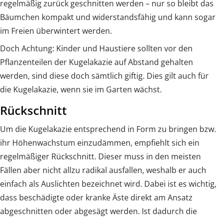
regelmäßig zurück geschnitten werden – nur so bleibt das
Bäumchen kompakt und widerstandsfähig und kann sogar
im Freien überwintert werden.
Doch Achtung: Kinder und Haustiere sollten vor den
Pflanzenteilen der Kugelakazie auf Abstand gehalten
werden, sind diese doch sämtlich giftig. Dies gilt auch für
die Kugelakazie, wenn sie im Garten wächst.
Rückschnitt
Um die Kugelakazie entsprechend in Form zu bringen bzw.
ihr Höhenwachstum einzudämmen, empfiehlt sich ein
regelmäßiger Rückschnitt. Dieser muss in den meisten
Fällen aber nicht allzu radikal ausfallen, weshalb er auch
einfach als Auslichten bezeichnet wird. Dabei ist es wichtig,
dass beschädigte oder kranke Äste direkt am Ansatz
abgeschnitten oder abgesägt werden. Ist dadurch die