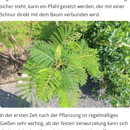
sicher steht, kann ein Pfahl gesetzt werden, der mit einer
Schnur direkt mit dem Baum verbunden wird.
In der ersten Zeit nach der Pflanzung ist regelmäßiges
Gießen sehr wichtig, ab der festen Verwurzelung kann sich