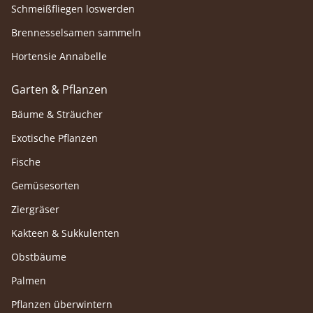
Schmeißfliegen loswerden
Brennesselsamen sammeln
Hortensie Annabelle
Garten & Pflanzen
Bäume & Sträucher
Exotische Pflanzen
Fische
Gemüsesorten
Ziergräser
Kakteen & Sukkulenten
Obstbäume
Palmen
Pflanzen überwintern