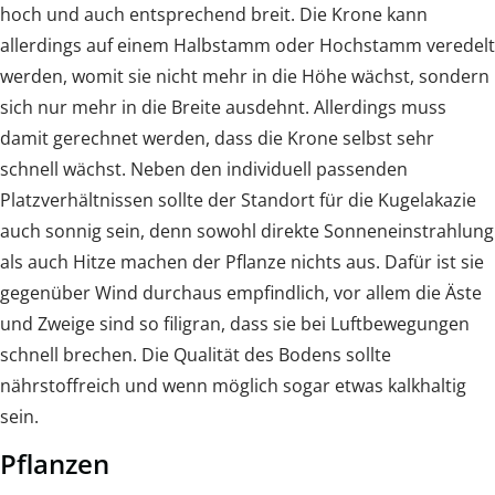
hoch und auch entsprechend breit. Die Krone kann
allerdings auf einem Halbstamm oder Hochstamm veredelt
werden, womit sie nicht mehr in die Höhe wächst, sondern
sich nur mehr in die Breite ausdehnt. Allerdings muss
damit gerechnet werden, dass die Krone selbst sehr
schnell wächst. Neben den individuell passenden
Platzverhältnissen sollte der Standort für die Kugelakazie
auch sonnig sein, denn sowohl direkte Sonneneinstrahlung
als auch Hitze machen der Pflanze nichts aus. Dafür ist sie
gegenüber Wind durchaus empfindlich, vor allem die Äste
und Zweige sind so filigran, dass sie bei Luftbewegungen
schnell brechen. Die Qualität des Bodens sollte
nährstoffreich und wenn möglich sogar etwas kalkhaltig
sein.
Pflanzen