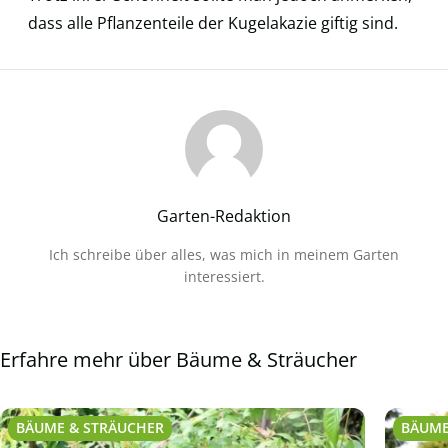
dass alle Pflanzenteile der Kugelakazie giftig sind.
Garten-Redaktion
Ich schreibe über alles, was mich in meinem Garten
interessiert.
Erfahre mehr über Bäume & Sträucher
BÄUME & STRÄUCHER
BÄUME