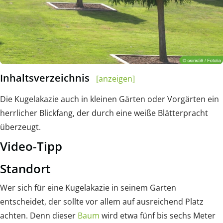
Inhaltsverzeichnis
[anzeigen]
Die Kugelakazie auch in kleinen Gärten oder Vorgärten ein
herrlicher Blickfang, der durch eine weiße Blätterpracht
überzeugt.
Video-Tipp
Standort
Wer sich für eine Kugelakazie in seinem Garten
entscheidet, der sollte vor allem auf ausreichend Platz
achten. Denn dieser
Baum
wird etwa fünf bis sechs Meter