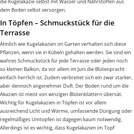
die Kugelakazie selbst mit Wasser und Nährstoffen aus
dem Boden selbst versorgen.
In Töpfen – Schmuckstück für die
Terrasse
Ähnlich wie Kugelakazien im Garten verhalten sich diese
Pflanzen, wenn sie in Kübeln gehalten werden. Sie sind ein
wahres Schmuckstück für jede Terrasse oder jeden noch
so kleinen Balkon, da vor allem im Juni die Blütenpracht
einfach herrlich ist. Zudem verbreitet sich ein zwar starker,
aber dennoch angenehmer Duft. Der Boden rund um die
Akazien ist meist von winzigen Blütenblättern übersät.
Wichtig für Kugelakazien in Töpfen ist vor allem
ausreichend Licht und Wärme, umfassende Düngung oder
regelmäßiges Umtopfen ist dagegen kaum notwendig.
Allerdings ist es wichtig, dass Kugelakazien im Topf