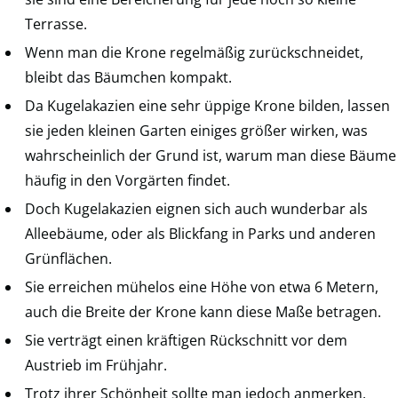
Terrasse.
Wenn man die Krone regelmäßig zurückschneidet,
bleibt das Bäumchen kompakt.
Da Kugelakazien eine sehr üppige Krone bilden, lassen
sie jeden kleinen Garten einiges größer wirken, was
wahrscheinlich der Grund ist, warum man diese Bäume
häufig in den Vorgärten findet.
Doch Kugelakazien eignen sich auch wunderbar als
Alleebäume, oder als Blickfang in Parks und anderen
Grünflächen.
Sie erreichen mühelos eine Höhe von etwa 6 Metern,
auch die Breite der Krone kann diese Maße betragen.
Sie verträgt einen kräftigen Rückschnitt vor dem
Austrieb im Frühjahr.
Trotz ihrer Schönheit sollte man jedoch anmerken,