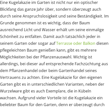
Eine Kugelakazie im Garten ist nicht nur ein optischer
Blickfang das ganze Jahr über, sondern überzeugt auch
durch seine Anspruchslosigkeit und seine Beständigkeit. Im
Grunde genommen ist es wichtig, dass der Baum
ausreichend Licht und Wasser erhält um seine einmalige
Schönheit zu entfalten. Damit auch tatsächlich jeder in
seinem Garten oder sogar auf
Terrasse oder Balkon
diesen
pflegeleichten Baum genießen kann, gibt es mehrere
Möglichkeiten bei der Pflanzenauswahl. Wichtig ist
allerdings, bei dieser auf entsprechende Fachzüchtung aus
dem Pflanzenhandel oder beim Gartenhandel seines
Vertrauens zu achten. Eine Kugelakazie für den eigenen
Garten gibt es in unterschiedlichen Varianten, neben der
Wurzelware gibt es auch Exemplare, die in Kübeln
wachsen. Aufgrund vieler Vorteile ist die Kugelakazie ein
beliebter Baum für den Garten, denn er überzeugt durch