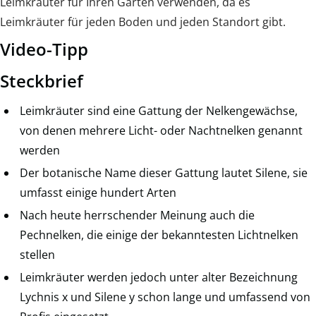
Leimkräuter für Ihren Garten verwenden, da es
Leimkräuter für jeden Boden und jeden Standort gibt.
Video-Tipp
Steckbrief
Leimkräuter sind eine Gattung der Nelkengewächse,
von denen mehrere Licht- oder Nachtnelken genannt
werden
Der botanische Name dieser Gattung lautet Silene, sie
umfasst einige hundert Arten
Nach heute herrschender Meinung auch die
Pechnelken, die einige der bekanntesten Lichtnelken
stellen
Leimkräuter werden jedoch unter alter Bezeichnung
Lychnis x und Silene y schon lange und umfassend von