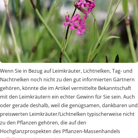
Wenn Sie in Bezug auf Leimkräuter, Lichtnelken, Tag- und
Nachtnelken noch nicht zu den gut informierten Gärtnern
gehören, könnte die im Artikel vermittelte Bekanntschaft
mit den Leimkräutern ein echter Gewinn für Sie sein. Auch
oder gerade deshalb, weil die genügsamen, dankbaren und
preiswerten Leimkräuter/Lichtnelken typischerweise nicht
zu den Pflanzen gehören, die auf den
Hochglanzprospekten des Pflanzen-Massenhandels