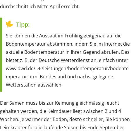
durchschnittlich Mitte April erreicht.
Tipp:
Sie können die Aussaat im Frühling zeitgenau auf die
Bodentemperatur abstimmen, indem Sie im Internet die
aktuelle Bodentemperatur in Ihrer Gegend abrufen. Das
bietet z. B. der Deutsche Wetterdienst an, einfach unter
www.dwd.de/DE/leistungen/bodentemperatur/bodente
mperatur.html Bundesland und nächst gelegene
Wetterstation auswählen.
Der Samen muss bis zur Keimung gleichmässig feucht
gehalten werden, die Keimdauer liegt zwischen 2 und 4
Wochen. Je wärmer der Boden, desto schneller, Sie können
Leimkräuter für die laufende Saison bis Ende September