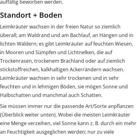
auffällig beworben werden.
Standort + Boden
Leimkräuter wachsen in der freien Natur so ziemlich
überall; am Waldrand und am Bachlauf, an Hängen und in
lichten Wäldern; es gibt Leimkräuter auf feuchten Wiesen,
in Mooren und Sümpfen und Lichtnelken, die auf
Trockenrasen, trockenem Brachland oder auf ziemlich
stickstoffreichen, kalkhaltigen Ackerrändern wachsen.
Leimkräuter wachsen in sehr trockenen und in sehr
feuchten und in lehmigen Böden, sie mögen Sonne und
Halbschatten und manchmal auch Schatten.
Sie müssen immer nur die passende Art/Sorte anpflanzen
(Überblick weiter unten). Wobei die meisten Leimkräuter
eine Menge verzeihen, viel Sonne kann z. B. durch ein mehr
an Feuchtigkeit ausgeglichen werden; nur zu viele