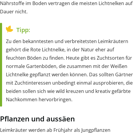
Nährstoffe im Boden vertragen die meisten Lichtnelken auf
Dauer nicht.
Tipp:
Zu den bekanntesten und verbreitetsten Leimkräutern
gehört die Rote Lichtnelke, in der Natur eher auf
feuchten Böden zu finden. Heute gibt es Zuchtsorten für
normale Gartenböden, die zusammen mit der Weißen
Lichtnelke gepflanzt werden können. Das sollten Gärtner
mit Zuchtinteressen unbedingt einmal ausprobieren, die
beiden sollen sich wie wild kreuzen und kreativ gefärbte
Nachkommen hervorbringen.
Pflanzen und aussäen
Leimkräuter werden ab Frühjahr als Jungpflanzen