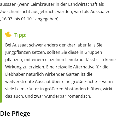
aussäen (wenn Leimkräuter in der Landwirtschaft als
Zwischenfrucht ausgebracht werden, wird als Aussaatzeit
„16.07. bis 01.10.“ angegeben).
Tipp:
Bei Aussaat schwer anders denkbar, aber falls Sie
Jungpflanzen setzen, sollten Sie diese in Gruppen
pflanzen, mit einem einzelnen Leimkraut lässt sich keine
Wirkung zu erzielen. Eine reizvolle Alternative für die
Liebhaber natürlich wirkender Gärten ist die
weitverstreute Aussaat über eine große Fläche – wenn
viele Leimkräuter in größeren Abständen blühen, wirkt
das auch, und zwar wunderbar romantisch.
Die Pflege