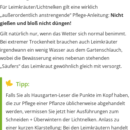
Für Leimkräuter/Lichtnelken gilt eine wirklich
„außerordentlich anstrengende“ Pflege-Anleitung:
Nicht
gießen und bloß nicht düngen!
Gilt natürlich nur, wenn das Wetter sich normal benimmt.
Bei extremer Trockenheit brauchen auch Leimkräuter
irgendwann ein wenig Wasser aus dem Gartenschlauch,
wobei die Bewässerung eines nebenan stehenden
„Säufers“ das Leimkraut gewöhnlich gleich mit versorgt.
Tipp:
Falls Sie als Hausgarten-Leser die Punkte im Kopf haben,
die zur Pflege einer Pflanze üblicherweise abgehandelt
werden, vermissen Sie jetzt hier Ausführungen zum
Schneiden + Überwintern der Lichtnelken. Anlass zu
einer kurzen Klarstellung: Bei den Leimkräutern handelt