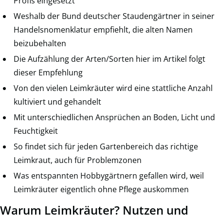
Profis eingesetzt
Weshalb der Bund deutscher Staudengärtner in seiner
Handelsnomenklatur empfiehlt, die alten Namen
beizubehalten
Die Aufzählung der Arten/Sorten hier im Artikel folgt
dieser Empfehlung
Von den vielen Leimkräuter wird eine stattliche Anzahl
kultiviert und gehandelt
Mit unterschiedlichen Ansprüchen an Boden, Licht und
Feuchtigkeit
So findet sich für jeden Gartenbereich das richtige
Leimkraut, auch für Problemzonen
Was entspannten Hobbygärtnern gefallen wird, weil
Leimkräuter eigentlich ohne Pflege auskommen
Warum Leimkräuter? Nutzen und