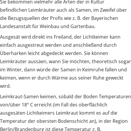
Sie bekommen vielmehr alle Arten der in Kultur
befindlichen Leimkräuter auch als Samen, im Zweifel über
die Bezugsquellen der Profis wie z. B. der Bayerischen
Landesanstalt für Weinbau und Gartenbau.
Ausgesät wird direkt ins Freiland, der Lichtkeimer kann
einfach ausgestreut werden und anschließend durch
Überharken leicht abgedeckt werden. Sie können
Leimkräuter aussäen, wann Sie möchten, theoretisch sogar
im Winter, dann würde der Samen in Keimruhe fallen und
keimen, wenn er durch Wärme aus seiner Ruhe geweckt
wird.
Leimkraut-Samen keimen, sobald der Boden Temperaturen
von/über 18° C erreicht (im Fall des oberflächlich
ausgesäten Lichtkeimers Leimkraut kommt es auf die
Temperatur der obersten Bodenschicht an), in der Region
Berlin/Brandenburg ist diese Temperatur z. B.