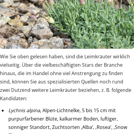
Wie Sie oben gelesen haben, sind die Leimkräuter wirklich
vielseitig. Über die vielbeschäftigten Stars der Branche
hinaus, die im Handel ohne viel Anstrengung zu finden
sind, können Sie aus spezialisierten Quellen noch rund
zwei Dutzend weitere Leimkräuter beziehen, z. B. folgende
Kandidaten:
Lychnis alpina
, Alpen-Lichtnelke, 5 bis 15 cm mit
purpurfarbener Blüte, kalkarmer Boden, luftiger,
sonniger Standort, Zuchtsorten ‚Alba‘, ‚Rosea‘, ‚Snow