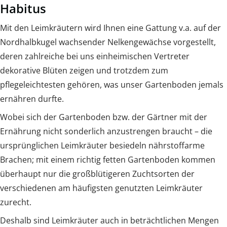
Habitus
Mit den Leimkräutern wird Ihnen eine Gattung v.a. auf der
Nordhalbkugel wachsender Nelkengewächse vorgestellt,
deren zahlreiche bei uns einheimischen Vertreter
dekorative Blüten zeigen und trotzdem zum
pflegeleichtesten gehören, was unser Gartenboden jemals
ernähren durfte.
Wobei sich der Gartenboden bzw. der Gärtner mit der
Ernährung nicht sonderlich anzustrengen braucht – die
ursprünglichen Leimkräuter besiedeln nährstoffarme
Brachen; mit einem richtig fetten Gartenboden kommen
überhaupt nur die großblütigeren Zuchtsorten der
verschiedenen am häufigsten genutzten Leimkräuter
zurecht.
Deshalb sind Leimkräuter auch in beträchtlichen Mengen