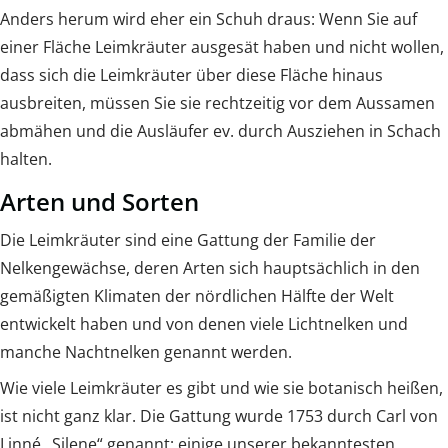
Anders herum wird eher ein Schuh draus: Wenn Sie auf
einer Fläche Leimkräuter ausgesät haben und nicht wollen,
dass sich die Leimkräuter über diese Fläche hinaus
ausbreiten, müssen Sie sie rechtzeitig vor dem Aussamen
abmähen und die Ausläufer ev. durch Ausziehen in Schach
halten.
Arten und Sorten
Die Leimkräuter sind eine Gattung der Familie der
Nelkengewächse, deren Arten sich hauptsächlich in den
gemäßigten Klimaten der nördlichen Hälfte der Welt
entwickelt haben und von denen viele Lichtnelken und
manche Nachtnelken genannt werden.
Wie viele Leimkräuter es gibt und wie sie botanisch heißen,
ist nicht ganz klar. Die Gattung wurde 1753 durch Carl von
Linné „Silene“ genannt; einige unserer bekanntesten