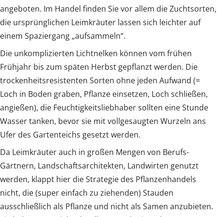
angeboten. Im Handel finden Sie vor allem die Zuchtsorten,
die ursprünglichen Leimkräuter lassen sich leichter auf
einem Spaziergang „aufsammeln“.
Die unkomplizierten Lichtnelken können vom frühen
Frühjahr bis zum späten Herbst gepflanzt werden. Die
trockenheitsresistenten Sorten ohne jeden Aufwand (=
Loch in Boden graben, Pflanze einsetzen, Loch schließen,
angießen), die Feuchtigkeitsliebhaber sollten eine Stunde
Wasser tanken, bevor sie mit vollgesaugten Wurzeln ans
Ufer des Gartenteichs gesetzt werden.
Da Leimkräuter auch in großen Mengen von Berufs-
Gärtnern, Landschaftsarchitekten, Landwirten genutzt
werden, klappt hier die Strategie des Pflanzenhandels
nicht, die (super einfach zu ziehenden) Stauden
ausschließlich als Pflanze und nicht als Samen anzubieten.