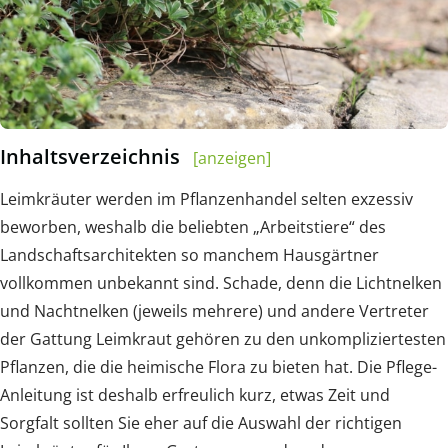
Inhaltsverzeichnis
[anzeigen]
Leimkräuter werden im Pflanzenhandel selten exzessiv
beworben, weshalb die beliebten „Arbeitstiere“ des
Landschaftsarchitekten so manchem Hausgärtner
vollkommen unbekannt sind. Schade, denn die Lichtnelken
und Nachtnelken (jeweils mehrere) und andere Vertreter
der Gattung Leimkraut gehören zu den unkompliziertesten
Pflanzen, die die heimische Flora zu bieten hat. Die Pflege-
Anleitung ist deshalb erfreulich kurz, etwas Zeit und
Sorgfalt sollten Sie eher auf die Auswahl der richtigen