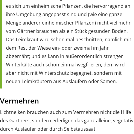
es sich um einheimische Pflanzen, die hervorragend an
ihre Umgebung angepasst sind und (wie eine ganze
Menge anderer einheimischer Pflanzen) nicht viel mehr
vom Gärtner brauchen als ein Stück gesunden Boden.
Das Leimkraut wird schon mal beschnitten, nämlich mit
dem Rest der Wiese ein- oder zweimal im Jahr
abgemäht; und es kann in außerordentlich strenger
Winterkälte auch schon einmal wegfrieren, dem wird
aber nicht mit Winterschutz begegnet, sondern mit
neuen Leimkräutern aus Ausläufern oder Samen.
Vermehren
Lichtnelken brauchen auch zum Vermehren nicht die Hilfe
des Gärtners, sondern erledigen das ganz alleine, vegetativ
durch Ausläufer oder durch Selbstaussaat.