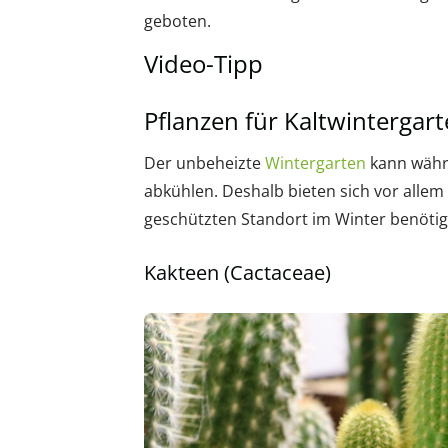
geboten.
Video-Tipp
Pflanzen für Kaltwintergar
Der unbeheizte
Wintergarten
kann währ
abkühlen. Deshalb bieten sich vor allem
geschützten Standort im Winter benötige
Kakteen (Cactaceae)