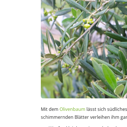
Mit dem
Olivenbaum
lässt sich südliches
schimmernden Blätter verleihen ihm gan