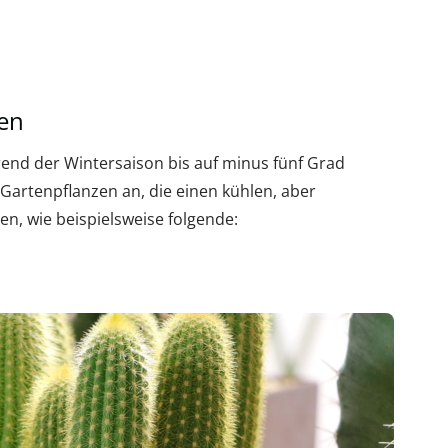
ten
end der Wintersaison bis auf minus fünf Grad
 Gartenpflanzen an, die einen kühlen, aber
n, wie beispielsweise folgende: