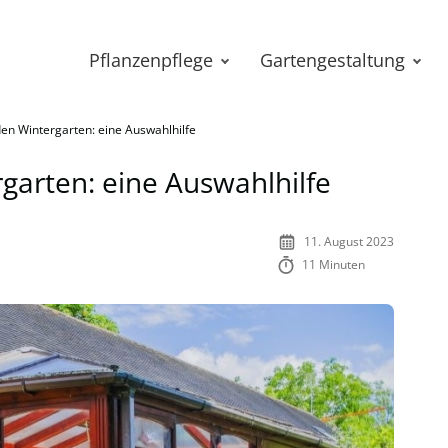
Pflanzenpflege
Gartengestaltung
den Wintergarten: eine Auswahlhilfe
rgarten: eine Auswahlhilfe
11. August 2023
11 Minuten