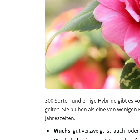
300 Sorten und einige Hybride gibt es 
gelten. Sie blühen als eine von wenigen
Jahreszeiten.
Wuchs
: gut verzweigt; strauch- od