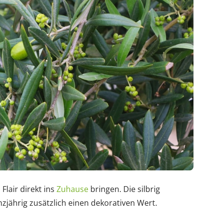
 Flair direkt ins
Zuhause
bringen. Die silbrig
zjährig zusätzlich einen dekorativen Wert.