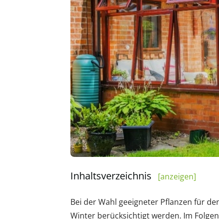
Inhaltsverzeichnis
[anzeigen]
Bei der Wahl geeigneter Pflanzen für de
Winter berücksichtigt werden. Im Folgen