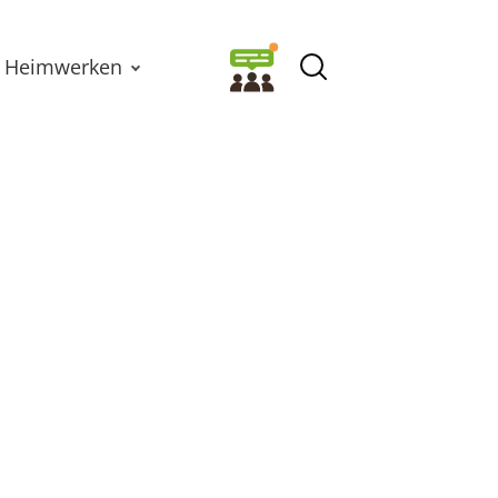
Heimwerken