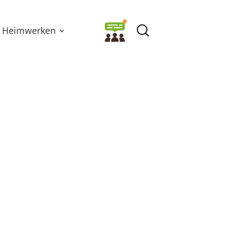
Heimwerken