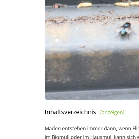
Inhaltsverzeichnis
[anzeigen]
Maden entstehen immer dann, wenn Flieg
im Biomüll oder im Hausmüll kann sich 