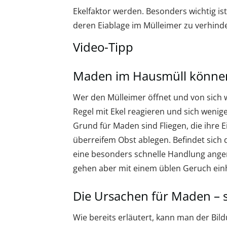
Ekelfaktor werden. Besonders wichtig is
deren Eiablage im Mülleimer zu verhind
Video-Tipp
Maden im Hausmüll könne
Wer den Mülleimer öffnet und von sich 
Regel mit Ekel reagieren und sich wenig
Grund für Maden sind Fliegen, die ihre 
überreifem Obst ablegen. Befindet sich
eine besonders schnelle Handlung ange
gehen aber mit einem üblen Geruch ein
Die Ursachen für Maden – s
Wie bereits erläutert, kann man der Bi