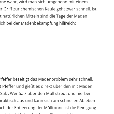
nne wahr, wird man sich umgehend mit einem
 Griff zur chemischen Keule geht zwar schnell, ist
 natürlichen Mitteln sind die Tage der Maden
sich bei der Madenbekämpfung hilfreich:
effer beseitigt das Madenproblem sehr schnell.
 Pfeffer und gießt es direkt über den mit Maden
 Salz. Wer Salz über den Müll streut und hierbei
praktisch aus und kann sich am schnellen Ableben
h der Entleerung der Mülltonne ist die Reinigung