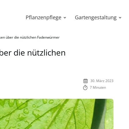
Pflanzenpflege
Gartengestaltung
en über die nützlichen Fadenwürmer
er die nützlichen
30. März 2023
7 Minuten