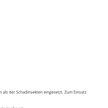
als der Schadinsekten eingesetzt. Zum Einsatz