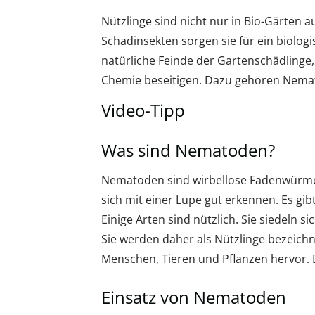
Nützlinge sind nicht nur in Bio-Gärten 
Schadinsekten sorgen sie für ein biologi
natürliche Feinde der Gartenschädlinge,
Chemie beseitigen. Dazu gehören Nema
Video-Tipp
Was sind Nematoden?
Nematoden sind wirbellose Fadenwürmer.
sich mit einer Lupe gut erkennen. Es g
Einige Arten sind nützlich. Sie siedeln 
Sie werden daher als Nützlinge bezeich
Menschen, Tieren und Pflanzen hervor. 
Einsatz von Nematoden