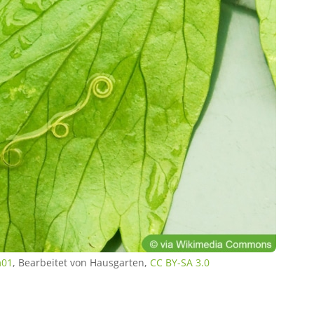
01
, Bearbeitet von Hausgarten,
CC BY-SA 3.0