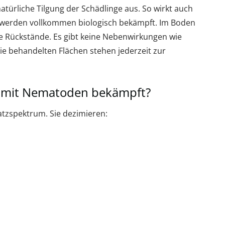
atürliche Tilgung der Schädlinge aus. So wirkt auch
 werden vollkommen biologisch bekämpft. Im Boden
ne Rückstände. Es gibt keine Nebenwirkungen wie
ie behandelten Flächen stehen jederzeit zur
 mit Nematoden bekämpft?
tzspektrum. Sie dezimieren: