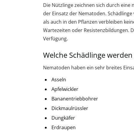
Die Nützlinge zeichnen sich durch eine n
der Einsatz der Nematoden. Schädlinge
als auch in den Pflanzen verbleiben kei
Wartezeiten oder Resistenzbildungen. D
Verfügung.
Welche Schädlinge werden
Nematoden haben ein sehr breites Einsa
Asseln
Apfelwickler
Bananentriebbohrer
Dickmaulrüssler
Dungkäfer
Erdraupen