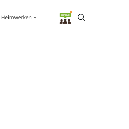
Heimwerken