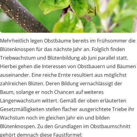
Mehrheitlich legen Obstbäume bereits im Frühsommer die
Blütenknospen für das nächste Jahr an. Folglich finden
Triebwachstum und Blütenbildung ab Juni parallel statt.
Hierbei gehen die Interessen von Obstbauern und Bäumen
auseinander. Eine reiche Ernte resultiert aus möglichst
zahlreichen Blüten. Deren Bildung vernachlässigt der
Baum, solange er noch Chancen auf weiteres
Längenwachstum wittert. Gemäß der oben erläuterten
Gesetzmäßigkeiten stellen flacher ausgerichtete Triebe ihr
Wachstum noch im gleichen Jahr ein und bilden
Blütenknospen. Zu den Grundlagen im Obstbaumschnitt
gehört demnach diese Faustformel: