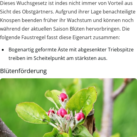
Dieses Wuchsgesetz ist indes nicht immer von Vorteil aus
Sicht des Obstgärtners. Aufgrund ihrer Lage benachteiligte
Knospen beenden früher ihr Wachstum und können noch
während der aktuellen Saison Blüten hervorbringen. Die
folgende Faustregel fasst diese Eigenart zusammen:
Bogenartig geformte Äste mit abgesenkter Triebspitze
treiben im Scheitelpunkt am stärksten aus.
Blütenförderung