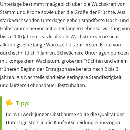
Unterlage bestimmt maßgeblich über die Wuchskraft von
Stamm und Krone sowie über die Größe der Früchte. Aus
stark wachsenden Unterlagen gehen standfeste Hoch- und
Halbstämme hervor mit einer langen Lebenserwartung von
bis zu 100 Jahren. Das kraftvolle Wachstum verursacht
allerdings eine lange Wartezeit bis zur ersten Ernte von
durchschnittlich 7 Jahren. Schwächere Unterlagen punkten
mit kompaktem Wachstum, größeren Früchten und einem
früheren Beginn der Ertragsphase bereits nach 2 bis 3
Jahren. Als Nachteile sind eine geringere Standfestigkeit
und kürzere Lebensdauer festzuhalten.
Tipp:
Beim Erwerb junger Obstbäume sollte die Qualität der
Unterlage stets in die Kaufentscheidung einbezogen