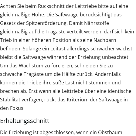
Achten Sie beim Rückschnitt der Leittriebe bitte auf eine
gleichmäßige Höhe. Die Saftwaage berücksichtigt das
Gesetz der Spitzenförderung. Damit Nährstoffe
gleichmäßig auf die Tragäste verteilt werden, darf sich kein
Trieb in einer höheren Position als seine Nachbarn
befinden. Solange ein Leitast allerdings schwächer wächst,
bleibt die Saftwaage während der Erziehung unbeachtet.
Um das Wachstum zu forcieren, schneiden Sie zu
schwache Tragäste um die Hälfte zurück. Andernfalls
können die Triebe ihre süße Last nicht stemmen und
brechen ab. Erst wenn alle Leittriebe über eine identische
Stabilität verfügen, rückt das Kriterium der Saftwaage in
den Fokus.
Erhaltungsschnitt
Die Erziehung ist abgeschlossen, wenn ein Obstbaum