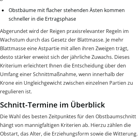
Obstbäume mit flacher stehenden Ästen kommen
schneller in die Ertragsphase
Abgerundet wird der Reigen praxisrelevanter Regeln im
Wachstum durch das Gesetz der Blattmasse. Je mehr
Blattmasse eine Astpartie mit allen ihren Zweigen trägt,
desto stärker erweist sich der jährliche Zuwachs. Dieses
Kriterium erleichtert Ihnen die Entscheidung über den
Umfang einer Schnittmaßnahme, wenn innerhalb der
Krone ein Ungleichgewicht zwischen einzelnen Partien zu
regulieren ist.
Schnitt-Termine im Überblick
Die Wahl des besten Zeitpunktes für den Obstbaumschnitt
hängt von mannigfaltigen Kriterien ab. Hierzu zählen die
Obstart, das Alter, die Erziehungsform sowie die Witterung.