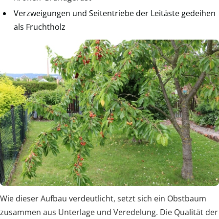
Verzweigungen und Seitentriebe der Leitäste gedeihen
als Fruchtholz
Wie dieser Aufbau verdeutlicht, setzt sich ein Obstbaum
zusammen aus Unterlage und Veredelung. Die Qualität der