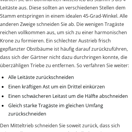
Leitäste aus. Diese sollten an verschiedenen Stellen dem
Stamm entspringen in einem idealen 45-Grad-Winkel. Alle
anderen Zweige schneiden Sie ab. Die wenigen Tragäste
reichen vollkommen aus, um sich zu einer harmonischen
Krone zu formieren. Ein schlechter Austrieb frisch
gepflanzter Obstbäume ist häufig darauf zurückzuführen,
dass sich der Gärtner nicht dazu durchringen konnte, die
überzähligen Triebe zu entfernen. So verfahren Sie weiter:
Alle Leitäste zurückschneiden
Einen kräftigen Ast um ein Drittel einkürzen
Einen schwächeren Leitast um die Hälfte abschneiden
Gleich starke Tragäste im gleichen Umfang
zurückschneiden
Den Mitteltrieb schneiden Sie soweit zurück, dass sich