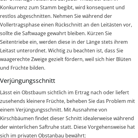
Konkurrenz zum Stamm begibt, wird konsequent und
restlos abgeschnitten. Nehmen Sie während der
Vollertragsphase einen Rückschnitt an den Leitästen vor,
sollte die Saftwaage gewahrt bleiben. Kürzen Sie
Seitentriebe ein, werden diese in der Länge stets ihrem
Leitast unterordnet. Wichtig zu beachten ist, dass Sie
waagerechte Zweige gezielt fördern, weil sich hier Blüten
und Früchte bilden.
Verjüngungsschnitt
Lässt ein Obstbaum sichtlich im Ertrag nach oder liefert
zusehends kleinere Früchte, beheben Sie das Problem mit
einem Verjüngungsschnitt. Mit Ausnahme von
Kirschbäumen findet dieser Schnitt idealerweise während
der winterlichen Saftruhe statt. Diese Vorgehensweise hat
sich im privaten Obstanbau bewährt: