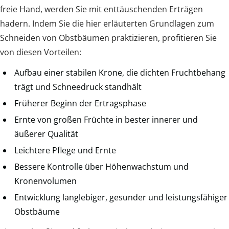
freie Hand, werden Sie mit enttäuschenden Erträgen
hadern. Indem Sie die hier erläuterten Grundlagen zum
Schneiden von Obstbäumen praktizieren, profitieren Sie
von diesen Vorteilen:
Aufbau einer stabilen Krone, die dichten Fruchtbehang
trägt und Schneedruck standhält
Früherer Beginn der Ertragsphase
Ernte von großen Früchte in bester innerer und
äußerer Qualität
Leichtere Pflege und Ernte
Bessere Kontrolle über Höhenwachstum und
Kronenvolumen
Entwicklung langlebiger, gesunder und leistungsfähiger
Obstbäume