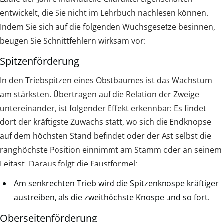
entwickelt, die Sie nicht im Lehrbuch nachlesen können.
Indem Sie sich auf die folgenden Wuchsgesetze besinnen,
beugen Sie Schnittfehlern wirksam vor:
Spitzenförderung
In den Triebspitzen eines Obstbaumes ist das Wachstum
am stärksten. Übertragen auf die Relation der Zweige
untereinander, ist folgender Effekt erkennbar: Es findet
dort der kräftigste Zuwachs statt, wo sich die Endknopse
auf dem höchsten Stand befindet oder der Ast selbst die
ranghöchste Position einnimmt am Stamm oder an seinem
Leitast. Daraus folgt die Faustformel:
Am senkrechten Trieb wird die Spitzenknospe kräftiger
austreiben, als die zweithöchste Knospe und so fort.
Oberseitenförderung