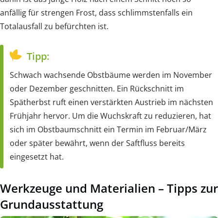
anfällig für strengen Frost, dass schlimmstenfalls ein
Totalausfall zu befürchten ist.
Tipp:
Schwach wachsende Obstbäume werden im November
oder Dezember geschnitten. Ein Rückschnitt im
Spätherbst ruft einen verstärkten Austrieb im nächsten
Frühjahr hervor. Um die Wuchskraft zu reduzieren, hat
sich im Obstbaumschnitt ein Termin im Februar/März
oder später bewährt, wenn der Saftfluss bereits
eingesetzt hat.
Werkzeuge und Materialien – Tipps zur
Grundausstattung