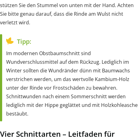
stützen Sie den Stummel von unten mit der Hand. Achten
Sie bitte genau darauf, dass die Rinde am Wulst nicht
verletzt wird.
Tipp:
Im modernen Obstbaumschnitt sind
Wundverschlussmittel auf dem Rückzug. Lediglich im
Winter sollten die Wundränder dünn mit Baumwachs
verstrichen werden, um das wertvolle Kambium-Holz
unter der Rinde vor Frostschäden zu bewahren.
Schnittwunden nach einem Sommerschnitt werden
lediglich mit der Hippe geglättet und mit Holzkohleasche
bestäubt.
Vier Schnittarten – Leitfaden für