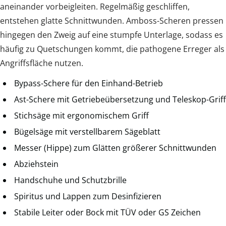
aneinander vorbeigleiten. Regelmäßig geschliffen,
entstehen glatte Schnittwunden. Amboss-Scheren pressen
hingegen den Zweig auf eine stumpfe Unterlage, sodass es
häufig zu Quetschungen kommt, die pathogene Erreger als
Angriffsfläche nutzen.
Bypass-Schere für den Einhand-Betrieb
Ast-Schere mit Getriebeübersetzung und Teleskop-Griff
Stichsäge mit ergonomischem Griff
Bügelsäge mit verstellbarem Sägeblatt
Messer (Hippe) zum Glätten größerer Schnittwunden
Abziehstein
Handschuhe und Schutzbrille
Spiritus und Lappen zum Desinfizieren
Stabile Leiter oder Bock mit TÜV oder GS Zeichen