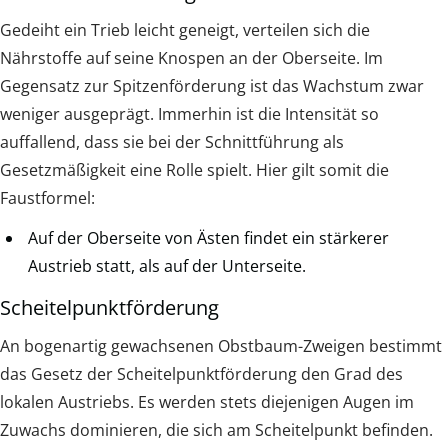
Gedeiht ein Trieb leicht geneigt, verteilen sich die
Nährstoffe auf seine Knospen an der Oberseite. Im
Gegensatz zur Spitzenförderung ist das Wachstum zwar
weniger ausgeprägt. Immerhin ist die Intensität so
auffallend, dass sie bei der Schnittführung als
Gesetzmäßigkeit eine Rolle spielt. Hier gilt somit die
Faustformel:
Auf der Oberseite von Ästen findet ein stärkerer
Austrieb statt, als auf der Unterseite.
Scheitelpunktförderung
An bogenartig gewachsenen Obstbaum-Zweigen bestimmt
das Gesetz der Scheitelpunktförderung den Grad des
lokalen Austriebs. Es werden stets diejenigen Augen im
Zuwachs dominieren, die sich am Scheitelpunkt befinden.