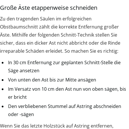
Große Äste etappenweise schneiden
Zu den tragenden Säulen im erfolgreichen
Obstbaumschnitt zählt die korrekte Entfernung großer
Äste. Mithilfe der folgenden Schnitt-Technik stellen Sie
sicher, dass ein dicker Ast nicht abbricht oder die Rinde
irreparable Schäden erleidet. So machen Sie es richtig:
In 30 cm Entfernung zur geplanten Schnitt-Stelle die
Säge ansetzen
Von unten den Ast bis zur Mitte ansägen
Im Versatz von 10 cm den Ast nun von oben sägen, bis
er bricht
Den verbliebenen Stummel auf Astring abschneiden
oder -sägen
Wenn Sie das letzte Holzstück auf Astring entfernen,