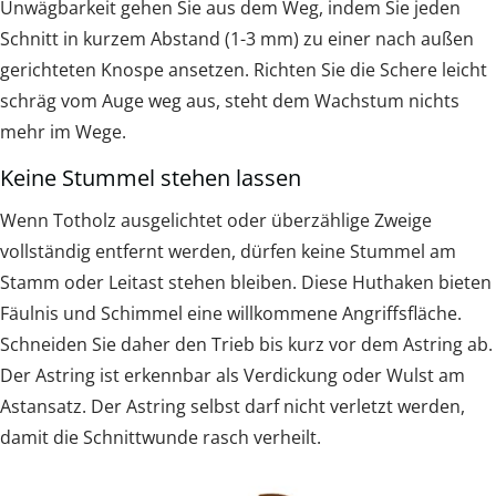
Unwägbarkeit gehen Sie aus dem Weg, indem Sie jeden
Schnitt in kurzem Abstand (1-3 mm) zu einer nach außen
gerichteten Knospe ansetzen. Richten Sie die Schere leicht
schräg vom Auge weg aus, steht dem Wachstum nichts
mehr im Wege.
Keine Stummel stehen lassen
Wenn Totholz ausgelichtet oder überzählige Zweige
vollständig entfernt werden, dürfen keine Stummel am
Stamm oder Leitast stehen bleiben. Diese Huthaken bieten
Fäulnis und Schimmel eine willkommene Angriffsfläche.
Schneiden Sie daher den Trieb bis kurz vor dem Astring ab.
Der Astring ist erkennbar als Verdickung oder Wulst am
Astansatz. Der Astring selbst darf nicht verletzt werden,
damit die Schnittwunde rasch verheilt.