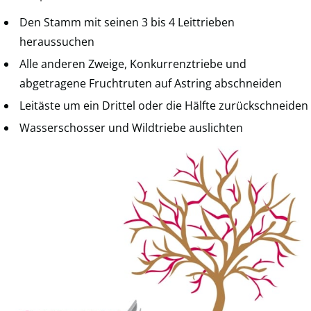
Den Stamm mit seinen 3 bis 4 Leittrieben
heraussuchen
Alle anderen Zweige, Konkurrenztriebe und
abgetragene Fruchtruten auf Astring abschneiden
Leitäste um ein Drittel oder die Hälfte zurückschneiden
Wasserschosser und Wildtriebe auslichten