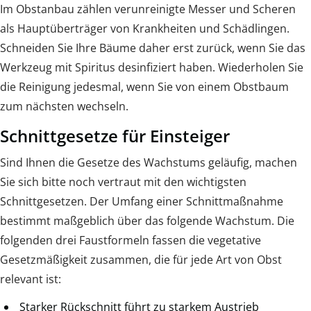
Im Obstanbau zählen verunreinigte Messer und Scheren
als Hauptüberträger von Krankheiten und Schädlingen.
Schneiden Sie Ihre Bäume daher erst zurück, wenn Sie das
Werkzeug mit Spiritus desinfiziert haben. Wiederholen Sie
die Reinigung jedesmal, wenn Sie von einem Obstbaum
zum nächsten wechseln.
Schnittgesetze für Einsteiger
Sind Ihnen die Gesetze des Wachstums geläufig, machen
Sie sich bitte noch vertraut mit den wichtigsten
Schnittgesetzen. Der Umfang einer Schnittmaßnahme
bestimmt maßgeblich über das folgende Wachstum. Die
folgenden drei Faustformeln fassen die vegetative
Gesetzmäßigkeit zusammen, die für jede Art von Obst
relevant ist:
Starker Rückschnitt führt zu starkem Austrieb