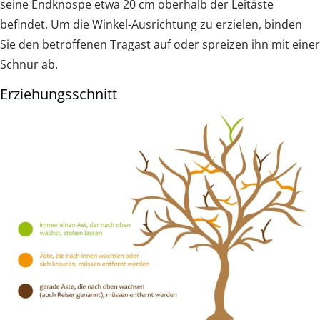
seine Endknospe etwa 20 cm oberhalb der Leitäste
befindet. Um die Winkel-Ausrichtung zu erzielen, binden
Sie den betroffenen Tragast auf oder spreizen ihn mit einer
Schnur ab.
Erziehungsschnitt