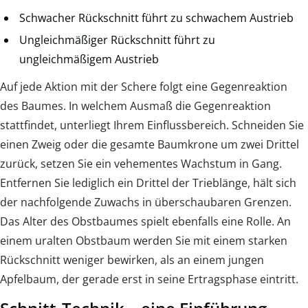
Schwacher Rückschnitt führt zu schwachem Austrieb
Ungleichmäßiger Rückschnitt führt zu
ungleichmäßigem Austrieb
Auf jede Aktion mit der Schere folgt eine Gegenreaktion
des Baumes. In welchem Ausmaß die Gegenreaktion
stattfindet, unterliegt Ihrem Einflussbereich. Schneiden Sie
einen Zweig oder die gesamte Baumkrone um zwei Drittel
zurück, setzen Sie ein vehementes Wachstum in Gang.
Entfernen Sie lediglich ein Drittel der Trieblänge, hält sich
der nachfolgende Zuwachs in überschaubaren Grenzen.
Das Alter des Obstbaumes spielt ebenfalls eine Rolle. An
einem uralten Obstbaum werden Sie mit einem starken
Rückschnitt weniger bewirken, als an einem jungen
Apfelbaum, der gerade erst in seine Ertragsphase eintritt.