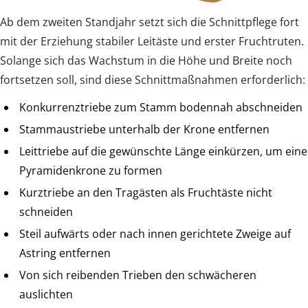
Ab dem zweiten Standjahr setzt sich die Schnittpflege fort
mit der Erziehung stabiler Leitäste und erster Fruchtruten.
Solange sich das Wachstum in die Höhe und Breite noch
fortsetzen soll, sind diese Schnittmaßnahmen erforderlich:
Konkurrenztriebe zum Stamm bodennah abschneiden
Stammaustriebe unterhalb der Krone entfernen
Leittriebe auf die gewünschte Länge einkürzen, um eine
Pyramidenkrone zu formen
Kurztriebe an den Tragästen als Fruchtäste nicht
schneiden
Steil aufwärts oder nach innen gerichtete Zweige auf
Astring entfernen
Von sich reibenden Trieben den schwächeren
auslichten