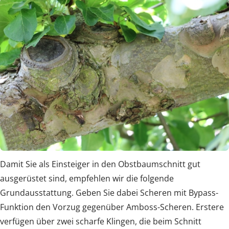
Damit Sie als Einsteiger in den Obstbaumschnitt gut
ausgerüstet sind, empfehlen wir die folgende
Grundausstattung. Geben Sie dabei Scheren mit Bypass-
Funktion den Vorzug gegenüber Amboss-Scheren. Erstere
verfügen über zwei scharfe Klingen, die beim Schnitt