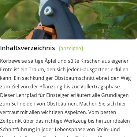
Inhaltsverzeichnis
[anzeigen]
Körbeweise saftige Äpfel und süße Kirschen aus eigener
Ernte ist ein Traum, den sich jeder Hausgärtner erfüllen
kann. Ein sachkundiger Obstbaumschnitt ebnet den Weg
zum Ziel von der Pflanzung bis zur Vollertragsphase.
Dieser Lehrpfad für Einsteiger erläutert alle Grundlagen
zum Schneiden von Obstbäumen. Machen Sie sich hier
vertraut mit allen wichtigen Aspekten. Vom besten
Zeitpunkt über das richtige Werkzeug bis hin zur idealen
Schnittführung in jeder Lebensphase von Stein- und