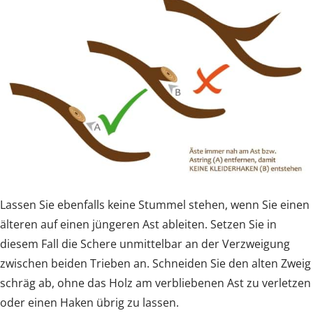
Lassen Sie ebenfalls keine Stummel stehen, wenn Sie einen
älteren auf einen jüngeren Ast ableiten. Setzen Sie in
diesem Fall die Schere unmittelbar an der Verzweigung
zwischen beiden Trieben an. Schneiden Sie den alten Zweig
schräg ab, ohne das Holz am verbliebenen Ast zu verletzen
oder einen Haken übrig zu lassen.