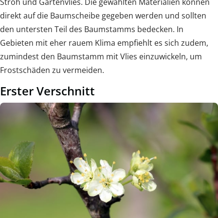
Stroh und Gartenvlies. Die gewählten Materialien können
direkt auf die Baumscheibe gegeben werden und sollten
den untersten Teil des Baumstamms bedecken. In
Gebieten mit eher rauem Klima empfiehlt es sich zudem,
zumindest den Baumstamm mit Vlies einzuwickeln, um
Frostschäden zu vermeiden.
Erster Verschnitt