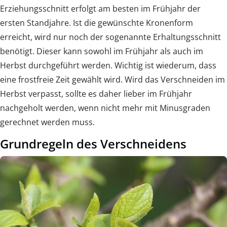
Erziehungsschnitt erfolgt am besten im Frühjahr der
ersten Standjahre. Ist die gewünschte Kronenform
erreicht, wird nur noch der sogenannte Erhaltungsschnitt
benötigt. Dieser kann sowohl im Frühjahr als auch im
Herbst durchgeführt werden. Wichtig ist wiederum, dass
eine frostfreie Zeit gewählt wird. Wird das Verschneiden im
Herbst verpasst, sollte es daher lieber im Frühjahr
nachgeholt werden, wenn nicht mehr mit Minusgraden
gerechnet werden muss.
Grundregeln des Verschneidens