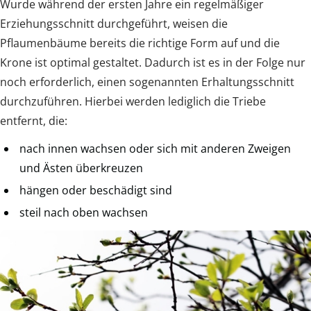
Wurde während der ersten Jahre ein regelmäßiger
Erziehungsschnitt durchgeführt, weisen die
Pflaumenbäume bereits die richtige Form auf und die
Krone ist optimal gestaltet. Dadurch ist es in der Folge nur
noch erforderlich, einen sogenannten Erhaltungsschnitt
durchzuführen. Hierbei werden lediglich die Triebe
entfernt, die:
nach innen wachsen oder sich mit anderen Zweigen
und Ästen überkreuzen
hängen oder beschädigt sind
steil nach oben wachsen