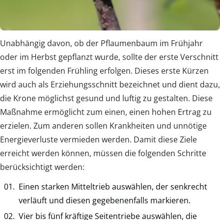
Unabhängig davon, ob der Pflaumenbaum im Frühjahr
oder im Herbst gepflanzt wurde, sollte der erste Verschnitt
erst im folgenden Frühling erfolgen. Dieses erste Kürzen
wird auch als Erziehungsschnitt bezeichnet und dient dazu,
die Krone möglichst gesund und luftig zu gestalten. Diese
Maßnahme ermöglicht zum einen, einen hohen Ertrag zu
erzielen. Zum anderen sollen Krankheiten und unnötige
Energieverluste vermieden werden. Damit diese Ziele
erreicht werden können, müssen die folgenden Schritte
berücksichtigt werden:
Einen starken Mitteltrieb auswählen, der senkrecht
verläuft und diesen gegebenenfalls markieren.
Vier bis fünf kräftige Seitentriebe auswählen, die