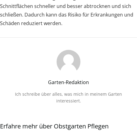
Schnittflächen schneller und besser abtrocknen und sich
schließen. Dadurch kann das Risiko für Erkrankungen und
Schäden reduziert werden.
Garten-Redaktion
Ich schreibe über alles, was mich in meinem Garten
interessiert.
Erfahre mehr über Obstgarten Pflegen