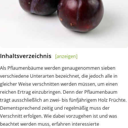
Inhaltsverzeichnis
[anzeigen]
Als Pflaumenbäume werden genaugenommen sieben
verschiedene Unterarten bezeichnet, die jedoch alle in
gleicher Weise verschnitten werden müssen, um einen
reichen Ertrag einzubringen. Denn der Pflaumenbaum
trägt ausschließlich an zwei- bis fünfjährigem Holz Früchte.
Dementsprechend zeitig und regelmäßig muss der
Verschnitt erfolgen. Wie dabei vorzugehen ist und was
beachtet werden muss, erfahren interessierte