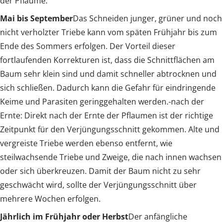
der Pflaume.
Mai bis September
Das Schneiden junger, grüner und noch
nicht verholzter Triebe kann vom späten Frühjahr bis zum
Ende des Sommers erfolgen. Der Vorteil dieser
fortlaufenden Korrekturen ist, dass die Schnittflächen am
Baum sehr klein sind und damit schneller abtrocknen und
sich schließen. Dadurch kann die Gefahr für eindringende
Keime und Parasiten geringgehalten werden.-nach der
Ernte: Direkt nach der Ernte der Pflaumen ist der richtige
Zeitpunkt für den Verjüngungsschnitt gekommen. Alte und
vergreiste Triebe werden ebenso entfernt, wie
steilwachsende Triebe und Zweige, die nach innen wachsen
oder sich überkreuzen. Damit der Baum nicht zu sehr
geschwächt wird, sollte der Verjüngungsschnitt über
mehrere Wochen erfolgen.
Jährlich im Frühjahr oder Herbst
Der anfängliche