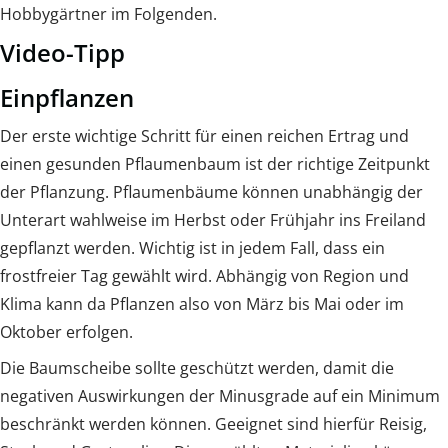
Hobbygärtner im Folgenden.
Video-Tipp
Einpflanzen
Der erste wichtige Schritt für einen reichen Ertrag und
einen gesunden Pflaumenbaum ist der richtige Zeitpunkt
der Pflanzung. Pflaumenbäume können unabhängig der
Unterart wahlweise im Herbst oder Frühjahr ins Freiland
gepflanzt werden. Wichtig ist in jedem Fall, dass ein
frostfreier Tag gewählt wird. Abhängig von Region und
Klima kann da Pflanzen also von März bis Mai oder im
Oktober erfolgen.
Die Baumscheibe sollte geschützt werden, damit die
negativen Auswirkungen der Minusgrade auf ein Minimum
beschränkt werden können. Geeignet sind hierfür Reisig,