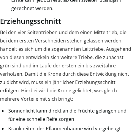
gerechnet werden.
Erziehungsschnitt
Bei den vier Seitentrieben und dem einen Mitteltrieb, die
bei dem ersten Verschneiden stehen gelassen werden,
handelt es sich um die sogenannten Leittriebe. Ausgehend
von diesen entwickeln sich weitere Triebe, die zunächst
grün sind und im Laufe der ersten ein bis zwei Jahre
verholzen. Damit die Krone durch diese Entwicklung nicht
zu dicht wird, muss ein jährlicher Erziehungsschnitt
erfolgen. Hierbei wird die Krone gelichtet, was gleich
mehrere Vorteile mit sich bringt:
Sonnenlicht kann direkt an die Früchte gelangen und
für eine schnelle Reife sorgen
Krankheiten der Pflaumenbäume wird vorgebeugt