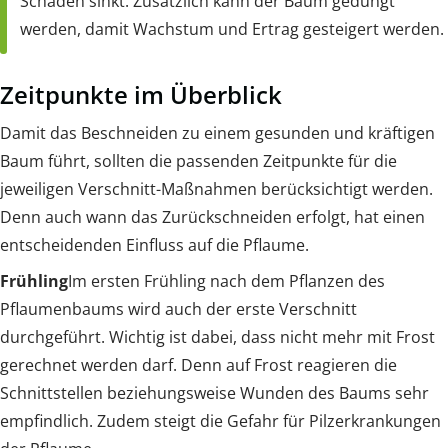
Schäden sinkt. Zusätzlich kann der Baum gedüngt
werden, damit Wachstum und Ertrag gesteigert werden.
Zeitpunkte im Überblick
Damit das Beschneiden zu einem gesunden und kräftigen
Baum führt, sollten die passenden Zeitpunkte für die
jeweiligen Verschnitt-Maßnahmen berücksichtigt werden.
Denn auch wann das Zurückschneiden erfolgt, hat einen
entscheidenden Einfluss auf die Pflaume.
Frühling
Im ersten Frühling nach dem Pflanzen des
Pflaumenbaums wird auch der erste Verschnitt
durchgeführt. Wichtig ist dabei, dass nicht mehr mit Frost
gerechnet werden darf. Denn auf Frost reagieren die
Schnittstellen beziehungsweise Wunden des Baums sehr
empfindlich. Zudem steigt die Gefahr für Pilzerkrankungen