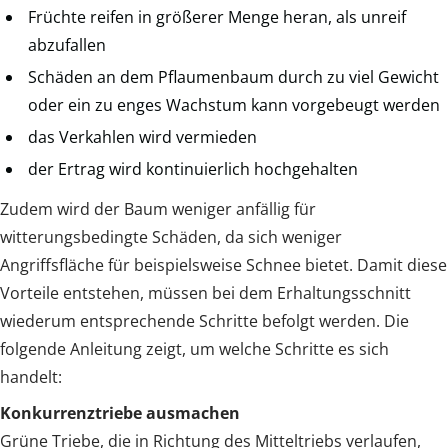
Früchte reifen in größerer Menge heran, als unreif
abzufallen
Schäden an dem Pflaumenbaum durch zu viel Gewicht
oder ein zu enges Wachstum kann vorgebeugt werden
das Verkahlen wird vermieden
der Ertrag wird kontinuierlich hochgehalten
Zudem wird der Baum weniger anfällig für
witterungsbedingte Schäden, da sich weniger
Angriffsfläche für beispielsweise Schnee bietet. Damit diese
Vorteile entstehen, müssen bei dem Erhaltungsschnitt
wiederum entsprechende Schritte befolgt werden. Die
folgende Anleitung zeigt, um welche Schritte es sich
handelt:
Konkurrenztriebe ausmachen
Grüne Triebe, die in Richtung des Mitteltriebs verlaufen,