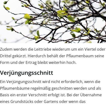
Zudem werden die Leittriebe wiederum um ein Viertel oder
Drittel gekürzt. Hierdurch behält der Pflaumenbaum seine
Form und der Ertrag bleibt weiterhin hoch.
Verjüngungsschnitt
Ein Verjüngungsschnitt wird nicht erforderlich, wenn die
Pflaumenbäume regelmäßig geschnitten werden und als
Basis ein erster Verschnitt erfolgt ist. Bei der Übernahme
eines Grundstücks oder Gartens oder wenn das