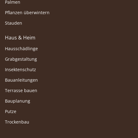
Palmen
Pflanzen überwintern
Stauden
Haus & Heim
Hausschädlinge
Grabgestaltung
Insektenschutz
Bauanleitungen
Terrasse bauen
Bauplanung
Putze
Trockenbau