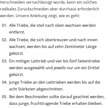
Verschneiden vernachlässigt wurde, kann ein solches
radikales Zurückschneiden aber durchaus erforderlich
werden. Unsere Anleitung zeigt, wie es geht:
Alle Triebe, die steil nach oben wachsen werden
entfernt.
Alle Triebe, die sich überkreuzen und nach innen
wachsen, werden bis auf zehn Zentimeter Länge
gekürzt.
Ein mittiger Leittrieb und vier bis fünf Seitentriebe
werden ausgewählt und jeweils nur um ein Drittel
gekürzt.
Junge Triebe an den Leittrieben werden bis auf die
acht Stärksten abgeschnitten.
Bei dem Beschneiden sollte darauf geachtet werden,
dass junge, fruchttragende Triebe erhalten bleiben.