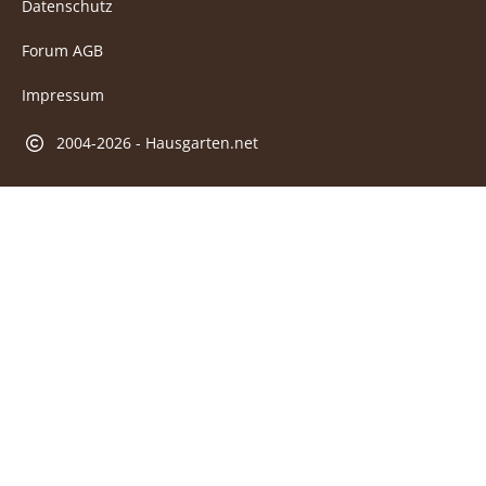
Datenschutz
Forum AGB
Impressum
2004-2026 - Hausgarten.net