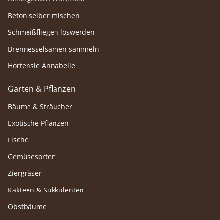
Beton selber mischen
Schmeißfliegen loswerden
Brennesselsamen sammeln
Hortensie Annabelle
Garten & Pflanzen
Bäume & Sträucher
Exotische Pflanzen
Fische
Gemüsesorten
Ziergräser
Kakteen & Sukkulenten
Obstbäume