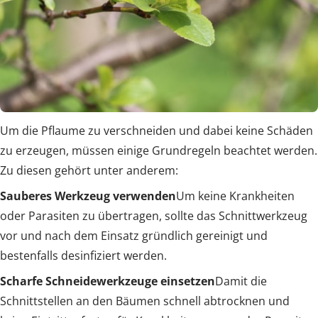
Um die Pflaume zu verschneiden und dabei keine Schäden
zu erzeugen, müssen einige Grundregeln beachtet werden.
Zu diesen gehört unter anderem:
Sauberes Werkzeug verwenden
Um keine Krankheiten
oder Parasiten zu übertragen, sollte das Schnittwerkzeug
vor und nach dem Einsatz gründlich gereinigt und
bestenfalls desinfiziert werden.
Scharfe Schneidewerkzeuge einsetzen
Damit die
Schnittstellen an den Bäumen schnell abtrocknen und