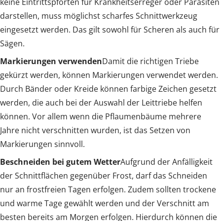
keine Eintrittspforten für Krankheitserreger oder Parasiten
darstellen, muss möglichst scharfes Schnittwerkzeug
eingesetzt werden. Das gilt sowohl für Scheren als auch für
Sägen.
Markierungen verwenden
Damit die richtigen Triebe
gekürzt werden, können Markierungen verwendet werden.
Durch Bänder oder Kreide können farbige Zeichen gesetzt
werden, die auch bei der Auswahl der Leittriebe helfen
können. Vor allem wenn die Pflaumenbäume mehrere
Jahre nicht verschnitten wurden, ist das Setzen von
Markierungen sinnvoll.
Beschneiden bei gutem Wetter
Aufgrund der Anfälligkeit
der Schnittflächen gegenüber Frost, darf das Schneiden
nur an frostfreien Tagen erfolgen. Zudem sollten trockene
und warme Tage gewählt werden und der Verschnitt am
besten bereits am Morgen erfolgen. Hierdurch können die