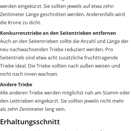
werden eingekürzt. Sie sollten jeweils auf etwa zehn
Zentimeter Länge geschnitten werden. Anderenfalls wird
die Krone zu dicht.
Konkurrenztriebe an den Seitentrieben entfernen
Auch an den Seitentrieben sollte die Anzahl und Länge der
neu nachwachsenden Triebe reduziert werden. Pro
Seitentrieb sind etwa acht zusätzliche fruchttragende
Triebe ideal. Die Triebe sollten nach außen weisen und
nicht nach innen wachsen.
Andere Triebe
Alle anderen Triebe werden möglichst nah am Stamm oder
den Leittrieben eingekürzt. Sie sollten jeweils nicht mehr
als zehn Zentimeter lang sein.
Erhaltungsschnitt