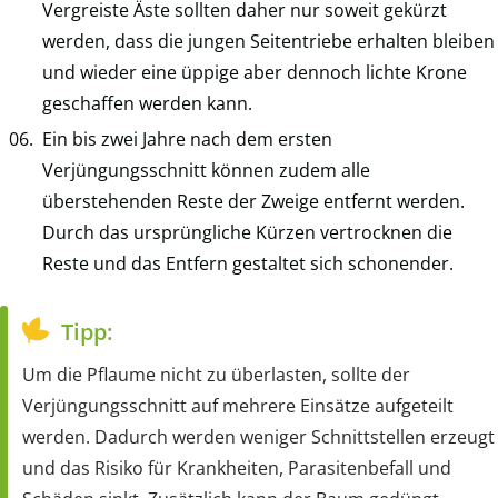
Vergreiste Äste sollten daher nur soweit gekürzt
werden, dass die jungen Seitentriebe erhalten bleiben
und wieder eine üppige aber dennoch lichte Krone
geschaffen werden kann.
Ein bis zwei Jahre nach dem ersten
Verjüngungsschnitt können zudem alle
überstehenden Reste der Zweige entfernt werden.
Durch das ursprüngliche Kürzen vertrocknen die
Reste und das Entfern gestaltet sich schonender.
Tipp:
Um die Pflaume nicht zu überlasten, sollte der
Verjüngungsschnitt auf mehrere Einsätze aufgeteilt
werden. Dadurch werden weniger Schnittstellen erzeugt
und das Risiko für Krankheiten, Parasitenbefall und