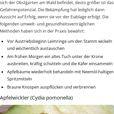
sich der Obstgarten am Wald befindet, desto größer ist das
Gefahrenpotenzial. Die Bekämpfung hat lediglich dann
Aussicht auf Erfolg, wenn sie vor der Eiablage erfolgt. Die
folgenden umwelt- und gesundheitsverträglichen
Methoden haben sich in der Praxis bewährt:
Vor Austriebsbeginn Leimringe um den Stamm wickeln
und wöchentlich austauschen
Am frühen Morgen ein altes Tuch unter der Krone
ausbreiten, kräftig schütteln und die Käfer einsammeln
Apfelbäume wiederholt behandeln mit Neemöl-haltigen
Spritzmitteln
Braune Knospen auspflücken und verbrennen
Apfelwickler (Cydia pomonella)