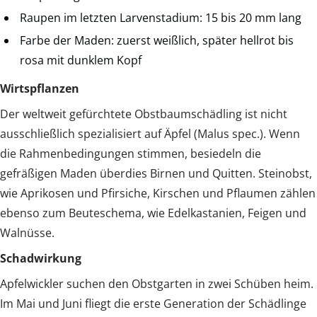
Raupen im letzten Larvenstadium: 15 bis 20 mm lang
Farbe der Maden: zuerst weißlich, später hellrot bis
rosa mit dunklem Kopf
Wirtspflanzen
Der weltweit gefürchtete Obstbaumschädling ist nicht
ausschließlich spezialisiert auf Äpfel (Malus spec.). Wenn
die Rahmenbedingungen stimmen, besiedeln die
gefräßigen Maden überdies Birnen und Quitten. Steinobst,
wie Aprikosen und Pfirsiche, Kirschen und Pflaumen zählen
ebenso zum Beuteschema, wie Edelkastanien, Feigen und
Walnüsse.
Schadwirkung
Apfelwickler suchen den Obstgarten in zwei Schüben heim.
Im Mai und Juni fliegt die erste Generation der Schädlinge