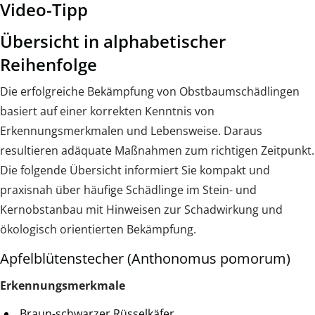
Video-Tipp
Übersicht in alphabetischer
Reihenfolge
Die erfolgreiche Bekämpfung von Obstbaumschädlingen
basiert auf einer korrekten Kenntnis von
Erkennungsmerkmalen und Lebensweise. Daraus
resultieren adäquate Maßnahmen zum richtigen Zeitpunkt.
Die folgende Übersicht informiert Sie kompakt und
praxisnah über häufige Schädlinge im Stein- und
Kernobstanbau mit Hinweisen zur Schadwirkung und
ökologisch orientierten Bekämpfung.
Apfelblütenstecher (Anthonomus pomorum)
Erkennungsmerkmale
Braun-schwarzer Rüsselkäfer