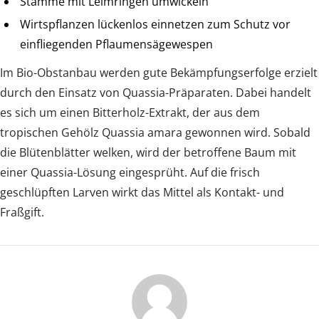
Stämme mit Leimringen umwickeln
Wirtspflanzen lückenlos einnetzen zum Schutz vor
einfliegenden Pflaumensägewespen
Im Bio-Obstanbau werden gute Bekämpfungserfolge erzielt
durch den Einsatz von Quassia-Präparaten. Dabei handelt
es sich um einen Bitterholz-Extrakt, der aus dem
tropischen Gehölz Quassia amara gewonnen wird. Sobald
die Blütenblätter welken, wird der betroffene Baum mit
einer Quassia-Lösung eingesprüht. Auf die frisch
geschlüpften Larven wirkt das Mittel als Kontakt- und
Fraßgift.