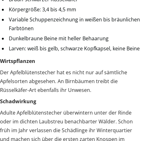
Körpergröße: 3,4 bis 4,5 mm
Variable Schuppenzeichnung in weißen bis bräunlichen
Farbtönen
Dunkelbraune Beine mit heller Behaarung
Larven: weiß bis gelb, schwarze Kopfkapsel, keine Beine
Wirtspflanzen
Der Apfelblütenstecher hat es nicht nur auf sämtliche
Apfelsorten abgesehen. An Birnbäumen treibt die
Rüsselkäfer-Art ebenfalls ihr Unwesen.
Schadwirkung
Adulte Apfelblütenstecher überwintern unter der Rinde
oder im dichten Laubstreu benachbarter Wälder. Schon
früh im Jahr verlassen die Schädlinge ihr Winterquartier
und machen sich über die ersten zarten Knospen im