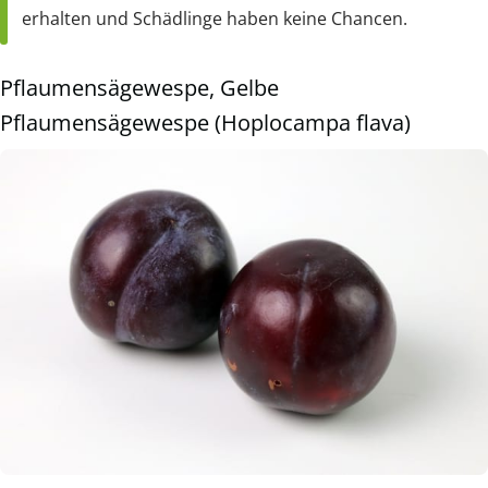
erhalten und Schädlinge haben keine Chancen.
Pflaumensägewespe, Gelbe
Pflaumensägewespe (Hoplocampa flava)