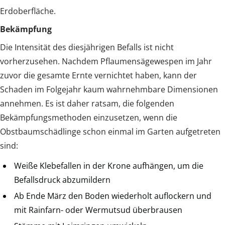
Erdoberfläche.
Bekämpfung
Die Intensität des diesjährigen Befalls ist nicht
vorherzusehen. Nachdem Pflaumensägewespen im Jahr
zuvor die gesamte Ernte vernichtet haben, kann der
Schaden im Folgejahr kaum wahrnehmbare Dimensionen
annehmen. Es ist daher ratsam, die folgenden
Bekämpfungsmethoden einzusetzen, wenn die
Obstbaumschädlinge schon einmal im Garten aufgetreten
sind:
Weiße Klebefallen in der Krone aufhängen, um die
Befallsdruck abzumildern
Ab Ende März den Boden wiederholt auflockern und
mit Rainfarn- oder Wermutsud überbrausen