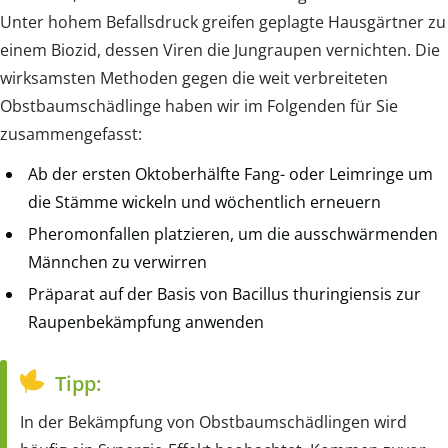
Unter hohem Befallsdruck greifen geplagte Hausgärtner zu
einem Biozid, dessen Viren die Jungraupen vernichten. Die
wirksamsten Methoden gegen die weit verbreiteten
Obstbaumschädlinge haben wir im Folgenden für Sie
zusammengefasst:
Ab der ersten Oktoberhälfte Fang- oder Leimringe um
die Stämme wickeln und wöchentlich erneuern
Pheromonfallen platzieren, um die ausschwärmenden
Männchen zu verwirren
Präparat auf der Basis von Bacillus thuringiensis zur
Raupenbekämpfung anwenden
Tipp:
In der Bekämpfung von Obstbaumschädlingen wird