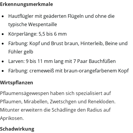
Erkennungsmerkmale
Hautflügler mit geäderten Flügeln und ohne die
typische Wespentaille
Körperlänge: 5,5 bis 6 mm
Färbung: Kopf und Brust braun, Hinterleib, Beine und
Fühler gelb
Larven: 9 bis 11 mm lang mit 7 Paar Bauchfüßen
Färbung: cremeweiß mit braun-orangefarbenem Kopf
Wirtspflanzen
Pflaumensägewespen haben sich spezialisiert auf
Pflaumen, Mirabellen, Zwetschgen und Renekloden.
Mitunter erweitern die Schädlinge den Radius auf
Aprikosen.
Schadwirkung