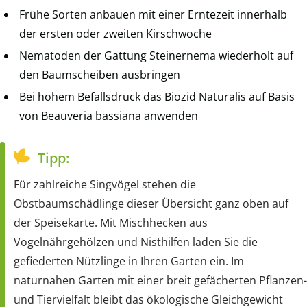
Frühe Sorten anbauen mit einer Erntezeit innerhalb
der ersten oder zweiten Kirschwoche
Nematoden der Gattung Steinernema wiederholt auf
den Baumscheiben ausbringen
Bei hohem Befallsdruck das Biozid Naturalis auf Basis
von Beauveria bassiana anwenden
Tipp:
Für zahlreiche Singvögel stehen die
Obstbaumschädlinge dieser Übersicht ganz oben auf
der Speisekarte. Mit Mischhecken aus
Vogelnährgehölzen und Nisthilfen laden Sie die
gefiederten Nützlinge in Ihren Garten ein. Im
naturnahen Garten mit einer breit gefächerten Pflanzen-
und Tiervielfalt bleibt das ökologische Gleichgewicht