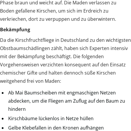
Phase braun und weicht auf. Die Maden verlassen zu
Boden gefallene Kirschen, um sich im Erdreich zu
verkriechen, dort zu verpuppen und zu überwintern.
Bekämpfung
Da die Kirschfruchtfliege in Deutschland zu den wichtigsten
Obstbaumschädlingen zählt, haben sich Experten intensiv
mit der Bekämpfung beschäftigt. Die folgenden
Vorgehensweisen verzichten konsequent auf den Einsatz
chemischer Gifte und halten dennoch süße Kirschen
weitgehend frei von Maden:
Ab Mai Baumscheiben mit engmaschigen Netzen
abdecken, um die Fliegen am Zuflug auf den Baum zu
hindern
Kirschbäume lückenlos in Netze hüllen
Gelbe Klebefallen in den Kronen aufhängen