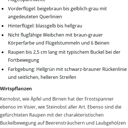
Vorderflügel: beigebraun bis gelblich-grau mit
angedeuteten Querlinien
Hinterflügel: blassgelb bis hellgrau
Nicht flugfähige Weibchen mit braun-grauer
Körperfarbe und Flügelstummeln und 6 Beinen
Raupen bis 2,5 cm lang mit typischem Buckel bei der
Fortbewegung
Farbgebung: Hellgrün mit schwarz-brauner Rückenlinie
und seitlichen, helleren Streifen
Wirtspflanzen
Kernobst, wie Äpfel und Birnen hat der Frostspanner
ebenso im Visier, wie Steinobst aller Art. Ebenso sind die
gefürchteten Raupen mit der charakteristischen
Buckelbewegung auf Beerensträuchern und Laubgehölzen