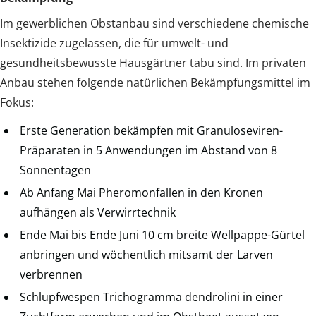
Im gewerblichen Obstanbau sind verschiedene chemische
Insektizide zugelassen, die für umwelt- und
gesundheitsbewusste Hausgärtner tabu sind. Im privaten
Anbau stehen folgende natürlichen Bekämpfungsmittel im
Fokus:
Erste Generation bekämpfen mit Granuloseviren-
Präparaten in 5 Anwendungen im Abstand von 8
Sonnentagen
Ab Anfang Mai Pheromonfallen in den Kronen
aufhängen als Verwirrtechnik
Ende Mai bis Ende Juni 10 cm breite Wellpappe-Gürtel
anbringen und wöchentlich mitsamt der Larven
verbrennen
Schlupfwespen Trichogramma dendrolini in einer