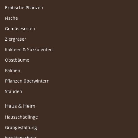
Exotische Pflanzen
Fische
Gemüsesorten
Ziergräser
Kakteen & Sukkulenten
Obstbäume
Palmen
Pflanzen überwintern
Stauden
Haus & Heim
Hausschädlinge
Grabgestaltung
Insektenschutz