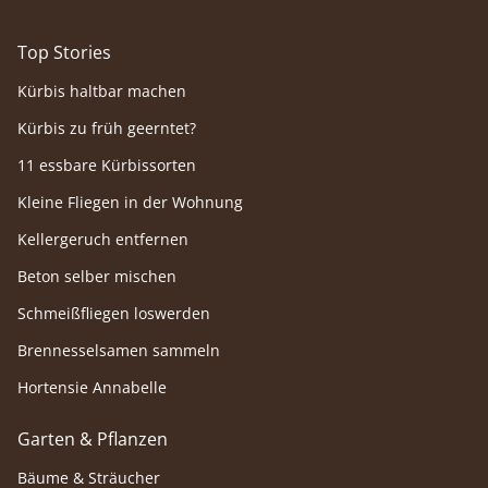
Top Stories
Kürbis haltbar machen
Kürbis zu früh geerntet?
11 essbare Kürbissorten
Kleine Fliegen in der Wohnung
Kellergeruch entfernen
Beton selber mischen
Schmeißfliegen loswerden
Brennesselsamen sammeln
Hortensie Annabelle
Garten & Pflanzen
Bäume & Sträucher