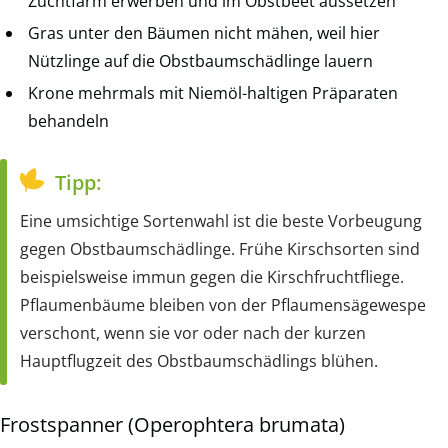
Zuchtfarm erwerben und im Obstbeet aussetzen
Gras unter den Bäumen nicht mähen, weil hier
Nützlinge auf die Obstbaumschädlinge lauern
Krone mehrmals mit Niemöl-haltigen Präparaten
behandeln
Tipp:
Eine umsichtige Sortenwahl ist die beste Vorbeugung
gegen Obstbaumschädlinge. Frühe Kirschsorten sind
beispielsweise immun gegen die Kirschfruchtfliege.
Pflaumenbäume bleiben von der Pflaumensägewespe
verschont, wenn sie vor oder nach der kurzen
Hauptflugzeit des Obstbaumschädlings blühen.
Frostspanner (Operophtera brumata)