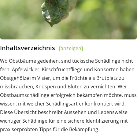
Inhaltsverzeichnis
[anzeigen]
Wo Obstbäume gedeihen, sind tückische Schädlinge nicht
fern. Apfelwickler, Kirschfruchtfliege und Konsorten haben
Obstgehölze im Visier, um die Früchte als Brutplatz zu
missbrauchen, Knospen und Blüten zu vernichten. Wer
Obstbaumschädlinge erfolgreich bekämpfen möchte, muss
wissen, mit welcher Schädlingsart er konfrontiert wird.
Diese Übersicht beschreibt Aussehen und Lebensweise
wichtiger Schädlinge für eine sichere Identifizierung mit
praxiserprobten Tipps für die Bekämpfung.