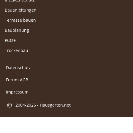
Bauanleitungen
Terrasse bauen
Bauplanung
Putze
Trockenbau
Datenschutz
Forum AGB
Impressum
2004-2026 - Hausgarten.net