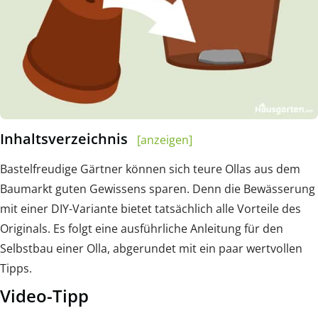
Inhaltsverzeichnis
[anzeigen]
Bastelfreudige Gärtner können sich teure Ollas aus dem
Baumarkt guten Gewissens sparen. Denn die Bewässerung
mit einer DIY-Variante bietet tatsächlich alle Vorteile des
Originals. Es folgt eine ausführliche Anleitung für den
Selbstbau einer Olla, abgerundet mit ein paar wertvollen
Tipps.
Video-Tipp