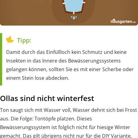
Tipp:
Damit durch das Einfüllloch kein Schmutz und keine
Insekten in das Innere des Bewässerungssystems
gelangen können, sollten Sie es mit einer Scherbe oder
einem Stein lose abdecken.
Ollas sind nicht winterfest
Ton saugt sich mit Wasser voll, Wasser dehnt sich bei Frost
aus. Die Folge: Tontöpfe platzen. Dieses
Bewässerungssystem ist folglich nicht für hiesige Winter
gemacht. Das gilt übrigens nicht nur für die DIY Variante,