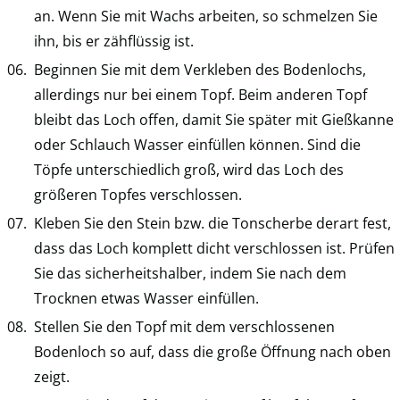
an. Wenn Sie mit Wachs arbeiten, so schmelzen Sie
ihn, bis er zähflüssig ist.
Beginnen Sie mit dem Verkleben des Bodenlochs,
allerdings nur bei einem Topf. Beim anderen Topf
bleibt das Loch offen, damit Sie später mit Gießkanne
oder Schlauch Wasser einfüllen können. Sind die
Töpfe unterschiedlich groß, wird das Loch des
größeren Topfes verschlossen.
Kleben Sie den Stein bzw. die Tonscherbe derart fest,
dass das Loch komplett dicht verschlossen ist. Prüfen
Sie das sicherheitshalber, indem Sie nach dem
Trocknen etwas Wasser einfüllen.
Stellen Sie den Topf mit dem verschlossenen
Bodenloch so auf, dass die große Öffnung nach oben
zeigt.