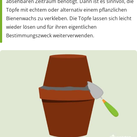
absehbaren Zeitraum benötigt. Dann ist es sinnvoll, die
Töpfe mit echtem oder alternativ einem pflanzlichen
Bienenwachs zu verkleben. Die Töpfe lassen sich leicht
wieder lösen und für ihren eigentlichen
Bestimmungszweck weiterverwenden.