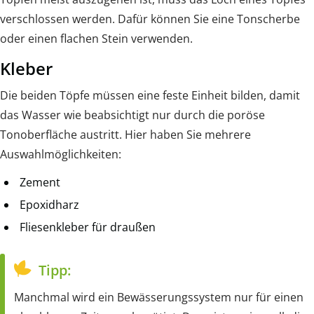
verschlossen werden. Dafür können Sie eine Tonscherbe
oder einen flachen Stein verwenden.
Kleber
Die beiden Töpfe müssen eine feste Einheit bilden, damit
das Wasser wie beabsichtigt nur durch die poröse
Tonoberfläche austritt. Hier haben Sie mehrere
Auswahlmöglichkeiten:
Zement
Epoxidharz
Fliesenkleber für draußen
Tipp:
Manchmal wird ein Bewässerungssystem nur für einen