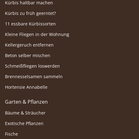
Kürbis haltbar machen
Kürbis zu früh geerntet?
11 essbare Kürbissorten
Kleine Fliegen in der Wohnung
Kellergeruch entfernen
Beton selber mischen
Schmeißfliegen loswerden
Brennesselsamen sammeln
Hortensie Annabelle
Garten & Pflanzen
Bäume & Sträucher
Exotische Pflanzen
Fische