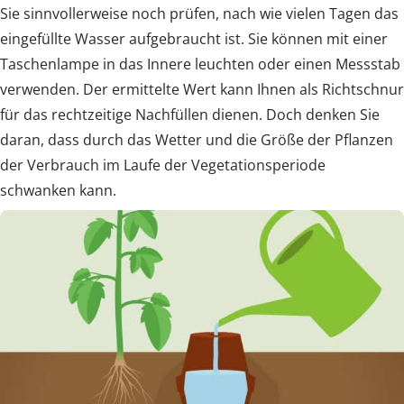
Sie sinnvollerweise noch prüfen, nach wie vielen Tagen das
eingefüllte Wasser aufgebraucht ist. Sie können mit einer
Taschenlampe in das Innere leuchten oder einen Messstab
verwenden. Der ermittelte Wert kann Ihnen als Richtschnur
für das rechtzeitige Nachfüllen dienen. Doch denken Sie
daran, dass durch das Wetter und die Größe der Pflanzen
der Verbrauch im Laufe der Vegetationsperiode
schwanken kann.