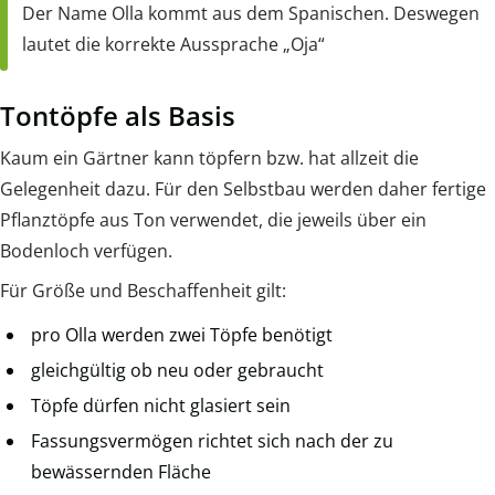
Der Name Olla kommt aus dem Spanischen. Deswegen
lautet die korrekte Aussprache „Oja“
Tontöpfe als Basis
Kaum ein Gärtner kann töpfern bzw. hat allzeit die
Gelegenheit dazu. Für den Selbstbau werden daher fertige
Pflanztöpfe aus Ton verwendet, die jeweils über ein
Bodenloch verfügen.
Für Größe und Beschaffenheit gilt:
pro Olla werden zwei Töpfe benötigt
gleichgültig ob neu oder gebraucht
Töpfe dürfen nicht glasiert sein
Fassungsvermögen richtet sich nach der zu
bewässernden Fläche