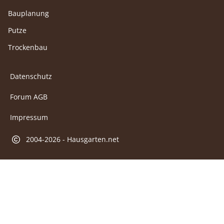
Bauplanung
Putze
Trockenbau
Datenschutz
Forum AGB
Impressum
2004-2026 - Hausgarten.net