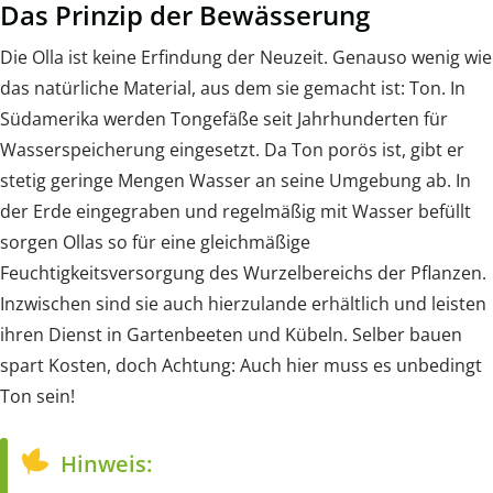
Das Prinzip der Bewässerung
Die Olla ist keine Erfindung der Neuzeit. Genauso wenig wie
das natürliche Material, aus dem sie gemacht ist: Ton. In
Südamerika werden Tongefäße seit Jahrhunderten für
Wasserspeicherung eingesetzt. Da Ton porös ist, gibt er
stetig geringe Mengen Wasser an seine Umgebung ab. In
der Erde eingegraben und regelmäßig mit Wasser befüllt
sorgen Ollas so für eine gleichmäßige
Feuchtigkeitsversorgung des Wurzelbereichs der Pflanzen.
Inzwischen sind sie auch hierzulande erhältlich und leisten
ihren Dienst in Gartenbeeten und Kübeln. Selber bauen
spart Kosten, doch Achtung: Auch hier muss es unbedingt
Ton sein!
Hinweis: