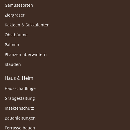
Gemüsesorten
Ziergräser
Kakteen & Sukkulenten
Obstbäume
Palmen
Pflanzen überwintern
Stauden
Haus & Heim
Hausschädlinge
Grabgestaltung
Insektenschutz
Bauanleitungen
Terrasse bauen