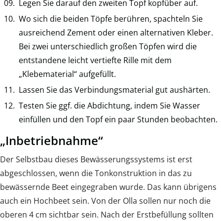
Legen Sie darauf den zweiten Topf kopfüber auf.
Wo sich die beiden Töpfe berühren, spachteln Sie
ausreichend Zement oder einen alternativen Kleber.
Bei zwei unterschiedlich großen Töpfen wird die
entstandene leicht vertiefte Rille mit dem
„Klebematerial“ aufgefüllt.
Lassen Sie das Verbindungsmaterial gut aushärten.
Testen Sie ggf. die Abdichtung, indem Sie Wasser
einfüllen und den Topf ein paar Stunden beobachten.
„Inbetriebnahme“
Der Selbstbau dieses Bewässerungssystems ist erst
abgeschlossen, wenn die Tonkonstruktion in das zu
bewässernde Beet eingegraben wurde. Das kann übrigens
auch ein Hochbeet sein. Von der Olla sollen nur noch die
oberen 4 cm sichtbar sein. Nach der Erstbefüllung sollten