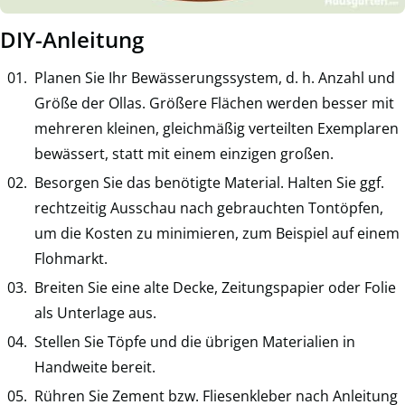
DIY-Anleitung
Planen Sie Ihr Bewässerungssystem, d. h. Anzahl und
Größe der Ollas. Größere Flächen werden besser mit
mehreren kleinen, gleichmäßig verteilten Exemplaren
bewässert, statt mit einem einzigen großen.
Besorgen Sie das benötigte Material. Halten Sie ggf.
rechtzeitig Ausschau nach gebrauchten Tontöpfen,
um die Kosten zu minimieren, zum Beispiel auf einem
Flohmarkt.
Breiten Sie eine alte Decke, Zeitungspapier oder Folie
als Unterlage aus.
Stellen Sie Töpfe und die übrigen Materialien in
Handweite bereit.
Rühren Sie Zement bzw. Fliesenkleber nach Anleitung