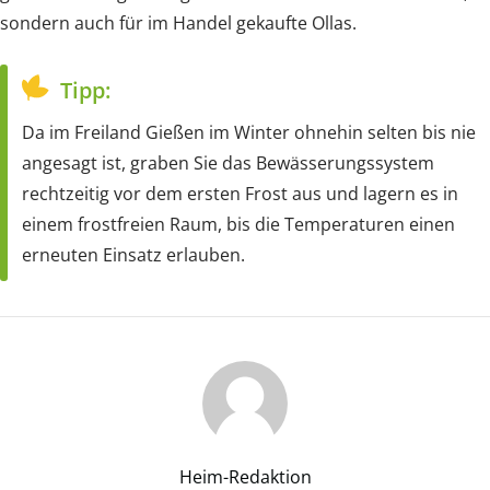
sondern auch für im Handel gekaufte Ollas.
Tipp:
Da im Freiland Gießen im Winter ohnehin selten bis nie
angesagt ist, graben Sie das Bewässerungssystem
rechtzeitig vor dem ersten Frost aus und lagern es in
einem frostfreien Raum, bis die Temperaturen einen
erneuten Einsatz erlauben.
Heim-Redaktion