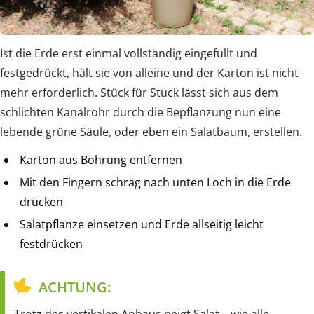
Ist die Erde erst einmal vollständig eingefüllt und
festgedrückt, hält sie von alleine und der Karton ist nicht
mehr erforderlich. Stück für Stück lässt sich aus dem
schlichten Kanalrohr durch die Bepflanzung nun eine
lebende grüne Säule, oder eben ein Salatbaum, erstellen.
Karton aus Bohrung entfernen
Mit den Fingern schräg nach unten Loch in die Erde
drücken
Salatpflanze einsetzen und Erde allseitig leicht
festdrücken
ACHTUNG:
Trotz des vertikalen Anbaus neigt Salat – wie alle