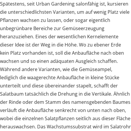
Spätestens, seit Urban Gardening salonfähig ist, kursieren
die unterschiedlichsten Varianten, um auf wenig Platz viele
Pflanzen wachsen zu lassen, oder sogar eigentlich
unbegrünbare Bereiche zur Gemüseerzeugung
heranzuziehen. Eines der wesentlichen Kernelemente
dieser Idee ist der Weg in die Höhe. Wo zu ebener Erde
kein Platz vorhanden ist, soll die Anbaufläche nach oben
wachsen und so einen adäquaten Ausgleich schaffen.
Während andere Varianten, wie die Gemüseampel,
lediglich die waagerechte Anbaufläche in kleine Stücke
unterteilt und diese übereinander stapelt, schafft der
Salatbaum tatsächlich die Drehung in die Vertikale. Ähnlich
der Rinde oder dem Stamm des namensgebenden Baumes
verläuft die Anbaufläche senkrecht von unten nach oben,
wobei die einzelnen Salatpflanzen seitlich aus dieser Fläche
herauswachsen. Das Wachstumssubstrat wird im Salatrohr