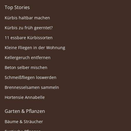
Top Stories
Kürbis haltbar machen
Kürbis zu früh geerntet?
11 essbare Kürbissorten
Kleine Fliegen in der Wohnung
Kellergeruch entfernen
Beton selber mischen
Schmeißfliegen loswerden
Brennesselsamen sammeln
Hortensie Annabelle
Garten & Pflanzen
Bäume & Sträucher