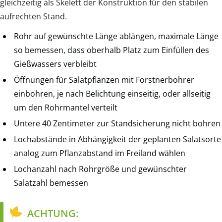
gleichzeitig als Skelett der Konstruktion für den stabilen
aufrechten Stand.
Rohr auf gewünschte Länge ablängen, maximale Länge
so bemessen, dass oberhalb Platz zum Einfüllen des
Gießwassers verbleibt
Öffnungen für Salatpflanzen mit Forstnerbohrer
einbohren, je nach Belichtung einseitig, oder allseitig
um den Rohrmantel verteilt
Untere 40 Zentimeter zur Standsicherung nicht bohren
Lochabstände in Abhängigkeit der geplanten Salatsorte
analog zum Pflanzabstand im Freiland wählen
Lochanzahl nach Rohrgröße und gewünschter
Salatzahl bemessen
ACHTUNG: