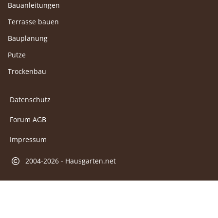
Bauanleitungen
Terrasse bauen
Bauplanung
Putze
Trockenbau
Datenschutz
Forum AGB
Impressum
2004-2026 - Hausgarten.net