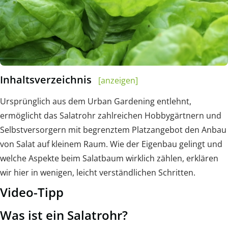
Inhaltsverzeichnis
[anzeigen]
Ursprünglich aus dem Urban Gardening entlehnt,
ermöglicht das Salatrohr zahlreichen Hobbygärtnern und
Selbstversorgern mit begrenztem Platzangebot den Anbau
von Salat auf kleinem Raum. Wie der Eigenbau gelingt und
welche Aspekte beim Salatbaum wirklich zählen, erklären
wir hier in wenigen, leicht verständlichen Schritten.
Video-Tipp
Was ist ein Salatrohr?