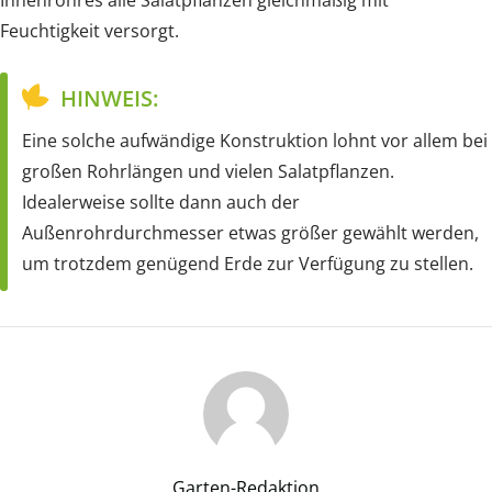
Innenrohres alle Salatpflanzen gleichmäßig mit
Feuchtigkeit versorgt.
HINWEIS:
Eine solche aufwändige Konstruktion lohnt vor allem bei
großen Rohrlängen und vielen Salatpflanzen.
Idealerweise sollte dann auch der
Außenrohrdurchmesser etwas größer gewählt werden,
um trotzdem genügend Erde zur Verfügung zu stellen.
Garten-Redaktion