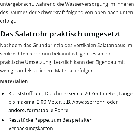
untergebracht, während die Wasserversorgung im inneren
des Baumes der Schwerkraft folgend von oben nach unten
erfolgt.
Das Salatrohr praktisch umgesetzt
Nachdem das Grundprinzip des vertikalen Salatanbaus im
senkrechten Rohr nun bekannt ist, geht es an die
praktische Umsetzung. Letztlich kann der Eigenbau mit
wenig handelsüblichem Material erfolgen:
Materialien
Kunststoffrohr, Durchmesser ca. 20 Zentimeter, Länge
bis maximal 2,00 Meter, z.B. Abwasserrohr, oder
andere, formstabile Rohre
Reststücke Pappe, zum Beispiel alter
Verpackungskarton