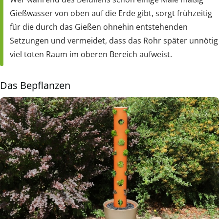
Gießwasser von oben auf die Erde gibt, sorgt frühzeitig
für die durch das Gießen ohnehin entstehenden
Setzungen und vermeidet, dass das Rohr später unnötig
viel toten Raum im oberen Bereich aufweist.
Das Bepflanzen