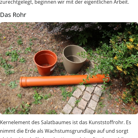
zurechtgelegt, beginnen wir mit der eigentlichen Arbeit.
Das Rohr
Kernelement des Salatbaumes ist das Kunststoffrohr. Es
nimmt die Erde als Wachstumsgrundlage auf und sorgt