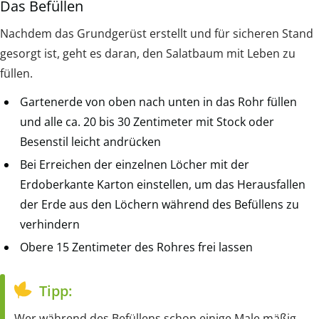
Das Befüllen
Nachdem das Grundgerüst erstellt und für sicheren Stand
gesorgt ist, geht es daran, den Salatbaum mit Leben zu
füllen.
Gartenerde von oben nach unten in das Rohr füllen
und alle ca. 20 bis 30 Zentimeter mit Stock oder
Besenstil leicht andrücken
Bei Erreichen der einzelnen Löcher mit der
Erdoberkante Karton einstellen, um das Herausfallen
der Erde aus den Löchern während des Befüllens zu
verhindern
Obere 15 Zentimeter des Rohres frei lassen
Tipp:
Wer während des Befüllens schon einige Male mäßig