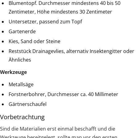
Blumentopf. Durchmesser mindestens 40 bis 50
Zentimeter, Höhe mindestens 30 Zentimeter
Untersetzer, passend zum Topf
Gartenerde
Kies, Sand oder Steine
Reststück Drainagevlies, alternativ Insektengitter oder
Ähnliches
Werkzeuge
Metallsäge
Forstnerbohrer, Durchmesser ca. 40 Millimeter
Gärtnerschaufel
Vorbetrachtung
Sind die Materialien erst einmal beschafft und die
Werkzeuge bereitgelegt, sollte man vor den ersten