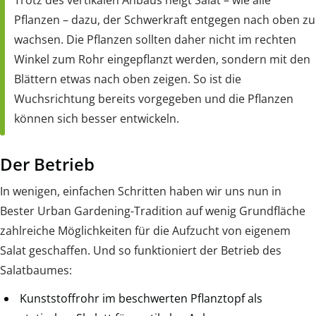
Pflanzen – dazu, der Schwerkraft entgegen nach oben zu
wachsen. Die Pflanzen sollten daher nicht im rechten
Winkel zum Rohr eingepflanzt werden, sondern mit den
Blättern etwas nach oben zeigen. So ist die
Wuchsrichtung bereits vorgegeben und die Pflanzen
können sich besser entwickeln.
Der Betrieb
In wenigen, einfachen Schritten haben wir uns nun in
Bester Urban Gardening-Tradition auf wenig Grundfläche
zahlreiche Möglichkeiten für die Aufzucht von eigenem
Salat geschaffen. Und so funktioniert der Betrieb des
Salatbaumes:
Kunststoffrohr im beschwerten Pflanztopf als