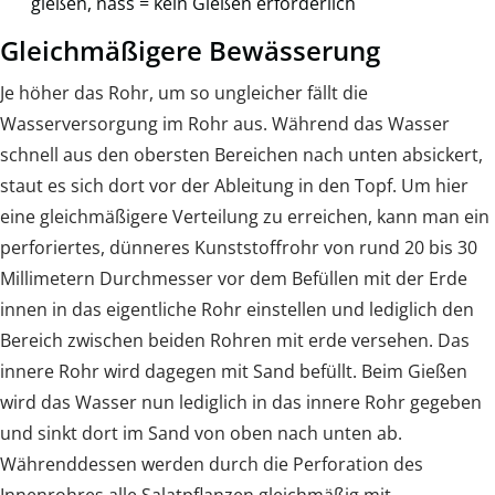
gießen, nass = kein Gießen erforderlich
Gleichmäßigere Bewässerung
Je höher das Rohr, um so ungleicher fällt die
Wasserversorgung im Rohr aus. Während das Wasser
schnell aus den obersten Bereichen nach unten absickert,
staut es sich dort vor der Ableitung in den Topf. Um hier
eine gleichmäßigere Verteilung zu erreichen, kann man ein
perforiertes, dünneres Kunststoffrohr von rund 20 bis 30
Millimetern Durchmesser vor dem Befüllen mit der Erde
innen in das eigentliche Rohr einstellen und lediglich den
Bereich zwischen beiden Rohren mit erde versehen. Das
innere Rohr wird dagegen mit Sand befüllt. Beim Gießen
wird das Wasser nun lediglich in das innere Rohr gegeben
und sinkt dort im Sand von oben nach unten ab.
Währenddessen werden durch die Perforation des