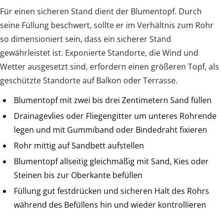
Für einen sicheren Stand dient der Blumentopf. Durch
seine Füllung beschwert, sollte er im Verhältnis zum Rohr
so dimensioniert sein, dass ein sicherer Stand
gewährleistet ist. Exponierte Standorte, die Wind und
Wetter ausgesetzt sind, erfordern einen größeren Topf, als
geschützte Standorte auf Balkon oder Terrasse.
Blumentopf mit zwei bis drei Zentimetern Sand füllen
Drainagevlies oder Fliegengitter um unteres Rohrende
legen und mit Gummiband oder Bindedraht fixieren
Rohr mittig auf Sandbett aufstellen
Blumentopf allseitig gleichmäßig mit Sand, Kies oder
Steinen bis zur Oberkante befüllen
Füllung gut festdrücken und sicheren Halt des Rohrs
während des Befüllens hin und wieder kontrollieren