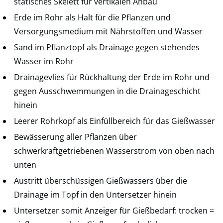
statisches Skelett für vertikalen Anbau
Erde im Rohr als Halt für die Pflanzen und
Versorgungsmedium mit Nährstoffen und Wasser
Sand im Pflanztopf als Drainage gegen stehendes
Wasser im Rohr
Drainagevlies für Rückhaltung der Erde im Rohr und
gegen Ausschwemmungen in die Drainageschicht
hinein
Leerer Rohrkopf als Einfüllbereich für das Gießwasser
Bewässerung aller Pflanzen über
schwerkraftgetriebenen Wasserstrom von oben nach
unten
Austritt überschüssigen Gießwassers über die
Drainage im Topf in den Untersetzer hinein
Untersetzer somit Anzeiger für Gießbedarf: trocken =