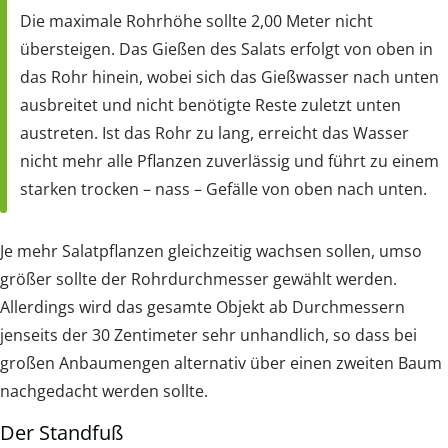
Die maximale Rohrhöhe sollte 2,00 Meter nicht
übersteigen. Das Gießen des Salats erfolgt von oben in
das Rohr hinein, wobei sich das Gießwasser nach unten
ausbreitet und nicht benötigte Reste zuletzt unten
austreten. Ist das Rohr zu lang, erreicht das Wasser
nicht mehr alle Pflanzen zuverlässig und führt zu einem
starken trocken – nass – Gefälle von oben nach unten.
Je mehr Salatpflanzen gleichzeitig wachsen sollen, umso
größer sollte der Rohrdurchmesser gewählt werden.
Allerdings wird das gesamte Objekt ab Durchmessern
jenseits der 30 Zentimeter sehr unhandlich, so dass bei
großen Anbaumengen alternativ über einen zweiten Baum
nachgedacht werden sollte.
Der Standfuß