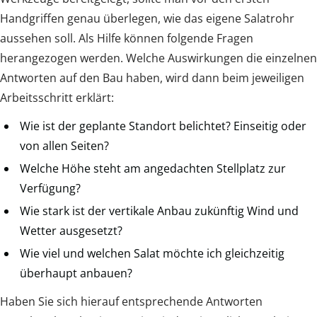
Handgriffen genau überlegen, wie das eigene Salatrohr
aussehen soll. Als Hilfe können folgende Fragen
herangezogen werden. Welche Auswirkungen die einzelnen
Antworten auf den Bau haben, wird dann beim jeweiligen
Arbeitsschritt erklärt:
Wie ist der geplante Standort belichtet? Einseitig oder
von allen Seiten?
Welche Höhe steht am angedachten Stellplatz zur
Verfügung?
Wie stark ist der vertikale Anbau zukünftig Wind und
Wetter ausgesetzt?
Wie viel und welchen Salat möchte ich gleichzeitig
überhaupt anbauen?
Haben Sie sich hierauf entsprechende Antworten