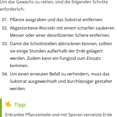
Um das Gewächs zu retten, sind die folgenden Schritte
erforderlich:
Pflanze ausgraben und das Substrat entfernen.
Abgestorbene Wurzeln mit einem scharfen sauberen
Messer oder einer desinfizierten Schere entfernen.
Damit die Schnittstellen abtrocknen können, sollten
sie einige Stunden außerhalb der Erde gelagert
werden. Zudem kann ein Fungizid zum Einsatz
kommen.
Um einen erneuten Befall zu verhindern, muss das
Substrat ausgewechselt und durchlässiger gestaltet
werden.
Tipp:
Erkrankte Pflanzenteile und mit Sporen versetzte Erde