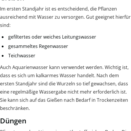
Im ersten Standjahr ist es entscheidend, die Pflanzen
ausreichend mit Wasser zu versorgen. Gut geeignet hierfür
sind:
gefiltertes oder weiches Leitungswasser
gesammeltes Regenwasser
Teichwasser
Auch Aquarienwasser kann verwendet werden. Wichtig ist,
dass es sich um kalkarmes Wasser handelt. Nach dem
ersten Standjahr sind die Wurzeln so tief gewachsen, dass
eine regelmäßige Wassergabe nicht mehr erforderlich ist.
Sie kann sich auf das Gießen nach Bedarf in Trockenzeiten
beschränken.
Düngen