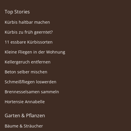
Top Stories
Kürbis haltbar machen
Kürbis zu früh geerntet?
11 essbare Kürbissorten
Kleine Fliegen in der Wohnung
Kellergeruch entfernen
Beton selber mischen
Schmeißfliegen loswerden
Brennesselsamen sammeln
Hortensie Annabelle
Garten & Pflanzen
Bäume & Sträucher