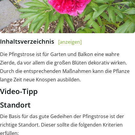
Inhaltsverzeichnis
[anzeigen]
Die Pfingstrose ist für Garten und Balkon eine wahre
Zierde, da vor allem die großen Blüten dekorativ wirken.
Durch die entsprechenden Maßnahmen kann die Pflanze
lange Zeit neue Knospen ausbilden.
Video-Tipp
Standort
Die Basis für das gute Gedeihen der Pfingstrose ist der
richtige Standort. Dieser sollte die folgenden Kriterien
erfüllen: