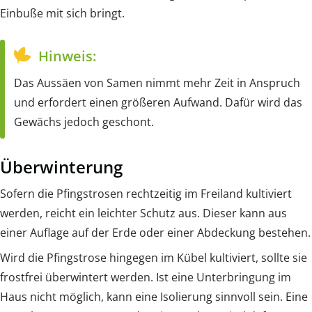
Einbuße mit sich bringt.
Hinweis:
Das Aussäen von Samen nimmt mehr Zeit in Anspruch
und erfordert einen größeren Aufwand. Dafür wird das
Gewächs jedoch geschont.
Überwinterung
Sofern die Pfingstrosen rechtzeitig im Freiland kultiviert
werden, reicht ein leichter Schutz aus. Dieser kann aus
einer Auflage auf der Erde oder einer Abdeckung bestehen.
Wird die Pfingstrose hingegen im Kübel kultiviert, sollte sie
frostfrei überwintert werden. Ist eine Unterbringung im
Haus nicht möglich, kann eine Isolierung sinnvoll sein. Eine