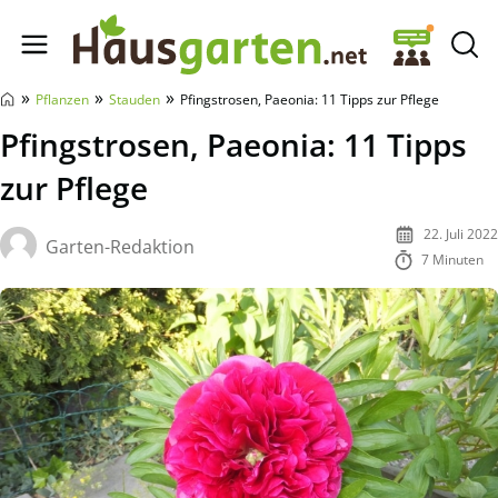
Hausgarten.net
»
»
»
Pflanzen
Stauden
Pfingstrosen, Paeonia: 11 Tipps zur Pflege
Pfingstrosen, Paeonia: 11 Tipps
zur Pflege
22. Juli 2022
Garten-Redaktion
7 Minuten