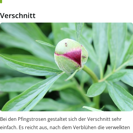
Verschnitt
Bei den Pfingstrosen gestaltet sich der Verschnitt sehr
einfach. Es reicht aus, nach dem Verblühen die verwelkten