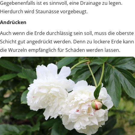
Gegebenenfalls ist es sinnvoll, eine Drainage zu legen.
Hierdurch wird Staunässe vorgebeugt.
Andrücken
Auch wenn die Erde durchlässig sein soll, muss die oberste
Schicht gut angedrückt werden. Denn zu lockere Erde kann
die Wurzeln empfänglich für Schäden werden lassen.