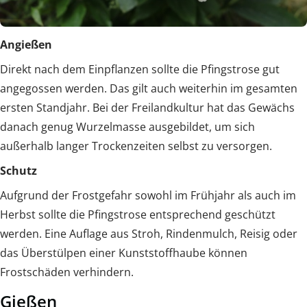
Angießen
Direkt nach dem Einpflanzen sollte die Pfingstrose gut
angegossen werden. Das gilt auch weiterhin im gesamten
ersten Standjahr. Bei der Freilandkultur hat das Gewächs
danach genug Wurzelmasse ausgebildet, um sich
außerhalb langer Trockenzeiten selbst zu versorgen.
Schutz
Aufgrund der Frostgefahr sowohl im Frühjahr als auch im
Herbst sollte die Pfingstrose entsprechend geschützt
werden. Eine Auflage aus Stroh, Rindenmulch, Reisig oder
das Überstülpen einer Kunststoffhaube können
Frostschäden verhindern.
Gießen