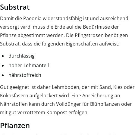
Substrat
Damit die Paeonia widerstandsfähig ist und ausreichend
versorgt wird, muss die Erde auf die Bedürfnisse der
Pflanze abgestimmt werden. Die Pfingstrosen benötigen
Substrat, dass die folgenden Eigenschaften aufweist:
durchlässig
hoher Lehmanteil
nährstoffreich
Gut geeignet ist daher Lehmboden, der mit Sand, Kies oder
Kokosfasern aufgelockert wird. Eine Anreicherung an
Nährstoffen kann durch Volldünger für Blühpflanzen oder
mit gut verrottetem Kompost erfolgen.
Pflanzen