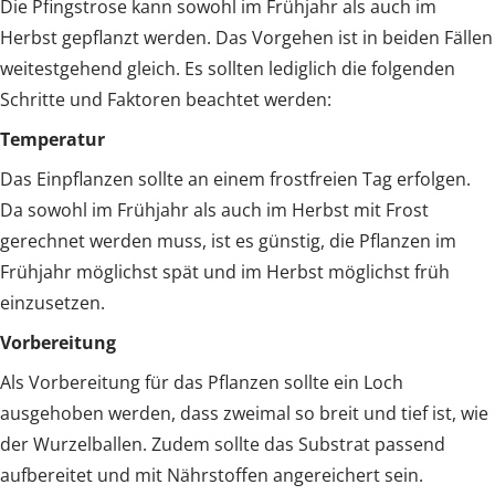
Die Pfingstrose kann sowohl im Frühjahr als auch im
Herbst gepflanzt werden. Das Vorgehen ist in beiden Fällen
weitestgehend gleich. Es sollten lediglich die folgenden
Schritte und Faktoren beachtet werden:
Temperatur
Das Einpflanzen sollte an einem frostfreien Tag erfolgen.
Da sowohl im Frühjahr als auch im Herbst mit Frost
gerechnet werden muss, ist es günstig, die Pflanzen im
Frühjahr möglichst spät und im Herbst möglichst früh
einzusetzen.
Vorbereitung
Als Vorbereitung für das Pflanzen sollte ein Loch
ausgehoben werden, dass zweimal so breit und tief ist, wie
der Wurzelballen. Zudem sollte das Substrat passend
aufbereitet und mit Nährstoffen angereichert sein.