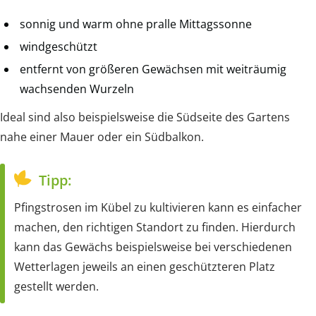
sonnig und warm ohne pralle Mittagssonne
windgeschützt
entfernt von größeren Gewächsen mit weiträumig
wachsenden Wurzeln
Ideal sind also beispielsweise die Südseite des Gartens
nahe einer Mauer oder ein Südbalkon.
Tipp:
Pfingstrosen im Kübel zu kultivieren kann es einfacher
machen, den richtigen Standort zu finden. Hierdurch
kann das Gewächs beispielsweise bei verschiedenen
Wetterlagen jeweils an einen geschützteren Platz
gestellt werden.