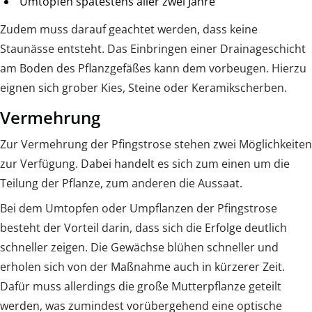
Umtopfen spätestens aller zwei Jahre
Zudem muss darauf geachtet werden, dass keine
Staunässe entsteht. Das Einbringen einer Drainageschicht
am Boden des Pflanzgefäßes kann dem vorbeugen. Hierzu
eignen sich grober Kies, Steine oder Keramikscherben.
Vermehrung
Zur Vermehrung der Pfingstrose stehen zwei Möglichkeiten
zur Verfügung. Dabei handelt es sich zum einen um die
Teilung der Pflanze, zum anderen die Aussaat.
Bei dem Umtopfen oder Umpflanzen der Pfingstrose
besteht der Vorteil darin, dass sich die Erfolge deutlich
schneller zeigen. Die Gewächse blühen schneller und
erholen sich von der Maßnahme auch in kürzerer Zeit.
Dafür muss allerdings die große Mutterpflanze geteilt
werden, was zumindest vorübergehend eine optische