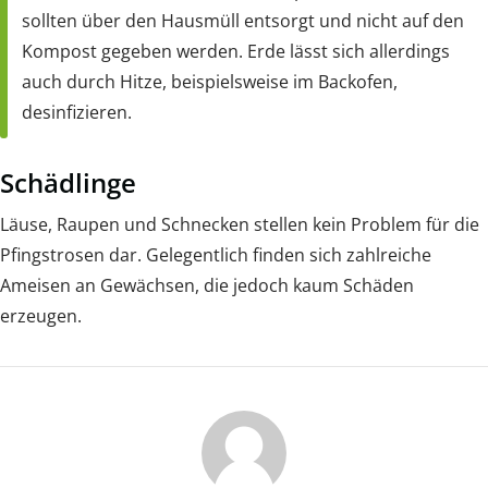
sollten über den Hausmüll entsorgt und nicht auf den
Kompost gegeben werden. Erde lässt sich allerdings
auch durch Hitze, beispielsweise im Backofen,
desinfizieren.
Schädlinge
Läuse, Raupen und Schnecken stellen kein Problem für die
Pfingstrosen dar. Gelegentlich finden sich zahlreiche
Ameisen an Gewächsen, die jedoch kaum Schäden
erzeugen.