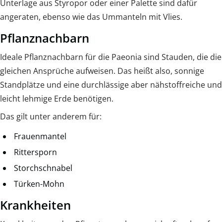
Unterlage aus Styropor oder einer Palette sind dafür
angeraten, ebenso wie das Ummanteln mit Vlies.
Pflanznachbarn
Ideale Pflanznachbarn für die Paeonia sind Stauden, die die
gleichen Ansprüche aufweisen. Das heißt also, sonnige
Standplätze und eine durchlässige aber nähstoffreiche und
leicht lehmige Erde benötigen.
Das gilt unter anderem für:
Frauenmantel
Rittersporn
Storchschnabel
Türken-Mohn
Krankheiten