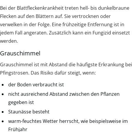
Bei der Blattfleckenkrankheit treten hell- bis dunkelbraune
Flecken auf den Blättern auf. Sie vertrocknen oder
verwelken in der Folge. Eine frühzeitige Entfernung ist in
jedem Fall angeraten. Zusätzlich kann ein Fungizid einsetzt
werden.
Grauschimmel
Grauschimmel ist mit Abstand die häufigste Erkrankung bei
Pfingstrosen. Das Risiko dafür steigt, wenn:
der Boden verbraucht ist
nicht ausreichend Abstand zwischen den Pflanzen
gegeben ist
Staunässe besteht
warm-feuchtes Wetter herrscht, wie beispielsweise im
Frühjahr