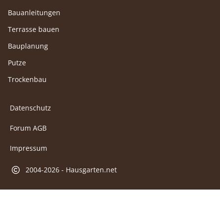
Bauanleitungen
Terrasse bauen
Bauplanung
Putze
Trockenbau
Datenschutz
Forum AGB
Impressum
2004-2026 - Hausgarten.net