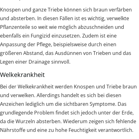
Knospen und ganze Triebe können sich braun verfärben
und absterben. In diesen Fällen ist es wichtig, verwelkte
Pflanzenteile so weit wie möglich abzuschneiden und
ebenfalls ein Fungizid einzusetzen. Zudem ist eine
Anpassung der Pflege, beispielsweise durch einen
größeren Abstand, das Ausdünnen von Trieben und das
Legen einer Drainage sinnvoll.
Welkekrankheit
Bei der Welkekrankheit werden Knospen und Triebe braun
und verwelken. Allerdings handelt es sich bei diesen
Anzeichen lediglich um die sichtbaren Symptome. Das
grundlegende Problem findet sich jedoch unter der Erde,
da die Wurzeln absterben. Wiederum zeigen sich fehlende
Nährstoffe und eine zu hohe Feuchtigkeit verantwortlich.