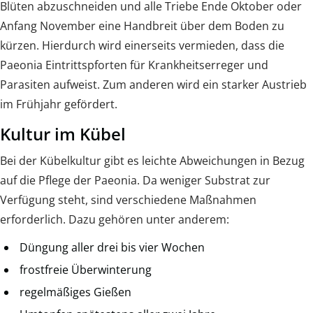
Blüten abzuschneiden und alle Triebe Ende Oktober oder
Anfang November eine Handbreit über dem Boden zu
kürzen. Hierdurch wird einerseits vermieden, dass die
Paeonia Eintrittspforten für Krankheitserreger und
Parasiten aufweist. Zum anderen wird ein starker Austrieb
im Frühjahr gefördert.
Kultur im Kübel
Bei der Kübelkultur gibt es leichte Abweichungen in Bezug
auf die Pflege der Paeonia. Da weniger Substrat zur
Verfügung steht, sind verschiedene Maßnahmen
erforderlich. Dazu gehören unter anderem:
Düngung aller drei bis vier Wochen
frostfreie Überwinterung
regelmäßiges Gießen