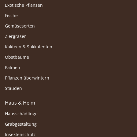
Exotische Pflanzen
Fische
Gemüsesorten
Ziergräser
Kakteen & Sukkulenten
Obstbäume
Palmen
Pflanzen überwintern
Stauden
Haus & Heim
Hausschädlinge
Grabgestaltung
Insektenschutz