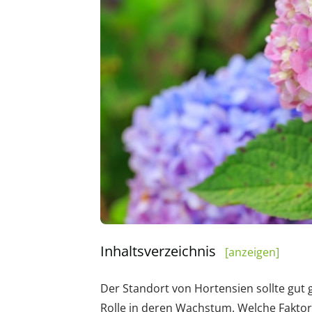
Inhaltsverzeichnis
[anzeigen]
Der Standort von Hortensien sollte gut 
Rolle in deren Wachstum. Welche Faktor