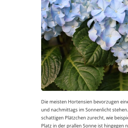
Die meisten Hortensien bevorzugen ein
und nachmittags im Sonnenlicht stehen.
schattigen Plätzchen zurecht, wie beispi
Platz in der prallen Sonne ist hingegen n