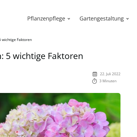
Pflanzenpflege
Gartengestaltung
5 wichtige Faktoren
: 5 wichtige Faktoren
22. Juli 2022
3 Minuten