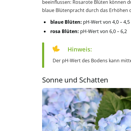
beeinflussen: Rosarote Blüten können d
blaue Blütenpracht durch das Erhöhen 
blaue Blüten:
pH-Wert von 4,0 – 4,5
rosa Blüten:
pH-Wert von 6,0 – 6,2
Hinweis:
Der pH-Wert des Bodens kann mitte
Sonne und Schatten