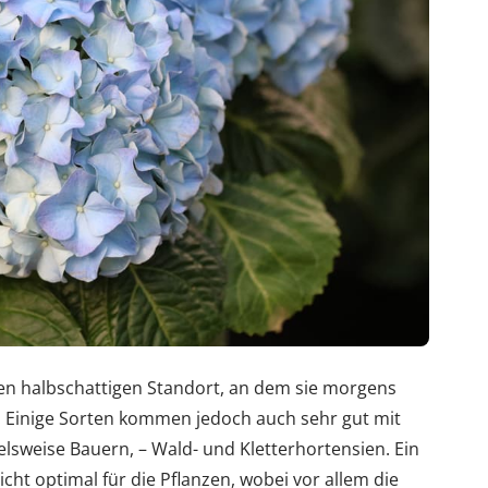
en halbschattigen Standort, an dem sie morgens
 Einige Sorten kommen jedoch auch sehr gut mit
elsweise Bauern, – Wald- und Kletterhortensien. Ein
icht optimal für die Pflanzen, wobei vor allem die