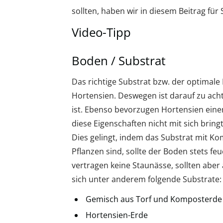
sollten, haben wir in diesem Beitrag fü
Video-Tipp
Boden / Substrat
Das richtige Substrat bzw. der optimale
Hortensien. Deswegen ist darauf zu acht
ist. Ebenso bevorzugen Hortensien eine
diese Eigenschaften nicht mit sich bring
Dies gelingt, indem das Substrat mit K
Pflanzen sind, sollte der Boden stets feu
vertragen keine Staunässe, sollten aber
sich unter anderem folgende Substrate:
Gemisch aus Torf und Komposterde
Hortensien-Erde