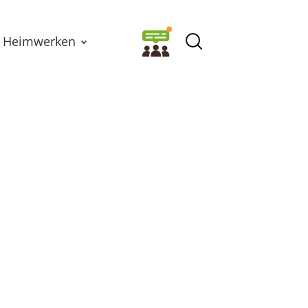
Heimwerken