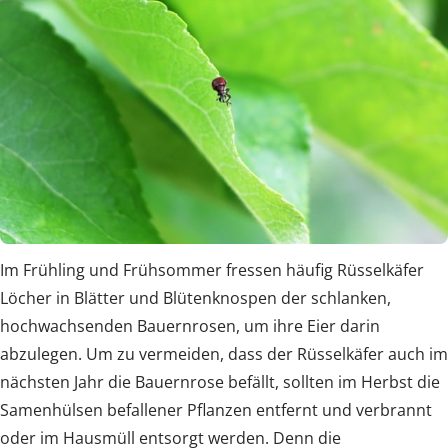
Im Frühling und Frühsommer fressen häufig Rüsselkäfer
Löcher in Blätter und Blütenknospen der schlanken,
hochwachsenden Bauernrosen, um ihre Eier darin
abzulegen. Um zu vermeiden, dass der Rüsselkäfer auch im
nächsten Jahr die Bauernrose befällt, sollten im Herbst die
Samenhülsen befallener Pflanzen entfernt und verbrannt
oder im Hausmüll entsorgt werden. Denn die