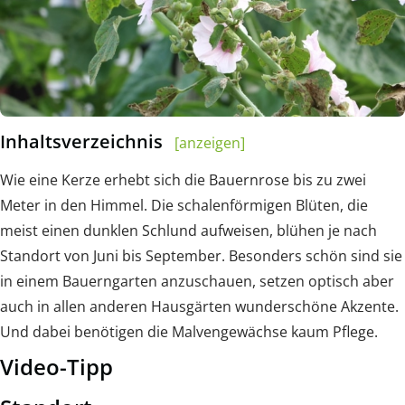
Inhaltsverzeichnis
[anzeigen]
Wie eine Kerze erhebt sich die Bauernrose bis zu zwei
Meter in den Himmel. Die schalenförmigen Blüten, die
meist einen dunklen Schlund aufweisen, blühen je nach
Standort von Juni bis September. Besonders schön sind sie
in einem Bauerngarten anzuschauen, setzen optisch aber
auch in allen anderen Hausgärten wunderschöne Akzente.
Und dabei benötigen die Malvengewächse kaum Pflege.
Video-Tipp