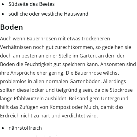
Südseite des Beetes
südliche oder westliche Hauswand
Boden
Auch wenn Bauernrosen mit etwas trockeneren
Verhältnissen noch gut zurechtkommen, so gedeihen sie
doch am besten an einer Stelle im Garten, an dem der
Boden die Feuchtigkeit gut speichern kann. Ansonsten sind
ihre Ansprüche eher gering. Die Bauernrose wächst
problemlos in allen normalen Gartenböden. Allerdings
sollten diese locker und tiefgründig sein, da die Stockrose
lange Pfahlwurzeln ausbildet. Bei sandigem Untergrund
hilft das Zufügen von Kompost oder Mulch, damit das
Erdreich nicht zu hart und verdichtet wird.
nährstoffreich