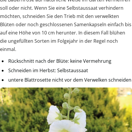
soll oder nicht. Wenn Sie eine Selbstaussaat verhindern
möchten, schneiden Sie den Trieb mit den verwelkten
Blüten oder noch geschlossenen Samenkapseln einfach bis
auf eine Höhe von 10 cm herunter. In diesem Fall blühen
die ungefüllten Sorten im Folgejahr in der Regel noch
einmal.
Rückschnitt nach der Blüte: keine Vermehrung
Schneiden im Herbst: Selbstaussaat
untere Blattrosette nicht vor dem Verwelken schneiden