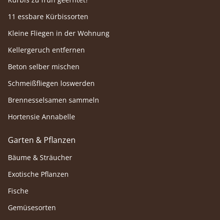
11 essbare Kürbissorten
Kleine Fliegen in der Wohnung
Kellergeruch entfernen
Beton selber mischen
Schmeißfliegen loswerden
Brennesselsamen sammeln
Hortensie Annabelle
Garten & Pflanzen
Bäume & Sträucher
Exotische Pflanzen
Fische
Gemüsesorten