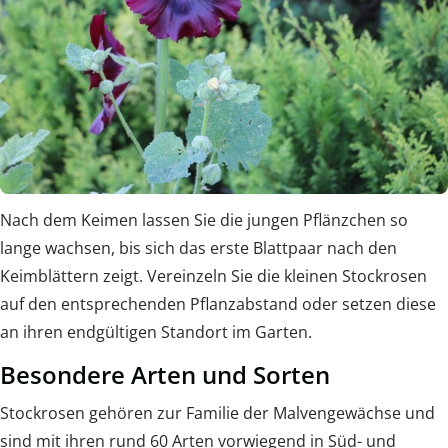
Nach dem Keimen lassen Sie die jungen Pflänzchen so
lange wachsen, bis sich das erste Blattpaar nach den
Keimblättern zeigt. Vereinzeln Sie die kleinen Stockrosen
auf den entsprechenden Pflanzabstand oder setzen diese
an ihren endgültigen Standort im Garten.
Besondere Arten und Sorten
Stockrosen gehören zur Familie der Malvengewächse und
sind mit ihren rund 60 Arten vorwiegend in Süd- und