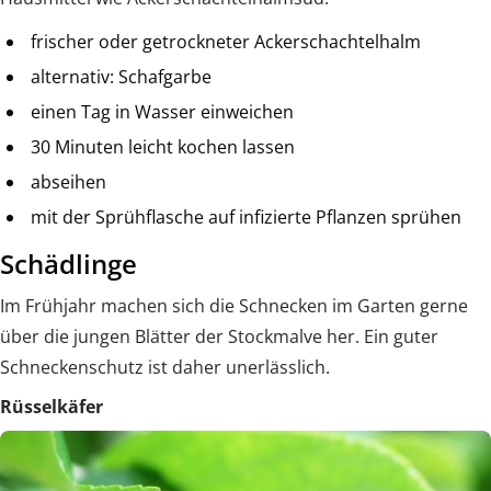
frischer oder getrockneter Ackerschachtelhalm
alternativ: Schafgarbe
einen Tag in Wasser einweichen
30 Minuten leicht kochen lassen
abseihen
mit der Sprühflasche auf infizierte Pflanzen sprühen
Schädlinge
Im Frühjahr machen sich die Schnecken im Garten gerne
über die jungen Blätter der Stockmalve her. Ein guter
Schneckenschutz ist daher unerlässlich.
Rüsselkäfer