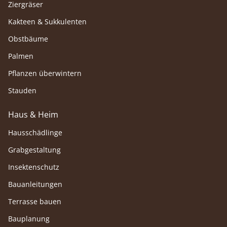
Ziergräser
Kakteen & Sukkulenten
Obstbäume
Palmen
Pflanzen überwintern
Stauden
Haus & Heim
Hausschädlinge
Grabgestaltung
Insektenschutz
Bauanleitungen
Terrasse bauen
Bauplanung