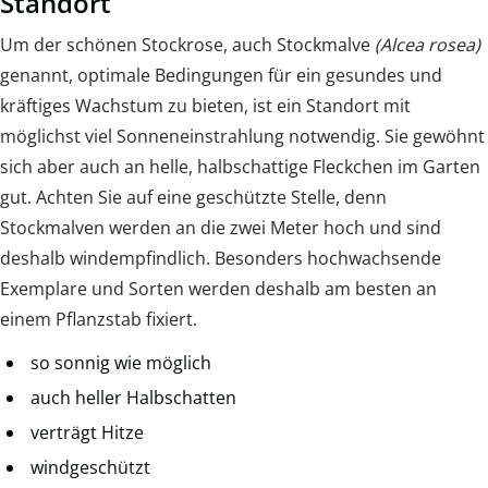
Standort
Um der schönen Stockrose, auch Stockmalve
(Alcea rosea)
genannt, optimale Bedingungen für ein gesundes und
kräftiges Wachstum zu bieten, ist ein Standort mit
möglichst viel Sonneneinstrahlung notwendig. Sie gewöhnt
sich aber auch an helle, halbschattige Fleckchen im Garten
gut. Achten Sie auf eine geschützte Stelle, denn
Stockmalven werden an die zwei Meter hoch und sind
deshalb windempfindlich. Besonders hochwachsende
Exemplare und Sorten werden deshalb am besten an
einem Pflanzstab fixiert.
so sonnig wie möglich
auch heller Halbschatten
verträgt Hitze
windgeschützt