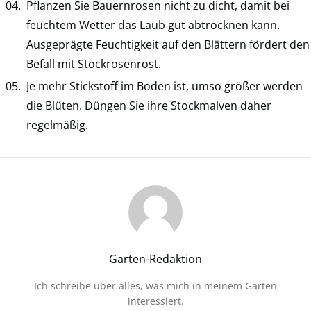
Pflanzen Sie Bauernrosen nicht zu dicht, damit bei
feuchtem Wetter das Laub gut abtrocknen kann.
Ausgeprägte Feuchtigkeit auf den Blättern fördert den
Befall mit Stockrosenrost.
Je mehr Stickstoff im Boden ist, umso größer werden
die Blüten. Düngen Sie ihre Stockmalven daher
regelmäßig.
Garten-Redaktion
Ich schreibe über alles, was mich in meinem Garten
interessiert.