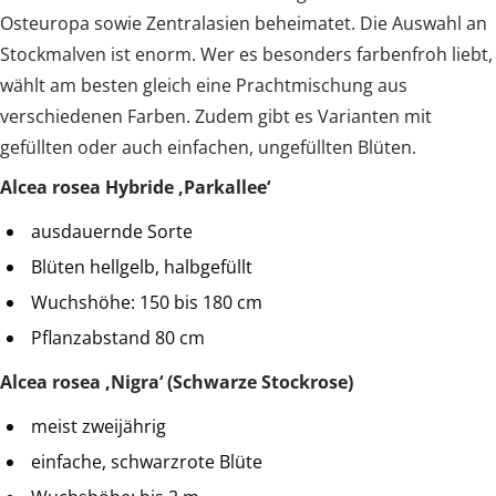
Osteuropa sowie Zentralasien beheimatet. Die Auswahl an
Stockmalven ist enorm. Wer es besonders farbenfroh liebt,
wählt am besten gleich eine Prachtmischung aus
verschiedenen Farben. Zudem gibt es Varianten mit
gefüllten oder auch einfachen, ungefüllten Blüten.
Alcea rosea Hybride ‚Parkallee‘
ausdauernde Sorte
Blüten hellgelb, halbgefüllt
Wuchshöhe: 150 bis 180 cm
Pflanzabstand 80 cm
Alcea rosea ‚Nigra‘ (Schwarze Stockrose)
meist zweijährig
einfache, schwarzrote Blüte