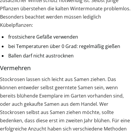
zusätzlicher Winterschutz notwendig ist. Selbst junge
Pflanzen überstehen die kalten Wintermonate problemlos.
Besonders beachtet werden müssen lediglich
Kübelpflanzen:
frostsichere Gefäße verwenden
bei Temperaturen über 0 Grad: regelmäßig gießen
Ballen darf nicht austrocknen
Vermehren
Stockrosen lassen sich leicht aus Samen ziehen. Das
können entweder selbst geerntete Samen sein, wenn
bereits blühende Exemplare im Garten vorhanden sind,
oder auch gekaufte Samen aus dem Handel. Wer
Stockrosen selbst aus Samen ziehen möchte, sollte
bedenken, dass diese erst im zweiten Jahr blühen. Für eine
erfolgreiche Anzucht haben sich verschiedene Methoden