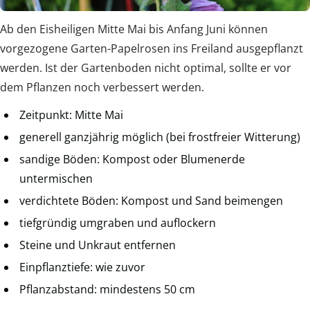
Ab den Eisheiligen Mitte Mai bis Anfang Juni können
vorgezogene Garten-Papelrosen ins Freiland ausgepflanzt
werden. Ist der Gartenboden nicht optimal, sollte er vor
dem Pflanzen noch verbessert werden.
Zeitpunkt: Mitte Mai
generell ganzjährig möglich (bei frostfreier Witterung)
sandige Böden: Kompost oder Blumenerde
untermischen
verdichtete Böden: Kompost und Sand beimengen
tiefgründig umgraben und auflockern
Steine und Unkraut entfernen
Einpflanztiefe: wie zuvor
Pflanzabstand: mindestens 50 cm