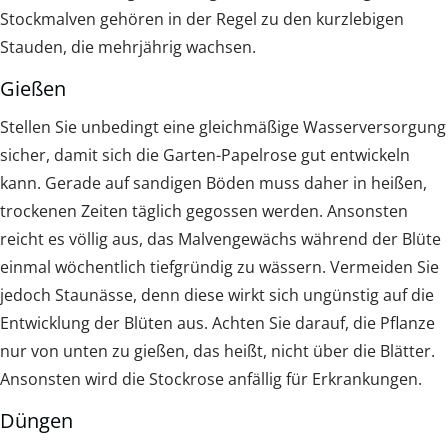
Stockmalven gehören in der Regel zu den kurzlebigen
Stauden, die mehrjährig wachsen.
Gießen
Stellen Sie unbedingt eine gleichmäßige Wasserversorgung
sicher, damit sich die Garten-Papelrose gut entwickeln
kann. Gerade auf sandigen Böden muss daher in heißen,
trockenen Zeiten täglich gegossen werden. Ansonsten
reicht es völlig aus, das Malvengewächs während der Blüte
einmal wöchentlich tiefgründig zu wässern. Vermeiden Sie
jedoch Staunässe, denn diese wirkt sich ungünstig auf die
Entwicklung der Blüten aus. Achten Sie darauf, die Pflanze
nur von unten zu gießen, das heißt, nicht über die Blätter.
Ansonsten wird die Stockrose anfällig für Erkrankungen.
Düngen