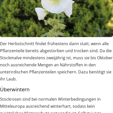
Der Herbstschnitt findet frühestens dann statt, wenn alle
Pflanzenteile bereits abgestorben und trocken sind. Da die
Stockmalve mindestens zweijährig ist, muss sie bis Oktober
noch ausreichende Mengen an Nährstoffen in den
unterirdischen Pflanzenteilen speichern. Dazu benötigt sie
ihr Laub.
Überwintern
Stockrosen sind bei normalen Winterbedingungen in
Mitteleuropa ausreichend winterhart, sodass kein