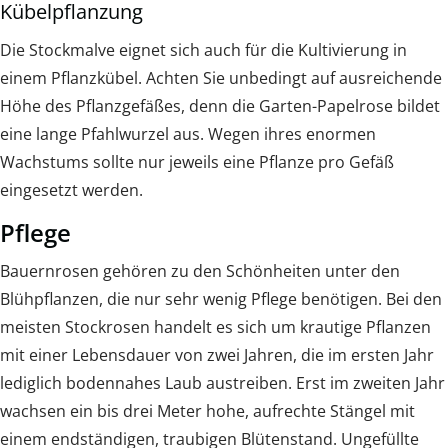
Kübelpflanzung
Die Stockmalve eignet sich auch für die Kultivierung in
einem Pflanzkübel. Achten Sie unbedingt auf ausreichende
Höhe des Pflanzgefäßes, denn die Garten-Papelrose bildet
eine lange Pfahlwurzel aus. Wegen ihres enormen
Wachstums sollte nur jeweils eine Pflanze pro Gefäß
eingesetzt werden.
Pflege
Bauernrosen gehören zu den Schönheiten unter den
Blühpflanzen, die nur sehr wenig Pflege benötigen. Bei den
meisten Stockrosen handelt es sich um krautige Pflanzen
mit einer Lebensdauer von zwei Jahren, die im ersten Jahr
lediglich bodennahes Laub austreiben. Erst im zweiten Jahr
wachsen ein bis drei Meter hohe, aufrechte Stängel mit
einem endständigen, traubigen Blütenstand. Ungefüllte