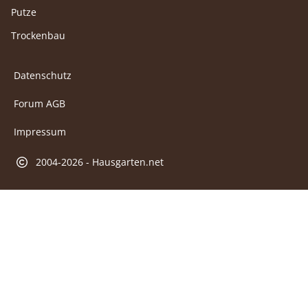
Putze
Trockenbau
Datenschutz
Forum AGB
Impressum
2004-2026 - Hausgarten.net