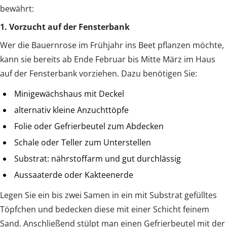
bewährt:
1. Vorzucht auf der Fensterbank
Wer die Bauernrose im Frühjahr ins Beet pflanzen möchte,
kann sie bereits ab Ende Februar bis Mitte März im Haus
auf der Fensterbank vorziehen. Dazu benötigen Sie:
Minigewächshaus mit Deckel
alternativ kleine Anzuchttöpfe
Folie oder Gefrierbeutel zum Abdecken
Schale oder Teller zum Unterstellen
Substrat: nährstoffarm und gut durchlässig
Aussaaterde oder Kakteenerde
Legen Sie ein bis zwei Samen in ein mit Substrat gefülltes
Töpfchen und bedecken diese mit einer Schicht feinem
Sand. Anschließend stülpt man einen Gefrierbeutel mit der