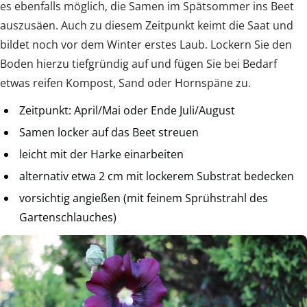
es ebenfalls möglich, die Samen im Spätsommer ins Beet
auszusäen. Auch zu diesem Zeitpunkt keimt die Saat und
bildet noch vor dem Winter erstes Laub. Lockern Sie den
Boden hierzu tiefgründig auf und fügen Sie bei Bedarf
etwas reifen Kompost, Sand oder Hornspäne zu.
Zeitpunkt: April/Mai oder Ende Juli/August
Samen locker auf das Beet streuen
leicht mit der Harke einarbeiten
alternativ etwa 2 cm mit lockerem Substrat bedecken
vorsichtig angießen (mit feinem Sprühstrahl des
Gartenschlauches)