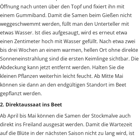
Öffnung nach unten über den Topf und fixiert ihn mit
einem Gummiband. Damit die Samen beim Gießen nicht
weggeschwemmt werden, füllt man den Unterteller mit
etwas Wasser. Ist dies aufgesaugt, wird es erneut etwa
einen Zentimeter hoch mit Wasser gefüllt. Nach etwa zwei
bis drei Wochen an einem warmen, hellen Ort ohne direkte
Sonneneinstrahlung sind die ersten Keimlinge sichtbar. Die
Abdeckung kann jetzt entfernt werden. Halten Sie die
kleinen Pflanzen weiterhin leicht feucht. Ab Mitte Mai
können sie dann an den endgültigen Standort im Beet
gepflanzt werden.
2. Direktaussaat ins Beet
Ab April bis Mai können die Samen der Stockmalve auch
direkt ins Freiland ausgesät werden. Damit die Wartezeit
auf die Blüte in der nächsten Saison nicht zu lang wird, ist