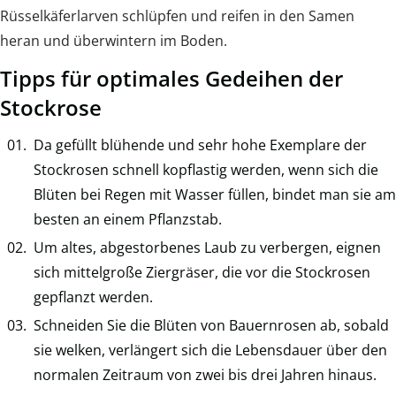
Rüsselkäferlarven schlüpfen und reifen in den Samen
heran und überwintern im Boden.
Tipps für optimales Gedeihen der
Stockrose
Da gefüllt blühende und sehr hohe Exemplare der
Stockrosen schnell kopflastig werden, wenn sich die
Blüten bei Regen mit Wasser füllen, bindet man sie am
besten an einem Pflanzstab.
Um altes, abgestorbenes Laub zu verbergen, eignen
sich mittelgroße Ziergräser, die vor die Stockrosen
gepflanzt werden.
Schneiden Sie die Blüten von Bauernrosen ab, sobald
sie welken, verlängert sich die Lebensdauer über den
normalen Zeitraum von zwei bis drei Jahren hinaus.