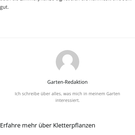
gut.
Garten-Redaktion
Ich schreibe über alles, was mich in meinem Garten
interessiert.
Erfahre mehr über Kletterpflanzen