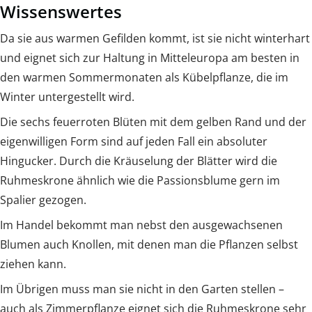
Wissenswertes
Da sie aus warmen Gefilden kommt, ist sie nicht winterhart
und eignet sich zur Haltung in Mitteleuropa am besten in
den warmen Sommermonaten als Kübelpflanze, die im
Winter untergestellt wird.
Die sechs feuerroten Blüten mit dem gelben Rand und der
eigenwilligen Form sind auf jeden Fall ein absoluter
Hingucker. Durch die Kräuselung der Blätter wird die
Ruhmeskrone ähnlich wie die Passionsblume gern im
Spalier gezogen.
Im Handel bekommt man nebst den ausgewachsenen
Blumen auch Knollen, mit denen man die Pflanzen selbst
ziehen kann.
Im Übrigen muss man sie nicht in den Garten stellen –
auch als Zimmerpflanze eignet sich die Ruhmeskrone sehr