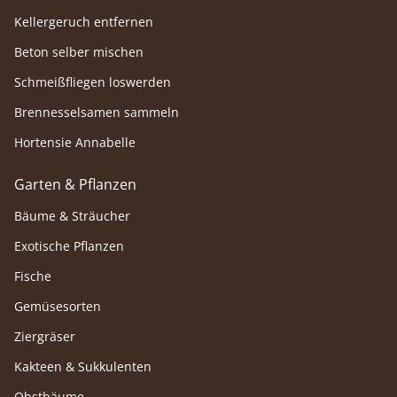
Kellergeruch entfernen
Beton selber mischen
Schmeißfliegen loswerden
Brennesselsamen sammeln
Hortensie Annabelle
Garten & Pflanzen
Bäume & Sträucher
Exotische Pflanzen
Fische
Gemüsesorten
Ziergräser
Kakteen & Sukkulenten
Obstbäume