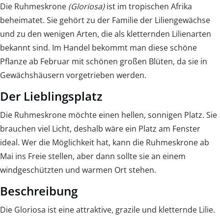
Die Ruhmeskrone
(Gloriosa)
ist im tropischen Afrika
beheimatet. Sie gehört zu der Familie der Liliengewächse
und zu den wenigen Arten, die als kletternden Lilienarten
bekannt sind. Im Handel bekommt man diese schöne
Pflanze ab Februar mit schönen großen Blüten, da sie in
Gewächshäusern vorgetrieben werden.
Der Lieblingsplatz
Die Ruhmeskrone möchte einen hellen, sonnigen Platz. Sie
brauchen viel Licht, deshalb wäre ein Platz am Fenster
ideal. Wer die Möglichkeit hat, kann die Ruhmeskrone ab
Mai ins Freie stellen, aber dann sollte sie an einem
windgeschützten und warmen Ort stehen.
Beschreibung
Die Gloriosa ist eine attraktive, grazile und kletternde Lilie.