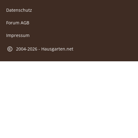
Datenschutz
Forum AGB
Impressum
2004-2026 - Hausgarten.net