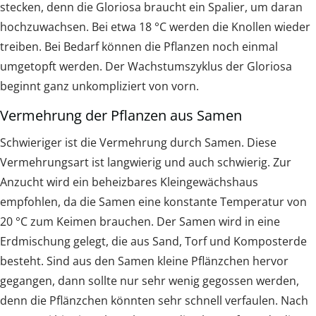
stecken, denn die Gloriosa braucht ein Spalier, um daran
hochzuwachsen. Bei etwa 18 °C werden die Knollen wieder
treiben. Bei Bedarf können die Pflanzen noch einmal
umgetopft werden. Der Wachstumszyklus der Gloriosa
beginnt ganz unkompliziert von vorn.
Vermehrung der Pflanzen aus Samen
Schwieriger ist die Vermehrung durch Samen. Diese
Vermehrungsart ist langwierig und auch schwierig. Zur
Anzucht wird ein beheizbares Kleingewächshaus
empfohlen, da die Samen eine konstante Temperatur von
20 °C zum Keimen brauchen. Der Samen wird in eine
Erdmischung gelegt, die aus Sand, Torf und Komposterde
besteht. Sind aus den Samen kleine Pflänzchen hervor
gegangen, dann sollte nur sehr wenig gegossen werden,
denn die Pflänzchen könnten sehr schnell verfaulen. Nach