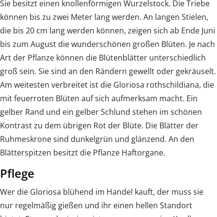
Sie besitzt einen knollenförmigen Wurzelstock. Die Triebe
können bis zu zwei Meter lang werden. An langen Stielen,
die bis 20 cm lang werden können, zeigen sich ab Ende Juni
bis zum August die wunderschönen großen Blüten. Je nach
Art der Pflanze können die Blütenblätter unterschiedlich
groß sein. Sie sind an den Rändern gewellt oder gekräuselt.
Am weitesten verbreitet ist die Gloriosa rothschildiana, die
mit feuerroten Blüten auf sich aufmerksam macht. Ein
gelber Rand und ein gelber Schlund stehen im schönen
Kontrast zu dem übrigen Rot der Blüte. Die Blätter der
Ruhmeskrone sind dunkelgrün und glänzend. An den
Blätterspitzen besitzt die Pflanze Haftorgane.
Pflege
Wer die Gloriosa blühend im Handel kauft, der muss sie
nur regelmäßig gießen und ihr einen hellen Standort