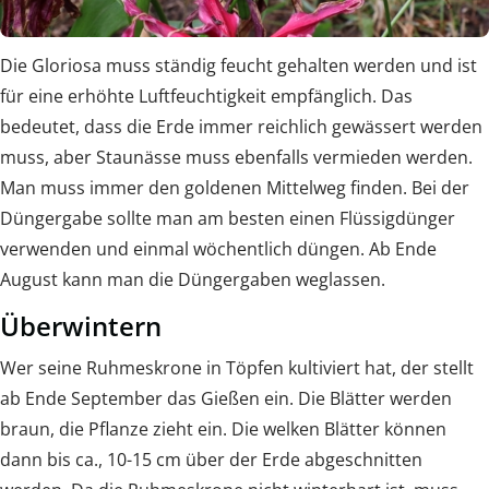
Die Gloriosa muss ständig feucht gehalten werden und ist
für eine erhöhte Luftfeuchtigkeit empfänglich. Das
bedeutet, dass die Erde immer reichlich gewässert werden
muss, aber Staunässe muss ebenfalls vermieden werden.
Man muss immer den goldenen Mittelweg finden. Bei der
Düngergabe sollte man am besten einen Flüssigdünger
verwenden und einmal wöchentlich düngen. Ab Ende
August kann man die Düngergaben weglassen.
Überwintern
Wer seine Ruhmeskrone in Töpfen kultiviert hat, der stellt
ab Ende September das Gießen ein. Die Blätter werden
braun, die Pflanze zieht ein. Die welken Blätter können
dann bis ca., 10-15 cm über der Erde abgeschnitten