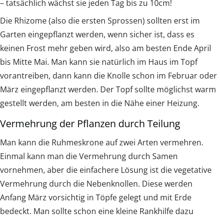
– tatsächlich wächst sie jeden Tag bis zu 10cm!
Die Rhizome (also die ersten Sprossen) sollten erst im
Garten eingepflanzt werden, wenn sicher ist, dass es
keinen Frost mehr geben wird, also am besten Ende April
bis Mitte Mai. Man kann sie natürlich im Haus im Topf
vorantreiben, dann kann die Knolle schon im Februar oder
März eingepflanzt werden. Der Topf sollte möglichst warm
gestellt werden, am besten in die Nähe einer Heizung.
Vermehrung der Pflanzen durch Teilung
Man kann ­die Ruhmeskrone auf zwei Arten ­vermehren.
Einmal kann man die Vermehrung durch Samen
vornehmen, aber die einfachere Lösung ist die vegetative
Vermehrung durch die Nebenknollen. Diese werden
Anfang März vorsichtig in Töpfe gelegt und mit Erde
bedeckt. Man sollte schon eine kleine Rankhilfe dazu