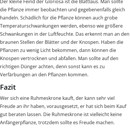
Der kleine Feind der Gloriosa ist die Blattlaus. Man sollte
die Pflanze immer beobachten und gegebenenfalls gleich
handeln. Schädlich für die Pflanze können auch grobe
Temperaturschwankungen werden, ebenso wie größere
Schwankungen in der Luftfeuchte. Das erkennt man an den
braunen Stellen der Blätter und der Knospen. Haben die
Pflanzen zu wenig Licht bekommen, dann können die
Knospen vertrocknen und abfallen. Man sollte auf den
richtigen Dünger achten, denn sonst kann es zu
Verfärbungen an den Pflanzen kommen.
Fazit
Wer sich eine Ruhmeskrone kauft, der kann sehr viel
Freude an ihr haben, vorausgesetzt, er hat sich beim Kauf
gut beraten lassen. Die Ruhmeskrone ist vielleicht keine
Anfängerpflanze, trotzdem sollte es Freude machen.