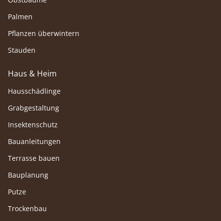
Palmen
Pflanzen überwintern
Stauden
Haus & Heim
Hausschädlinge
Grabgestaltung
Insektenschutz
Bauanleitungen
Terrasse bauen
Bauplanung
Putze
Trockenbau