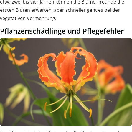
etwa zwei bis vier Jahren können die Blumenfreunde die
ersten Blüten erwarten, aber schneller geht es bei der
vegetativen Vermehrung.
Pflanzenschädlinge und Pflegefehler