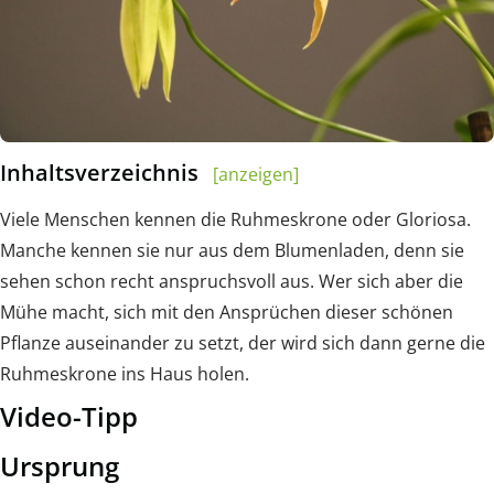
Inhaltsverzeichnis
[anzeigen]
Viele Menschen kennen die Ruhmeskrone oder ­Gloriosa.
Manche kennen sie nur aus dem Blumenladen, denn sie
sehen schon recht anspruchsvoll aus. Wer sich aber die
Mühe macht, sich mit den Ansprüchen dieser schönen
Pflanze auseinander zu setzt, der wird sich dann gerne die
Ruhmeskrone ins Haus holen.
Video-Tipp
Ursprung